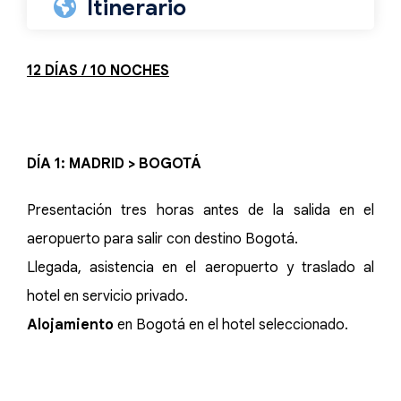
Itinerario
12 DÍAS / 10 NOCHES
DÍA 1: MADRID > BOGOTÁ
Presentación tres horas antes de la salida en el
aeropuerto para salir con destino Bogotá.
Llegada, asistencia en el aeropuerto y traslado al
hotel en servicio privado.
Alojamiento
en Bogotá en el hotel seleccionado.