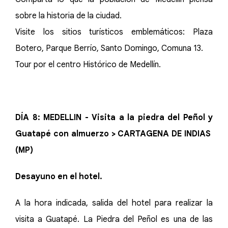
sobre la historia de la ciudad.
Visite los sitios turísticos emblemáticos: Plaza
Botero, Parque Berrío, Santo Domingo, Comuna 13.
Tour por el centro Histórico de Medellín.
DÍA 8: MEDELLIN - Visita a la piedra del Peñol y
Guatapé con almuerzo > CARTAGENA DE INDIAS
(MP)
Desayuno en el hotel.
A la hora indicada, salida del hotel para realizar la
visita a Guatapé. La Piedra del Peñol es una de las