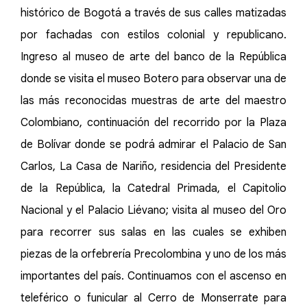
histórico de Bogotá a través de sus calles matizadas
por fachadas con estilos colonial y republicano.
Ingreso al museo de arte del banco de la República
donde se visita el museo Botero para observar una de
las más reconocidas muestras de arte del maestro
Colombiano, continuación del recorrido por la Plaza
de Bolívar donde se podrá admirar el Palacio de San
Carlos, La Casa de Nariño, residencia del Presidente
de la República, la Catedral Primada, el Capitolio
Nacional y el Palacio Liévano; visita al museo del Oro
para recorrer sus salas en las cuales se exhiben
piezas de la orfebrería Precolombina y uno de los más
importantes del país. Continuamos con el ascenso en
teleférico o funicular al Cerro de Monserrate para