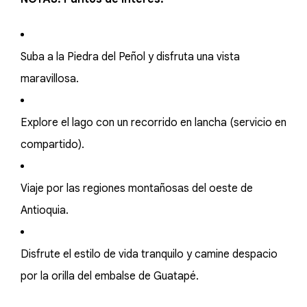
Suba a la Piedra del Peñol y disfruta una vista
maravillosa.
Explore el lago con un recorrido en lancha (servicio en
compartido).
Viaje por las regiones montañosas del oeste de
Antioquia.
Disfrute el estilo de vida tranquilo y camine despacio
por la orilla del embalse de Guatapé.