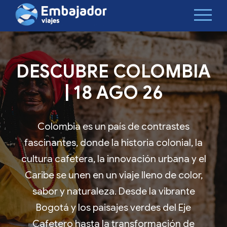
DESCUBRE COLOMBIA
| 18 AGO 26
Colombia es un país de contrastes
fascinantes, donde la historia colonial, la
cultura cafetera, la innovación urbana y el
Caribe se unen en un viaje lleno de color,
sabor y naturaleza. Desde la vibrante
Bogotá y los paisajes verdes del Eje
Cafetero hasta la transformación de