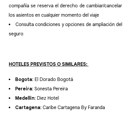
compañía se reserva el derecho de cambiar/cancelar
los asientos en cualquier momento del viaje
Consulta condiciones y opciones de ampliación del
seguro
HOTELES PREVISTOS O SIMILARES:
Bogota
: El Dorado Bogotá
Pereira
: Sonesta Pereira
Medellin
: Diez Hotel
Cartagena
: Caribe Cartagena By Faranda