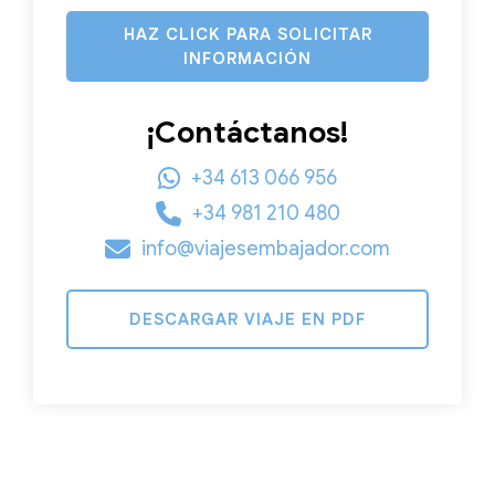
HAZ CLICK PARA SOLICITAR
INFORMACIÓN
¡Contáctanos!
+34 613 066 956
+34 981 210 480
info@viajesembajador.com
DESCARGAR VIAJE EN PDF