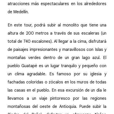
atracciones más espectaculares en los alrededores
de Medellín.
En este tour, podrá subir al monolito que tiene una
altura de 200 metros a través de sus escaleras (un
total de 740 escalones). Al llegar a la cima, disfrutará
de paisajes impresionantes y maravillosos con Islas y
montañas verdes dentro de un gran lago azul. El
pueblo Guatapé es un lugar tranquilo y pequeño con
un clima agradable. Es famoso por su iglesia y
fachadas coloridas o zócalos en los muros de todas
las casas en el pueblo. En esa excursión de un día le
llevamos a un viaje pintoresco por las regiones
montañosas del oeste de Antioquia. Puede subir la