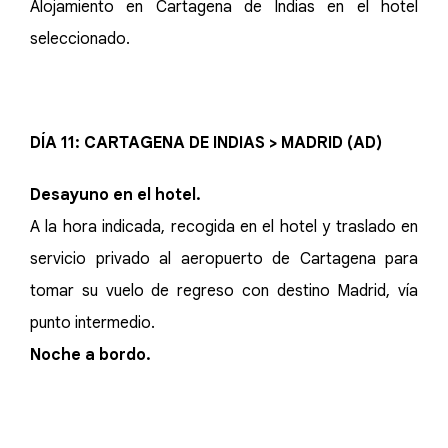
Alojamiento en Cartagena de Indias en el hotel
seleccionado.
DÍA 11: CARTAGENA DE INDIAS > MADRID (AD)
Desayuno en el hotel.
A la hora indicada, recogida en el hotel y traslado en
servicio privado al aeropuerto de Cartagena para
tomar su vuelo de regreso con destino Madrid, vía
punto intermedio.
Noche a bordo.