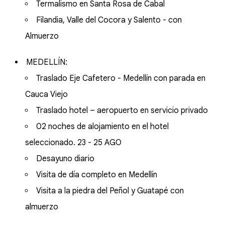
Termalismo en Santa Rosa de Cabal
Filandia, Valle del Cocora y Salento - con
Almuerzo
MEDELLÍN:
Traslado Eje Cafetero - Medellín con parada en
Cauca Viejo
Traslado hotel – aeropuerto en servicio privado
02 noches de alojamiento en el hotel
seleccionado. 23 - 25 AGO
Desayuno diario
Visita de día completo en Medellín
Visita a la piedra del Peñol y Guatapé con
almuerzo