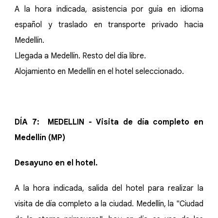
A la hora indicada, asistencia por guía en idioma
español y traslado en transporte privado hacia
Medellín.
Llegada a Medellín. Resto del día libre.
Alojamiento en Medellín en el hotel seleccionado.
DÍA 7: MEDELLIN - Visita de día completo en
Medellín (MP)
Desayuno en el hotel.
A la hora indicada, salida del hotel para realizar la
visita de día completo a la ciudad. Medellín, la "Ciudad