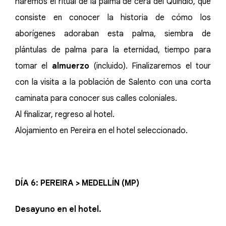
haremos el ritual de la palma de cera del Quindío, que
consiste en conocer la historia de cómo los
aborígenes adoraban esta palma, siembra de
plántulas de palma para la eternidad, tiempo para
tomar el
almuerzo
(incluido). Finalizaremos el tour
con la visita a la población de Salento con una corta
caminata para conocer sus calles coloniales.
Al finalizar, regreso al hotel.
Alojamiento en Pereira en el hotel seleccionado.
DÍA 6: PEREIRA > MEDELLÍN (MP)
Desayuno en el hotel.