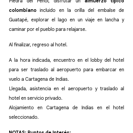
Piedra del Peñol, disfrutar un
almuerzo típico
colombiano
incluido en la orilla del embalse de
Guatapé, explorar el lago en un viaje en lancha y
caminar por el pueblo para relajarse.
Al finalizar, regreso al hotel.
A la hora indicada, encuentro en el lobby del hotel
para ser traslado al aeropuerto para embarcar en
vuelo a Cartagena de Indias.
Llegada, asistencia en el aeropuerto y traslado al
hotel en servicio privado.
Alojamiento en Cartagena de Indias en el hotel
seleccionado.
NOTAS: Puntos de Interés: