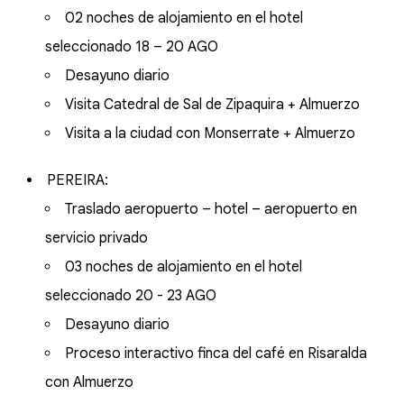
02 noches de alojamiento en el hotel
seleccionado 18 – 20 AGO
Desayuno diario
Visita Catedral de Sal de Zipaquira + Almuerzo
Visita a la ciudad con Monserrate + Almuerzo
PEREIRA:
Traslado aeropuerto – hotel – aeropuerto en
servicio privado
03 noches de alojamiento en el hotel
seleccionado 20 - 23 AGO
Desayuno diario
Proceso interactivo finca del café en Risaralda
con Almuerzo