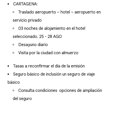
CARTAGENA:
Traslado aeropuerto – hotel – aeropuerto en
servicio privado
03 noches de alojamiento en el hotel
seleccionado. 25 - 28 AGO
Desayuno diario
Visita por la ciudad con almuerzo
Tasas a reconfirmar el día de la emisión
Seguro básico de inclusión un seguro de viaje
básico
Consulta condiciones opciones de ampliación
del seguro