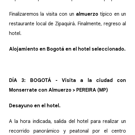
Finalizaremos la visita con un
almuerzo
típico en un
restaurante local de Zipaquirá. Finalmente, regreso al
hotel.
Alojamiento en Bogotá en el hotel seleccionado.
DÍA 3: BOGOTÁ - Visita a la ciudad con
Monserrate con Almuerzo > PEREIRA (MP)
Desayuno en el hotel.
A la hora indicada, salida del hotel para realizar un
recorrido panorámico y peatonal por el centro