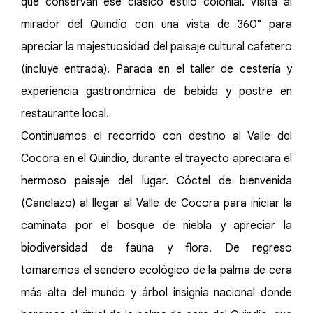
que conservan ese clásico estilo colonial. Visita al
mirador del Quindío con una vista de 360° para
apreciar la majestuosidad del paisaje cultural cafetero
(incluye entrada). Parada en el taller de cestería y
experiencia gastronómica de bebida y postre en
restaurante local.
Continuamos el recorrido con destino al Valle del
Cocora en el Quindío, durante el trayecto apreciara el
hermoso paisaje del lugar. Cóctel de bienvenida
(Canelazo) al llegar al Valle de Cocora para iniciar la
caminata por el bosque de niebla y apreciar la
biodiversidad de fauna y flora. De regreso
tomaremos el sendero ecológico de la palma de cera
más alta del mundo y árbol insignia nacional donde