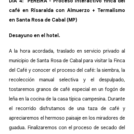
DÍA 4: PEREIRA - Proceso interactivo finca del
café en Risaralda con Almuerzo + Termalismo
en Santa Rosa de Cabal (MP)
Desayuno en el hotel.
A la hora acordada, traslado en servicio privado al
municipio de Santa Rosa de Cabal para visitar la Finca
del Café y conocer el proceso del café: la siembra, la
recolección manual selectiva y el despulpado,
tostaremos granos de café especial en un fogón de
leña en la cocina de la casa típica campesina. Durante
el recorrido disfrutamos de una taza de café y
apreciaremos el hermoso paisaje en los miradores de
guadua. Finalizaremos con el proceso de secado del