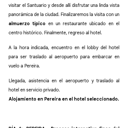
visitar el Santuario y desde allí disfrutar una linda vista
panorámica de la ciudad. Finalizaremos la visita con un
almuerzo típico
en un restaurante ubicado en el
centro histórico. Finalmente, regreso al hotel.
A la hora indicada, encuentro en el lobby del hotel
para ser traslado al aeropuerto para embarcar en
vuelo a Pereira.
Llegada, asistencia en el aeropuerto y traslado al
hotel en servicio privado.
Alojamiento en Pereira en el hotel seleccionado.