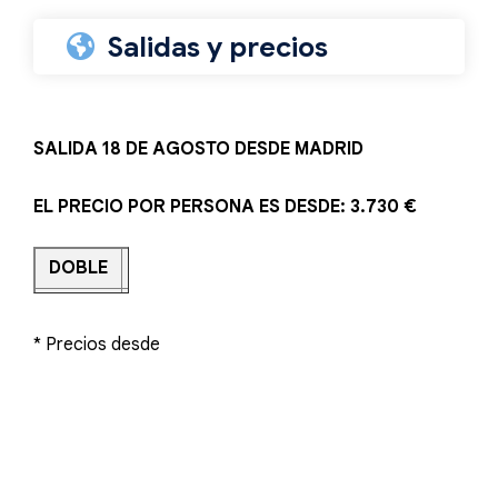
Salidas y precios
SALIDA 18 DE AGOSTO DESDE MADRID
EL PRECIO POR PERSONA ES DESDE: 3.730 €
DOBLE
SINGLE
3.730 €
4.680 €
* Precios desde