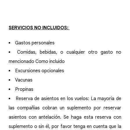
SERVICIOS NO INCLUIDOS:
Gastos personales
Comidas, bebidas, o cualquier otro gasto no
mencionado Como incluido
Excursiones opcionales
Vacunas
Propinas
Reserva de asientos en los vuelos: La mayoría de
las compañías cobran un suplemento por reservar
asientos con antelación. Se haga esta reserva con
suplemento o sin él, por favor tenga en cuenta que la