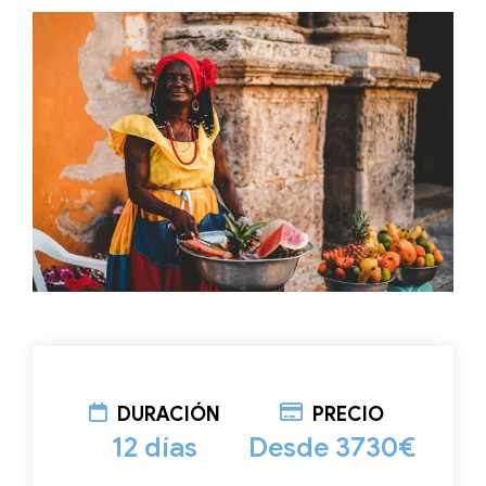
DURACIÓN
PRECIO
12 días
Desde 3730€