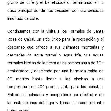
grano de café y el beneficiadero, terminando en la
casa principal donde nos despiden con una deliciosa
limonada de café.
Continuamos con la visita a los Termales de Santa
Rosa de Cabal. Un sitio único para la recreación y el
descanso que ofrece a sus visitantes montañas y
cascadas de agua termal y agua fría. Sus aguas
termales brotan de la tierra a una temperatura de 70º
centígrados y desciende por una hermosa caída de
80 metros hasta llegar a las piscinas a una
temperatura de 40º grados, apta para los bañistas.
Entrada al balneario y tiempo libre para disfrutar de
las instalaciones del lugar y tomar un reconfortante
baño termal.