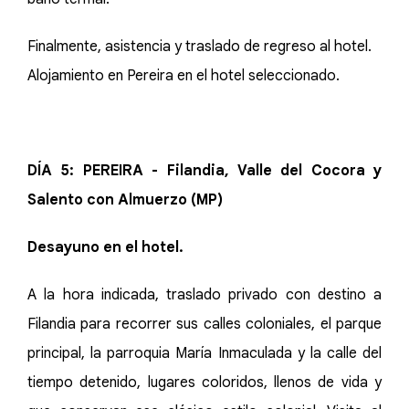
Finalmente, asistencia y traslado de regreso al hotel.
Alojamiento en Pereira en el hotel seleccionado.
DÍA 5: PEREIRA - Filandia, Valle del Cocora y
Salento con Almuerzo (MP)
Desayuno en el hotel.
A la hora indicada, traslado privado con destino a
Filandia para recorrer sus calles coloniales, el parque
principal, la parroquia María Inmaculada y la calle del
tiempo detenido, lugares coloridos, llenos de vida y