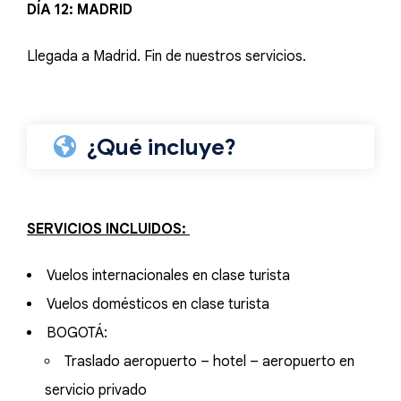
DÍA 12: MADRID
Llegada a Madrid. Fin de nuestros servicios.
¿Qué incluye?
SERVICIOS INCLUIDOS:
Vuelos internacionales en clase turista
Vuelos domésticos en clase turista
BOGOTÁ:
Traslado aeropuerto – hotel – aeropuerto en
servicio privado