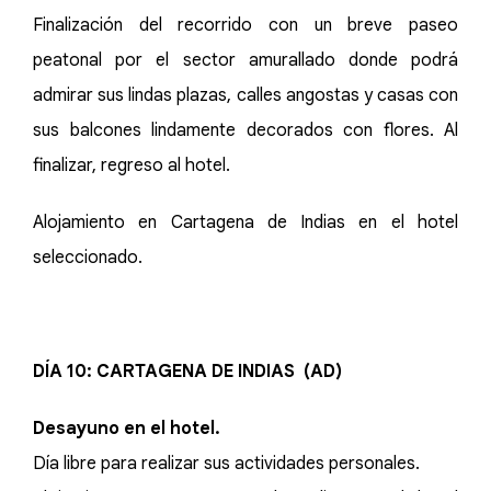
Finalización del recorrido con un breve paseo
peatonal por el sector amurallado donde podrá
admirar sus lindas plazas, calles angostas y casas con
sus balcones lindamente decorados con flores. Al
finalizar, regreso al hotel.
Alojamiento en Cartagena de Indias en el hotel
seleccionado.
DÍA 10: CARTAGENA DE INDIAS (AD)
Desayuno en el hotel.
Día libre para realizar sus actividades personales.