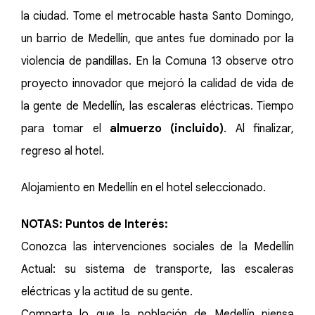
la ciudad. Tome el metrocable hasta Santo Domingo,
un barrio de Medellín, que antes fue dominado por la
violencia de pandillas. En la Comuna 13 observe otro
proyecto innovador que mejoró la calidad de vida de
la gente de Medellín, las escaleras eléctricas. Tiempo
para tomar el
almuerzo (incluido)
. Al finalizar,
regreso al hotel.
Alojamiento en Medellín en el hotel seleccionado.
NOTAS: Puntos de Interés:
Conozca las intervenciones sociales de la Medellín
Actual: su sistema de transporte, las escaleras
eléctricas y la actitud de su gente.
Comparta lo que la población de Medellín piensa