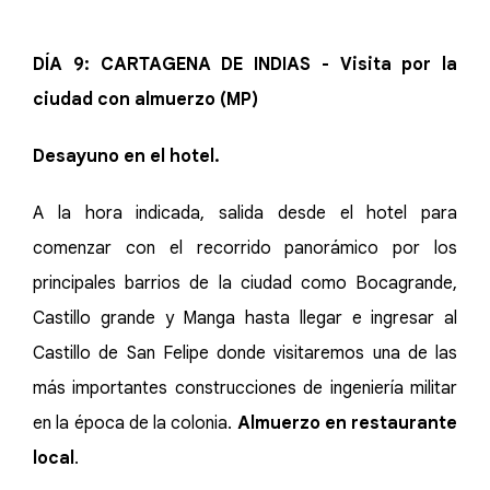
DÍA 9: CARTAGENA DE INDIAS - Visita por la
ciudad con almuerzo (MP)
Desayuno en el hotel.
A la hora indicada, salida desde el hotel para
comenzar con el recorrido panorámico por los
principales barrios de la ciudad como Bocagrande,
Castillo grande y Manga hasta llegar e ingresar al
Castillo de San Felipe donde visitaremos una de las
más importantes construcciones de ingeniería militar
en la época de la colonia.
Almuerzo en restaurante
local
.