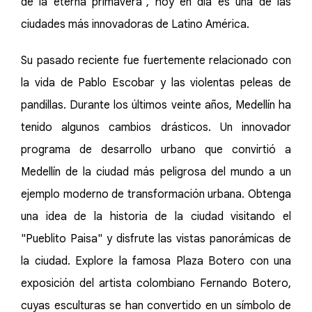
de la eterna primavera", hoy en día es una de las
ciudades más innovadoras de Latino América.
Su pasado reciente fue fuertemente relacionado con
la vida de Pablo Escobar y las violentas peleas de
pandillas. Durante los últimos veinte años, Medellín ha
tenido algunos cambios drásticos. Un innovador
programa de desarrollo urbano que convirtió a
Medellín de la ciudad más peligrosa del mundo a un
ejemplo moderno de transformación urbana. Obtenga
una idea de la historia de la ciudad visitando el
"Pueblito Paisa" y disfrute las vistas panorámicas de
la ciudad. Explore la famosa Plaza Botero con una
exposición del artista colombiano Fernando Botero,
cuyas esculturas se han convertido en un símbolo de