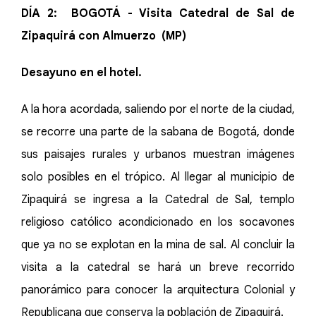
DÍA 2: BOGOTÁ - Visita Catedral de Sal de
Zipaquirá con Almuerzo (MP)
Desayuno en el hotel.
A la hora acordada, saliendo por el norte de la ciudad,
se recorre una parte de la sabana de Bogotá, donde
sus paisajes rurales y urbanos muestran imágenes
solo posibles en el trópico. Al llegar al municipio de
Zipaquirá se ingresa a la Catedral de Sal, templo
religioso católico acondicionado en los socavones
que ya no se explotan en la mina de sal. Al concluir la
visita a la catedral se hará un breve recorrido
panorámico para conocer la arquitectura Colonial y
Republicana que conserva la población de Zipaquirá.