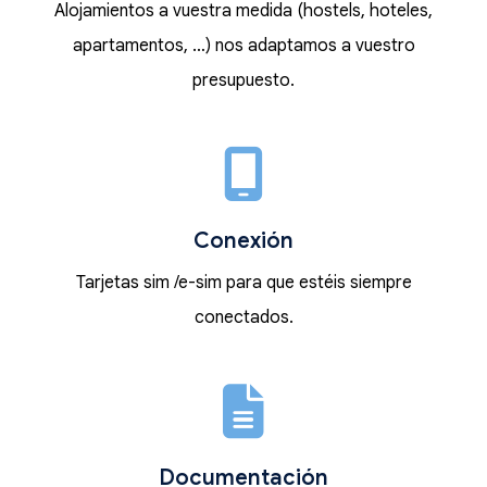
Alojamientos a vuestra medida (hostels, hoteles,
apartamentos, …) nos adaptamos a vuestro
presupuesto.
Conexión
Tarjetas sim /e-sim para que estéis siempre
conectados.
Documentación