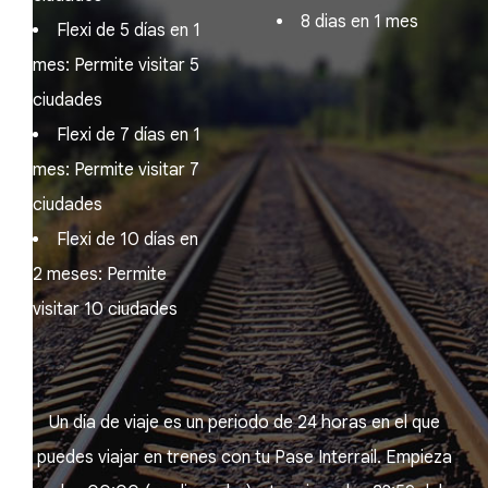
8 dias en 1 mes
Flexi de 5 días en 1
mes: Permite visitar 5
ciudades
Flexi de 7 días en 1
mes: Permite visitar 7
ciudades
Flexi de 10 días en
2 meses: Permite
visitar 10 ciudades
Un día de viaje es un periodo de 24 horas en el que
puedes viajar en trenes con tu Pase Interrail. Empieza