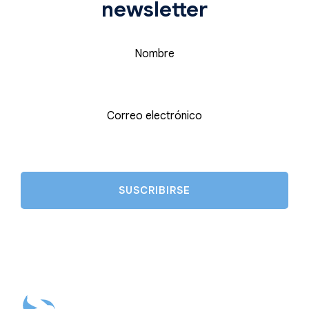
newsletter
Nombre
Correo electrónico