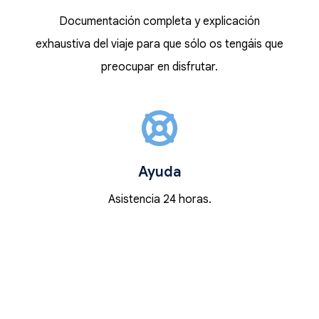
Documentación completa y explicación
exhaustiva del viaje para que sólo os tengáis que
preocupar en disfrutar.
Ayuda
Asistencia 24 horas.