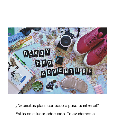
¿Necesitas planificar paso a paso tu interrail?
Estás en el lugar adecuado. Te ayudamos a