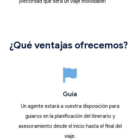
¡Recordad que será un viaje inolvidable!
¿Qué ventajas ofrecemos?
Guía
Un agente estará a vuestra disposición para
guiaros en la planificación del itinerario y
asesoramiento desde el inicio hasta el final del
viaje.