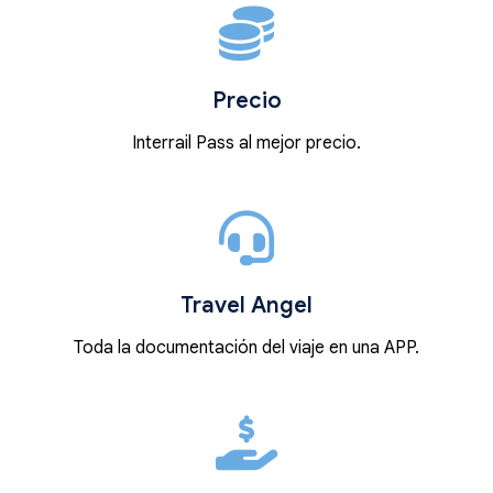
Precio
Interrail Pass al mejor precio.
Travel Angel
Toda la documentación del viaje en una APP.