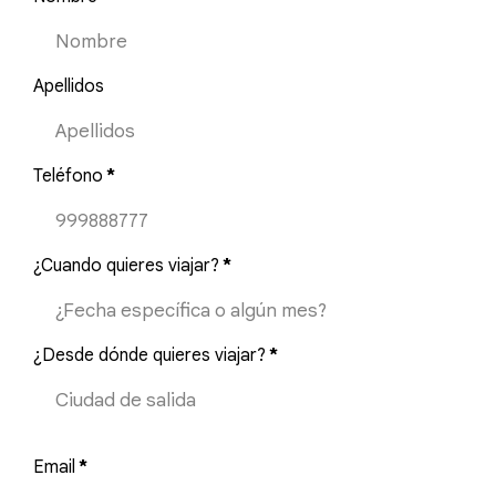
Apellidos
Teléfono
*
¿Cuando quieres viajar?
*
¿Desde dónde quieres viajar?
*
Email
*