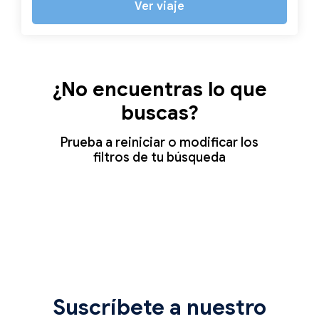
Ver viaje
¿No encuentras lo que
buscas?
Prueba a reiniciar o modificar los
filtros de tu búsqueda
Suscríbete a nuestro