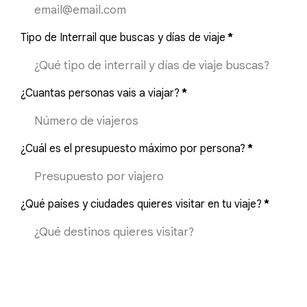
Tipo de Interrail que buscas y días de viaje
*
¿Cuantas personas vais a viajar?
*
¿Cuál es el presupuesto máximo por persona?
*
¿Qué países y ciudades quieres visitar en tu viaje?
*