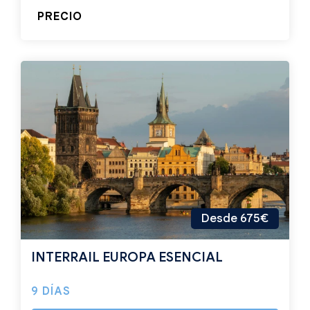
PRECIO
Desde 675€
INTERRAIL EUROPA ESENCIAL
9 DÍAS