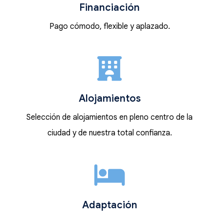
Financiación
Pago cómodo, flexible y aplazado.
Alojamientos
Selección de alojamientos en pleno centro de la
ciudad y de nuestra total confianza.
Adaptación