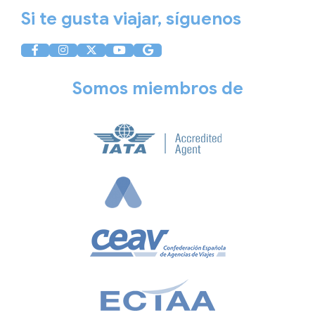
Si te gusta viajar, síguenos
Somos miembros de