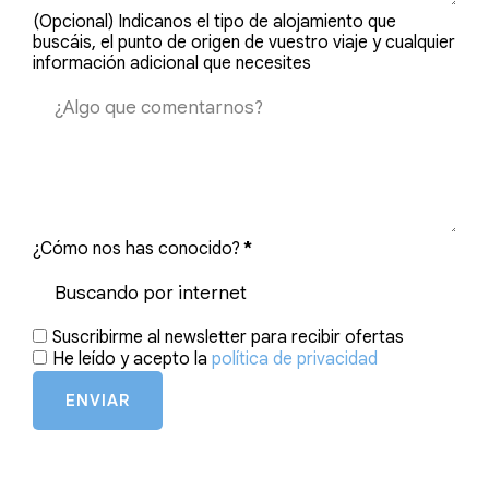
(Opcional) Indicanos el tipo de alojamiento que
buscáis, el punto de origen de vuestro viaje y cualquier
información adicional que necesites
¿Cómo nos has conocido?
*
Suscribirme al newsletter para recibir ofertas
He leído y acepto la
política de privacidad
ENVIAR