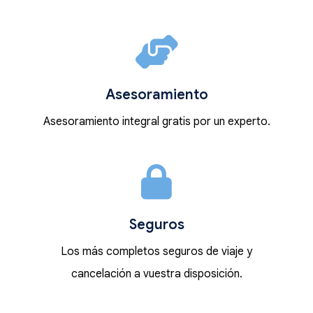
Asesoramiento
Asesoramiento integral gratis por un experto.
Seguros
Los más completos seguros de viaje y
cancelación a vuestra disposición.