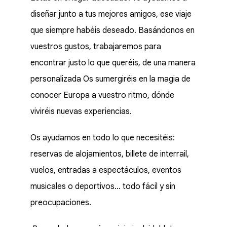
diseñar junto a tus mejores amigos, ese viaje
que siempre habéis deseado. Basándonos en
vuestros gustos, trabajaremos para
encontrar justo lo que queréis, de una manera
personalizada Os sumergiréis en la magia de
conocer Europa a vuestro ritmo, dónde
viviréis nuevas experiencias.
Os ayudamos en todo lo que necesitéis:
reservas de alojamientos, billete de interrail,
vuelos, entradas a espectáculos, eventos
musicales o deportivos… todo fácil y sin
preocupaciones.