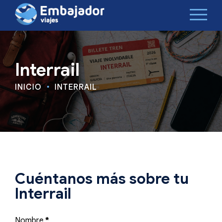
Interrail
INICIO
INTERRAIL
Cuéntanos más sobre tu
Interrail
Nombre
*