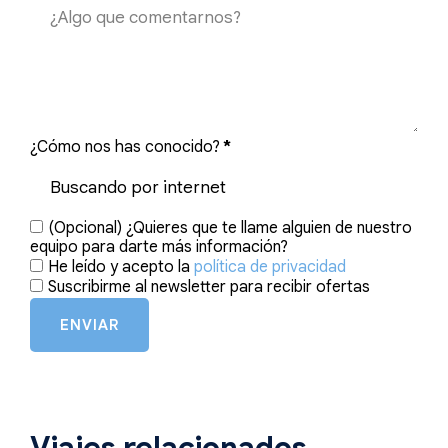
¿Cómo nos has conocido?
*
(Opcional) ¿Quieres que te llame alguien de nuestro
equipo para darte más información?
He leído y acepto la
política de privacidad
Suscribirme al newsletter para recibir ofertas
ENVIAR
Viajes relacionados