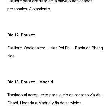
Día libre para disfrutar de la playa o actividades
personales. Alojamiento.
Día 12. Phuket
Día libre. Opcionales: – Islas Phi Phi – Bahía de Phang
Nga
Día 13. Phuket – Madrid
Traslado al aeropuerto para vuelo de regreso vía Abu
Dhabi. Llegada a Madrid y fin de servicios.