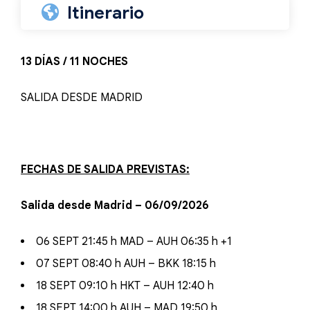
Itinerario
13 DÍAS / 11 NOCHES
SALIDA DESDE MADRID
FECHAS DE SALIDA PREVISTAS:
Salida desde Madrid – 06/09/2026
06 SEPT 21:45 h MAD – AUH 06:35 h +1
07 SEPT 08:40 h AUH – BKK 18:15 h
18 SEPT 09:10 h HKT – AUH 12:40 h
18 SEPT 14:00 h AUH – MAD 19:50 h