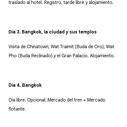
traslado al hotel. Registro, tarde libre y alojamiento.
Día 3. Bangkok, la ciudad y sus templos
Visita de Chinatown, Wat Traimit (Buda de Oro), Wat
Pho (Buda Reclinado) y el Gran Palacio. Alojamiento.
Día 4. Bangkok
Día libre. Opcional: Mercado del tren + Mercado
flotante.