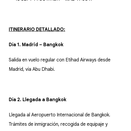
ITINERARIO DETALLADO:
Día 1. Madrid – Bangkok
Salida en vuelo regular con Etihad Airways desde
Madrid, vía Abu Dhabi.
Día 2. Llegada a Bangkok
Llegada al Aeropuerto Internacional de Bangkok.
Trámites de inmigración, recogida de equipaje y