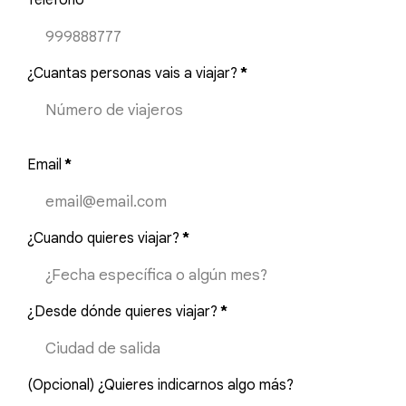
¿Cuantas personas vais a viajar?
*
Email
*
¿Cuando quieres viajar?
*
¿Desde dónde quieres viajar?
*
(Opcional) ¿Quieres indicarnos algo más?