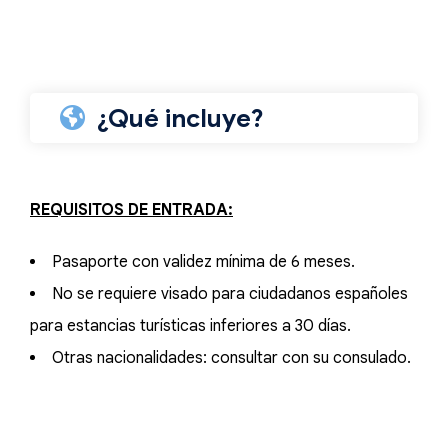
¿Qué incluye?
REQUISITOS DE ENTRADA:
Pasaporte con validez mínima de 6 meses.
No se requiere visado para ciudadanos españoles
para estancias turísticas inferiores a 30 días.
Otras nacionalidades: consultar con su consulado.