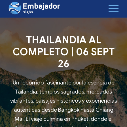
THAILANDIA AL
COMPLETO | 06 SEPT
26
Un recorrido fascinante por la esencia de
Tailandia: templos sagrados, mercados
vibrantes, paisajes históricos y experiencias
auténticas desde Bangkok hasta Chiang
Mai. El viaje culmina en Phuket, donde el