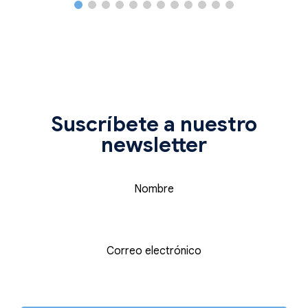
Suscríbete a nuestro
newsletter
Nombre
Correo electrónico