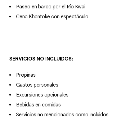
Paseo en barco por el Río Kwai
Cena Khantoke con espectáculo
SERVICIOS NO INCLUIDOS:
Propinas
Gastos personales
Excursiones opcionales
Bebidas en comidas
Servicios no mencionados como incluidos