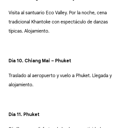
Visita al santuario Eco Valley. Por la noche, cena
tradicional Khantoke con espectáculo de danzas
típicas. Alojamiento.
Día 10. Chiang Mai – Phuket
Traslado al aeropuerto y vuelo a Phuket. Llegada y
alojamiento.
Día 11. Phuket