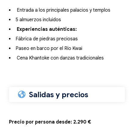
Entrada a los principales palacios y templos
5 almuerzos incluidos
Experiencias auténticas:
Fábrica de piedras preciosas
Paseo en barco por el Río Kwai
Cena Khantoke con danzas tradicionales
Salidas y precios
Precio por persona desde: 2.290 €