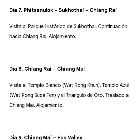
Día 7. Phitsanulok – Sukhothai – Chiang Rai
Visita al Parque Histórico de Sukhothai. Continuación
hacia Chiang Rai. Alojamiento.
Día 8. Chiang Rai – Chiang Mai
Visita al Templo Blanco (Wat Rong Khun), Templo Azul
(Wat Rong Suea Ten) y el Triángulo de Oro. Traslado a
Chiang Mai. Alojamiento.
Día 9. Chiang Mai – Eco Valley