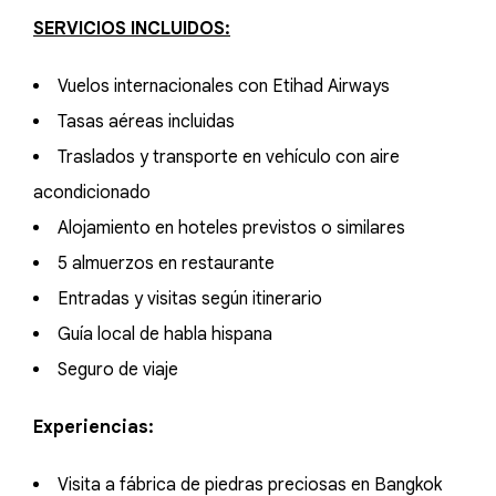
SERVICIOS INCLUIDOS:
Vuelos internacionales con Etihad Airways
Tasas aéreas incluidas
Traslados y transporte en vehículo con aire
acondicionado
Alojamiento en hoteles previstos o similares
5 almuerzos en restaurante
Entradas y visitas según itinerario
Guía local de habla hispana
Seguro de viaje
Experiencias:
Visita a fábrica de piedras preciosas en Bangkok