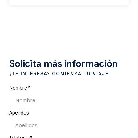
Solicita más información
¿TE INTERESA? COMIENZA TU VIAJE
Nombre
*
Apellidos
Teléfono
*