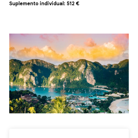
Suplemento individual: 512 €