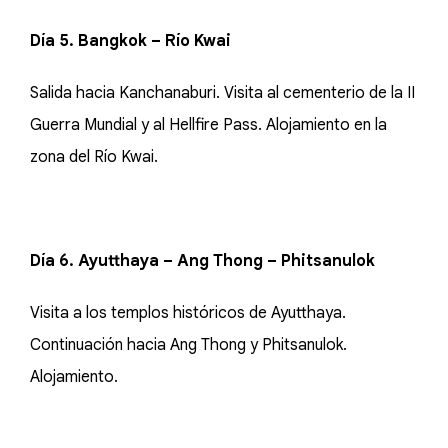
Día 5. Bangkok – Río Kwai
Salida hacia Kanchanaburi. Visita al cementerio de la II
Guerra Mundial y al Hellfire Pass. Alojamiento en la
zona del Río Kwai.
Día 6. Ayutthaya – Ang Thong – Phitsanulok
Visita a los templos históricos de Ayutthaya.
Continuación hacia Ang Thong y Phitsanulok.
Alojamiento.