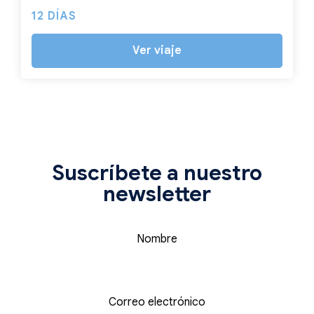
12 DÍAS
Ver viaje
Suscríbete a nuestro
newsletter
Nombre
Correo electrónico