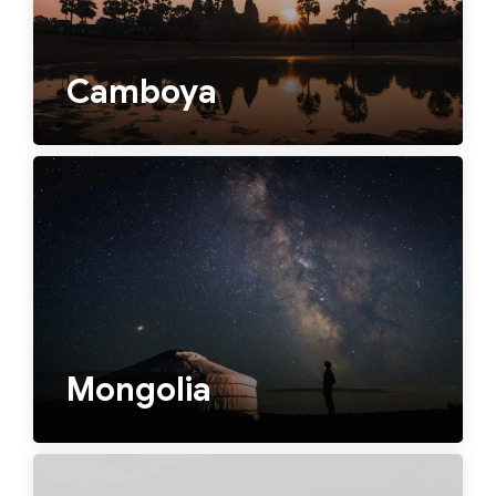
Camboya
Mongolia