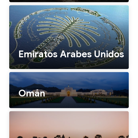
Emiratos Arabes Unidos
Omán