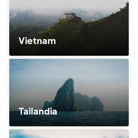
Vietnam
Tailandia