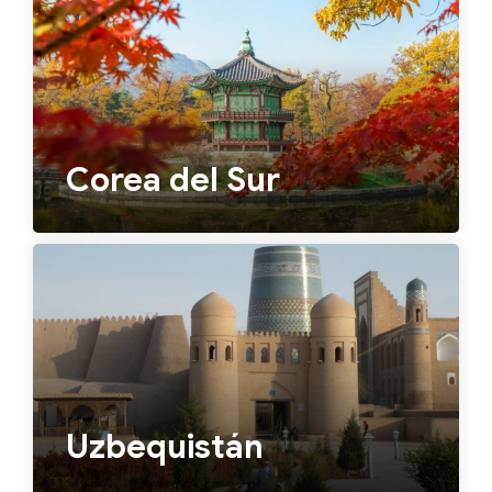
Corea del Sur
Uzbequistán