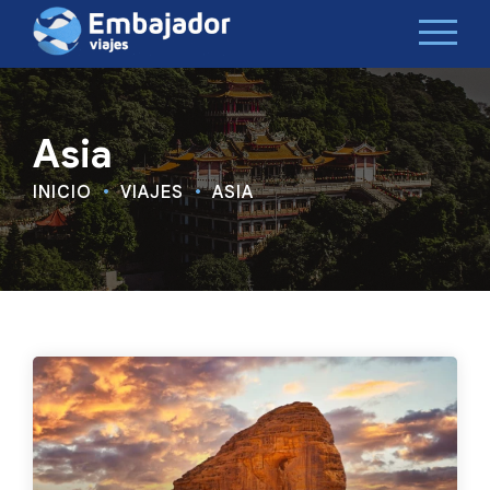
Asia
INICIO
VIAJES
ASIA