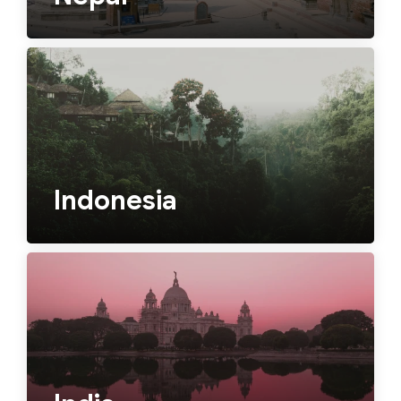
Indonesia