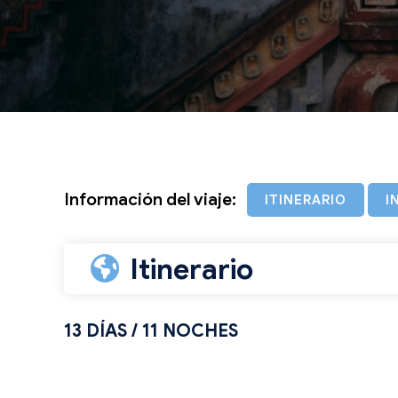
Información del viaje:
ITINERARIO
I
Itinerario
13 DÍAS / 11 NOCHES