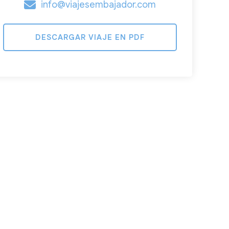
info@viajesembajador.com
DESCARGAR VIAJE EN PDF