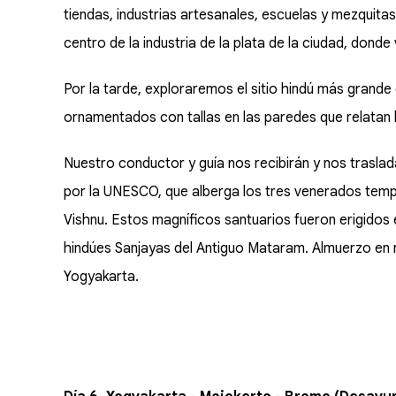
tiendas, industrias artesanales, escuelas y mezquitas
centro de la industria de la plata de la ciudad, donde 
Por la tarde, exploraremos el sitio hindú más grand
ornamentados con tallas en las paredes que relatan 
Nuestro conductor y guía nos recibirán y nos trasla
por la UNESCO, que alberga los tres venerados tem
Vishnu. Estos magníficos santuarios fueron erigidos 
hindúes Sanjayas del Antiguo Mataram. Almuerzo en 
Yogyakarta.