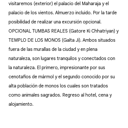
visitaremos (exterior) el palacio del Maharaja y el
palacio de los vientos. Almuerzo incluido. Por la tarde
posibilidad de realizar una excursión opcional.
OPCIONAL TUMBAS REALES (Gatore Ki Chhatriyan) y
TEMPLO DE LOS MONOS (Galta Ji). Ambos situados
fuera de las murallas de la ciudad y en plena
naturaleza, son lugares tranquilos y conectados con
la naturaleza. El primero, impresionante por sus
cenotafios de mármol y el segundo conocido por su
alta población de monos los cuales son tratados
como animales sagrados. Regreso al hotel, cena y
alojamiento.