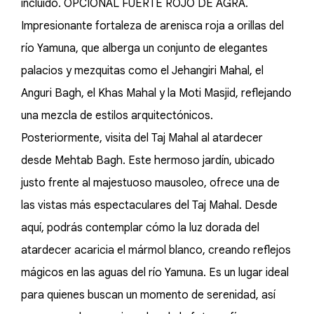
incluido. OPCIONAL FUERTE ROJO DE AGRA.
Impresionante fortaleza de arenisca roja a orillas del
río Yamuna, que alberga un conjunto de elegantes
palacios y mezquitas como el Jehangiri Mahal, el
Anguri Bagh, el Khas Mahal y la Moti Masjid, reflejando
una mezcla de estilos arquitectónicos.
Posteriormente, visita del Taj Mahal al atardecer
desde Mehtab Bagh. Este hermoso jardín, ubicado
justo frente al majestuoso mausoleo, ofrece una de
las vistas más espectaculares del Taj Mahal. Desde
aquí, podrás contemplar cómo la luz dorada del
atardecer acaricia el mármol blanco, creando reflejos
mágicos en las aguas del río Yamuna. Es un lugar ideal
para quienes buscan un momento de serenidad, así