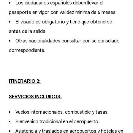
Los ciudadanos españoles deben llevar el
pasaporte en vigor con validez mínima de 6 meses.
El visado es obligatorio y tiene que obtenerse
antes de la salida.
Otras nacionalidades consultar con su consulado
correspondiente.
ITINERARIO 2:
SERVICIOS INCLUIDOS:
Vuelos internacionales, combustible y tasas
Bienvenida tradicional en el aeropuerto
Asistencia y traslados en aeropuertos y hoteles en