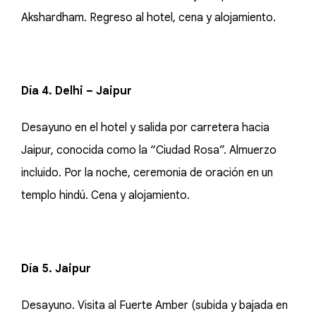
Akshardham. Regreso al hotel, cena y alojamiento.
Día 4. Delhi – Jaipur
Desayuno en el hotel y salida por carretera hacia
Jaipur, conocida como la “Ciudad Rosa”. Almuerzo
incluido. Por la noche, ceremonia de oración en un
templo hindú. Cena y alojamiento.
Día 5. Jaipur
Desayuno. Visita al Fuerte Amber (subida y bajada en