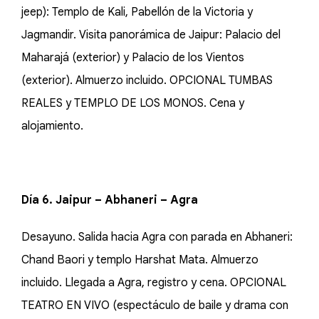
jeep): Templo de Kali, Pabellón de la Victoria y
Jagmandir. Visita panorámica de Jaipur: Palacio del
Maharajá (exterior) y Palacio de los Vientos
(exterior). Almuerzo incluido. OPCIONAL TUMBAS
REALES y TEMPLO DE LOS MONOS. Cena y
alojamiento.
Día 6. Jaipur – Abhaneri – Agra
Desayuno. Salida hacia Agra con parada en Abhaneri:
Chand Baori y templo Harshat Mata. Almuerzo
incluido. Llegada a Agra, registro y cena. OPCIONAL
TEATRO EN VIVO (espectáculo de baile y drama con