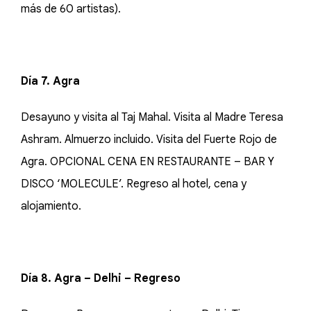
más de 60 artistas).
Día 7. Agra
Desayuno y visita al Taj Mahal. Visita al Madre Teresa
Ashram. Almuerzo incluido. Visita del Fuerte Rojo de
Agra. OPCIONAL CENA EN RESTAURANTE – BAR Y
DISCO ‘MOLECULE’. Regreso al hotel, cena y
alojamiento.
Día 8. Agra – Delhi – Regreso