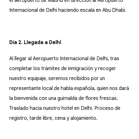
el aeropuerto de Madrid en dirección al Aeropuerto
Internacional de Delhi haciendo escala en Abu Dhabi.
Día 2. Llegada a Delhi
Al llegar al Aeropuerto Internacional de Delhi, tras
completar los trámites de inmigración y recoger
nuestro equipaje, seremos recibidos por un
representante local de habla española, quien nos dará
la bienvenida con una guirnalda de flores frescas.
Traslado hacia nuestro hotel en Delhi. Proceso de
registro, tarde libre, cena y alojamiento.