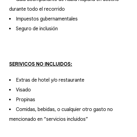
durante todo el recorrido
Impuestos gubernamentales
Seguro de inclusión
SERIVICOS NO INCLUIDOS:
Extras de hotel y/o restaurante
Visado
Propinas
Comidas, bebidas, o cualquier otro gasto no
mencionado en “servicios incluidos”