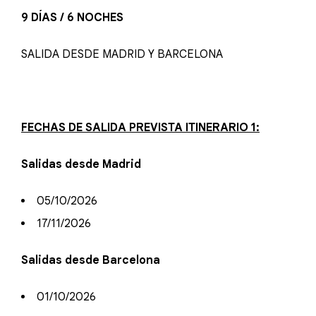
9 DÍAS / 6 NOCHES
SALIDA DESDE MADRID Y BARCELONA
FECHAS DE SALIDA PREVISTA ITINERARIO 1:
Salidas desde Madrid
05/10/2026
17/11/2026
Salidas desde Barcelona
01/10/2026