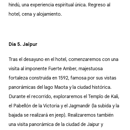
hindú, una experiencia espiritual única. Regreso al
hotel, cena y alojamiento.
Día 5. Jaipur
Tras el desayuno en el hotel, comenzaremos con una
visita al imponente Fuerte Amber, majestuosa
fortaleza construida en 1592, famosa por sus vistas
panorámicas del lago Maota y la ciudad histórica.
Durante el recorrido, exploraremos el Templo de Kali,
el Pabellón de la Victoria y el Jagmandir (la subida y la
bajada se realizará en jeep). Realizaremos también
una visita panorámica de la ciudad de Jaipur y