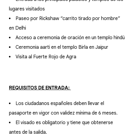
lugares visitados
Paseo por Rickshaw “carrito tirado por hombre”
en Delhi
Acceso a ceremonia de oración en un templo hindú
Ceremonia aarti en el templo Birla en Jaipur
Visita al Fuerte Rojo de Agra
REQUISITOS DE ENTRADA:
Los ciudadanos españoles deben llevar el
pasaporte en vigor con validez mínima de 6 meses.
El visado es obligatorio y tiene que obtenerse
antes de la salida.