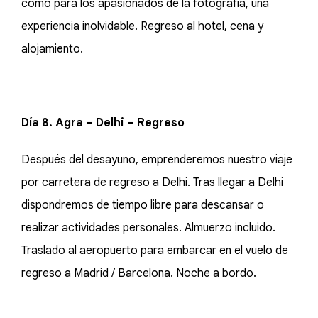
como para los apasionados de la fotografía, una
experiencia inolvidable. Regreso al hotel, cena y
alojamiento.
Día 8. Agra – Delhi – Regreso
Después del desayuno, emprenderemos nuestro viaje
por carretera de regreso a Delhi. Tras llegar a Delhi
dispondremos de tiempo libre para descansar o
realizar actividades personales. Almuerzo incluido.
Traslado al aeropuerto para embarcar en el vuelo de
regreso a Madrid / Barcelona. Noche a bordo.