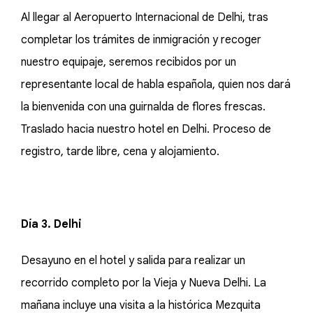
Al llegar al Aeropuerto Internacional de Delhi, tras
completar los trámites de inmigración y recoger
nuestro equipaje, seremos recibidos por un
representante local de habla española, quien nos dará
la bienvenida con una guirnalda de flores frescas.
Traslado hacia nuestro hotel en Delhi. Proceso de
registro, tarde libre, cena y alojamiento.
Día 3. Delhi
Desayuno en el hotel y salida para realizar un
recorrido completo por la Vieja y Nueva Delhi. La
mañana incluye una visita a la histórica Mezquita