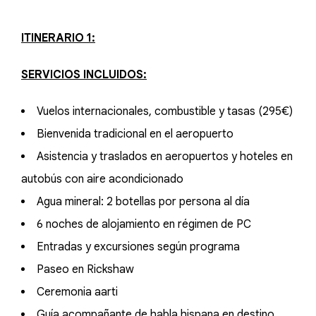
ITINERARIO 1:
SERVICIOS INCLUIDOS:
Vuelos internacionales, combustible y tasas (295€)
Bienvenida tradicional en el aeropuerto
Asistencia y traslados en aeropuertos y hoteles en
autobús con aire acondicionado
Agua mineral: 2 botellas por persona al día
6 noches de alojamiento en régimen de PC
Entradas y excursiones según programa
Paseo en Rickshaw
Ceremonia aarti
Guía acompañante de habla hispana en destino