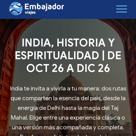
INDIA, HISTORIA Y
ESPIRITUALIDAD | DE
OCT 26 A DIC 26
India te invita a vivirla a tu manera: dos rutas
que comparten la esencia del país, desde la
energía de Delhi hasta la magia del Taj
Mahal. Elige entre una experiencia clásica o
una versión más acompañada y completa.