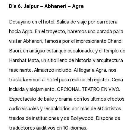
Día 6. Jaipur – Abhaneri – Agra
Desayuno en el hotel. Salida de viaje por carretera
hacia Agra. En el trayecto, haremos una parada para
visitar Abhaneri, famosa por el impresionante Chand
Baori, un antiguo estanque escalonado, y el templo de
Harshat Mata, un sitio lleno de historia y arquitectura
fascinante. Almuerzo incluido. Al llegar a Agra, nos
trasladaremos al hotel para realizar el registro. Cena
incluida y alojamiento. OPCIONAL TEATRO EN VIVO.
Espectáculo de baile y drama con los últimos efectos
audio visuales y respaldados por más de 60 artistas
traídos de instituciones y de Bollywood. Dispone de
traductores auditivos en 10 idiomas.