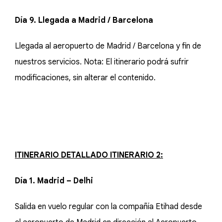
Día 9. Llegada a Madrid / Barcelona
Llegada al aeropuerto de Madrid / Barcelona y fin de
nuestros servicios. Nota: El itinerario podrá sufrir
modificaciones, sin alterar el contenido.
ITINERARIO DETALLADO ITINERARIO 2:
Día 1. Madrid – Delhi
Salida en vuelo regular con la compañía Etihad desde