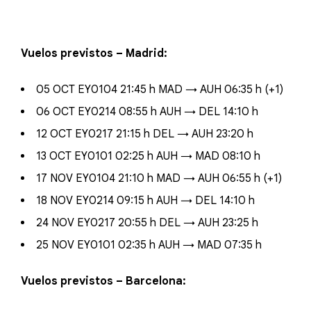
Vuelos previstos – Madrid:
05 OCT EY0104 21:45 h MAD → AUH 06:35 h (+1)
06 OCT EY0214 08:55 h AUH → DEL 14:10 h
12 OCT EY0217 21:15 h DEL → AUH 23:20 h
13 OCT EY0101 02:25 h AUH → MAD 08:10 h
17 NOV EY0104 21:10 h MAD → AUH 06:55 h (+1)
18 NOV EY0214 09:15 h AUH → DEL 14:10 h
24 NOV EY0217 20:55 h DEL → AUH 23:25 h
25 NOV EY0101 02:35 h AUH → MAD 07:35 h
Vuelos previstos – Barcelona: