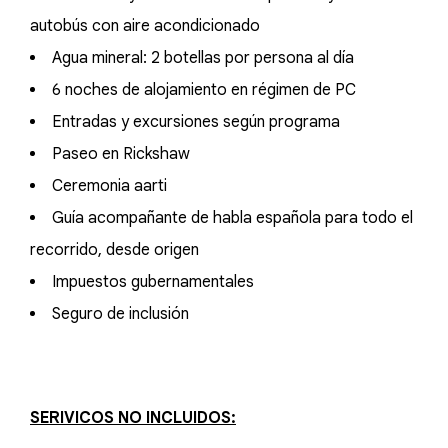
autobús con aire acondicionado
Agua mineral: 2 botellas por persona al día
6 noches de alojamiento en régimen de PC
Entradas y excursiones según programa
Paseo en Rickshaw
Ceremonia aarti
Guía acompañante de habla española para todo el
recorrido, desde origen
Impuestos gubernamentales
Seguro de inclusión
SERIVICOS NO INCLUIDOS: