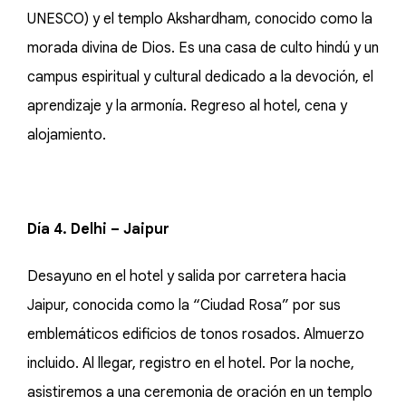
UNESCO) y el templo Akshardham, conocido como la
morada divina de Dios. Es una casa de culto hindú y un
campus espiritual y cultural dedicado a la devoción, el
aprendizaje y la armonía. Regreso al hotel, cena y
alojamiento.
Día 4. Delhi – Jaipur
Desayuno en el hotel y salida por carretera hacia
Jaipur, conocida como la “Ciudad Rosa” por sus
emblemáticos edificios de tonos rosados. Almuerzo
incluido. Al llegar, registro en el hotel. Por la noche,
asistiremos a una ceremonia de oración en un templo