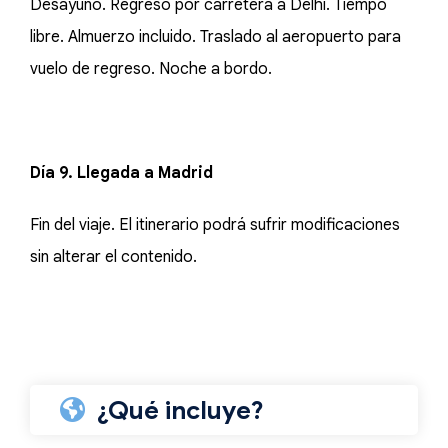
Desayuno. Regreso por carretera a Delhi. Tiempo
libre. Almuerzo incluido. Traslado al aeropuerto para
vuelo de regreso. Noche a bordo.
Día 9. Llegada a Madrid
Fin del viaje. El itinerario podrá sufrir modificaciones
sin alterar el contenido.
¿Qué incluye?