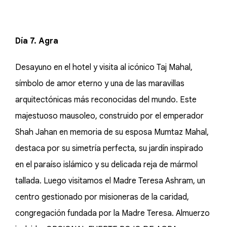
Día 7. Agra
Desayuno en el hotel y visita al icónico Taj Mahal,
símbolo de amor eterno y una de las maravillas
arquitectónicas más reconocidas del mundo. Este
majestuoso mausoleo, construido por el emperador
Shah Jahan en memoria de su esposa Mumtaz Mahal,
destaca por su simetría perfecta, su jardín inspirado
en el paraíso islámico y su delicada reja de mármol
tallada. Luego visitamos el Madre Teresa Ashram, un
centro gestionado por misioneras de la caridad,
congregación fundada por la Madre Teresa. Almuerzo