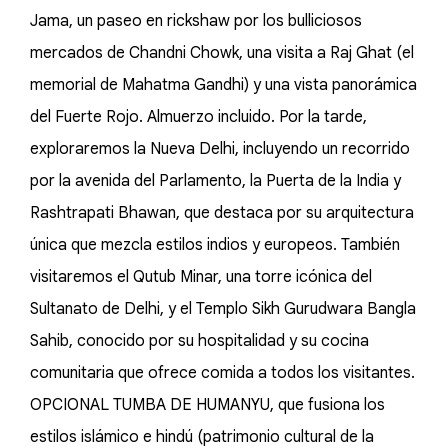
Jama, un paseo en rickshaw por los bulliciosos
mercados de Chandni Chowk, una visita a Raj Ghat (el
memorial de Mahatma Gandhi) y una vista panorámica
del Fuerte Rojo. Almuerzo incluido. Por la tarde,
exploraremos la Nueva Delhi, incluyendo un recorrido
por la avenida del Parlamento, la Puerta de la India y
Rashtrapati Bhawan, que destaca por su arquitectura
única que mezcla estilos indios y europeos. También
visitaremos el Qutub Minar, una torre icónica del
Sultanato de Delhi, y el Templo Sikh Gurudwara Bangla
Sahib, conocido por su hospitalidad y su cocina
comunitaria que ofrece comida a todos los visitantes.
OPCIONAL TUMBA DE HUMANYU, que fusiona los
estilos islámico e hindú (patrimonio cultural de la