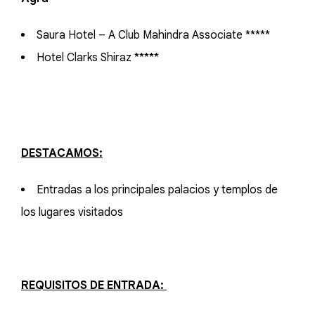
Saura Hotel – A Club Mahindra Associate *****
Hotel Clarks Shiraz *****
DESTACAMOS:
Entradas a los principales palacios y templos de
los lugares visitados
REQUISITOS DE ENTRADA: