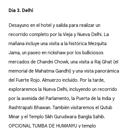
Día 3. Delhi
Desayuno en el hotel y salida para realizar un
recorrido completo por la Vieja y Nueva Delhi. La
mañana incluye una visita a la histórica Mezquita
Jama, un paseo en rickshaw por los bulliciosos
mercados de Chandni Chowk, una visita a Raj Ghat (el
memorial de Mahatma Gandhi) y una vista panorámica
del Fuerte Rojo. Almuerzo incluido. Por la tarde,
exploraremos la Nueva Delhi, incluyendo un recorrido
por la avenida del Parlamento, la Puerta de la India y
Rashtrapati Bhawan. También visitaremos el Qutub
Minar y el Templo Sikh Gurudwara Bangla Sahib.
OPCIONAL TUMBA DE HUMANYU y templo