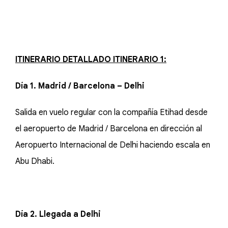
ITINERARIO DETALLADO ITINERARIO 1:
Día 1. Madrid / Barcelona – Delhi
Salida en vuelo regular con la compañía Etihad desde
el aeropuerto de Madrid / Barcelona en dirección al
Aeropuerto Internacional de Delhi haciendo escala en
Abu Dhabi.
Día 2. Llegada a Delhi