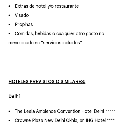
Extras de hotel y/o restaurante
Visado
Propinas
Comidas, bebidas o cualquier otro gasto no
mencionado en “servicios incluidos”
HOTELES PREVISTOS O SIMILARES:
Delhi
The Leela Ambience Convention Hotel Delhi *****
Crowne Plaza New Delhi Okhla, an IHG Hotel ****