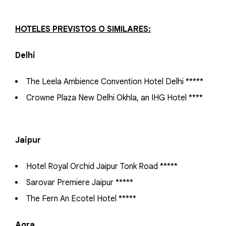
HOTELES PREVISTOS O SIMILARES:
Delhi
The Leela Ambience Convention Hotel Delhi *****
Crowne Plaza New Delhi Okhla, an IHG Hotel ****
Jaipur
Hotel Royal Orchid Jaipur Tonk Road *****
Sarovar Premiere Jaipur *****
The Fern An Ecotel Hotel *****
Agra