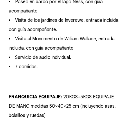
Paseo en barco por el lago Ness, con guía
acompañante.
Visita de los jardines de Inverewe, entrada incluida,
con guía acompañante.
Visita al Monumento de William Wallace, entrada
incluida, con guía acompañante.
Servicio de audio individual.
7 comidas.
FRANQUICIA EQUIPAJE:
20KGS+5KGS EQUIPAJE
DE MANO medidas 50×40×25 cm (incluyendo asas,
bolsillos y ruedas)