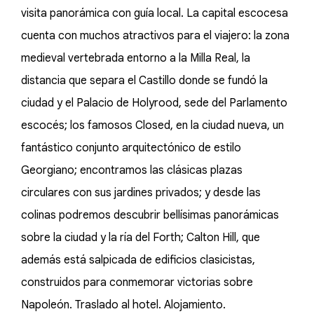
visita panorámica con guía local. La capital escocesa
cuenta con muchos atractivos para el viajero: la zona
medieval vertebrada entorno a la Milla Real, la
distancia que separa el Castillo donde se fundó la
ciudad y el Palacio de Holyrood, sede del Parlamento
escocés; los famosos Closed, en la ciudad nueva, un
fantástico conjunto arquitectónico de estilo
Georgiano; encontramos las clásicas plazas
circulares con sus jardines privados; y desde las
colinas podremos descubrir bellísimas panorámicas
sobre la ciudad y la ría del Forth; Calton Hill, que
además está salpicada de edificios clasicistas,
construidos para conmemorar victorias sobre
Napoleón. Traslado al hotel. Alojamiento.