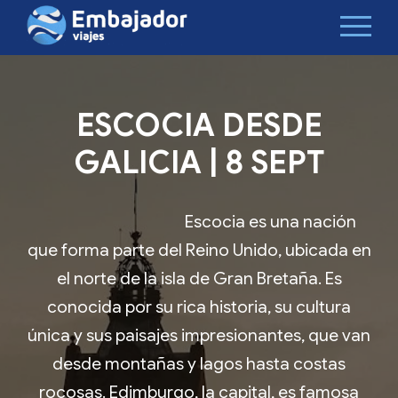
ESCOCIA DESDE
GALICIA | 8 SEPT
Escocia es una nación
que forma parte del Reino Unido, ubicada en
el norte de la isla de Gran Bretaña. Es
conocida por su rica historia, su cultura
única y sus paisajes impresionantes, que van
desde montañas y lagos hasta costas
rocosas. Edimburgo, la capital, es famosa