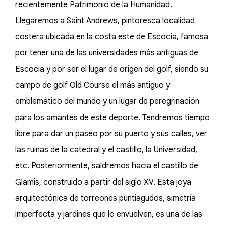
recientemente Patrimonio de la Humanidad.
Llegaremos a Saint Andrews, pintoresca localidad
costera ubicada en la costa este de Escocia, famosa
por tener una de las universidades más antiguas de
Escocia y por ser el lugar de origen del golf, siendo su
campo de golf Old Course el más antiguo y
emblemático del mundo y un lugar de peregrinación
para los amantes de este deporte. Tendremos tiempo
libre para dar un paseo por su puerto y sus calles, ver
las ruinas de la catedral y el castillo, la Universidad,
etc. Posteriormente, saldremos hacia el castillo de
Glamis, construido a partir del siglo XV. Esta joya
arquitectónica de torreones puntiagudos, simetría
imperfecta y jardines que lo envuelven, es una de las