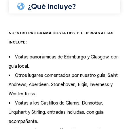
¿Qué incluye?
NUESTRO PROGRAMA COSTA OESTE Y TIERRAS ALTAS
INCLUYE :
Visitas panorámicas de Edimburgo y Glasgow, con
guía local.
Otros lugares comentados por nuestro guía: Saint
Andrews, Aberdeen, Stonehaven, Elgin, Inverness y
Wester Ross.
Visitas a los Castillos de Glamis, Dunnottar,
Urquhart y Stirling, entradas incluidas, con guía
acompañante.