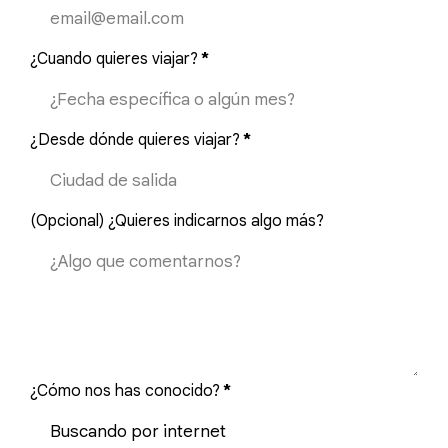
¿Cuando quieres viajar?
*
¿Desde dónde quieres viajar?
*
(Opcional) ¿Quieres indicarnos algo más?
¿Cómo nos has conocido?
*