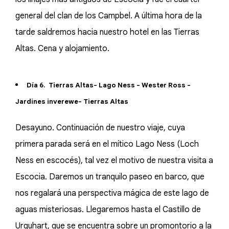
general del clan de los Campbel. A última hora de la
tarde saldremos hacia nuestro hotel en las Tierras
Altas. Cena y alojamiento.
Día 6. Tierras Altas- Lago Ness - Wester Ross -
Jardines inverewe- Tierras Altas
Desayuno. Continuación de nuestro viaje, cuya
primera parada será en el mítico Lago Ness (Loch
Ness en escocés), tal vez el motivo de nuestra visita a
Escocia. Daremos un tranquilo paseo en barco, que
nos regalará una perspectiva mágica de este lago de
aguas misteriosas. Llegaremos hasta el Castillo de
Urquhart, que se encuentra sobre un promontorio a la