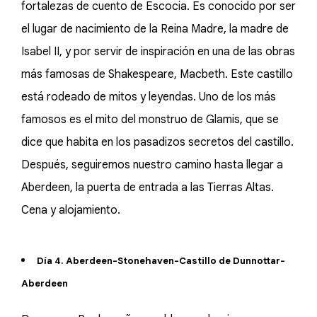
fortalezas de cuento de Escocia. Es conocido por ser
el lugar de nacimiento de la Reina Madre, la madre de
Isabel II, y por servir de inspiración en una de las obras
más famosas de Shakespeare, Macbeth. Este castillo
está rodeado de mitos y leyendas. Uno de los más
famosos es el mito del monstruo de Glamis, que se
dice que habita en los pasadizos secretos del castillo.
Después, seguiremos nuestro camino hasta llegar a
Aberdeen, la puerta de entrada a las Tierras Altas.
Cena y alojamiento.
Día 4. Aberdeen-Stonehaven-Castillo de Dunnottar-
Aberdeen