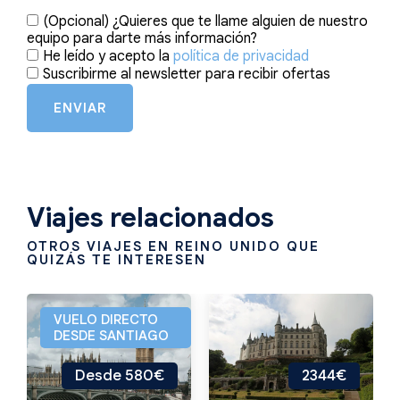
(Opcional) ¿Quieres que te llame alguien de nuestro
equipo para darte más información?
He leído y acepto la
política de privacidad
Suscribirme al newsletter para recibir ofertas
ENVIAR
Viajes relacionados
OTROS VIAJES EN REINO UNIDO QUE
QUIZÁS TE INTERESEN
VUELO DIRECTO
DESDE SANTIAGO
Desde 580€
2344€