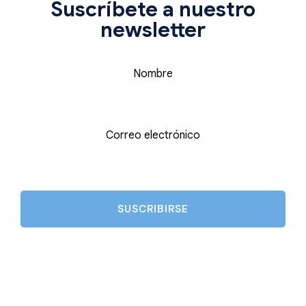
Suscríbete a nuestro
newsletter
Nombre
Correo electrónico