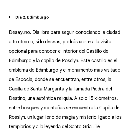
Día 2. Edimburgo
Desayuno. Día libre para seguir conociendo la ciudad
a tu ritmo o, si lo deseas, podrás unirte a la visita
opcional para conocer el interior del Castillo de
Edimburgo y la capilla de Rosslyn. Este castillo es el
emblema de Edimburgo y el monumento más visitado
de Escocia, donde se encuentran, entre otros, la
Capilla de Santa Margarita y la llamada Piedra del
Destino, una auténtica reliquia. A solo 15 kilómetros,
entre bosques y montañas se encuentra la Capilla de
Rosslyn, un lugar lleno de magia y misterio ligado a los
templarios y a la leyenda del Santo Grial. Te