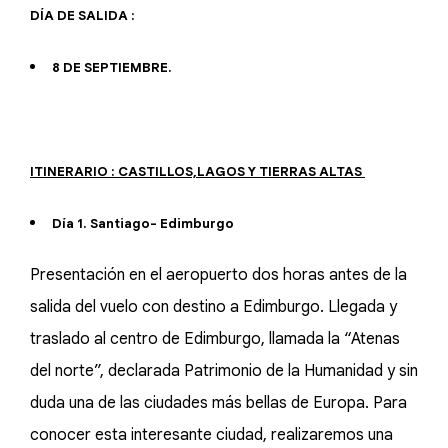
DÍA DE SALIDA :
8 DE SEPTIEMBRE.
ITINERARIO : CASTILLOS,LAGOS Y TIERRAS ALTAS
Día 1. Santiago- Edimburgo
Presentación en el aeropuerto dos horas antes de la
salida del vuelo con destino a Edimburgo. Llegada y
traslado al centro de Edimburgo, llamada la “Atenas
del norte”, declarada Patrimonio de la Humanidad y sin
duda una de las ciudades más bellas de Europa. Para
conocer esta interesante ciudad, realizaremos una