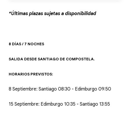
*Últimas plazas sujetas a disponibilidad
8 DÍAS / 7 NOCHES
SALIDA DESDE SANTIAGO DE COMPOSTELA.
HORARIOS PREVISTOS:
8 Septiembre: Santiago 08:30 - Edimburgo 09:50
15 Septiembre: Edimburgo 10:35 - Santiago 13:55