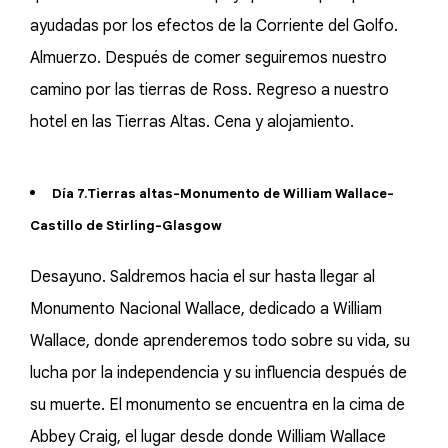
ayudadas por los efectos de la Corriente del Golfo.
Almuerzo. Después de comer seguiremos nuestro
camino por las tierras de Ross. Regreso a nuestro
hotel en las Tierras Altas. Cena y alojamiento.
Día 7.Tierras altas-Monumento de William Wallace-
Castillo de Stirling-Glasgow
Desayuno. Saldremos hacia el sur hasta llegar al
Monumento Nacional Wallace, dedicado a William
Wallace, donde aprenderemos todo sobre su vida, su
lucha por la independencia y su influencia después de
su muerte. El monumento se encuentra en la cima de
Abbey Craig, el lugar desde donde William Wallace