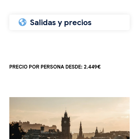
Salidas y precios
PRECIO POR PERSONA DESDE: 2.449€