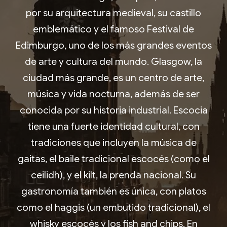
por su arquitectura medieval, su castillo
emblemático y el famoso Festival de
Edimburgo, uno de los más grandes eventos
de arte y cultura del mundo. Glasgow, la
ciudad más grande, es un centro de arte,
música y vida nocturna, además de ser
conocida por su historia industrial. Escocia
tiene una fuerte identidad cultural, con
tradiciones que incluyen la música de
gaitas, el baile tradicional escocés (como el
ceilidh), y el kilt, la prenda nacional. Su
gastronomía también es única, con platos
como el haggis (un embutido tradicional), el
whisky escocés y los fish and chips. En