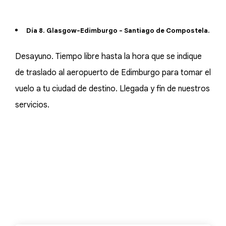
Día 8. Glasgow-Edimburgo - Santiago de Compostela.
Desayuno. Tiempo libre hasta la hora que se indique
de traslado al aeropuerto de Edimburgo para tomar el
vuelo a tu ciudad de destino. Llegada y fin de nuestros
servicios.