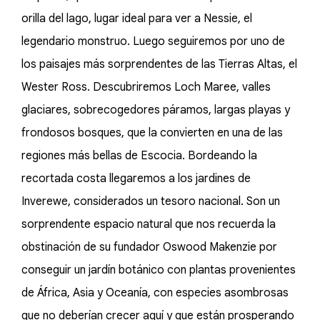
orilla del lago, lugar ideal para ver a Nessie, el
legendario monstruo. Luego seguiremos por uno de
los paisajes más sorprendentes de las Tierras Altas, el
Wester Ross. Descubriremos Loch Maree, valles
glaciares, sobrecogedores páramos, largas playas y
frondosos bosques, que la convierten en una de las
regiones más bellas de Escocia. Bordeando la
recortada costa llegaremos a los jardines de
Inverewe, considerados un tesoro nacional. Son un
sorprendente espacio natural que nos recuerda la
obstinación de su fundador Oswood Makenzie por
conseguir un jardín botánico con plantas provenientes
de África, Asia y Oceanía, con especies asombrosas
que no deberían crecer aquí y que están prosperando