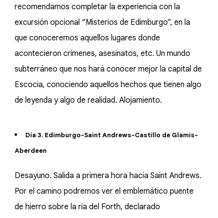
recomendamos completar la experiencia con la
excursión opcional “Misterios de Edimburgo”, en la
que conoceremos aquellos lugares donde
acontecieron crímenes, asesinatos, etc. Un mundo
subterráneo que nos hará conocer mejor la capital de
Escocia, conociendo aquellos hechos que tienen algo
de leyenda y algo de realidad. Alojamiento.
Día 3. Edimburgo-Saint Andrews-Castillo de Glamis-
Aberdeen
Desayuno. Salida a primera hora hacia Saint Andrews.
Por el camino podremos ver el emblemático puente
de hierro sobre la ría del Forth, declarado