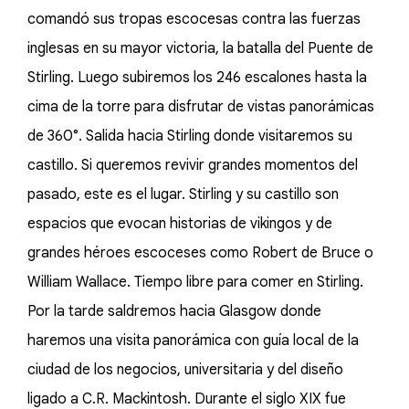
comandó sus tropas escocesas contra las fuerzas
inglesas en su mayor victoria, la batalla del Puente de
Stirling. Luego subiremos los 246 escalones hasta la
cima de la torre para disfrutar de vistas panorámicas
de 360°. Salida hacia Stirling donde visitaremos su
castillo. Si queremos revivir grandes momentos del
pasado, este es el lugar. Stirling y su castillo son
espacios que evocan historias de vikingos y de
grandes héroes escoceses como Robert de Bruce o
William Wallace. Tiempo libre para comer en Stirling.
Por la tarde saldremos hacia Glasgow donde
haremos una visita panorámica con guía local de la
ciudad de los negocios, universitaria y del diseño
ligado a C.R. Mackintosh. Durante el siglo XIX fue