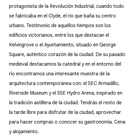
protagonista de la Revolución Industrial, cuando todo
se fabricaba en el Clyde, el río que baña su centro
urbano. Testimonio de aquellos tiempos son los
edificios victorianos, entre los que destacan el
Kelvingrove o el Ayuntamiento, situado en George
Square, auténtico corazón de la ciudad. De su pasado
medieval destacamos la catedral y en el entorno del
río encontramos una interesante muestra de la
arquitectura contemporánea con: el SEC Armadillo,
Riverside Museum y el SSE Hydro Arena, inspirado en
la tradición astillera de la ciudad. Tendrás el resto de
la tarde libre para disfrutar de la ciudad, aprovechar
para hacer compras o conocer su gastronomía. Cena
y alojamiento.