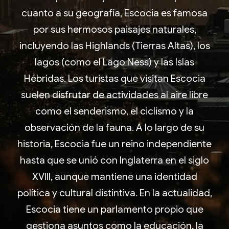
cuanto a su geografía, Escocia es famosa
por sus hermosos paisajes naturales,
incluyendo las Highlands (Tierras Altas), los
lagos (como el Lago Ness) y las Islas
Hébridas. Los turistas que visitan Escocia
suelen disfrutar de actividades al aire libre
como el senderismo, el ciclismo y la
observación de la fauna. A lo largo de su
historia, Escocia fue un reino independiente
hasta que se unió con Inglaterra en el siglo
XVIII, aunque mantiene una identidad
política y cultural distintiva. En la actualidad,
Escocia tiene un parlamento propio que
gestiona asuntos como la educación, la