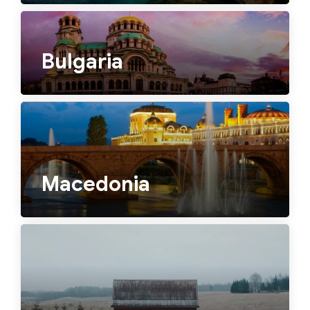
Bulgaria
Macedonia