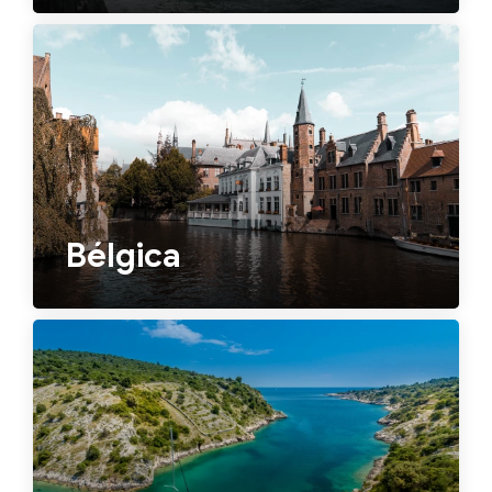
Bélgica