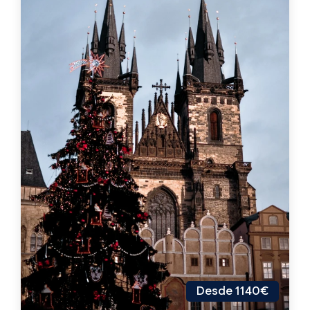
Desde 1140€