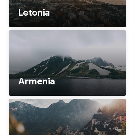
Letonia
Armenia