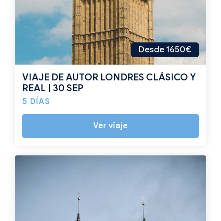
Desde 1650€
VIAJE DE AUTOR LONDRES CLÁSICO Y
REAL | 30 SEP
5 DÍAS
Ver viaje