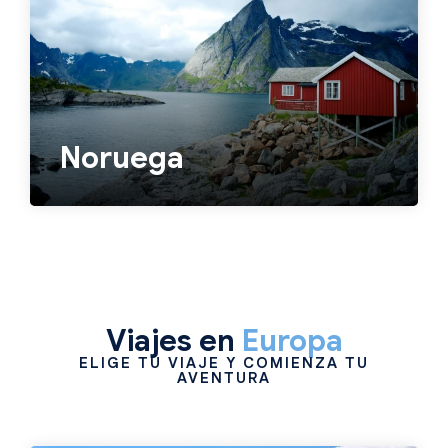
Noruega
Viajes en
Europa
ELIGE TU VIAJE Y COMIENZA TU
AVENTURA