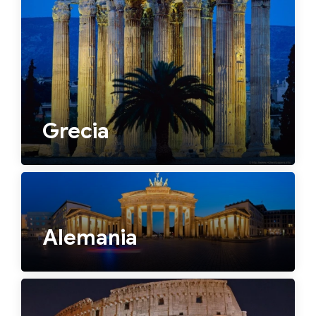
Grecia
Alemania