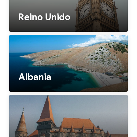
Reino Unido
Albania