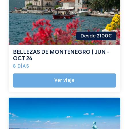
Desde 2100€
BELLEZAS DE MONTENEGRO | JUN -
OCT 26
8 DÍAS
Ver viaje