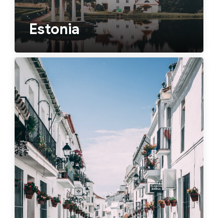
Estonia