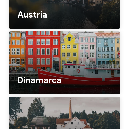
Austria
Dinamarca