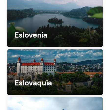
Eslovenia
Eslovaquia