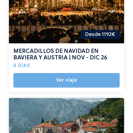
Desde 1192€
MERCADILLOS DE NAVIDAD EN
BAVIERA Y AUSTRIA | NOV - DIC 26
8 DÍAS
Ver viaje