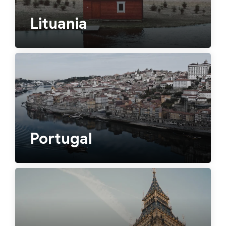
Lituania
Portugal