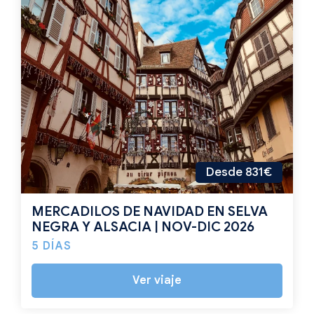
Desde 831€
MERCADILOS DE NAVIDAD EN SELVA
NEGRA Y ALSACIA | NOV-DIC 2026
5 DÍAS
Ver viaje