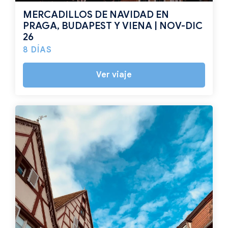
MERCADILLOS DE NAVIDAD EN
PRAGA, BUDAPEST Y VIENA | NOV-DIC
26
8 DÍAS
Ver viaje