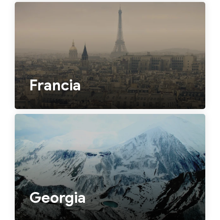
Francia
Georgia