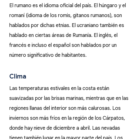
El rumano es el idioma oficial del país. El húngaro y el
romaní (idioma de los romis, gitanos rumanos), son
hablados por dichas etnias. El ucraniano también es
hablado en ciertas áreas de Rumanía. El inglés, el
francés e incluso el español son hablados por un
número significativo de habitantes.
Clima
Las temperaturas estivales en la costa están
suavizadas por las brisas marinas, mientras que en las
regiones llanas del interior son más calurosas. Los
inviernos son más fríos en la región de los Cárpatos,
donde hay nieve de diciembre a abril. Las nevadas
tienen también lugar en la mayor parte del país. Los