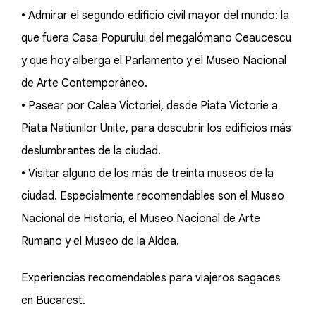
• Admirar el segundo edificio civil mayor del mundo: la
que fuera Casa Popurului del megalómano Ceaucescu
y que hoy alberga el Parlamento y el Museo Nacional
de Arte Contemporáneo.
• Pasear por Calea Victoriei, desde Piata Victorie a
Piata Natiunilor Unite, para descubrir los edificios más
deslumbrantes de la ciudad.
• Visitar alguno de los más de treinta museos de la
ciudad. Especialmente recomendables son el Museo
Nacional de Historia, el Museo Nacional de Arte
Rumano y el Museo de la Aldea.
Experiencias recomendables para viajeros sagaces
en Bucarest.