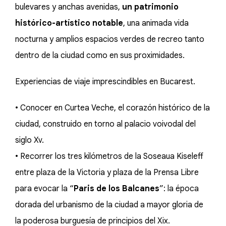
bulevares y anchas avenidas,
un patrimonio
histórico-artístico notable
, una animada vida
nocturna y amplios espacios verdes de recreo tanto
dentro de la ciudad como en sus proximidades.
Experiencias de viaje imprescindibles en Bucarest.
• Conocer en Curtea Veche, el corazón histórico de la
ciudad, construido en torno al palacio voivodal del
siglo Xv.
• Recorrer los tres kilómetros de la Soseaua Kiseleff
entre plaza de la Victoria y plaza de la Prensa Libre
para evocar la “
Paris de los Balcanes
”: la época
dorada del urbanismo de la ciudad a mayor gloria de
la poderosa burguesía de principios del Xix.