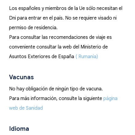
Los españoles y miembros de la Ue sólo necesitan el
Dni para entrar en el país. No se requiere visado ni
permiso de residencia.
Para consultar las recomendaciones de viaje es
conveniente consultar la web del Ministerio de
Asuntos Exteriores de España
( Rumanía)
Vacunas
No hay obligación de ningún tipo de vacuna.
Para más información, consulte la siguiente
página
web de Sanidad
Idioma