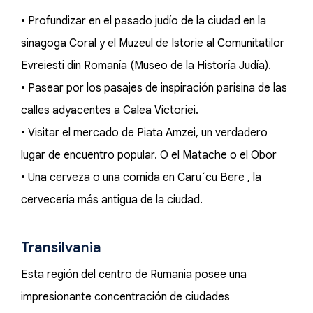
• Profundizar en el pasado judío de la ciudad en la
sinagoga Coral y el Muzeul de Istorie al Comunitatilor
Evreiesti din Romanía (Museo de la Historía Judía).
• Pasear por los pasajes de inspiración parisina de las
calles adyacentes a Calea Victoriei.
• Visitar el mercado de Piata Amzei, un verdadero
lugar de encuentro popular. O el Matache o el Obor
• Una cerveza o una comida en Caru´cu Bere , la
cervecería más antigua de la ciudad.
Transilvania
Esta región del centro de Rumania posee una
impresionante concentración de ciudades