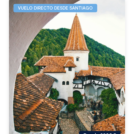
VUELO DIRECTO DESDE SANTIAGO