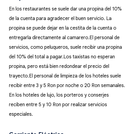
En los restaurantes se suele dar una propina del 10%
de la cuenta para agradecer el buen servicio. La
propina se puede dejar en la cestita de la cuenta o
entregarla directamente al camarero.El personal de
servicios, como peluqueros, suele recibir una propina
del 10% del total a pagar.Los taxistas no esperan
propina, pero está bien redondear el precio del
trayecto.El personal de limpieza de los hoteles suele
recibir entre 3 y 5 Ron por noche o 20 Ron semanales.
En los hoteles de lujo, los porteros y conserjes
reciben entre 5 y 10 Ron por realizar servicios
especiales.