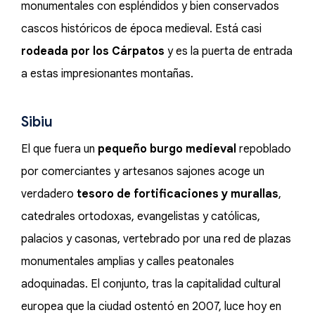
monumentales con espléndidos y bien conservados
cascos históricos de época medieval. Está casi
rodeada por los Cárpatos
y es la puerta de entrada
a estas impresionantes montañas.
Sibiu
El que fuera un
pequeño burgo medieval
repoblado
por comerciantes y artesanos sajones acoge un
verdadero
tesoro de fortificaciones y murallas
,
catedrales ortodoxas, evangelistas y católicas,
palacios y casonas, vertebrado por una red de plazas
monumentales amplias y calles peatonales
adoquinadas. El conjunto, tras la capitalidad cultural
europea que la ciudad ostentó en 2007, luce hoy en