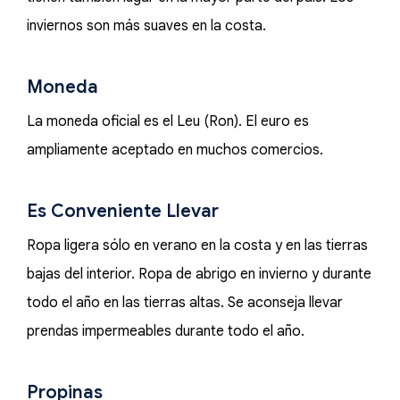
inviernos son más suaves en la costa.
Moneda
La moneda oficial es el Leu (Ron). El euro es
ampliamente aceptado en muchos comercios.
Es Conveniente Llevar
Ropa ligera sólo en verano en la costa y en las tierras
bajas del interior. Ropa de abrigo en invierno y durante
todo el año en las tierras altas. Se aconseja llevar
prendas impermeables durante todo el año.
Propinas