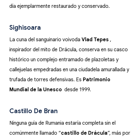
día ejemplarmente restaurado y conservado.
Sighisoara
La cuna del sanguinario voivoda
Vlad Tepes
,
inspirador del mito de Drácula, conserva en su casco
histórico un complejo entramado de plazoletas y
callejuelas empedradas en una ciudadela amurallada y
trufada de torres defensivas. Es
Patrimonio
Mundial de la Unesco
desde 1999.
Castillo De Bran
Ninguna guía de Rumania estaría completa sin el
comúnmente llamado “
castillo de Drácula
”, más por