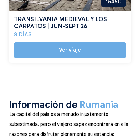
1546€
TRANSILVANIA MEDIEVAL Y LOS
CÁRPATOS | JUN-SEPT 26
8 DÍAS
Ver viaje
Información de
Rumania
La capital del país es a menudo injustamente
subestimada, pero el viajero sagaz encontrará en ella
razones para disfrutar plenamente su estancia: