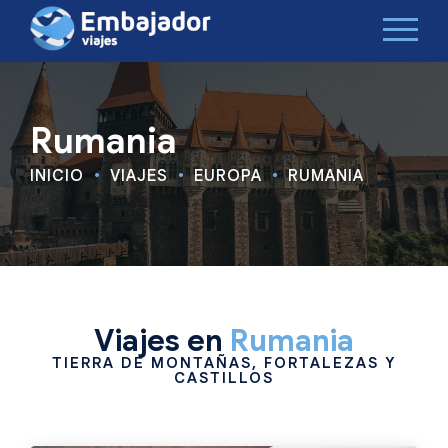
Rumania
INICIO
VIAJES
EUROPA
RUMANIA
Viajes en
Rumania
TIERRA DE MONTAÑAS, FORTALEZAS Y
CASTILLOS