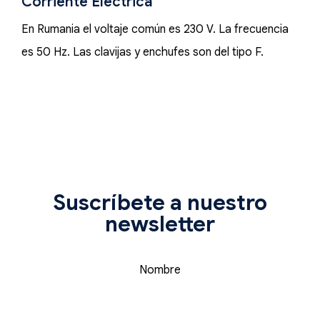
Corriente Eléctrica
En Rumania el voltaje común es 230 V. La frecuencia
es 50 Hz. Las clavijas y enchufes son del tipo F.
Suscríbete a nuestro
newsletter
Nombre