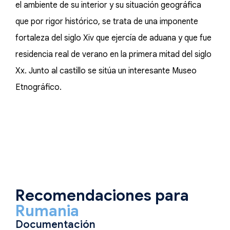
el ambiente de su interior y su situación geográfica
que por rigor histórico, se trata de una imponente
fortaleza del siglo Xiv que ejercía de aduana y que fue
residencia real de verano en la primera mitad del siglo
Xx. Junto al castillo se sitúa un interesante Museo
Etnográfico.
Recomendaciones para
Rumania
Documentación