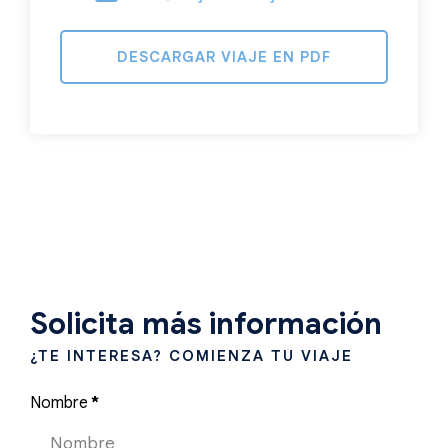
DESCARGAR VIAJE EN PDF
Solicita más información
¿TE INTERESA? COMIENZA TU VIAJE
Nombre
*