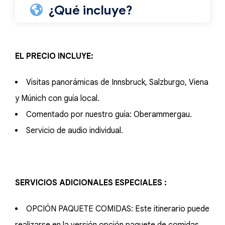
¿Qué incluye?
EL PRECIO INCLUYE:
Visitas panorámicas de Innsbruck, Salzburgo, Viena
y Múnich con guía local.
Comentado por nuestro guía: Oberammergau.
Servicio de audio individual.
SERVICIOS ADICIONALES ESPECIALES :
OPCIÓN PAQUETE COMIDAS: Este itinerario puede