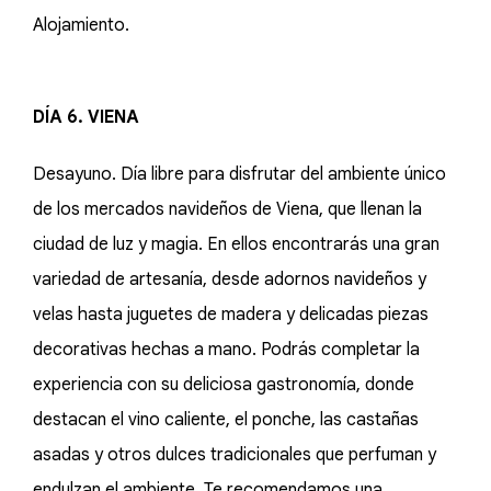
Alojamiento.
DÍA 6. VIENA
Desayuno. Día libre para disfrutar del ambiente único
de los mercados navideños de Viena, que llenan la
ciudad de luz y magia. En ellos encontrarás una gran
variedad de artesanía, desde adornos navideños y
velas hasta juguetes de madera y delicadas piezas
decorativas hechas a mano. Podrás completar la
experiencia con su deliciosa gastronomía, donde
destacan el vino caliente, el ponche, las castañas
asadas y otros dulces tradicionales que perfuman y
endulzan el ambiente. Te recomendamos una