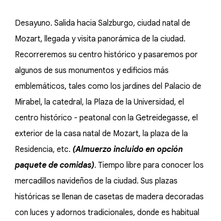
Desayuno. Salida hacia Salzburgo, ciudad natal de
Mozart, llegada y visita panorámica de la ciudad.
Recorreremos su centro histórico y pasaremos por
algunos de sus monumentos y edificios más
emblemáticos, tales como los jardines del Palacio de
Mirabel, la catedral, la Plaza de la Universidad, el
centro histórico - peatonal con la Getreidegasse, el
exterior de la casa natal de Mozart, la plaza de la
Residencia, etc.
(Almuerzo incluido en opción
paquete de comidas)
. Tiempo libre para conocer los
mercadillos navideños de la ciudad. Sus plazas
históricas se llenan de casetas de madera decoradas
con luces y adornos tradicionales, donde es habitual