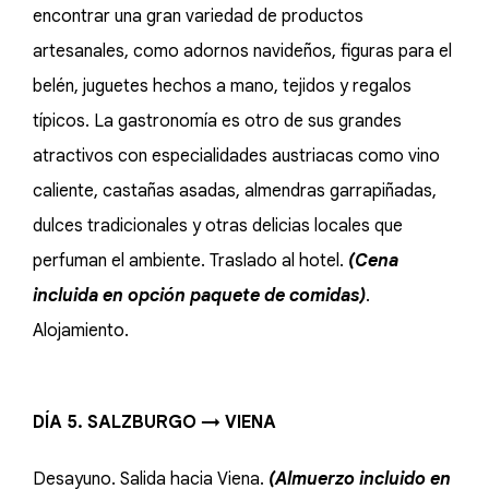
encontrar una gran variedad de productos
artesanales, como adornos navideños, figuras para el
belén, juguetes hechos a mano, tejidos y regalos
típicos. La gastronomía es otro de sus grandes
atractivos con especialidades austriacas como vino
caliente, castañas asadas, almendras garrapiñadas,
dulces tradicionales y otras delicias locales que
perfuman el ambiente. Traslado al hotel.
(Cena
incluida en opción paquete de comidas)
.
Alojamiento.
DÍA 5. SALZBURGO → VIENA
Desayuno. Salida hacia Viena.
(Almuerzo incluido en