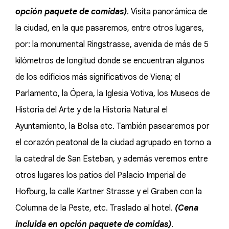
opción paquete de comidas)
. Visita panorámica de
la ciudad, en la que pasaremos, entre otros lugares,
por: la monumental Ringstrasse, avenida de más de 5
kilómetros de longitud donde se encuentran algunos
de los edificios más significativos de Viena; el
Parlamento, la Ópera, la Iglesia Votiva, los Museos de
Historia del Arte y de la Historia Natural el
Ayuntamiento, la Bolsa etc. También pasearemos por
el corazón peatonal de la ciudad agrupado en torno a
la catedral de San Esteban, y además veremos entre
otros lugares los patios del Palacio Imperial de
Hofburg, la calle Kartner Strasse y el Graben con la
Columna de la Peste, etc. Traslado al hotel.
(Cena
incluida en opción paquete de comidas)
.