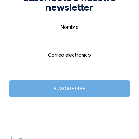
newsletter
Nombre
Correo electrónico