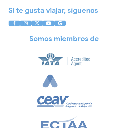
Si te gusta viajar, síguenos
Somos miembros de