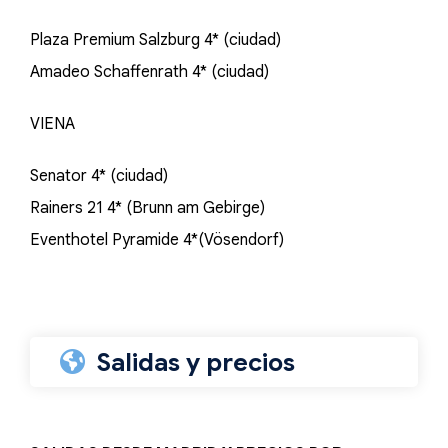
Plaza Premium Salzburg 4* (ciudad)
Amadeo Schaffenrath 4* (ciudad)
VIENA
Senator 4* (ciudad)
Rainers 21 4* (Brunn am Gebirge)
Eventhotel Pyramide 4*(Vösendorf)
Salidas y precios