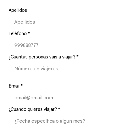
Apellidos
Teléfono
*
¿Cuantas personas vais a viajar?
*
Email
*
¿Cuando quieres viajar?
*