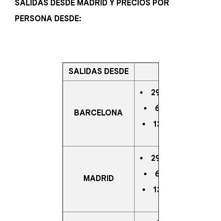
SALIDAS DESDE MADRID Y PRECIOS POR
PERSONA DESDE:
SALIDAS DESDE
FECHAS
29 DE NOVIEMBRE
6 DE DICIEMBRE
BARCELONA
13 DE DICIEMBRE
29 DE NOVIEMBRE
6 DE DICIEMBRE
MADRID
13 DE DICIEMBRE