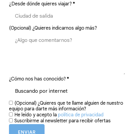
¿Desde dónde quieres viajar?
*
(Opcional) ¿Quieres indicarnos algo más?
¿Cómo nos has conocido?
*
(Opcional) ¿Quieres que te llame alguien de nuestro
equipo para darte más información?
He leído y acepto la
política de privacidad
Suscribirme al newsletter para recibir ofertas
ENVIAR