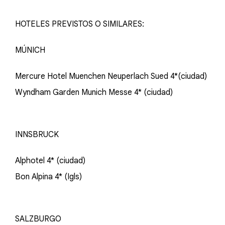
HOTELES PREVISTOS O SIMILARES:
MÚNICH
Mercure Hotel Muenchen Neuperlach Sued 4*(ciudad)
Wyndham Garden Munich Messe 4* (ciudad)
INNSBRUCK
Alphotel 4* (ciudad)
Bon Alpina 4* (Igls)
SALZBURGO