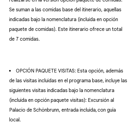
realizarse en la versión opción paquete de comidas.
Se suman a las comidas base del itinerario, aquellas
indicadas bajo la nomenclatura (incluida en opción
paquete de comidas). Este itinerario ofrece un total
de 7 comidas.
OPCIÓN PAQUETE VISITAS: Esta opción, además
de las visitas incluidas en el programa base, incluye las
siguientes visitas indicadas bajo la nomenclatura
(incluida en opción paquete visitas): Excursión al
Palacio de Schönbrunn, entrada incluida, con guía
local.