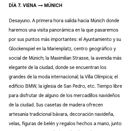
DÍA 7. VIENA → MÚNICH
Desayuno. A primera hora salida hacia Múnich donde
haremos una visita panorámica en la que pasaremos
por sus puntos más importantes: el Ayuntamiento y su
Glockenspiel en la Marienplatz, centro geográfico y
social de Múnich; la Maximilian Strasse, la avenida más
elegante de la ciudad, donde se encuentran los
grandes de la moda internacional; la Villa Olímpica; el
edificio BMW, la iglesia de San Pedro, etc. Tiempo libre
para disfrutar de alguno de los mercadillos navideños
de la ciudad. Sus casetas de madera ofrecen
artesanía tradicional bávara, decoración navideña,
velas, figuras de belén y regalos hechos a mano, junto