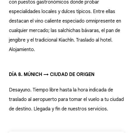
con puestos gastronómicos donde probar
especialidades locales y dulces típicos. Entre ellas
destacan el vino caliente especiado omnipresente en
cualquier mercado; las salchichas bávaras, el pan de
jengibre y el tradicional Kiachln. Traslado al hotel.
Alojamiento.
DÍA 8. MÚNICH → CIUDAD DE ORIGEN
Desayuno. Tiempo libre hasta la hora indicada de
traslado al aeropuerto para tomar el vuelo a tu ciudad
de destino. Llegada y fin de nuestros servicios.