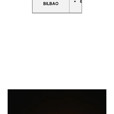
6 DE DICIEMBRE
BILBAO