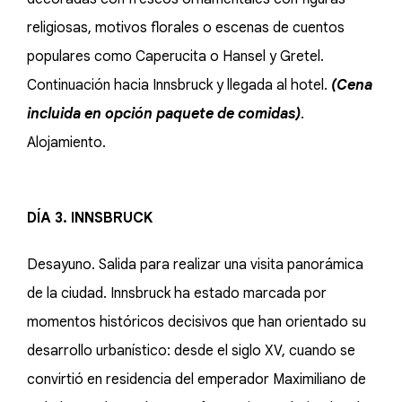
religiosas, motivos florales o escenas de cuentos
populares como Caperucita o Hansel y Gretel.
Continuación hacia Innsbruck y llegada al hotel.
(Cena
incluida en opción paquete de comidas)
.
Alojamiento.
DÍA 3. INNSBRUCK
Desayuno. Salida para realizar una visita panorámica
de la ciudad. Innsbruck ha estado marcada por
momentos históricos decisivos que han orientado su
desarrollo urbanístico: desde el siglo XV, cuando se
convirtió en residencia del emperador Maximiliano de