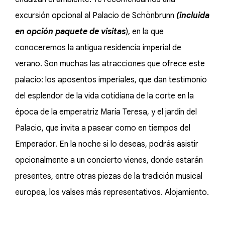
excursión opcional al Palacio de Schönbrunn
(incluida
en opción paquete de visitas
), en la que
conoceremos la antigua residencia imperial de
verano. Son muchas las atracciones que ofrece este
palacio: los aposentos imperiales, que dan testimonio
del esplendor de la vida cotidiana de la corte en la
época de la emperatriz María Teresa, y el jardín del
Palacio, que invita a pasear como en tiempos del
Emperador. En la noche si lo deseas, podrás asistir
opcionalmente a un concierto vienes, donde estarán
presentes, entre otras piezas de la tradición musical
europea, los valses más representativos. Alojamiento.