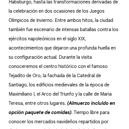
Habsburgo, hasta las transformaciones derivadas de
la celebración en dos ocasiones de los Juegos
Olímpicos de Invierno. Entre ambos hitos, la ciudad
también fue escenario de intensas batallas contra los
ejércitos napoleónicos en el siglo XIX,
acontecimientos que dejaron una profunda huella en
su configuración actual. Durante la visita
conoceremos el centro histórico con el famoso
Tejadito de Oro, la fachada de la Catedral de
Santiago, los edificios medievales de la época de
Maximiliano I, el Arco del Triunfo y la calle de Maria
Teresa, entre otros lugares.
(Almuerzo incluido en
opción paquete de comidas)
. Tiempo libre para
conocer los mercados navideños repartidos por