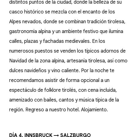
distintos puntos de la ciudad, donde la belleza de su
casco histórico se mezcla con el encanto de los
Alpes nevados, donde se combinan tradición tirolesa,
gastronomía alpina y un ambiente festivo que ilumina
calles, plazas y fachadas medievales. En los
numerosos puestos se venden los típicos adornos de
Navidad de la zona alpina, artesanía tirolesa, así como
dulces navideños y vino caliente. Por la noche te
recomendamos asistir de forma opcional a un
espectáculo de folklore tirolés, con cena incluida,
amenizado con bailes, cantos y música típica de la
región. Regreso a nuestro hotel. Alojamiento.
DÍA 4. INNSBRUCK → SALZBURGO