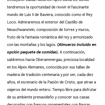
tendremos la oportunidad de revivir el fascinante
mundo de Luis II de Baviera, conocido como el Rey
Loco. Admiraremos el exterior del Castillo de
Neuschwanstein, composición de torres y muros,
fruto de la fantasía romántica del rey y armonizado
con las montañas y los lagos.
(Almuerzo incluido en
opción paquete de comidas
). A continuación,
saldremos hacia Oberammergau, preciosa localidad
en los Alpes Alemanes, conocida por sus tallas de
madera de tradición centenaria y por ser, cada diez
años, el escenario de la Pasión de Cristo, que atrae a
viajeros del mundo entero. Tiempo libre para disfrutar
de su ambiente prenavideño y conocer sus casas
decoradas con frescos ornamentales con figuras