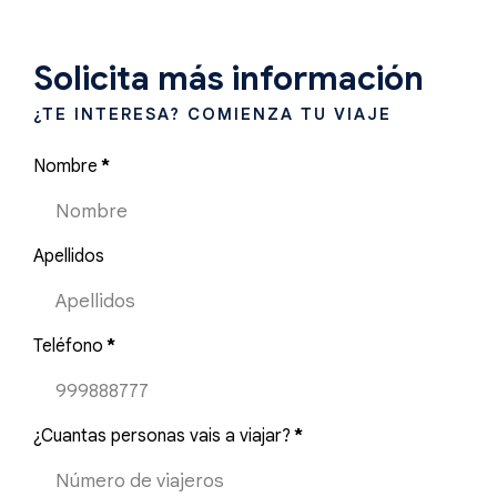
Solicita más información
¿TE INTERESA? COMIENZA TU VIAJE
Nombre
*
Apellidos
Teléfono
*
¿Cuantas personas vais a viajar?
*