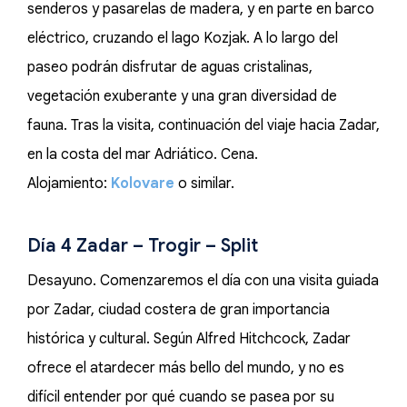
senderos y pasarelas de madera, y en parte en barco
eléctrico, cruzando el lago Kozjak. A lo largo del
paseo podrán disfrutar de aguas cristalinas,
vegetación exuberante y una gran diversidad de
fauna. Tras la visita, continuación del viaje hacia Zadar,
en la costa del mar Adriático. Cena.
Alojamiento:
Kolovare
o similar.
Día 4 Zadar – Trogir – Split
Desayuno. Comenzaremos el día con una visita guiada
por Zadar, ciudad costera de gran importancia
histórica y cultural. Según Alfred Hitchcock, Zadar
ofrece el atardecer más bello del mundo, y no es
difícil entender por qué cuando se pasea por su