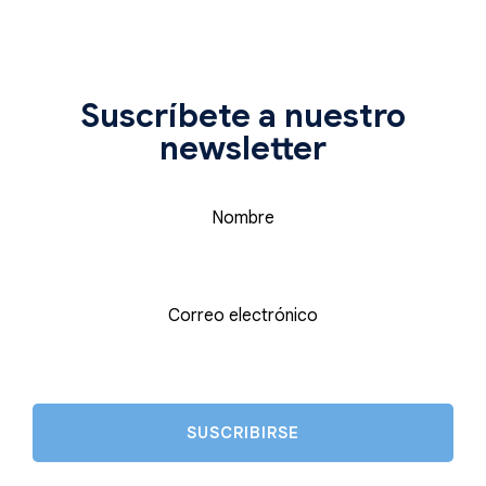
Suscríbete a nuestro
newsletter
Nombre
Correo electrónico