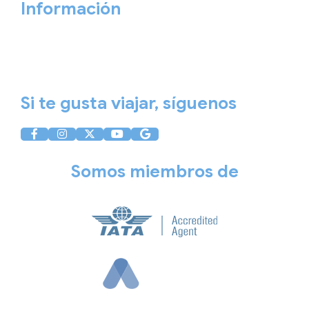
Información
Aviso Legal
Política de Privacidad
Política de Cookies
Si te gusta viajar, síguenos
Somos miembros de