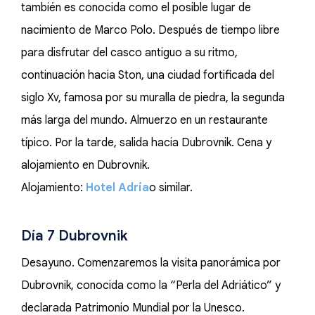
también es conocida como el posible lugar de
nacimiento de Marco Polo. Después de tiempo libre
para disfrutar del casco antiguo a su ritmo,
continuación hacia Ston, una ciudad fortificada del
siglo Xv, famosa por su muralla de piedra, la segunda
más larga del mundo. Almuerzo en un restaurante
típico. Por la tarde, salida hacia Dubrovnik. Cena y
alojamiento en Dubrovnik.
Alojamiento:
Hotel Adria
o similar.
Día 7 Dubrovnik
Desayuno. Comenzaremos la visita panorámica por
Dubrovnik, conocida como la “Perla del Adriático” y
declarada Patrimonio Mundial por la Unesco.