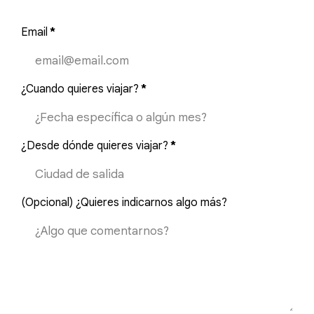
Email
*
¿Cuando quieres viajar?
*
¿Desde dónde quieres viajar?
*
(Opcional) ¿Quieres indicarnos algo más?