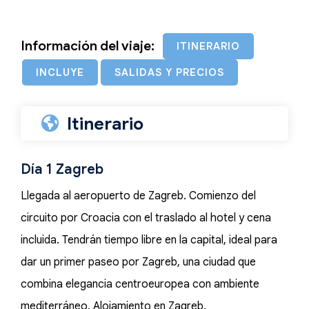
Información del viaje:
ITINERARIO
INCLUYE
SALIDAS Y PRECIOS
Itinerario
Día 1 Zagreb
Llegada al aeropuerto de Zagreb. Comienzo del
circuito por Croacia con el traslado al hotel y cena
incluida. Tendrán tiempo libre en la capital, ideal para
dar un primer paseo por Zagreb, una ciudad que
combina elegancia centroeuropea con ambiente
mediterráneo. Alojamiento en Zagreb.