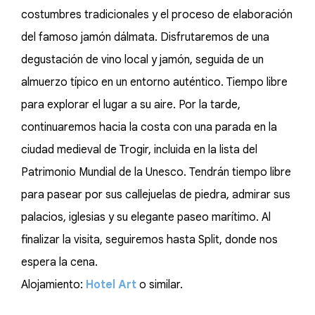
costumbres tradicionales y el proceso de elaboración
del famoso jamón dálmata. Disfrutaremos de una
degustación de vino local y jamón, seguida de un
almuerzo típico en un entorno auténtico. Tiempo libre
para explorar el lugar a su aire. Por la tarde,
continuaremos hacia la costa con una parada en la
ciudad medieval de Trogir, incluida en la lista del
Patrimonio Mundial de la Unesco. Tendrán tiempo libre
para pasear por sus callejuelas de piedra, admirar sus
palacios, iglesias y su elegante paseo marítimo. Al
finalizar la visita, seguiremos hasta Split, donde nos
espera la cena.
Alojamiento:
Hotel Art
o similar.