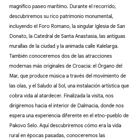
magnífico paseo marítimo. Durante el recorrido,
descubriremos su rico patrimonio monumental,
incluyendo el Foro Romano, la singular Iglesia de San
Donato, la Catedral de Santa Anastasia, las antiguas
murallas de la ciudad y la animada calle Kalelarga.
También conoceremos dos de las atracciones
modernas más originales de Croacia: el Órgano del
Mar, que produce música a través del movimiento de
las olas, y el Saludo al Sol, una instalación artística que
cobra vida al atardecer. Finalizada la visita, nos
dirigiremos hacia el interior de Dalmacia, donde nos
espera una experiencia diferente en el etno-pueblo de
Pakovo Selo. Aquí descubriremos cómo era la vida
rural en épocas pasadas, conoceremos las