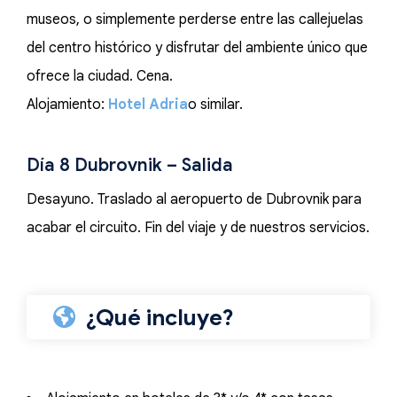
museos, o simplemente perderse entre las callejuelas
del centro histórico y disfrutar del ambiente único que
ofrece la ciudad. Cena.
Alojamiento:
Hotel Adria
o similar.
Día 8 Dubrovnik – Salida
Desayuno. Traslado al aeropuerto de Dubrovnik para
acabar el circuito. Fin del viaje y de nuestros servicios.
¿Qué incluye?