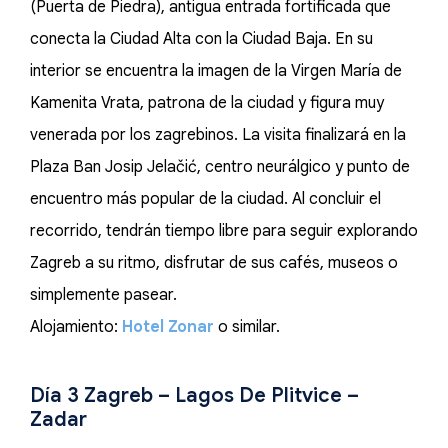
(Puerta de Piedra), antigua entrada fortificada que
conecta la Ciudad Alta con la Ciudad Baja. En su
interior se encuentra la imagen de la Virgen María de
Kamenita Vrata, patrona de la ciudad y figura muy
venerada por los zagrebinos. La visita finalizará en la
Plaza Ban Josip Jelačić, centro neurálgico y punto de
encuentro más popular de la ciudad. Al concluir el
recorrido, tendrán tiempo libre para seguir explorando
Zagreb a su ritmo, disfrutar de sus cafés, museos o
simplemente pasear.
Alojamiento:
Hotel Zonar
o similar.
Día 3 Zagreb – Lagos De Plitvice –
Zadar