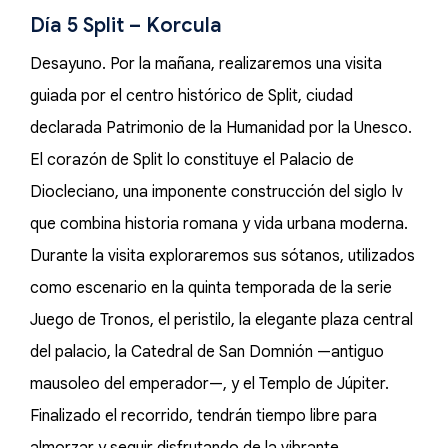
Día 5 Split – Korcula
Desayuno. Por la mañana, realizaremos una visita
guiada por el centro histórico de Split, ciudad
declarada Patrimonio de la Humanidad por la Unesco.
El corazón de Split lo constituye el Palacio de
Diocleciano, una imponente construcción del siglo Iv
que combina historia romana y vida urbana moderna.
Durante la visita exploraremos sus sótanos, utilizados
como escenario en la quinta temporada de la serie
Juego de Tronos, el peristilo, la elegante plaza central
del palacio, la Catedral de San Domnión —antiguo
mausoleo del emperador—, y el Templo de Júpiter.
Finalizado el recorrido, tendrán tiempo libre para