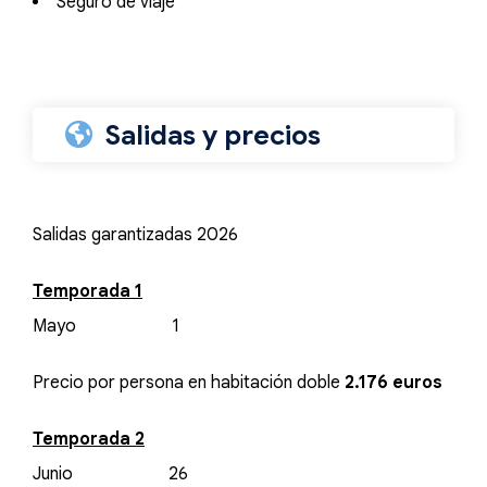
Seguro de viaje
Salidas y precios
Salidas garantizadas 2026
Temporada 1
Mayo 1
Precio por persona en habitación doble
2.176 euros
Temporada 2
Junio 26