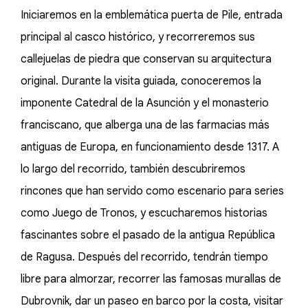
Iniciaremos en la emblemática puerta de Pile, entrada
principal al casco histórico, y recorreremos sus
callejuelas de piedra que conservan su arquitectura
original. Durante la visita guiada, conoceremos la
imponente Catedral de la Asunción y el monasterio
franciscano, que alberga una de las farmacias más
antiguas de Europa, en funcionamiento desde 1317. A
lo largo del recorrido, también descubriremos
rincones que han servido como escenario para series
como Juego de Tronos, y escucharemos historias
fascinantes sobre el pasado de la antigua República
de Ragusa. Después del recorrido, tendrán tiempo
libre para almorzar, recorrer las famosas murallas de
Dubrovnik, dar un paseo en barco por la costa, visitar