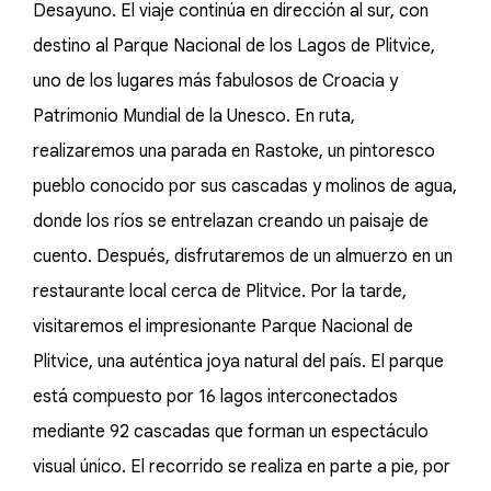
Desayuno. El viaje continúa en dirección al sur, con
destino al Parque Nacional de los Lagos de Plitvice,
uno de los lugares más fabulosos de Croacia y
Patrimonio Mundial de la Unesco. En ruta,
realizaremos una parada en Rastoke, un pintoresco
pueblo conocido por sus cascadas y molinos de agua,
donde los ríos se entrelazan creando un paisaje de
cuento. Después, disfrutaremos de un almuerzo en un
restaurante local cerca de Plitvice. Por la tarde,
visitaremos el impresionante Parque Nacional de
Plitvice, una auténtica joya natural del país. El parque
está compuesto por 16 lagos interconectados
mediante 92 cascadas que forman un espectáculo
visual único. El recorrido se realiza en parte a pie, por