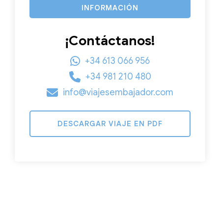
INFORMACIÓN
¡Contáctanos!
+34 613 066 956
+34 981 210 480
info@viajesembajador.com
DESCARGAR VIAJE EN PDF