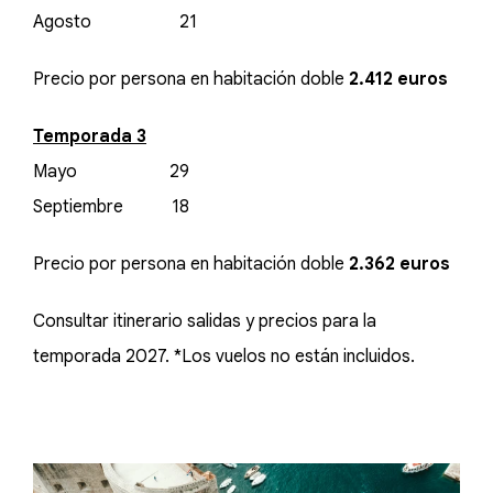
Agosto 21
Precio por persona en habitación doble
2.412 euros
Temporada 3
Mayo 29
Septiembre 18
Precio por persona en habitación doble
2.362 euros
Consultar itinerario salidas y precios para la
temporada 2027. *Los vuelos no están incluidos.