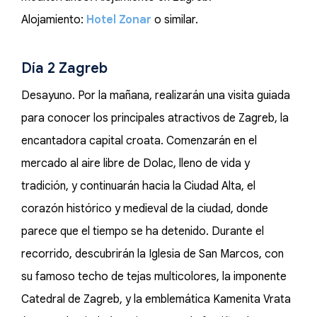
Alojamiento:
Hotel Zonar
o similar.
Día 2 Zagreb
Desayuno. Por la mañana, realizarán una visita guiada
para conocer los principales atractivos de Zagreb, la
encantadora capital croata. Comenzarán en el
mercado al aire libre de Dolac, lleno de vida y
tradición, y continuarán hacia la Ciudad Alta, el
corazón histórico y medieval de la ciudad, donde
parece que el tiempo se ha detenido. Durante el
recorrido, descubrirán la Iglesia de San Marcos, con
su famoso techo de tejas multicolores, la imponente
Catedral de Zagreb, y la emblemática Kamenita Vrata