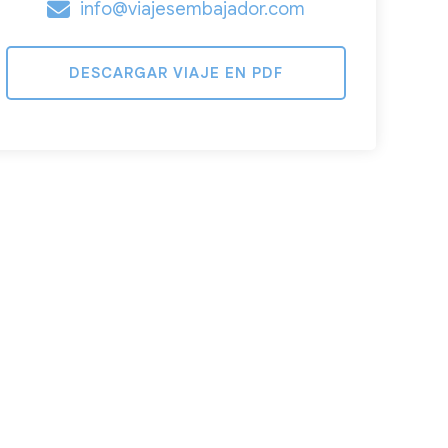
info@viajesembajador.com
DESCARGAR VIAJE EN PDF