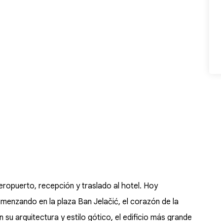
ropuerto, recepción y traslado al hotel. Hoy
omenzando en la plaza Ban Jelačić, el corazón de la
su arquitectura y estilo gótico, el edificio más grande