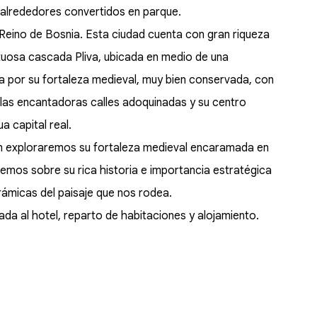
 alrededores convertidos en parque.
l Reino de Bosnia. Esta ciudad cuenta con gran riqueza
estuosa cascada Pliva, ubicada en medio de una
 por su fortaleza medieval, muy bien conservada, con
las encantadoras calles adoquinadas y su centro
a capital real.
n exploraremos su fortaleza medieval encaramada en
remos sobre su rica historia e importancia estratégica
ámicas del paisaje que nos rodea.
ada al hotel, reparto de habitaciones y alojamiento.