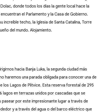
Dolac, donde todos los días la gente local hace la
e encuentran el Parlamento y la Casa de Gobierno.
increíble techo, la Iglesia de Santa Catalina, Torre
queño del mundo. Alojamiento.
igirnos hacia Banja Luka, la segunda ciudad más
ino haremos una parada obligada para conocer una de
de los Lagos de Plitvice. Esta reserva forestal de 295
6 lagos en terrazas unidos por cascadas que se
 pasear por este impresionante lugar a través de
dedor y a través del agua o del barco eléctrico que