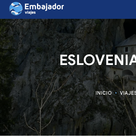
ESLOVENIA 
INICIO
VIAJE