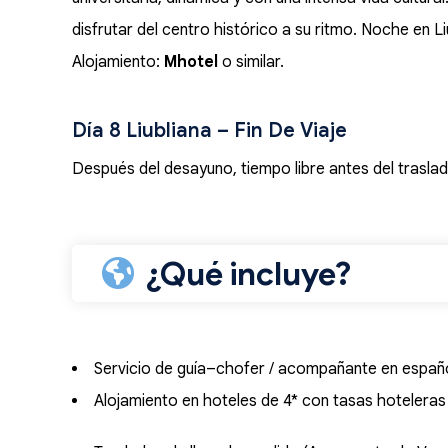
disfrutar del centro histórico a su ritmo. Noche en Li
Alojamiento:
Mhotel
o similar.
Día 8 Liubliana – Fin De Viaje
Después del desayuno, tiempo libre antes del traslado
¿Qué incluye?
Servicio de guía–chofer / acompañante en españ
Alojamiento en hoteles de 4* con tasas hotelera