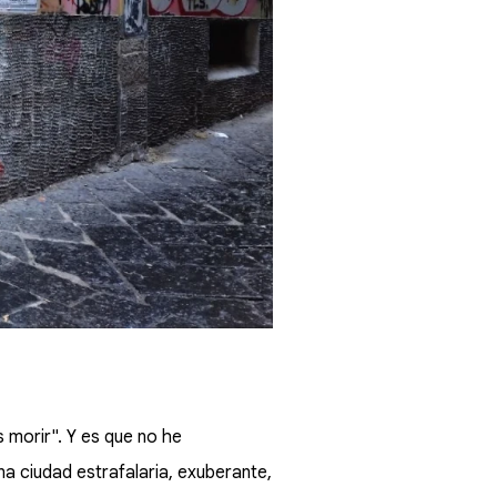
 morir". Y es que no he
a ciudad estrafalaria, exuberante,