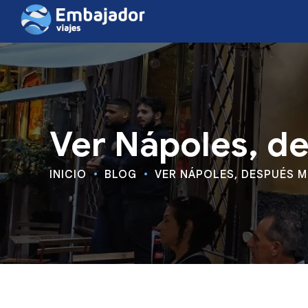
Ver Nápoles, d
INICIO
BLOG
VER NÁPOLES, DESPUÉS M