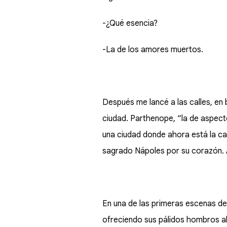
-¿Qué esencia?
-La de los amores muertos.
Después me lancé a las calles, en 
ciudad. Parthenope, “la de aspecto
una ciudad donde ahora está la cap
sagrado Nápoles por su corazón
En una de las primeras escenas de
ofreciendo sus pálidos hombros al 