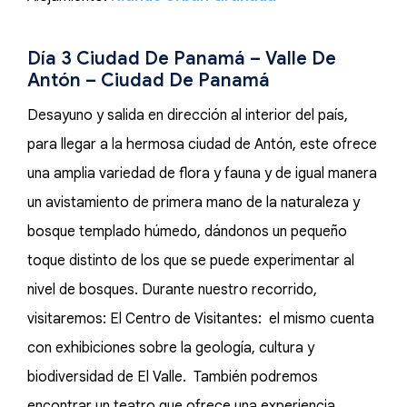
Día 3 Ciudad De Panamá – Valle De
Antón – Ciudad De Panamá
Desayuno y salida en dirección al interior del país,
para llegar a la hermosa ciudad de Antón, este ofrece
una amplia variedad de flora y fauna y de igual manera
un avistamiento de primera mano de la naturaleza y
bosque templado húmedo, dándonos un pequeño
toque distinto de los que se puede experimentar al
nivel de bosques. Durante nuestro recorrido,
visitaremos: El Centro de Visitantes: el mismo cuenta
con exhibiciones sobre la geología, cultura y
biodiversidad de El Valle. También podremos
encontrar un teatro que ofrece una experiencia