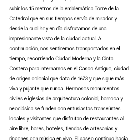
subir los 15 metros de la emblemática Torre de la
Catedral que en sus tiempos servía de mirador y
desde la cual hoy en día disfrutamos de una
impresionante vista de la ciudad actual. A
continuación, nos sentiremos transportados en el
tiempo, recorriendo Ciudad Moderna y la Cinta
Costera para internarnos en el Casco Antiguo, ciudad
de origen colonial que data de 1673 y que sigue más
viva y pujante que nunca. Hermosos monumentos
civiles e iglesias de arquitectura colonial, barroca y
neoclásica se funden con entusiastas transeúntes
locales y visitantes que disfrutan de restaurantes al
aire libre, bares, hoteles, tiendas de artesanías y
rincones con música en vivo. El paseo continuo hacia