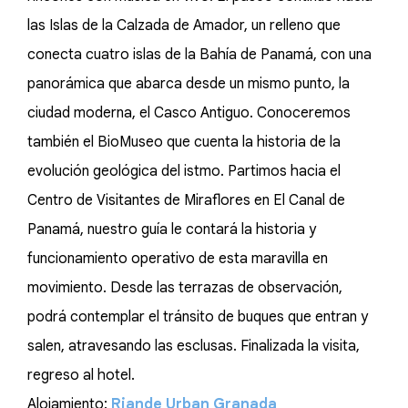
las Islas de la Calzada de Amador, un relleno que
conecta cuatro islas de la Bahía de Panamá, con una
panorámica que abarca desde un mismo punto, la
ciudad moderna, el Casco Antiguo. Conoceremos
también el BioMuseo que cuenta la historia de la
evolución geológica del istmo. Partimos hacia el
Centro de Visitantes de Miraflores en El Canal de
Panamá, nuestro guía le contará la historia y
funcionamiento operativo de esta maravilla en
movimiento. Desde las terrazas de observación,
podrá contemplar el tránsito de buques que entran y
salen, atravesando las esclusas. Finalizada la visita,
regreso al hotel.
Alojamiento:
Riande Urban Granada