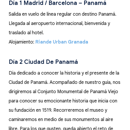
Día 1 Madrid / Barcelona – Panamá
Salida en vuelo de línea regular con destino Panamá.
Llegada al aeropuerto internacional, bienvenida y
traslado al hotel.
Alojamiento:
Riande Urban Granada
Día 2 Ciudad De Panamá
Día dedicado a conocer la historia y el presente de la
Ciudad de Panamá. Acompañado de nuestro guía, nos
dirigiremos al Conjunto Monumental de Panamá Viejo
para conocer su emocionante historia que inicia con
su fundación en 1519. Recorreremos el museo y
caminaremos en medio de sus monumentos al aire
libre. Para los que gusten, queda abierto el reto de