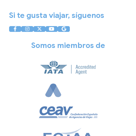
Si te gusta viajar, síguenos
Somos miembros de