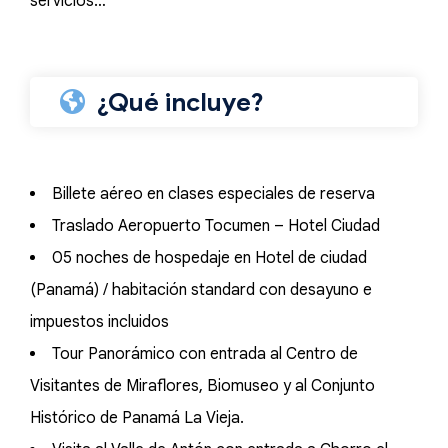
servicios…
¿Qué incluye?
Billete aéreo en clases especiales de reserva
Traslado Aeropuerto Tocumen – Hotel Ciudad
05 noches de hospedaje en Hotel de ciudad
(Panamá) / habitación standard con desayuno e
impuestos incluidos
Tour Panorámico con entrada al Centro de
Visitantes de Miraflores, Biomuseo y al Conjunto
Histórico de Panamá La Vieja.