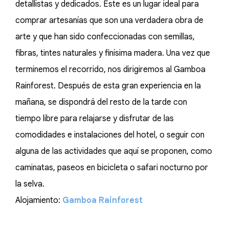
detallistas y dedicados. Este es un lugar ideal para
comprar artesanías que son una verdadera obra de
arte y que han sido confeccionadas con semillas,
fibras, tintes naturales y finísima madera. Una vez que
terminemos el recorrido, nos dirigiremos al Gamboa
Rainforest. Después de esta gran experiencia en la
mañana, se dispondrá del resto de la tarde con
tiempo libre para relajarse y disfrutar de las
comodidades e instalaciones del hotel, o seguir con
alguna de las actividades que aquí se proponen, como
caminatas, paseos en bicicleta o safari nocturno por
la selva.
Alojamiento:
Gamboa Rainforest