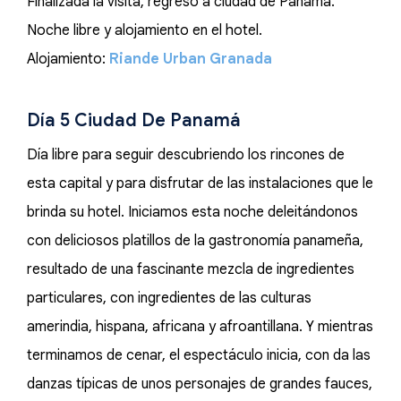
Finalizada la visita, regreso a ciudad de Panamá.
Noche libre y alojamiento en el hotel.
Alojamiento:
Riande Urban Granada
Día 5 Ciudad De Panamá
Día libre para seguir descubriendo los rincones de
esta capital y para disfrutar de las instalaciones que le
brinda su hotel. Iniciamos esta noche deleitándonos
con deliciosos platillos de la gastronomía panameña,
resultado de una fascinante mezcla de ingredientes
particulares, con ingredientes de las culturas
amerindia, hispana, africana y afroantillana. Y mientras
terminamos de cenar, el espectáculo inicia, con da las
danzas típicas de unos personajes de grandes fauces,