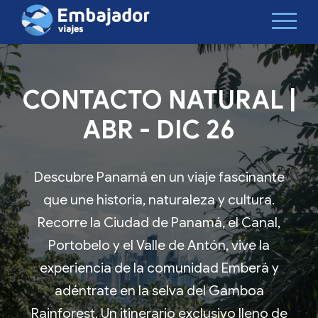
CONTACTO NATURAL |
ABR - DIC 26
Descubre Panamá en un viaje fascinante
que une historia, naturaleza y cultura.
Recorre la Ciudad de Panamá, el Canal,
Portobelo y el Valle de Antón, vive la
experiencia de la comunidad Emberá y
adéntrate en la selva del Gamboa
Rainforest. Un itinerario exclusivo lleno de