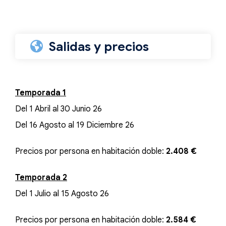
Salidas y precios
Temporada 1
Del 1 Abril al 30 Junio 26
Del 16 Agosto al 19 Diciembre 26
Precios por persona en habitación doble:
2.408 €
Temporada 2
Del 1 Julio al 15 Agosto 26
Precios por persona en habitación doble:
2.584 €