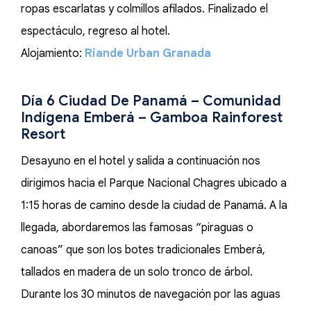
ropas escarlatas y colmillos afilados. Finalizado el
espectáculo, regreso al hotel.
Alojamiento:
Riande Urban Granada
Día 6 Ciudad De Panamá – Comunidad
Indígena Emberá – Gamboa Rainforest
Resort
Desayuno en el hotel y salida a continuación nos
dirigimos hacia el Parque Nacional Chagres ubicado a
1:15 horas de camino desde la ciudad de Panamá. A la
llegada, abordaremos las famosas “piraguas o
canoas” que son los botes tradicionales Emberá,
tallados en madera de un solo tronco de árbol.
Durante los 30 minutos de navegación por las aguas