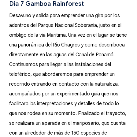
Día 7 Gamboa Rainforest
Desayuno y salida para emprender una gira por los
adentros del Parque Nacional Soberanía, justo en el
ombligo de la vía Marítima. Una vez en el lugar se tiene
una panorámica del Río Chagres y como desemboca
directamente en las aguas del Canal de Panamá.
Continuamos para llegar a las instalaciones del
teleférico, que abordaremos para emprender un
recorrido entrando en contacto con la naturaleza,
acompañados por un experimentado guía que nos
facilitara las interpretaciones y detalles de todo lo
que nos rodea en su momento. Finalizado el trayecto,
se realizara un aparada en el mariposario, que cuenta
con un alrededor de más de 150 especies de