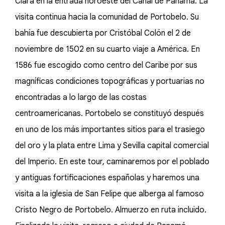
Clara en la entrada noroeste del Canal de Panamá. La
visita continua hacia la comunidad de Portobelo. Su
bahía fue descubierta por Cristóbal Colón el 2 de
noviembre de 1502 en su cuarto viaje a América. En
1586 fue escogido como centro del Caribe por sus
magníficas condiciones topográficas y portuarias no
encontradas a lo largo de las costas
centroamericanas. Portobelo se constituyó después
en uno de los más importantes sitios para el trasiego
del oro y la plata entre Lima y Sevilla capital comercial
del Imperio. En este tour, caminaremos por el poblado
y antiguas fortificaciones españolas y haremos una
visita a la iglesia de San Felipe que alberga al famoso
Cristo Negro de Portobelo. Almuerzo en ruta incluido.