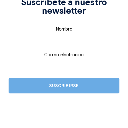
Suscríbete a nuestro
newsletter
Nombre
Correo electrónico