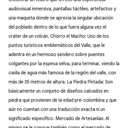
audiovisual inmersiva, pantallas táctiles, artefactos y
una maqueta donde se aprecia la singular ubicación
del poblado dentro de lo que fuera alguna vez el
cráter de un volcán. Chorro el Macho: Uno de los
puntos turísticos emblemáticos del Valle, que le
adentra en un hermoso sendero sobre puentes
colgantes por la espesa selva, para terminar, viendo la
caída de agua más famosa de la región del valle, con
más de 35 metros de altura. La Piedra Pintada: Son
básicamente un conjunto de diseños calcados en
piedra que provienen de la edad pre-colombina y que
aún no cuentan con una traducción exacta ni un
significado especifico. Mercado de Artesanías: Al
mismo se le conoce también como el mercado de