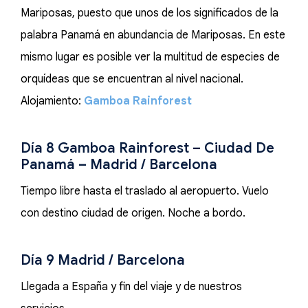
Mariposas, puesto que unos de los significados de la
palabra Panamá en abundancia de Mariposas. En este
mismo lugar es posible ver la multitud de especies de
orquídeas que se encuentran al nivel nacional.
Alojamiento:
Gamboa Rainforest
Día 8 Gamboa Rainforest – Ciudad De
Panamá – Madrid / Barcelona
Tiempo libre hasta el traslado al aeropuerto. Vuelo
con destino ciudad de origen. Noche a bordo.
Día 9 Madrid / Barcelona
Llegada a España y fin del viaje y de nuestros