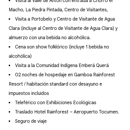
Visita al Valle de Antón con entrada a Chorro el
Macho, La Piedra Pintada, Centro de Visitantes,
Visita a Portobelo y Centro de Visitante de Agua
Clara (incluye al Centro de Visitante de Agua Clara) y
almuerzo con una bebida no alcohólica.
Cena son show folklórico (incluye 1 bebida no
alcohólica)
Visita a la Comunidad Indígena Emberá Querá
02 noches de hospedaje en Gamboa Rainforest
Resort / habitación standard con desayuno e
impuestos incluidos
Teleférico con Exhibiciones Ecológicas
Traslado Hotel Rainforest – Aeropuerto Tocumen.
Seguro de viaje