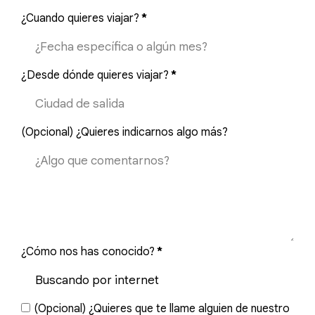
¿Cuando quieres viajar?
*
¿Desde dónde quieres viajar?
*
(Opcional) ¿Quieres indicarnos algo más?
¿Cómo nos has conocido?
*
(Opcional) ¿Quieres que te llame alguien de nuestro