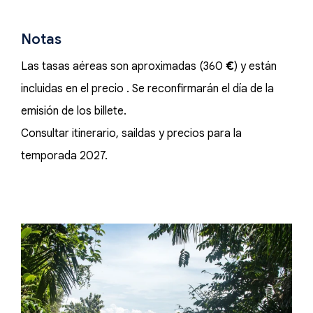
Notas
Las tasas aéreas son aproximadas (360
€
) y están
incluidas en el precio . Se reconfirmarán el día de la
emisión de los billete.
Consultar itinerario, saildas y precios para la
temporada 2027.