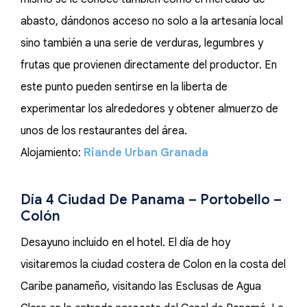
abasto, dándonos acceso no solo a la artesanía local
sino también a una serie de verduras, legumbres y
frutas que provienen directamente del productor. En
este punto pueden sentirse en la liberta de
experimentar los alrededores y obtener almuerzo de
unos de los restaurantes del área.
Alojamiento:
Riande Urban Granada
Día 4 Ciudad De Panama – Portobello –
Colón
Desayuno incluido en el hotel. El día de hoy
visitaremos la ciudad costera de Colon en la costa del
Caribe panameño, visitando las Esclusas de Agua