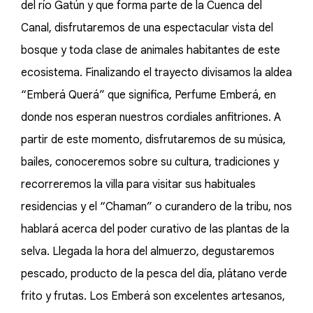
del río Gatún y que forma parte de la Cuenca del
Canal, disfrutaremos de una espectacular vista del
bosque y toda clase de animales habitantes de este
ecosistema. Finalizando el trayecto divisamos la aldea
“Emberá Querá” que significa, Perfume Emberá, en
donde nos esperan nuestros cordiales anfitriones. A
partir de este momento, disfrutaremos de su música,
bailes, conoceremos sobre su cultura, tradiciones y
recorreremos la villa para visitar sus habituales
residencias y el “Chaman” o curandero de la tribu, nos
hablará acerca del poder curativo de las plantas de la
selva. Llegada la hora del almuerzo, degustaremos
pescado, producto de la pesca del día, plátano verde
frito y frutas. Los Emberá son excelentes artesanos,