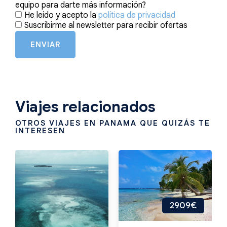
equipo para darte más información?
He leído y acepto la
política de privacidad
Suscribirme al newsletter para recibir ofertas
ENVIAR
Viajes relacionados
OTROS VIAJES EN PANAMA QUE QUIZÁS TE
INTERESEN
2909€