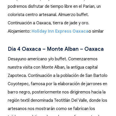
podremos disfrutar de tiempo libre en el Parían, un
colorista centro artesanal. Almuerzo buffet.
Continuación a Oaxaca, tierra de jade y oro.
Alojamiento:
Holiday Inn Express Oaxaca
o similar
Día 4 Oaxaca – Monte Alban – Oaxaca
Desayuno americano y/o buffet. Comenzaremos
nuestra visita con Monte Alban, la antigua capital
Zapoteca. Continuación a la población de San Bartolo
Coyotepec, famosa por la elaboración de jarrones en
barro negro, posteriormente nos dirigiremos hacia la
región textil denominada Teotitlán Del Valle, donde los
artesanos nos mostrarán como se fabrican los