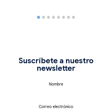
Suscríbete a nuestro
newsletter
Nombre
Correo electrónico