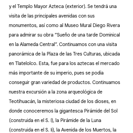
y el Templo Mayor Azteca (exterior). Se tendrá una
visita de las principales avenidas con sus
monumentos, así como al Museo Mural Diego Rivera
para admirar su obra “Sueño de una tarde Dominical
en la Alameda Central”. Continuamos con una visita
panorámica de la Plaza de las Tres Culturas, ubicada
en Tlatelolco. Esta, fue para los aztecas el mercado
más importante de su imperio, pues se podía
conseguir gran variedad de productos. Continuamos
nuestra excursión a la zona arqueológica de
Teotihuacán, la misteriosa ciudad de los dioses, en
donde conoceremos la gigantesca Pirámide del Sol
(construida en el S. I), la Pirámide de la Luna
(construida en el S. Ii), la Avenida de los Muertos, la