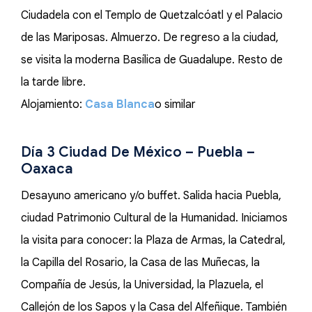
Ciudadela con el Templo de Quetzalcóatl y el Palacio
de las Mariposas. Almuerzo. De regreso a la ciudad,
se visita la moderna Basílica de Guadalupe. Resto de
la tarde libre.
Alojamiento:
Casa Blanca
o similar
Día 3 Ciudad De México – Puebla –
Oaxaca
Desayuno americano y/o buffet. Salida hacia Puebla,
ciudad Patrimonio Cultural de la Humanidad. Iniciamos
la visita para conocer: la Plaza de Armas, la Catedral,
la Capilla del Rosario, la Casa de las Muñecas, la
Compañía de Jesús, la Universidad, la Plazuela, el
Callejón de los Sapos y la Casa del Alfeñique. También