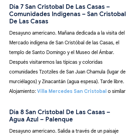
Día 7 San Cristobal De Las Casas –
Comunidades Indigenas – San Cristobal
De Las Casas
Desayuno americano. Mañana dedicada a la visita del
Mercado indígena de San Cristóbal de las Casas, el
templo de Santo Domingo y el Museo del Ámbar.
Después visitaremos las típicas y coloridas
comunidades Tzotziles de San Juan Chamula (lugar de
murciélagos) y Zinacantán (agua espesa). Tarde libre.
Alojamiento:
Villa Mercedes San Cristobal
o similar
Día 8 San Cristobal De Las Casas –
Agua Azul – Palenque
Desayuno americano. Salida a través de un paisaje