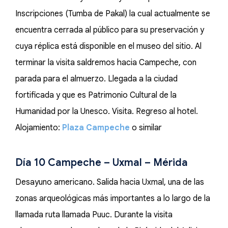
Inscripciones (Tumba de Pakal) la cual actualmente se
encuentra cerrada al público para su preservación y
cuya réplica está disponible en el museo del sitio. Al
terminar la visita saldremos hacia Campeche, con
parada para el almuerzo. Llegada a la ciudad
fortificada y que es Patrimonio Cultural de la
Humanidad por la Unesco. Visita. Regreso al hotel.
Alojamiento:
Plaza Campeche
o similar
Día 10 Campeche – Uxmal – Mérida
Desayuno americano. Salida hacia Uxmal, una de las
zonas arqueológicas más importantes a lo largo de la
llamada ruta llamada Puuc. Durante la visita