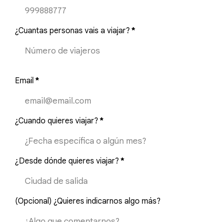
¿Cuantas personas vais a viajar?
*
Email
*
¿Cuando quieres viajar?
*
¿Desde dónde quieres viajar?
*
(Opcional) ¿Quieres indicarnos algo más?