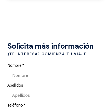
Solicita más información
¿TE INTERESA? COMIENZA TU VIAJE
Nombre
*
Apellidos
Teléfono
*