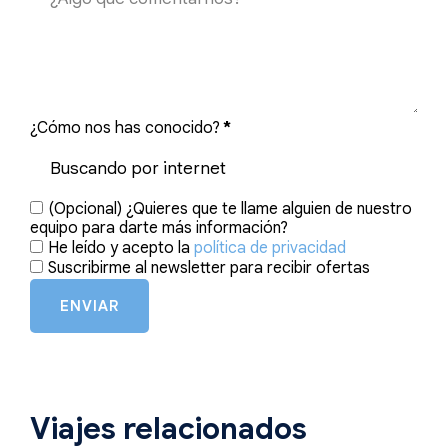
¿Cómo nos has conocido?
*
(Opcional) ¿Quieres que te llame alguien de nuestro
equipo para darte más información?
He leído y acepto la
política de privacidad
Suscribirme al newsletter para recibir ofertas
ENVIAR
Viajes relacionados