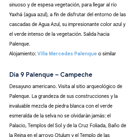
sinuoso y de espesa vegetación, para llegar al río
Yaxhá (agua azul), a fin de disfrutar del entorno de las
cascadas de Agua Azul, su impresionante color azul y
el verde intenso de la vegetación. Salida hacia
Palenque.
Alojamiento:
Villa Mercedes Palenque
o similar
Día 9 Palenque – Campeche
Desayuno americano. Visita al sitio arqueológico de
Palenque. La grandeza de sus construcciones y la
invaluable mezcla de piedra blanca con el verde
esmeralda de la selva no se olvidarán jamás: el
Palacio, Templos del Sol y de la Cruz Foliada, Baño de
la Reina en el arroyo Otulum y el Templo de las