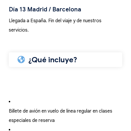
Día 13 Madrid / Barcelona
Llegada a España. Fin del viaje y de nuestros
servicios.
¿Qué incluye?
Billete de avión en vuelo de línea regular en clases
especiales de reserva