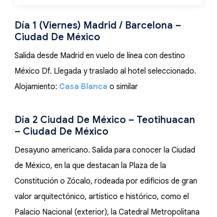
Día 1 (Viernes) Madrid / Barcelona –
Ciudad De México
Salida desde Madrid en vuelo de línea con destino
México Df. Llegada y traslado al hotel seleccionado.
Alojamiento:
Casa Blanca
o similar
Día 2 Ciudad De México – Teotihuacan
– Ciudad De México
Desayuno americano. Salida para conocer la Ciudad
de México, en la que destacan la Plaza de la
Constitución o Zócalo, rodeada por edificios de gran
valor arquitectónico, artístico e histórico, como el
Palacio Nacional (exterior), la Catedral Metropolitana