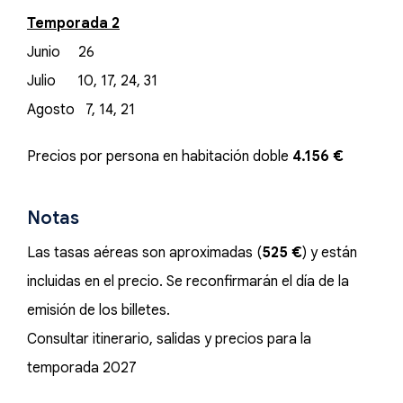
Temporada 2
Junio 26
Julio 10, 17, 24, 31
Agosto 7, 14, 21
Precios por persona en habitación doble
4.156 €
Notas
Las tasas aéreas son aproximadas (
525 €
) y están
incluidas en el precio. Se reconfirmarán el día de la
emisión de los billetes.
Consultar itinerario, salidas y precios para la
temporada 2027