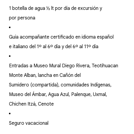
1 botella de agua ½ lt por día de excursión y
por persona
Guía acompañante certificado en idioma español
e italiano del 1º al 6º día y del 6º al 11º día
Entradas a Museo Mural Diego Rivera, Teotihuacan
Monte Alban, lancha en Cañón del
Sumidero (compartida), comunidades Indígenas,
Museo del Ámbar, Agua Azul, Palenque, Uxmal,
Chichen Itzá, Cenote
Seguro vacacional