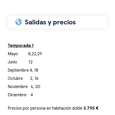
Salidas y precios
Temporada 1
Mayo 8,22,29
Junio 12
Septiembre 4, 18
Octubre 2, 16
Noviembre 6, 20
Diciembre 4
Precios por persona en habitación doble
3.795 €