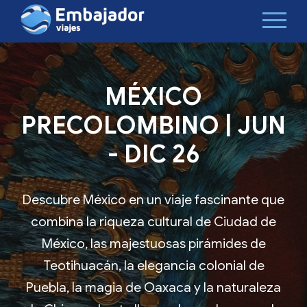
MÉXICO
PRECOLOMBINO | JUN
- DIC 26
Descubre México en un viaje fascinante que
combina la riqueza cultural de Ciudad de
México, las majestuosas pirámides de
Teotihuacán, la elegancia colonial de
Puebla, la magia de Oaxaca y la naturaleza