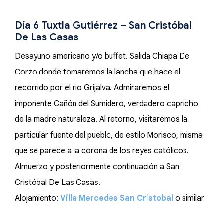
Día 6 Tuxtla Gutiérrez – San Cristóbal
De Las Casas
Desayuno americano y/o buffet. Salida Chiapa De
Corzo donde tomaremos la lancha que hace el
recorrido por el rio Grijalva. Admiraremos el
imponente Cañón del Sumidero, verdadero capricho
de la madre naturaleza. Al retorno, visitaremos la
particular fuente del pueblo, de estilo Morisco, misma
que se parece a la corona de los reyes católicos.
Almuerzo y posteriormente continuación a San
Cristóbal De Las Casas.
Alojamiento:
Villa Mercedes San Cristobal
o similar