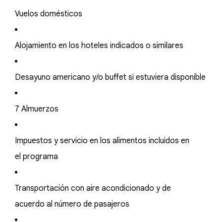
Vuelos domésticos
Alojamiento en los hoteles indicados o similares
Desayuno americano y/o buffet si estuviera disponible
7 Almuerzos
Impuestos y servicio en los alimentos incluidos en
el programa
Transportación con aire acondicionado y de
acuerdo al número de pasajeros