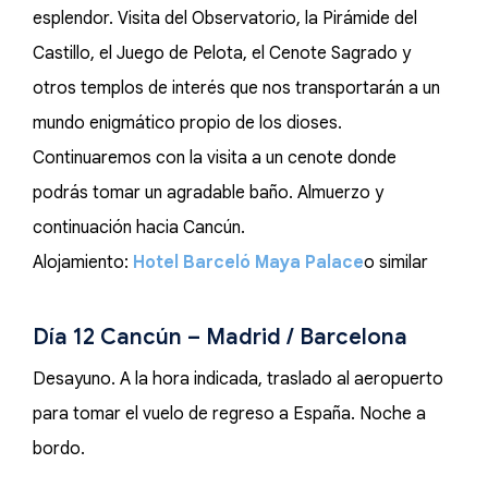
esplendor. Visita del Observatorio, la Pirámide del
Castillo, el Juego de Pelota, el Cenote Sagrado y
otros templos de interés que nos transportarán a un
mundo enigmático propio de los dioses.
Continuaremos con la visita a un cenote donde
podrás tomar un agradable baño. Almuerzo y
continuación hacia Cancún.
Alojamiento:
Hotel Barceló Maya Palace
o similar
Día 12 Cancún – Madrid / Barcelona
Desayuno. A la hora indicada, traslado al aeropuerto
para tomar el vuelo de regreso a España. Noche a
bordo.