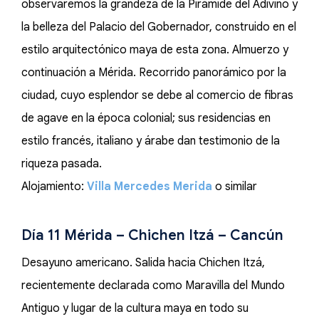
observaremos la grandeza de la Pirámide del Adivino y
la belleza del Palacio del Gobernador, construido en el
estilo arquitectónico maya de esta zona. Almuerzo y
continuación a Mérida. Recorrido panorámico por la
ciudad, cuyo esplendor se debe al comercio de fibras
de agave en la época colonial; sus residencias en
estilo francés, italiano y árabe dan testimonio de la
riqueza pasada.
Alojamiento:
Villa Mercedes Merida
o similar
Día 11 Mérida – Chichen Itzá – Cancún
Desayuno americano. Salida hacia Chichen Itzá,
recientemente declarada como Maravilla del Mundo
Antiguo y lugar de la cultura maya en todo su