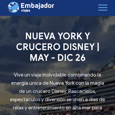
NUEVA YORK Y
CRUCERO DISNEY |
MAY - DIC 26
Vive un viaje inolvidable combinando la
energía única de Nueva York con la magia
de un crucero Disney. Rascacielos,
espectáculos y diversión se unen a días de
relax y entretenimiento en alta mar para