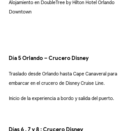
Alojamiento en DoubleTree by Hilton Hotel Orlando
Downtown
Día 5 Orlando – Crucero Disney
Traslado desde Orlando hasta Cape Canaveral para
embarcar en el crucero de Disney Cruise Line.
Inicio de la experiencia a bordo y salida del puerto.
Días 6 , 7 y 8 : Crucero Disney