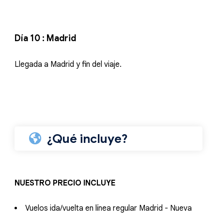
Día 10 : Madrid
Llegada a Madrid y fin del viaje.
¿Qué incluye?
NUESTRO PRECIO INCLUYE
Vuelos ida/vuelta en línea regular Madrid - Nueva