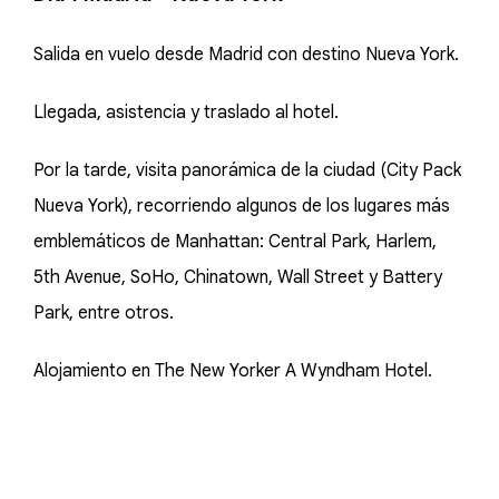
Salida en vuelo desde Madrid con destino Nueva York.
Llegada, asistencia y traslado al hotel.
Por la tarde, visita panorámica de la ciudad (City Pack
Nueva York), recorriendo algunos de los lugares más
emblemáticos de Manhattan: Central Park, Harlem,
5th Avenue, SoHo, Chinatown, Wall Street y Battery
Park, entre otros.
Alojamiento en The New Yorker A Wyndham Hotel.