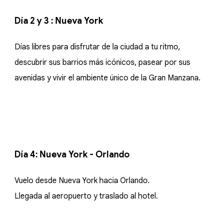
Día 2 y 3 : Nueva York
Días libres para disfrutar de la ciudad a tu ritmo,
descubrir sus barrios más icónicos, pasear por sus
avenidas y vivir el ambiente único de la Gran Manzana.
Día 4:
Nueva York - Orlando
Vuelo desde Nueva York hacia Orlando.
Llegada al aeropuerto y traslado al hotel.