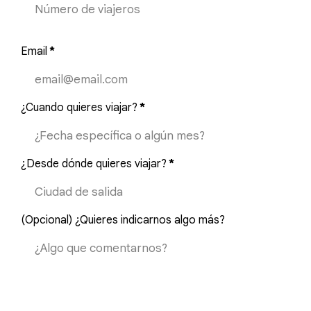
Email
*
¿Cuando quieres viajar?
*
¿Desde dónde quieres viajar?
*
(Opcional) ¿Quieres indicarnos algo más?