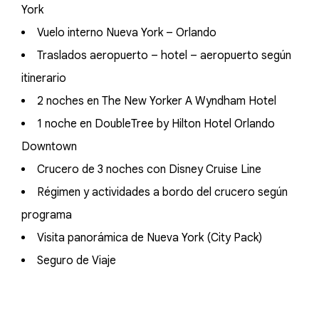
York
Vuelo interno Nueva York – Orlando
Traslados aeropuerto – hotel – aeropuerto según
itinerario
2 noches en The New Yorker A Wyndham Hotel
1 noche en DoubleTree by Hilton Hotel Orlando
Downtown
Crucero de 3 noches con Disney Cruise Line
Régimen y actividades a bordo del crucero según
programa
Visita panorámica de Nueva York (City Pack)
Seguro de Viaje