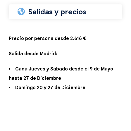
Salidas y precios
Precio por persona desde 2.616 €
Salida desde Madrid:
Cada Jueves y Sábado desde el 9 de Mayo
hasta 27 de Diciembre
Domingo 20 y 27 de Diciembre