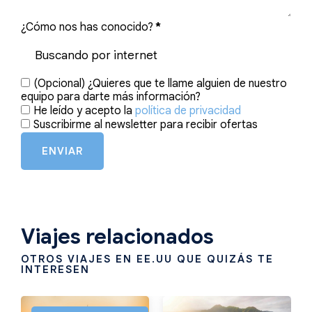
¿Cómo nos has conocido?
*
(Opcional) ¿Quieres que te llame alguien de nuestro
equipo para darte más información?
He leído y acepto la
política de privacidad
Suscribirme al newsletter para recibir ofertas
ENVIAR
Viajes relacionados
OTROS VIAJES EN EE.UU QUE QUIZÁS TE
INTERESEN