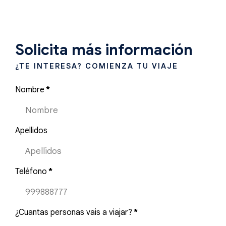
Solicita más información
¿TE INTERESA? COMIENZA TU VIAJE
Nombre
*
Apellidos
Teléfono
*
¿Cuantas personas vais a viajar?
*