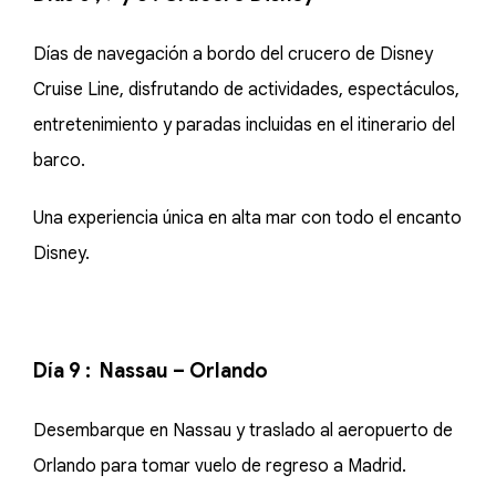
Días de navegación a bordo del crucero de Disney
Cruise Line, disfrutando de actividades, espectáculos,
entretenimiento y paradas incluidas en el itinerario del
barco.
Una experiencia única en alta mar con todo el encanto
Disney.
Día 9 : Nassau – Orlando
Desembarque en Nassau y traslado al aeropuerto de
Orlando para tomar vuelo de regreso a Madrid.