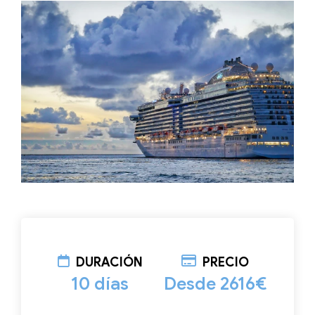
DURACIÓN
PRECIO
10 días
Desde 2616€