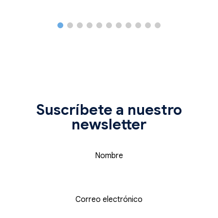
Suscríbete a nuestro
newsletter
Nombre
Correo electrónico