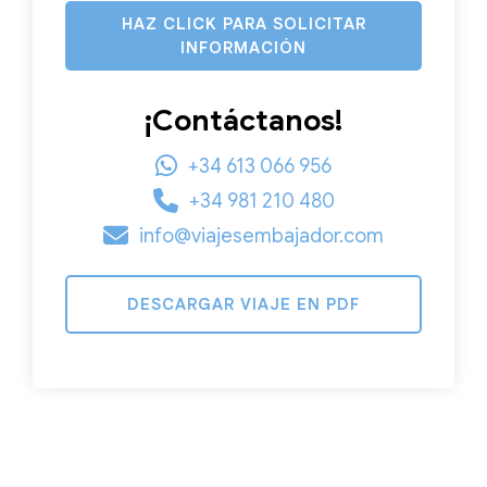
HAZ CLICK PARA SOLICITAR
INFORMACIÓN
¡Contáctanos!
+34 613 066 956
+34 981 210 480
info@viajesembajador.com
DESCARGAR VIAJE EN PDF