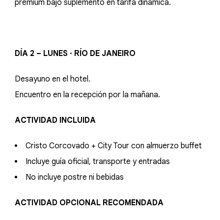
premium bajo suplemento en tarifa dinámica.
DÍA 2 – LUNES · RÍO DE JANEIRO
Desayuno en el hotel.
Encuentro en la recepción por la mañana.
ACTIVIDAD INCLUIDA
Cristo Corcovado + City Tour con almuerzo buffet
Incluye guía oficial, transporte y entradas
No incluye postre ni bebidas
ACTIVIDAD OPCIONAL RECOMENDADA