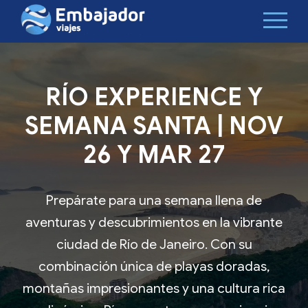
RÍO EXPERIENCE Y
SEMANA SANTA | NOV
26 Y MAR 27
Prepárate para una semana llena de
aventuras y descubrimientos en la vibrante
ciudad de Río de Janeiro. Con su
combinación única de playas doradas,
montañas impresionantes y una cultura rica