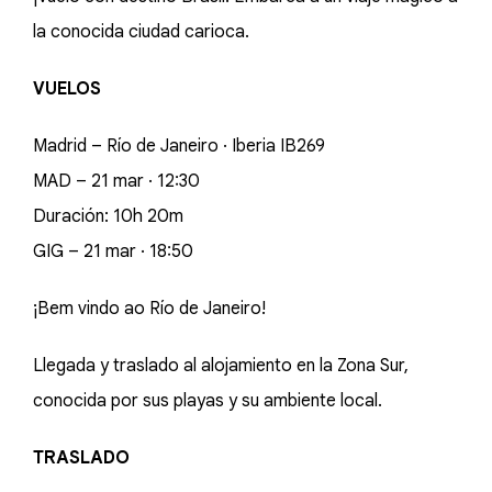
la conocida ciudad carioca.
VUELOS
Madrid – Río de Janeiro · Iberia IB269
MAD – 21 mar · 12:30
Duración: 10h 20m
GIG – 21 mar · 18:50
¡Bem vindo ao Río de Janeiro!
Llegada y traslado al alojamiento en la Zona Sur,
conocida por sus playas y su ambiente local.
TRASLADO