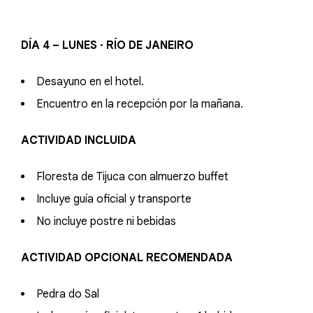
DÍA 4 – LUNES · RÍO DE JANEIRO
Desayuno en el hotel.
Encuentro en la recepción por la mañana.
ACTIVIDAD INCLUIDA
Floresta de Tijuca con almuerzo buffet
Incluye guía oficial y transporte
No incluye postre ni bebidas
ACTIVIDAD OPCIONAL RECOMENDADA
Pedra do Sal