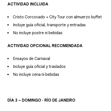
ACTIVIDAD INCLUIDA
Cristo Corcovado + City Tour con almuerzo buffet
Incluye guía oficial, transporte y entradas
No incluye postre ni bebidas
ACTIVIDAD OPCIONAL RECOMENDADA
Ensayos de Carnaval
Incluye guía oficial y traslados
No incluye cena ni bebidas
DÍA 3 – DOMINGO · RÍO DE JANEIRO