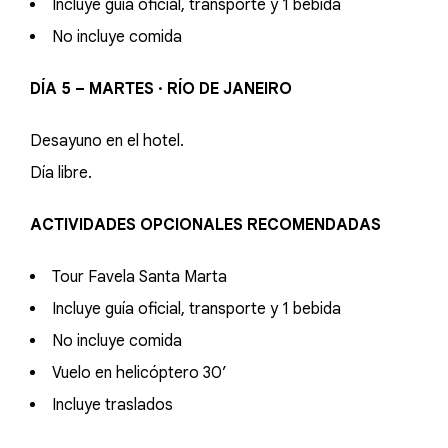
Incluye guía oficial, transporte y 1 bebida
No incluye comida
DÍA 5 – MARTES · RÍO DE JANEIRO
Desayuno en el hotel.
Día libre.
ACTIVIDADES OPCIONALES RECOMENDADAS
Tour Favela Santa Marta
Incluye guía oficial, transporte y 1 bebida
No incluye comida
Vuelo en helicóptero 30’
Incluye traslados