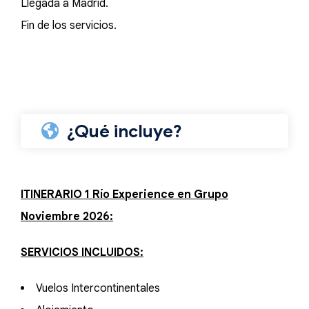
Llegada a Madrid.
Fin de los servicios.
¿Qué incluye?
ITINERARIO 1 Río Experience en Grupo
Noviembre 2026:
SERVICIOS INCLUIDOS:
Vuelos Intercontinentales