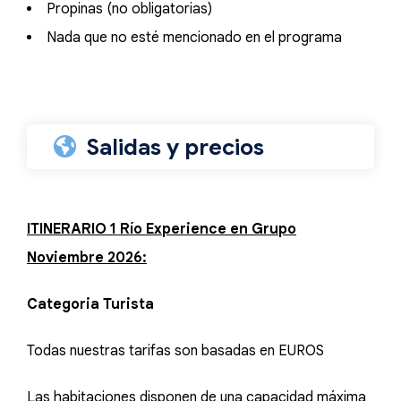
Propinas (no obligatorias)
Nada que no esté mencionado en el programa
Salidas y precios
ITINERARIO 1 Río Experience en Grupo
Noviembre 2026:
Categoria Turista
Todas nuestras tarifas son basadas en EUROS
Las habitaciones disponen de una capacidad máxima