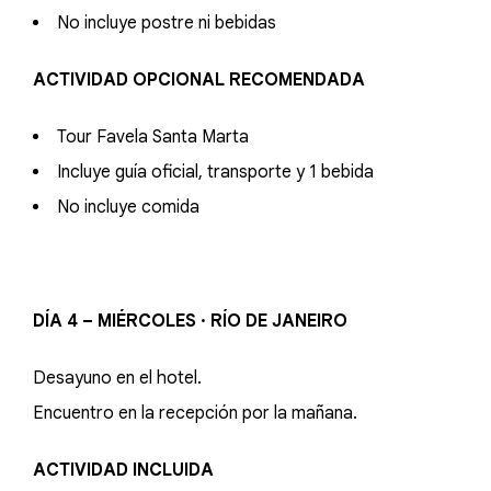
No incluye postre ni bebidas
ACTIVIDAD OPCIONAL RECOMENDADA
Tour Favela Santa Marta
Incluye guía oficial, transporte y 1 bebida
No incluye comida
DÍA 4 – MIÉRCOLES · RÍO DE JANEIRO
Desayuno en el hotel.
Encuentro en la recepción por la mañana.
ACTIVIDAD INCLUIDA