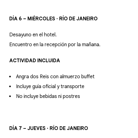
DÍA 6 – MIÉRCOLES · RÍO DE JANEIRO
Desayuno en el hotel.
Encuentro en la recepción por la mañana.
ACTIVIDAD INCLUIDA
Angra dos Reis con almuerzo buffet
Incluye guía oficial y transporte
No incluye bebidas ni postres
DÍA 7 – JUEVES · RÍO DE JANEIRO