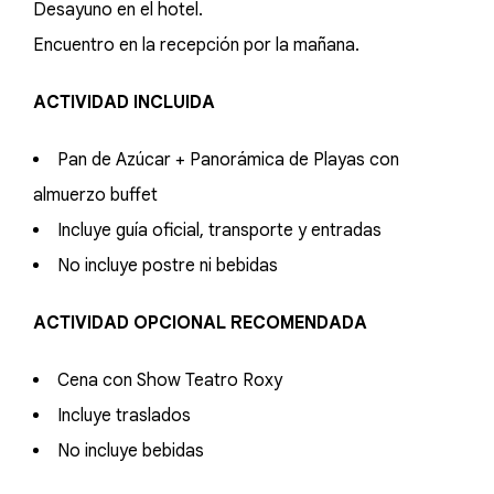
Desayuno en el hotel.
Encuentro en la recepción por la mañana.
ACTIVIDAD INCLUIDA
Pan de Azúcar + Panorámica de Playas con
almuerzo buffet
Incluye guía oficial, transporte y entradas
No incluye postre ni bebidas
ACTIVIDAD OPCIONAL RECOMENDADA
Cena con Show Teatro Roxy
Incluye traslados
No incluye bebidas