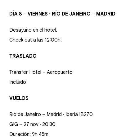
DÍA 8 – VIERNES · RÍO DE JANEIRO – MADRID
Desayuno en el hotel.
Check out a las 12:00h.
TRASLADO
Transfer Hotel – Aeropuerto
Incluido
VUELOS
Río de Janeiro – Madrid · Iberia IB270
GIG – 27 nov · 20:30
Duración: 9h 45m