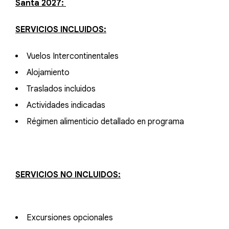
Santa 2027:
SERVICIOS INCLUIDOS:
Vuelos Intercontinentales
Alojamiento
Traslados incluidos
Actividades indicadas
Régimen alimenticio detallado en programa
SERVICIOS NO INCLUIDOS:
Excursiones opcionales