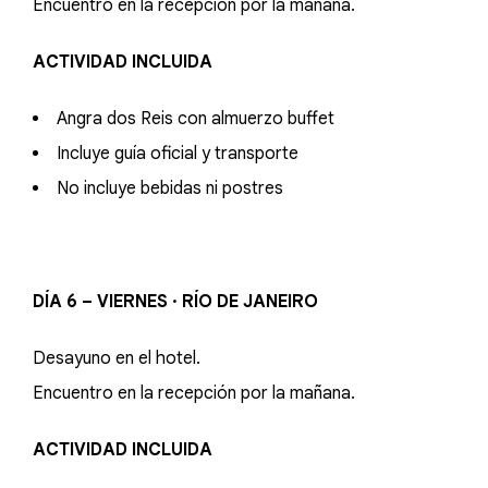
Encuentro en la recepción por la mañana.
ACTIVIDAD INCLUIDA
Angra dos Reis con almuerzo buffet
Incluye guía oficial y transporte
No incluye bebidas ni postres
DÍA 6 – VIERNES · RÍO DE JANEIRO
Desayuno en el hotel.
Encuentro en la recepción por la mañana.
ACTIVIDAD INCLUIDA