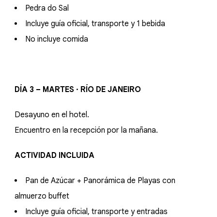
Pedra do Sal
Incluye guía oficial, transporte y 1 bebida
No incluye comida
DÍA 3 – MARTES · RÍO DE JANEIRO
Desayuno en el hotel.
Encuentro en la recepción por la mañana.
ACTIVIDAD INCLUIDA
Pan de Azúcar + Panorámica de Playas con
almuerzo buffet
Incluye guía oficial, transporte y entradas