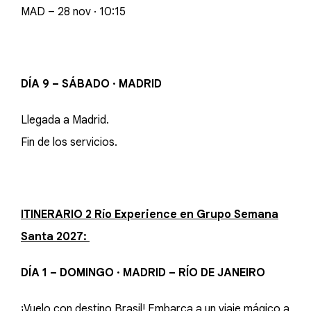
MAD – 28 nov · 10:15
DÍA 9 – SÁBADO · MADRID
Llegada a Madrid.
Fin de los servicios.
ITINERARIO 2 Río Experience en Grupo Semana
Santa 2027:
DÍA 1 – DOMINGO · MADRID – RÍO DE JANEIRO
¡Vuelo con destino Brasil! Embarca a un viaje mágico a