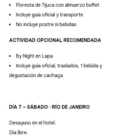
Floresta de Tijuca con almuerzo buffet
Incluye guía oficial y transporte
No incluye postre ni bebidas
ACTIVIDAD OPCIONAL RECOMENDADA
By Night en Lapa
Incluye guía oficial, traslados, 1 bebida y
degustación de cachaça
DÍA 7 – SÁBADO · RÍO DE JANEIRO
Desayuno en el hotel.
Día libre.