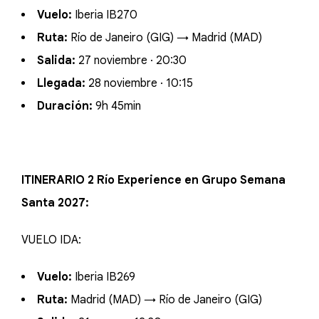
Vuelo:
Iberia IB270
Ruta:
Río de Janeiro (GIG) → Madrid (MAD)
Salida:
27 noviembre · 20:30
Llegada:
28 noviembre · 10:15
Duración:
9h 45min
ITINERARIO 2 Río Experience en Grupo Semana
Santa 2027:
VUELO IDA:
Vuelo:
Iberia IB269
Ruta:
Madrid (MAD) → Río de Janeiro (GIG)