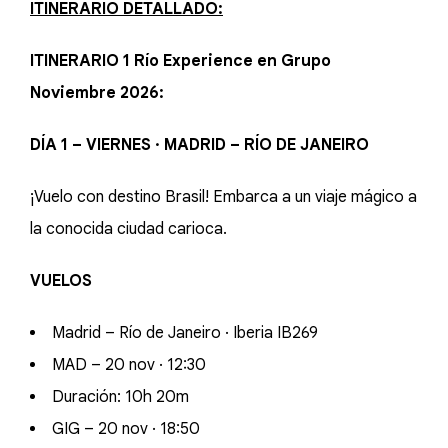
ITINERARIO DETALLADO:
ITINERARIO 1 Río Experience en Grupo
Noviembre 2026:
DÍA 1 – VIERNES · MADRID – RÍO DE JANEIRO
¡Vuelo con destino Brasil! Embarca a un viaje mágico a
la conocida ciudad carioca.
VUELOS
Madrid – Río de Janeiro · Iberia IB269
MAD – 20 nov · 12:30
Duración: 10h 20m
GIG – 20 nov · 18:50