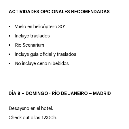
ACTIVIDADES OPCIONALES RECOMENDADAS
Vuelo en helicóptero 30’
Incluye traslados
Rio Scenarium
Incluye guía oficial y traslados
No incluye cena ni bebidas
DÍA 8 – DOMINGO · RÍO DE JANEIRO – MADRID
Desayuno en el hotel.
Check out a las 12:00h.