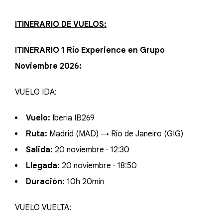
ITINERARIO DE VUELOS:
ITINERARIO 1 Río Experience en Grupo
Noviembre 2026:
VUELO IDA:
Vuelo:
Iberia IB269
Ruta:
Madrid (MAD) → Río de Janeiro (GIG)
Salida:
20 noviembre · 12:30
Llegada:
20 noviembre · 18:50
Duración:
10h 20min
VUELO VUELTA: