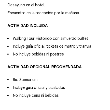
Desayuno en el hotel.
Encuentro en la recepción por la mañana.
ACTIVIDAD INCLUIDA
Walking Tour Histórico con almuerzo buffet
Incluye guía oficial, tickets de metro y tranvía
No incluye bebidas ni postres
ACTIVIDAD OPCIONAL RECOMENDADA
Rio Scenarium
Incluye guía oficial y traslados
No incluye cena ni bebidas