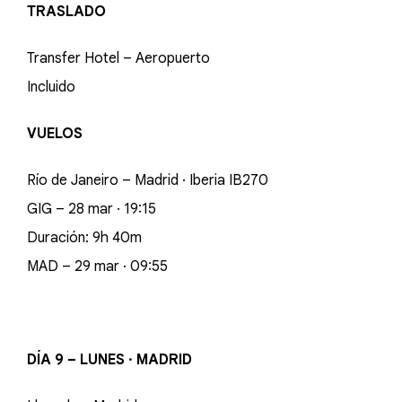
TRASLADO
Transfer Hotel – Aeropuerto
Incluido
VUELOS
Río de Janeiro – Madrid · Iberia IB270
GIG – 28 mar · 19:15
Duración: 9h 40m
MAD – 29 mar · 09:55
DÍA 9 – LUNES · MADRID