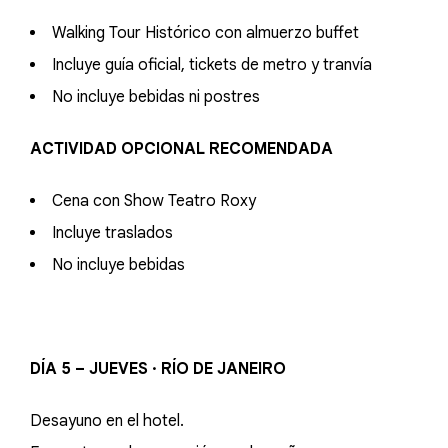
Walking Tour Histórico con almuerzo buffet
Incluye guía oficial, tickets de metro y tranvía
No incluye bebidas ni postres
ACTIVIDAD OPCIONAL RECOMENDADA
Cena con Show Teatro Roxy
Incluye traslados
No incluye bebidas
DÍA 5 – JUEVES · RÍO DE JANEIRO
Desayuno en el hotel.