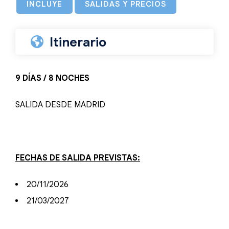
INCLUYE
SALIDAS Y PRECIOS
Itinerario
9 DÍAS / 8 NOCHES
SALIDA DESDE MADRID
FECHAS DE SALIDA PREVISTAS:
20/11/2026
21/03/2027