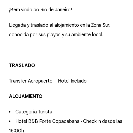
¡Bem vindo ao Río de Janeiro!
Llegada y traslado al alojamiento en la Zona Sur,
conocida por sus playas y su ambiente local.
TRASLADO
Transfer Aeropuerto – Hotel Incluido
ALOJAMIENTO
Categoría Turista
Hotel B&B Forte Copacabana · Check in desde las
15:00h