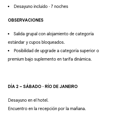
Desayuno incluido · 7 noches
OBSERVACIONES
Salida grupal con alojamiento de categoría
estándar y cupos bloqueados.
Posibilidad de upgrade a categoría superior o
premium bajo suplemento en tarifa dinámica.
DÍA 2 – SÁBADO · RÍO DE JANEIRO
Desayuno en el hotel.
Encuentro en la recepción por la mañana.