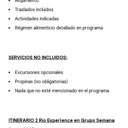
Alojamiento
Traslados incluidos
Actividades indicadas
Régimen alimenticio detallado en programa
SERVICIOS NO INCLUIDOS:
Excursiones opcionales
Propinas (no obligatorias)
Nada que no esté mencionado en el programa
ITINERARIO 2 Río Experience en Grupo Semana