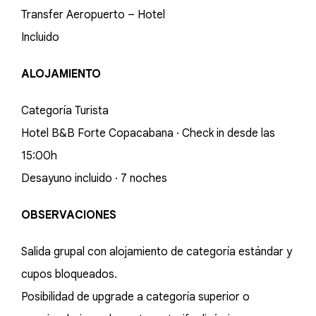
Transfer Aeropuerto – Hotel
Incluido
ALOJAMIENTO
Categoría Turista
Hotel B&B Forte Copacabana · Check in desde las
15:00h
Desayuno incluido · 7 noches
OBSERVACIONES
Salida grupal con alojamiento de categoría estándar y
cupos bloqueados.
Posibilidad de upgrade a categoría superior o