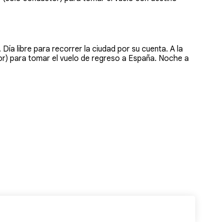
Día libre para recorrer la ciudad por su cuenta. A la
or) para tomar el vuelo de regreso a España. Noche a