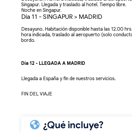
Singapur. Llegada y traslado al hotel. Tiempo libre.
Noche en Singapur.
Día 11 - SINGAPUR > MADRID
Desayuno. Habitación disponible hasta las 12.00 hrs. 
hora indicada, traslado al aeropuerto (solo conduct
bordo.
Día 12 - LLEGADA A MADRID
Llegada a España y fin de nuestros servicios.
FIN DEL VIAJE
¿Qué incluye?