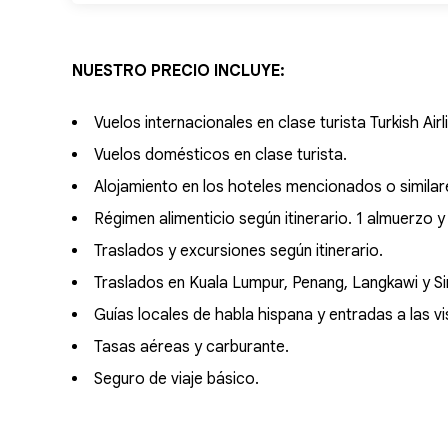
NUESTRO PRECIO INCLUYE:
Vuelos internacionales en clase turista Turkish Airl
Vuelos domésticos en clase turista.
Alojamiento en los hoteles mencionados o similar
Régimen alimenticio según itinerario. 1 almuerzo y
Traslados y excursiones según itinerario.
Traslados en Kuala Lumpur, Penang, Langkawi y Si
Guías locales de habla hispana y entradas a las v
Tasas aéreas y carburante.
Seguro de viaje básico.