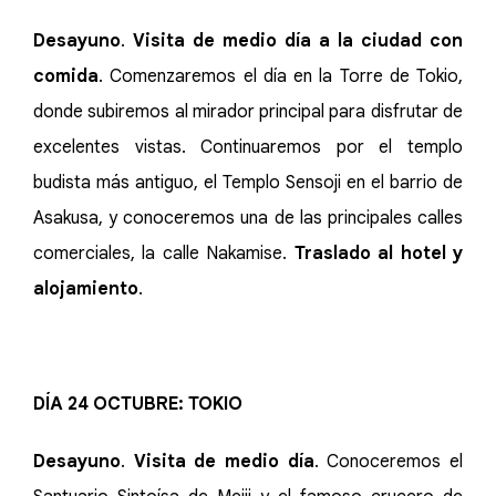
Desayuno
.
Visita de medio día a la ciudad con
comida
. Comenzaremos el día en la Torre de Tokio,
donde subiremos al mirador principal para disfrutar de
excelentes vistas. Continuaremos por el templo
budista más antiguo, el Templo Sensoji en el barrio de
Asakusa, y conoceremos una de las principales calles
comerciales, la calle Nakamise.
Traslado al hotel y
alojamiento
.
DÍA 24 OCTUBRE: TOKIO
Desayuno
.
Visita de medio día
. Conoceremos el