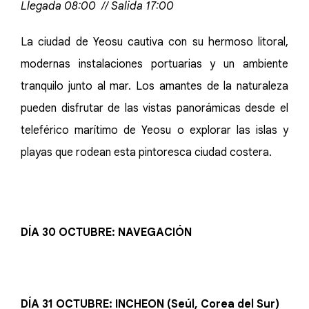
Llegada 08:00 // Salida 17:00
La ciudad de Yeosu cautiva con su hermoso litoral,
modernas instalaciones portuarias y un ambiente
tranquilo junto al mar. Los amantes de la naturaleza
pueden disfrutar de las vistas panorámicas desde el
teleférico marítimo de Yeosu o explorar las islas y
playas que rodean esta pintoresca ciudad costera.
DÍA 30 OCTUBRE: NAVEGACIÓN
DÍA 31 OCTUBRE: INCHEON (Seúl, Corea del Sur)