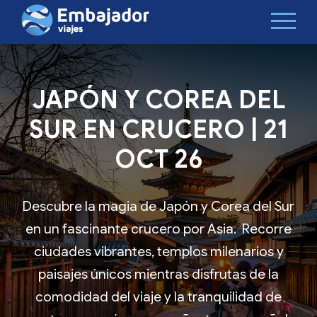
JAPÓN Y COREA DEL
SUR EN CRUCERO | 21
OCT 26
Descubre la magia de Japón y Corea del Sur
en un fascinante crucero por Asia. Recorre
ciudades vibrantes, templos milenarios y
paisajes únicos mientras disfrutas de la
comodidad del viaje y la tranquilidad de