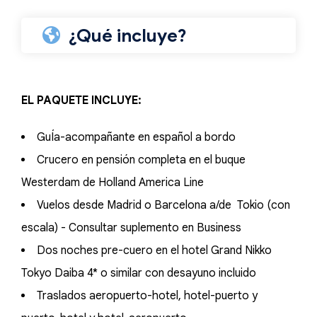
¿Qué incluye?
EL PAQUETE INCLUYE:
GuÍa-acompañante en español a bordo
Crucero en pensión completa en el buque
Westerdam de Holland America Line
Vuelos desde Madrid o Barcelona a/de Tokio (con
escala) - Consultar suplemento en Business
Dos noches pre-cuero en el hotel Grand Nikko
Tokyo Daiba 4* o similar con desayuno incluido
Traslados aeropuerto-hotel, hotel-puerto y