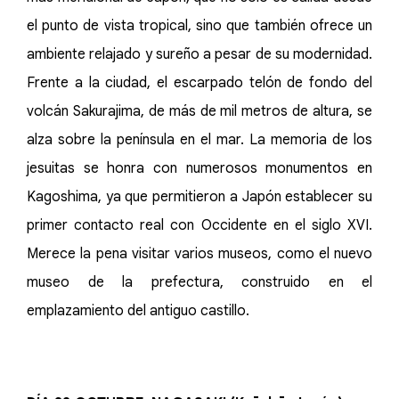
el punto de vista tropical, sino que también ofrece un
ambiente relajado y sureño a pesar de su modernidad.
Frente a la ciudad, el escarpado telón de fondo del
volcán Sakurajima, de más de mil metros de altura, se
alza sobre la península en el mar. La memoria de los
jesuitas se honra con numerosos monumentos en
Kagoshima, ya que permitieron a Japón establecer su
primer contacto real con Occidente en el siglo XVI.
Merece la pena visitar varios museos, como el nuevo
museo de la prefectura, construido en el
emplazamiento del antiguo castillo.