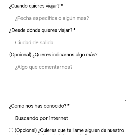
¿Cuando quieres viajar?
*
¿Desde dónde quieres viajar?
*
(Opcional) ¿Quieres indicarnos algo más?
¿Cómo nos has conocido?
*
(Opcional) ¿Quieres que te llame alguien de nuestro