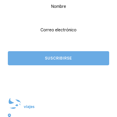
Nombre
Correo electrónico
Plaza de Galicia 6, bajo