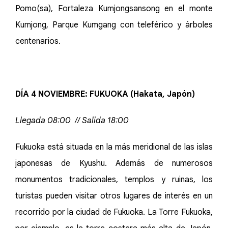
Pomo(sa), Fortaleza Kumjongsansong en el monte
Kumjong, Parque Kumgang con teleférico y árboles
centenarios.
DÍA 4 NOVIEMBRE: FUKUOKA (Hakata, Japón)
Llegada 08:00 // Salida 18:00
Fukuoka está situada en la más meridional de las islas
japonesas de Kyushu. Además de numerosos
monumentos tradicionales, templos y ruinas, los
turistas pueden visitar otros lugares de interés en un
recorrido por la ciudad de Fukuoka. La Torre Fukuoka,