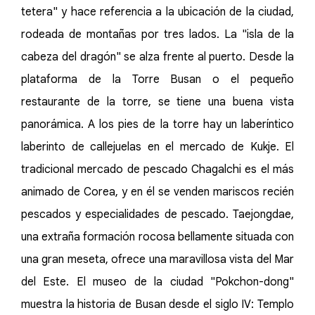
tetera" y hace referencia a la ubicación de la ciudad,
rodeada de montañas por tres lados. La "isla de la
cabeza del dragón" se alza frente al puerto. Desde la
plataforma de la Torre Busan o el pequeño
restaurante de la torre, se tiene una buena vista
panorámica. A los pies de la torre hay un laberíntico
laberinto de callejuelas en el mercado de Kukje. El
tradicional mercado de pescado Chagalchi es el más
animado de Corea, y en él se venden mariscos recién
pescados y especialidades de pescado. Taejongdae,
una extraña formación rocosa bellamente situada con
una gran meseta, ofrece una maravillosa vista del Mar
del Este. El museo de la ciudad "Pokchon-dong"
muestra la historia de Busan desde el siglo IV: Templo