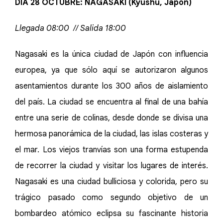
DÍA 28 OCTUBRE: NAGASAKI (Kyūshū, Japón)
Llegada 08:00 // Salida 18:00
Nagasaki es la única ciudad de Japón con influencia
europea, ya que sólo aquí se autorizaron algunos
asentamientos durante los 300 años de aislamiento
del país. La ciudad se encuentra al final de una bahía
entre una serie de colinas, desde donde se divisa una
hermosa panorámica de la ciudad, las islas costeras y
el mar. Los viejos tranvías son una forma estupenda
de recorrer la ciudad y visitar los lugares de interés.
Nagasaki es una ciudad bulliciosa y colorida, pero su
trágico pasado como segundo objetivo de un
bombardeo atómico eclipsa su fascinante historia