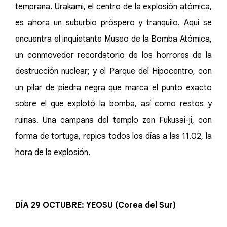
temprana. Urakami, el centro de la explosión atómica,
es ahora un suburbio próspero y tranquilo. Aquí se
encuentra el inquietante Museo de la Bomba Atómica,
un conmovedor recordatorio de los horrores de la
destrucción nuclear; y el Parque del Hipocentro, con
un pilar de piedra negra que marca el punto exacto
sobre el que explotó la bomba, así como restos y
ruinas. Una campana del templo zen Fukusai-ji, con
forma de tortuga, repica todos los días a las 11.02, la
hora de la explosión.
DÍA 29 OCTUBRE: YEOSU (Corea del Sur)