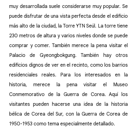
muy desarrollada suele considerarse muy popular. Se
puede disfrutar de una vista perfecta desde el edificio
más alto de la ciudad, la Torre YTN Seúl. La torre tiene
230 metros de altura y varios niveles donde se puede
comprar y comer. También merece la pena visitar el
Palacio de Gyeongbokgung. También hay otros
edificios dignos de ver en el recinto, como los barrios
residenciales reales. Para los interesados en la
historia, merece la pena visitar el Museo
Conmemorativo de la Guerra de Corea. Aquí los
visitantes pueden hacerse una idea de la historia
bélica de Corea del Sur, con la Guerra de Corea de
1950-1953 como tema especialmente detallado.