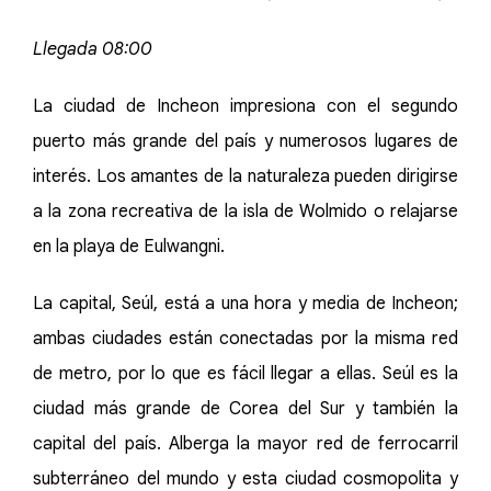
Llegada 08:00
La ciudad de Incheon impresiona con el segundo
puerto más grande del país y numerosos lugares de
interés. Los amantes de la naturaleza pueden dirigirse
a la zona recreativa de la isla de Wolmido o relajarse
en la playa de Eulwangni.
La capital, Seúl, está a una hora y media de Incheon;
ambas ciudades están conectadas por la misma red
de metro, por lo que es fácil llegar a ellas. Seúl es la
ciudad más grande de Corea del Sur y también la
capital del país. Alberga la mayor red de ferrocarril
subterráneo del mundo y esta ciudad cosmopolita y