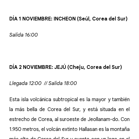
DÍA 1 NOVIEMBRE: INCHEON (Seúl, Corea del Sur)
Salida 16:00
DÍA 2 NOVIEMBRE: JEJÚ (Cheju, Corea del Sur)
Llegada 12:00 // Salida 18:00
Esta isla volcánica subtropical es la mayor y también
la más bella de Corea del Sur, y está situada en el
estrecho de Corea, al suroeste de Jeollanam-do. Con
1.950 metros, el volcán extinto Hallasan es la montaña