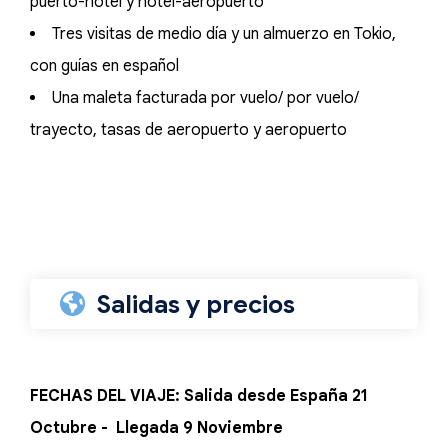
puerto-hotel y hotel-aeropuerto
Tres visitas de medio día y un almuerzo en Tokio,
con guías en español
Una maleta facturada por vuelo/ por vuelo/
trayecto, tasas de aeropuerto y aeropuerto
Salidas y precios
FECHAS DEL VIAJE: Salida desde España 21
Octubre - Llegada 9 Noviembre