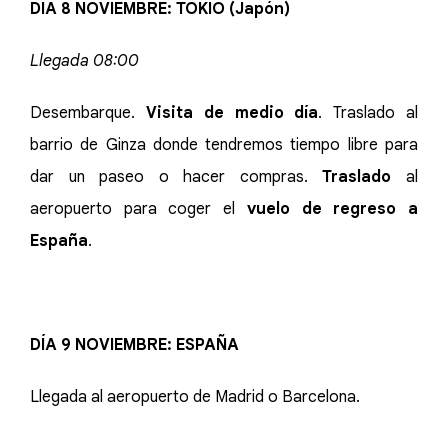
DÍA 8 NOVIEMBRE: TOKIO (Japón)
Llegada 08:00
Desembarque.
Visita de medio día
. Traslado al
barrio de Ginza donde tendremos tiempo libre para
dar un paseo o hacer compras.
Traslado
al
aeropuerto para coger el
vuelo de regreso a
España
.
DÍA 9 NOVIEMBRE: ESPAÑA
Llegada al aeropuerto de Madrid o Barcelona.