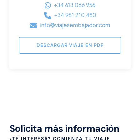
+34 613 066 956
+34 981 210 480
info@viajesembajador.com
DESCARGAR VIAJE EN PDF
Solicita más información
¿TE INTERESA? COMIENZA TU VIAJE