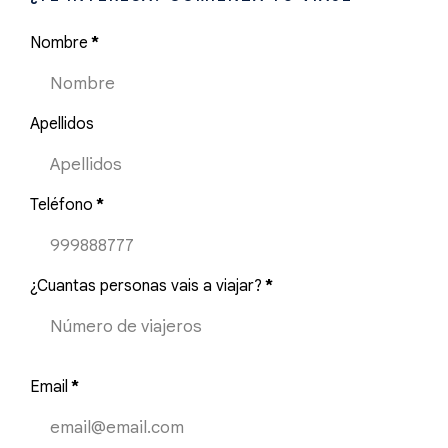
Nombre
*
Apellidos
Teléfono
*
¿Cuantas personas vais a viajar?
*
Email
*