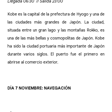
Llegada 06:30 // Salida 23:00
Kobe es la capital de la prefectura de Hyogo y una de
las ciudades más grandes de Japón. La ciudad,
situada entre un gran lago y las montañas Rokko, es
una de las más bellas y cosmopolitas de Japón. Kobe
ha sido la ciudad portuaria más importante de Japón
durante varios siglos. El puerto fue el primero en
abrirse al comercio exterior.
DÍA 7 NOVIEMBRE: NAVEGACIÓN