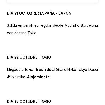
DÍA 21 OCTUBRE : ESPAÑA - JAPÓN
Salida en aerolínea regular desde Madrid o Barcelona
con destino Tokio
DÍA 22 OCTUBRE: TOKIO
Llegada a Tokio.
Traslado
al Grand Nikko Tokyo Daiba
4* o similar.
Alojamiento
DÍA 23 OCTUBRE: TOKIO