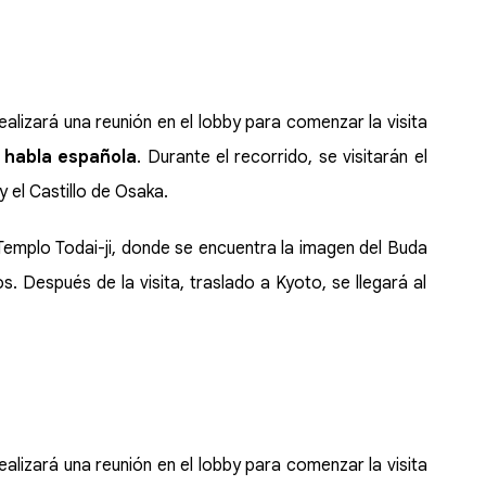
realizará una reunión en el lobby para comenzar la visita
 habla española
. Durante el recorrido, se visitarán el
 el Castillo de Osaka.
Templo Todai-ji, donde se encuentra la imagen del Buda
. Después de la visita, traslado a Kyoto, se llegará al
realizará una reunión en el lobby para comenzar la visita