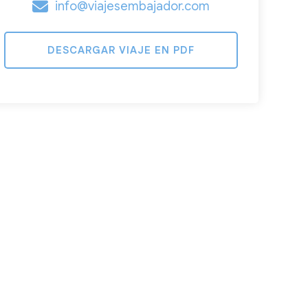
info@viajesembajador.com
DESCARGAR VIAJE EN PDF