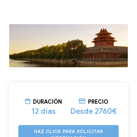
DURACIÓN
PRECIO
12 días
Desde 2760€
HAZ CLICK PARA SOLICITAR