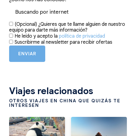
(Opcional) ¿Quieres que te llame alguien de nuestro
equipo para darte más información?
He leído y acepto la
política de privacidad
Suscribirme al newsletter para recibir ofertas
ENVIAR
Viajes relacionados
OTROS VIAJES EN CHINA QUE QUIZÁS TE
INTERESEN