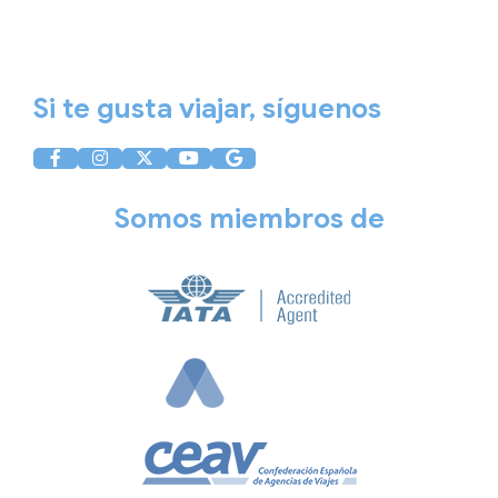
Aviso Legal
Política de Privacidad
Política de Cookies
Si te gusta viajar, síguenos
Somos miembros de