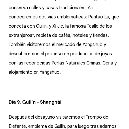
conserva calles y casas tradicionales. Allí
conoceremos dos vías emblemáticas: Pantao Lu, que
conecta con Guilin, y Xi Jie, la famosa “calle de los
extranjeros”, repleta de cafés, hoteles y tiendas.
También visitaremos el mercado de Yangshuo y
descubriremos el proceso de producción de joyas
con las reconocidas Perlas Naturales Chinas. Cena y
alojamiento en Yangshuo.
Día 9. Guilin - Shanghái
Después del desayuno visitaremos el Trompo de
Elefante, emblema de Guilin, para luego trasladarnos