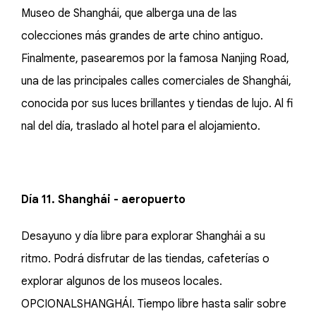
Museo de Shanghái, que alberga una de las
colecciones más grandes de arte chino antiguo.
Finalmente, pasearemos por la famosa Nanjing Road,
una de las principales calles comerciales de Shanghái,
conocida por sus luces brillantes y tiendas de lujo. Al fi
nal del día, traslado al hotel para el alojamiento.
Día 11. Shanghái - aeropuerto
Desayuno y día libre para explorar Shanghái a su
ritmo. Podrá disfrutar de las tiendas, cafeterías o
explorar algunos de los museos locales.
OPCIONALSHANGHÁI. Tiempo libre hasta salir sobre