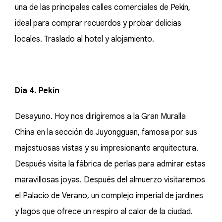
una de las principales calles comerciales de Pekín,
ideal para comprar recuerdos y probar delicias
locales. Traslado al hotel y alojamiento.
Día 4. Pekín
Desayuno. Hoy nos dirigiremos a la Gran Muralla
China en la sección de Juyongguan, famosa por sus
majestuosas vistas y su impresionante arquitectura.
Después visita la fábrica de perlas para admirar estas
maravillosas joyas. Después del almuerzo visitaremos
el Palacio de Verano, un complejo imperial de jardines
y lagos que ofrece un respiro al calor de la ciudad.