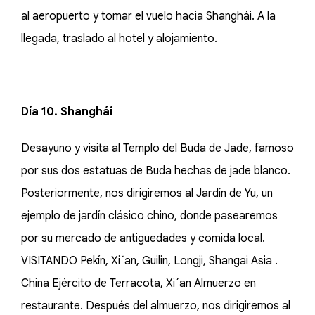
al aeropuerto y tomar el vuelo hacia Shanghái. A la
llegada, traslado al hotel y alojamiento.
Día 10. Shanghái
Desayuno y visita al Templo del Buda de Jade, famoso
por sus dos estatuas de Buda hechas de jade blanco.
Posteriormente, nos dirigiremos al Jardín de Yu, un
ejemplo de jardín clásico chino, donde pasearemos
por su mercado de antigüedades y comida local.
VISITANDO Pekín, Xi´an, Guilin, Longji, Shangai Asia .
China Ejército de Terracota, Xi´an Almuerzo en
restaurante. Después del almuerzo, nos dirigiremos al