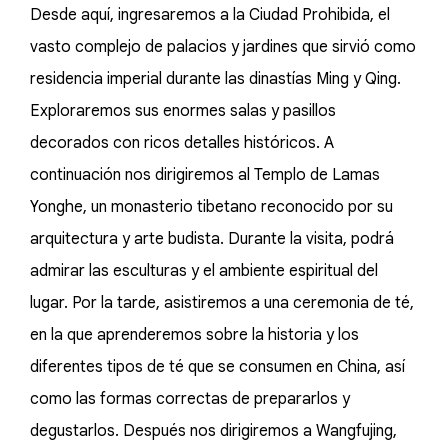
Desde aquí, ingresaremos a la Ciudad Prohibida, el
vasto complejo de palacios y jardines que sirvió como
residencia imperial durante las dinastías Ming y Qing.
Exploraremos sus enormes salas y pasillos
decorados con ricos detalles históricos. A
continuación nos dirigiremos al Templo de Lamas
Yonghe, un monasterio tibetano reconocido por su
arquitectura y arte budista. Durante la visita, podrá
admirar las esculturas y el ambiente espiritual del
lugar. Por la tarde, asistiremos a una ceremonia de té,
en la que aprenderemos sobre la historia y los
diferentes tipos de té que se consumen en China, así
como las formas correctas de prepararlos y
degustarlos. Después nos dirigiremos a Wangfujing,