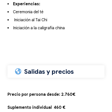
Experiencias:
Ceremonia del té
Iniciación al Tai Chi
Iniciación a la caligrafía china
Salidas y precios
Precio por persona desde: 2.760€
Suplemento individual 460 €