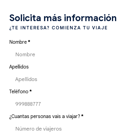
Solicita más información
¿TE INTERESA? COMIENZA TU VIAJE
Nombre
*
Apellidos
Teléfono
*
¿Cuantas personas vais a viajar?
*