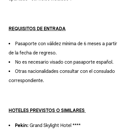
REQUISITOS DE ENTRADA
Pasaporte con válidez mínima de 6 meses a partir
de la fecha de regreso.
No es necesario visado con pasaporte español.
Otras nacionalidades consultar con el consulado
correspondiente.
HOTELES PREVISTOS O SIMILARES
Pekín:
Grand Skylight Hotel ****