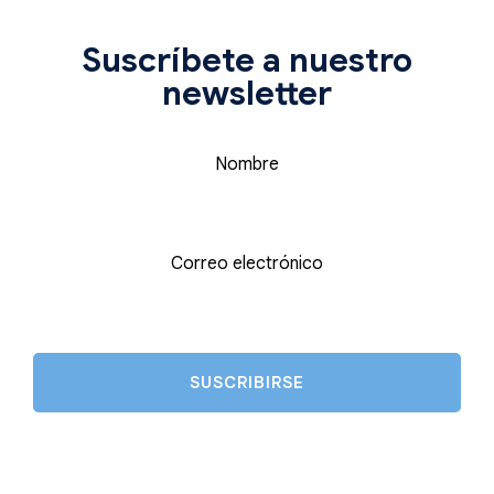
Suscríbete a nuestro
newsletter
Nombre
Correo electrónico