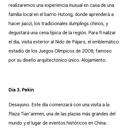
realizaremos una experiencia inusual en casa de una
familia local en el barrio Hutong, donde aprenderá a
hacer jiaozi, los tradicionales dumplings chinos, y
degustará una cena típica de la región. Para fi nalizar
el día, visita exterior al Nido de Pájaro, el emblemático
estadio de los Juegos Olímpicos de 2008, famoso
por su diseño arquitectónico único. Alojamiento.
Día 3. Pekín
Desayuno. Este día comenzará con una visita a la
Plaza Tian’anmen, una de las plazas más grandes del
mundo y el lugar de eventos históricos en China.