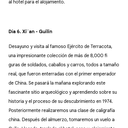
al hotel para el alojamiento.
Día 6. Xi´an - Guilin
Desayuno y visita al famoso Ejército de Terracota,
una impresionante colección de más de 8,000 fi
guras de soldados, caballos y carros, todos a tamaño
real, que fueron enterradas con el primer emperador
de China. Se pasará la mañana explorando este
fascinante sitio arqueológico y aprendiendo sobre su
historia y el proceso de su descubrimiento en 1974.
Posteriormente realizaremos una clase de caligrafía
china. Después del almuerzo, tomaremos un vuelo a