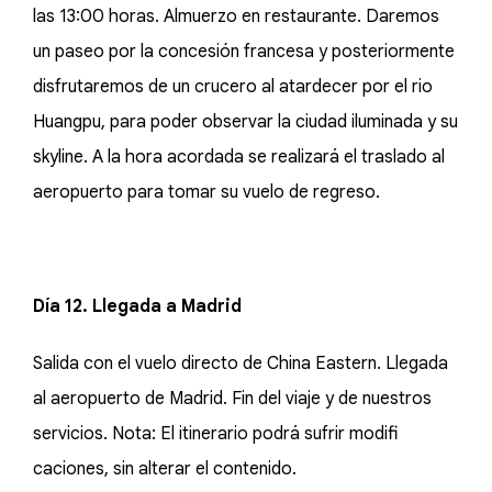
las 13:00 horas. Almuerzo en restaurante. Daremos
un paseo por la concesión francesa y posteriormente
disfrutaremos de un crucero al atardecer por el rio
Huangpu, para poder observar la ciudad iluminada y su
skyline. A la hora acordada se realizará el traslado al
aeropuerto para tomar su vuelo de regreso.
Día 12. Llegada a Madrid
Salida con el vuelo directo de China Eastern. Llegada
al aeropuerto de Madrid. Fin del viaje y de nuestros
servicios. Nota: El itinerario podrá sufrir modifi
caciones, sin alterar el contenido.