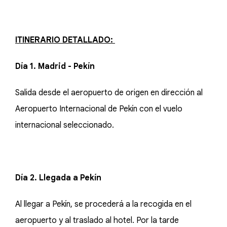
ITINERARIO DETALLADO:
Día 1. Madrid - Pekín
Salida desde el aeropuerto de origen en dirección al
Aeropuerto Internacional de Pekín con el vuelo
internacional seleccionado.
Día 2. Llegada a Pekín
Al llegar a Pekín, se procederá a la recogida en el
aeropuerto y al traslado al hotel. Por la tarde