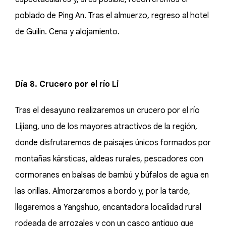
poblado de Ping An. Tras el almuerzo, regreso al hotel
de Guilin. Cena y alojamiento.
Día 8. Crucero por el río Li
Tras el desayuno realizaremos un crucero por el río
Lijiang, uno de los mayores atractivos de la región,
donde disfrutaremos de paisajes únicos formados por
montañas kársticas, aldeas rurales, pescadores con
cormoranes en balsas de bambú y búfalos de agua en
las orillas. Almorzaremos a bordo y, por la tarde,
llegaremos a Yangshuo, encantadora localidad rural
rodeada de arrozales y con un casco antiguo que