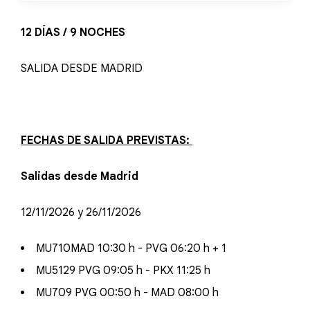
12 DÍAS / 9 NOCHES
SALIDA DESDE MADRID
FECHAS DE SALIDA PREVISTAS:
Salidas desde Madrid
12/11/2026 y 26/11/2026
MU710MAD 10:30 h - PVG 06:20 h + 1
MU5129 PVG 09:05 h - PKX 11:25 h
MU709 PVG 00:50 h - MAD 08:00 h