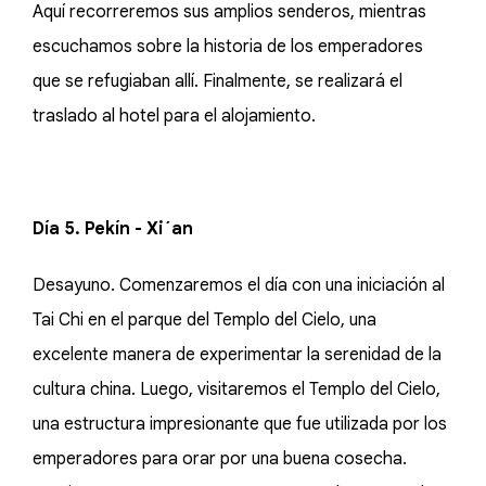
Aquí recorreremos sus amplios senderos, mientras
escuchamos sobre la historia de los emperadores
que se refugiaban allí. Finalmente, se realizará el
traslado al hotel para el alojamiento.
Día 5. Pekín - Xi´an
Desayuno. Comenzaremos el día con una iniciación al
Tai Chi en el parque del Templo del Cielo, una
excelente manera de experimentar la serenidad de la
cultura china. Luego, visitaremos el Templo del Cielo,
una estructura impresionante que fue utilizada por los
emperadores para orar por una buena cosecha.