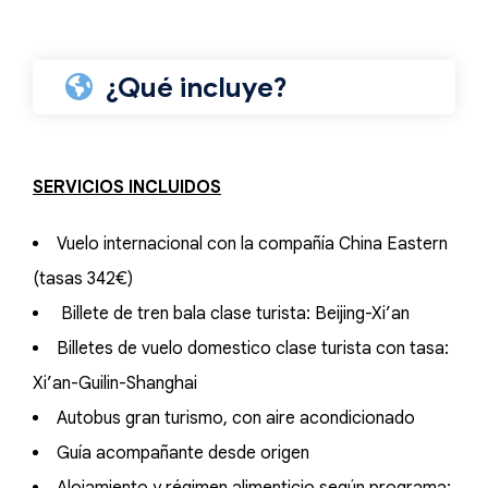
¿Qué incluye?
SERVICIOS INCLUIDOS
Vuelo internacional con la compañía China Eastern
(tasas 342€)
Billete de tren bala clase turista: Beijing-Xi’an
Billetes de vuelo domestico clase turista con tasa:
Xi’an-Guilin-Shanghai
Autobus gran turismo, con aire acondicionado
Guía acompañante desde origen