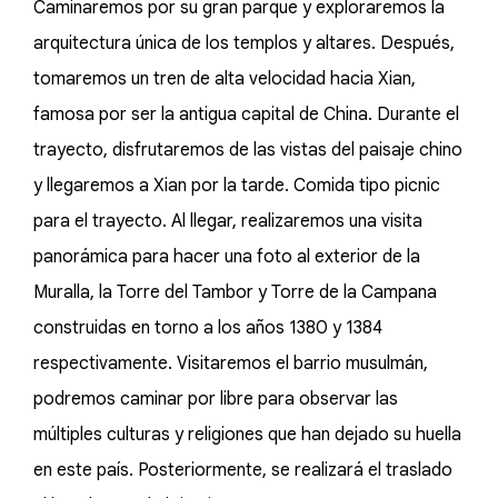
Caminaremos por su gran parque y exploraremos la
arquitectura única de los templos y altares. Después,
tomaremos un tren de alta velocidad hacia Xian,
famosa por ser la antigua capital de China. Durante el
trayecto, disfrutaremos de las vistas del paisaje chino
y llegaremos a Xian por la tarde. Comida tipo picnic
para el trayecto. Al llegar, realizaremos una visita
panorámica para hacer una foto al exterior de la
Muralla, la Torre del Tambor y Torre de la Campana
construidas en torno a los años 1380 y 1384
respectivamente. Visitaremos el barrio musulmán,
podremos caminar por libre para observar las
múltiples culturas y religiones que han dejado su huella
en este país. Posteriormente, se realizará el traslado