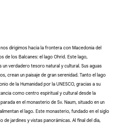
 nos dirigimos hacia la frontera con Macedonia del
 de los Balcanes: el lago Ohrid. Este lago,
 un verdadero tesoro natural y cultural. Sus aguas
os, crean un paisaje de gran serenidad. Tanto el lago
onio de la Humanidad por la UNESCO, gracias a su
tancia como centro espiritual y cultural desde la
a parada en el monasterio de Sv. Naum, situado en un
 alimentan el lago. Este monasterio, fundado en el siglo
 de jardines y vistas panorámicas. Al final del día,