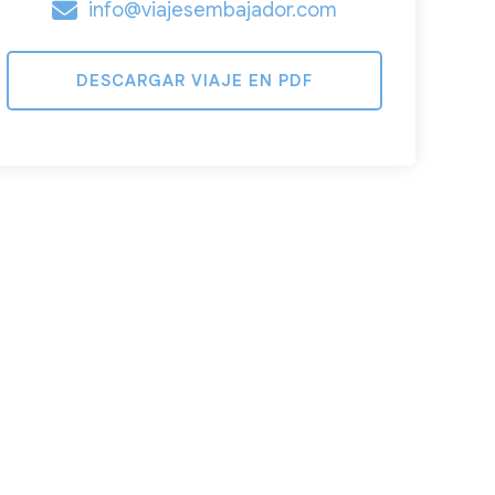
info@viajesembajador.com
DESCARGAR VIAJE EN PDF