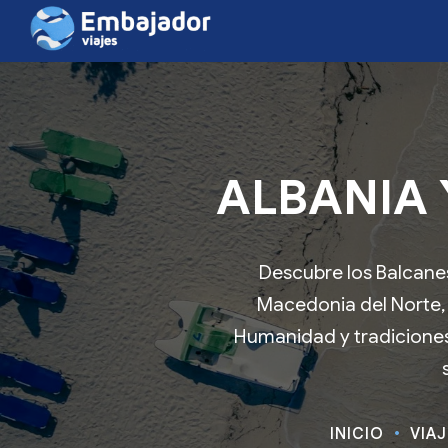
ALBANIA 
Descubre los Balcanes
Macedonia del Norte, 
Humanidad y tradiciones 
INICIO
VIA