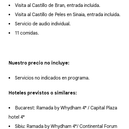
Visita al Castillo de Bran, entrada incluida.
Visita al Castillo de Peles en Sinaia, entrada incluida.
Servicio de audio individual.
11 comidas.
Nuestro precio no incluye:
Servicios no indicados en programa.
Hoteles previstos o similares:
Bucarest: Ramada by Whydham 4* / Capital Plaza
hotel 4*
Sibiu: Ramada by Whydham 4*/ Continental Forum