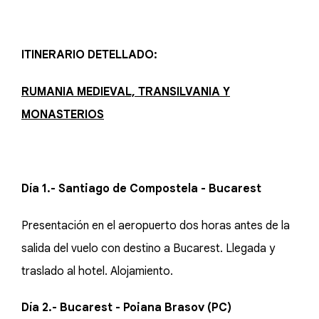
ITINERARIO DETELLADO:
RUMANIA MEDIEVAL, TRANSILVANIA Y
MONASTERIOS
Día 1.- Santiago de Compostela - Bucarest
Presentación en el aeropuerto dos horas antes de la
salida del vuelo con destino a Bucarest. Llegada y
traslado al hotel. Alojamiento.
Día 2.- Bucarest - Poiana Brasov (PC)