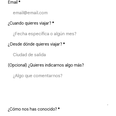
Email
*
¿Cuando quieres viajar?
*
¿Desde dónde quieres viajar?
*
(Opcional) ¿Quieres indicarnos algo más?
¿Cómo nos has conocido?
*