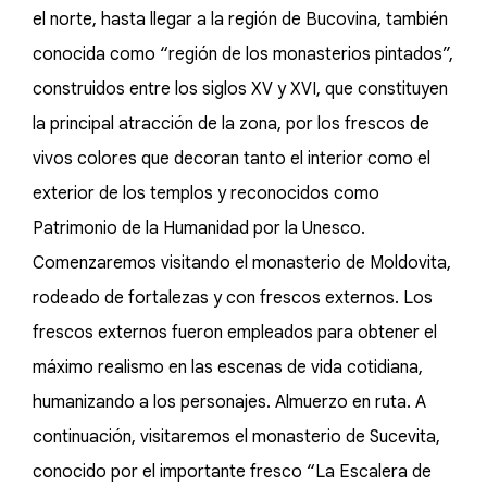
el norte, hasta llegar a la región de Bucovina, también
conocida como “región de los monasterios pintados”,
construidos entre los siglos XV y XVI, que constituyen
la principal atracción de la zona, por los frescos de
vivos colores que decoran tanto el interior como el
exterior de los templos y reconocidos como
Patrimonio de la Humanidad por la Unesco.
Comenzaremos visitando el monasterio de Moldovita,
rodeado de fortalezas y con frescos externos. Los
frescos externos fueron empleados para obtener el
máximo realismo en las escenas de vida cotidiana,
humanizando a los personajes. Almuerzo en ruta. A
continuación, visitaremos el monasterio de Sucevita,
conocido por el importante fresco “La Escalera de