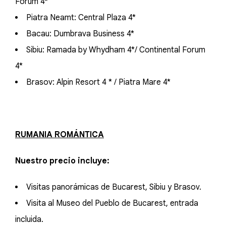
Forum 4*
Piatra Neamt: Central Plaza 4*
Bacau: Dumbrava Business 4*
Sibiu: Ramada by Whydham 4*/ Continental Forum
4*
Brasov: Alpin Resort 4 * / Piatra Mare 4*
RUMANIA ROMÁNTICA
Nuestro precio incluye:
Visitas panorámicas de Bucarest, Sibiu y Brasov.
Visita al Museo del Pueblo de Bucarest, entrada
incluida.