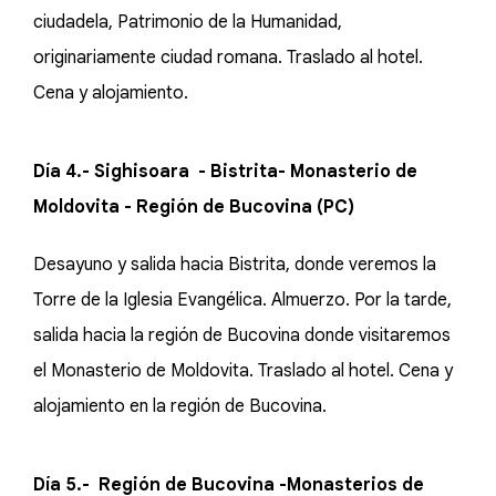
ciudadela, Patrimonio de la Humanidad,
originariamente ciudad romana. Traslado al hotel.
Cena y alojamiento.
Día 4.- Sighisoara - Bistrita- Monasterio de
Moldovita - Región de Bucovina (PC)
Desayuno y salida hacia Bistrita, donde veremos la
Torre de la Iglesia Evangélica. Almuerzo. Por la tarde,
salida hacia la región de Bucovina donde visitaremos
el Monasterio de Moldovita. Traslado al hotel. Cena y
alojamiento en la región de Bucovina.
Día 5.- Región de Bucovina -Monasterios de