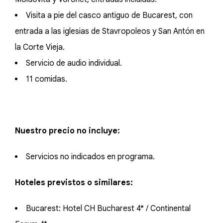
Visita a pie del casco antiguo de Bucarest, con
entrada a las iglesias de Stavropoleos y San Antón en
la Corte Vieja.
Servicio de audio individual.
11 comidas.
Nuestro precio no incluye:
Servicios no indicados en programa.
Hoteles previstos o similares:
Bucarest: Hotel CH Bucharest 4* / Continental