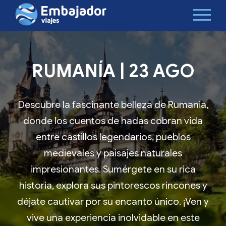
RUMANÍA | 23 AGO
Descubre la fascinante belleza de Rumania,
donde los cuentos de hadas cobran vida
entre castillos legendarios, pueblos
medievales y paisajes naturales
impresionantes. Sumérgete en su rica
historia, explora sus pintorescos rincones y
déjate cautivar por su encanto único. ¡Ven y
vive una experiencia inolvidable en este