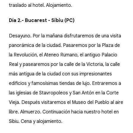
traslado al hotel. Alojamiento.
Día 2.- Bucarest - Sibiu (PC)
Desayuno. Por la mañana disfrutaremos de una visita
panorámica de la ciudad. Pasaremos por la Plaza de
la Revolución, el Ateneo Rumano, el antiguo Palacio
Real y pasearemos por la calle de la Victoria, la calle
más antigua de la ciudad con sus impresionantes
edificios y famosísimas tiendas de lujo. Entraremos a
las iglesias de Stavropoleos y San Antón en la Corte
Vieja. Después visitaremos el Museo del Pueblo al aire
libre. Almuerzo. Continuación hacia nuestro hotel en
Sibiu. Cena y alojamiento.