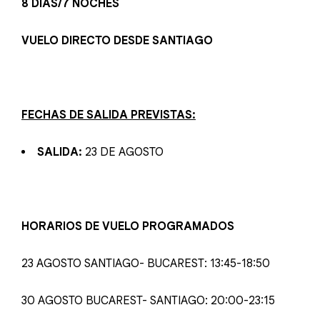
8 DÍAS/7 NOCHES
VUELO DIRECTO DESDE SANTIAGO
FECHAS DE SALIDA PREVISTAS:
SALIDA:
23 DE AGOSTO
HORARIOS DE VUELO PROGRAMADOS
23 AGOSTO SANTIAGO- BUCAREST: 13:45-18:50
30 AGOSTO BUCAREST- SANTIAGO: 20:00-23:15