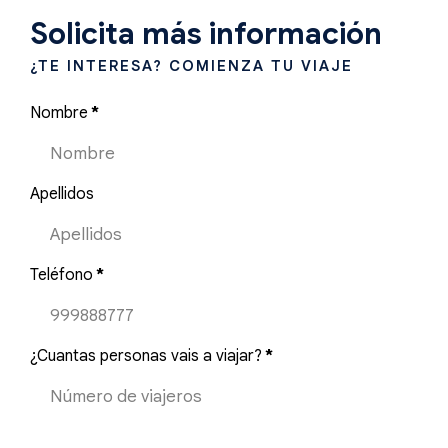
Solicita más información
¿TE INTERESA? COMIENZA TU VIAJE
Nombre
*
Apellidos
Teléfono
*
¿Cuantas personas vais a viajar?
*