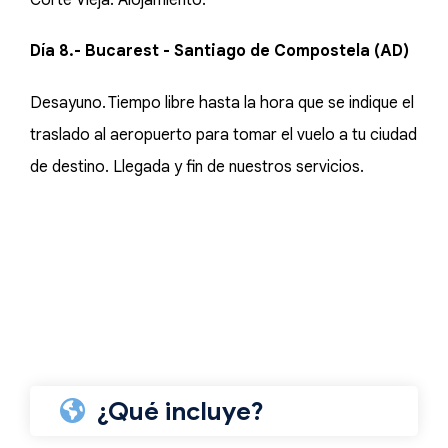
Corte Vieja. Alojamiento.
Día 8.- Bucarest - Santiago de Compostela (AD)
Desayuno. Tiempo libre hasta la hora que se indique el
traslado al aeropuerto para tomar el vuelo a tu ciudad
de destino. Llegada y fin de nuestros servicios.
¿Qué incluye?