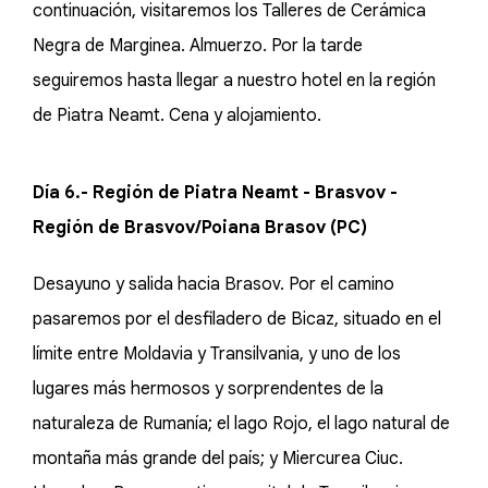
continuación, visitaremos los Talleres de Cerámica
Negra de Marginea. Almuerzo. Por la tarde
seguiremos hasta llegar a nuestro hotel en la región
de Piatra Neamt. Cena y alojamiento.
Día 6.- Región de Piatra Neamt - Brasvov -
Región de Brasvov/Poiana Brasov (PC)
Desayuno y salida hacia Brasov. Por el camino
pasaremos por el desfiladero de Bicaz, situado en el
límite entre Moldavia y Transilvania, y uno de los
lugares más hermosos y sorprendentes de la
naturaleza de Rumanía; el lago Rojo, el lago natural de
montaña más grande del país; y Miercurea Ciuc.