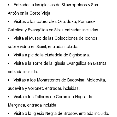
Entradas a las iglesias de Stavropoleos y San
Antón en la Corte Vieja.
Visitas a las catedrales Ortodoxa, Romano-
Católica y Evangélica en Sibiu, entradas incluidas.
Visita al Museo de las Colecciones de Iconos
sobre vidrio en Sibiel, entrada incluida.
Visita a pie de la ciudadela de Sighisoara.
Visita a la Torre de la Iglesia Evangélica en Bistrita,
entrada incluida.
Visitas a los Monasterios de Bucovina: Moldovita,
Sucevita y Voronet, entradas incluidas.
Visita a los Talleres de Cerámica Negra de
Marginea, entrada incluida.
Visita a la Iglesia Negra de Brasov, entrada incluida.