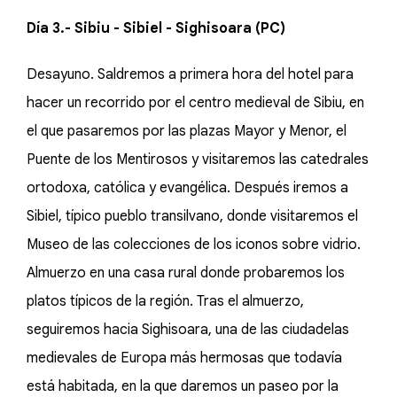
Día 3.- Sibiu - Sibiel - Sighisoara (PC)
Desayuno. Saldremos a primera hora del hotel para
hacer un recorrido por el centro medieval de Sibiu, en
el que pasaremos por las plazas Mayor y Menor, el
Puente de los Mentirosos y visitaremos las catedrales
ortodoxa, católica y evangélica. Después iremos a
Sibiel, típico pueblo transilvano, donde visitaremos el
Museo de las colecciones de los iconos sobre vidrio.
Almuerzo en una casa rural donde probaremos los
platos típicos de la región. Tras el almuerzo,
seguiremos hacia Sighisoara, una de las ciudadelas
medievales de Europa más hermosas que todavía
está habitada, en la que daremos un paseo por la