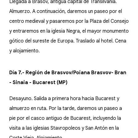
Llegada a Brasov, antigua capital de Transilvania.
Almuerzo. A continuación, daremos un paseo por el
centro medieval y pasaremos por la Plaza del Consejo
y entraremos en la iglesia Negra, el mayor monumento
gótico del sureste de Europa. Traslado al hotel. Cena
y alojamiento.
Día 7.- Región de Brasvov/Poiana Brasvov- Bran
- Sinaia - Bucarest (MP)
Desayuno. Salida a primera hora hacia Bucarest y
almuerzo en ruta. Por la tarde, daremos un paseo a
pie por el casco antiguo de Bucarest, incluyendo la
visita a las iglesias Stavropoleos y San Antón en la