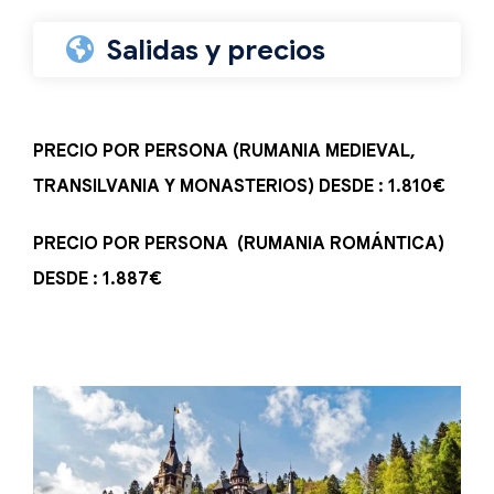
Salidas y precios
PRECIO POR PERSONA (RUMANIA MEDIEVAL,
TRANSILVANIA Y MONASTERIOS) DESDE : 1.810€
PRECIO POR PERSONA (RUMANIA ROMÁNTICA)
DESDE : 1.887€