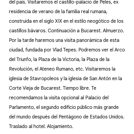
del país. Visitaremos el castillo-palacio de Peles, ex
residencia de verano de la familia real rumana,
construida en el siglo XIX en el estilo neogótico de los
castillos bávaros. Continuación a Bucarest. Almuerzo.
Por la tarde haremos una visita panorámica de esta
ciudad, fundada por Vlad Tepes. Podremos ver el Arco
del Triunfo, la Plaza de la Victoria, la Plaza de la
Revolución, el Ateneo Rumano, etc. Visitaremos la
iglesia de Stavropoleos y la iglesia de San Antón en la
Corte Vieja de Bucarest. Tiempo libre. Te
recomendamos la visita opcional al Palacio del
Parlamento, el segundo edificio público más grande
del mundo después del Pentágono de Estados Unidos.
Traslado al hotel. Alojamiento.