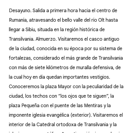
Desayuno. Salida a primera hora hacia el centro de
Rumanía, atravesando el bello valle del río Olt hasta
llegar a Sibiu, situada en la región histórica de
Transilvania. Almuerzo. Visitaremos el casco antiguo
de la ciudad, conocida en su época por su sistema de
fortalezas, considerado el más grande de Transilvania
con más de siete kilómetros de muralla defensiva, de
la cual hoy en día quedan importantes vestigios.
Conoceremos la plaza Mayor con la peculiaridad de la
ciudad, los techos con “los ojos que te siguen”, la
plaza Pequeña con el puente de las Mentiras y la
imponente iglesia evangélica (exterior). Visitaremos el
interior de la Catedral ortodoxa de Transilvania y la