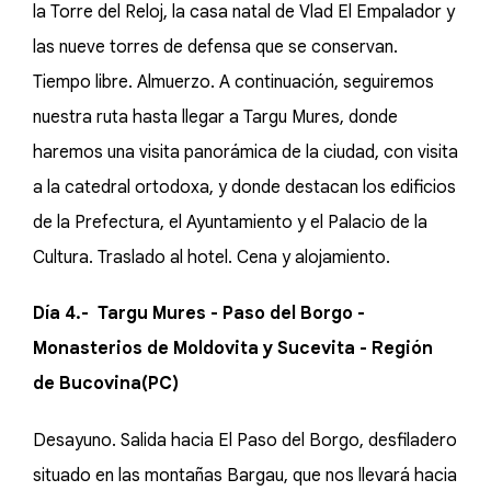
la Torre del Reloj, la casa natal de Vlad El Empalador y
las nueve torres de defensa que se conservan.
Tiempo libre. Almuerzo. A continuación, seguiremos
nuestra ruta hasta llegar a Targu Mures, donde
haremos una visita panorámica de la ciudad, con visita
a la catedral ortodoxa, y donde destacan los edificios
de la Prefectura, el Ayuntamiento y el Palacio de la
Cultura. Traslado al hotel. Cena y alojamiento.
Día 4.- Targu Mures - Paso del Borgo -
Monasterios de Moldovita y Sucevita - Región
de Bucovina(PC)
Desayuno. Salida hacia El Paso del Borgo, desfiladero
situado en las montañas Bargau, que nos llevará hacia