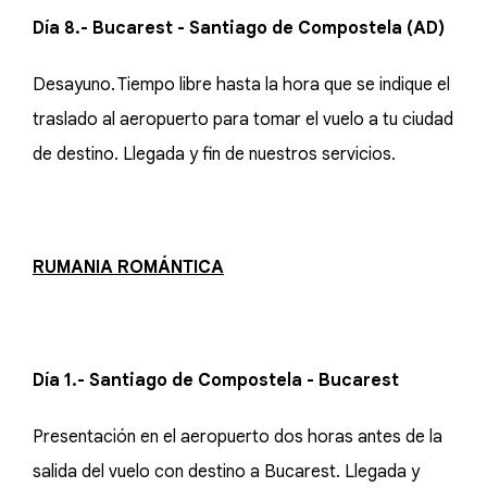
Día 8.- Bucarest - Santiago de Compostela (AD)
Desayuno. Tiempo libre hasta la hora que se indique el
traslado al aeropuerto para tomar el vuelo a tu ciudad
de destino. Llegada y fin de nuestros servicios.
RUMANIA ROMÁNTICA
Día 1.- Santiago de Compostela - Bucarest
Presentación en el aeropuerto dos horas antes de la
salida del vuelo con destino a Bucarest. Llegada y