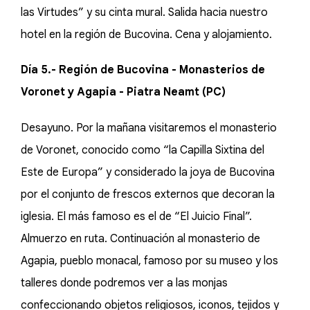
las Virtudes” y su cinta mural. Salida hacia nuestro
hotel en la región de Bucovina. Cena y alojamiento.
Día 5.- Región de Bucovina - Monasterios de
Voronet y Agapia - Piatra Neamt (PC)
Desayuno. Por la mañana visitaremos el monasterio
de Voronet, conocido como “la Capilla Sixtina del
Este de Europa” y considerado la joya de Bucovina
por el conjunto de frescos externos que decoran la
iglesia. El más famoso es el de “El Juicio Final”.
Almuerzo en ruta. Continuación al monasterio de
Agapia, pueblo monacal, famoso por su museo y los
talleres donde podremos ver a las monjas
confeccionando objetos religiosos, iconos, tejidos y