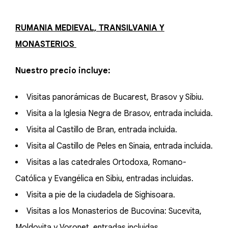
RUMANIA MEDIEVAL, TRANSILVANIA Y
MONASTERIOS
Nuestro precio incluye:
Visitas panorámicas de Bucarest, Brasov y Sibiu.
Visita a la Iglesia Negra de Brasov, entrada incluida.
Visita al Castillo de Bran, entrada incluida.
Visita al Castillo de Peles en Sinaia, entrada incluida.
Visitas a las catedrales Ortodoxa, Romano-
Católica y Evangélica en Sibiu, entradas incluidas.
Visita a pie de la ciudadela de Sighisoara.
Visitas a los Monasterios de Bucovina: Sucevita,
Moldovita y Voronet, entradas incluidas.