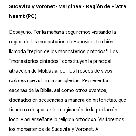
Sucevita y Voronet- Marginea - Región de Piatra
Neamt (PC)
Desayuno. Por la mañana seguiremos visitando la
región de los monasterios de Bucovina, también
llamada "región de los monasterios pintados". Los
"monasterios pintados" constituyen la principal
atracción de Moldavia, por los frescos de vivos
colores que adornan sus iglesias. Representan
escenas de la Biblia, así como otros eventos,
diseñados en secuencias a manera de historietas, que
tienden a despertar la imaginación de la población
local y así enseñarle la religión ortodoxa. Visitaremos
los monasterios de Sucevita y Voronet. A