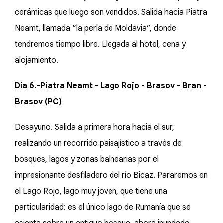
cerámicas que luego son vendidos. Salida hacia Piatra
Neamt, llamada “la perla de Moldavia”, donde
tendremos tiempo libre. Llegada al hotel, cena y
alojamiento.
Día 6.-Piatra Neamt - Lago Rojo - Brasov - Bran -
Brasov (PC)
Desayuno. Salida a primera hora hacia el sur,
realizando un recorrido paisajístico a través de
bosques, lagos y zonas balnearias por el
impresionante desfiladero del río Bicaz. Pararemos en
el Lago Rojo, lago muy joven, que tiene una
particularidad: es el único lago de Rumanía que se