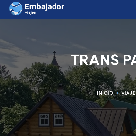
TRANS PA
INICIO
VIAJ