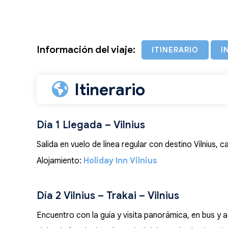
Información del viaje:
ITINERARIO
I
Itinerario
Día 1 Llegada – Vilnius
Salida en vuelo de línea regular con destino Vilnius, ca
Alojamiento:
Holiday Inn Vilnius
Día 2 Vilnius – Trakai – Vilnius
Encuentro con la guía y visita panorámica, en bus y a p