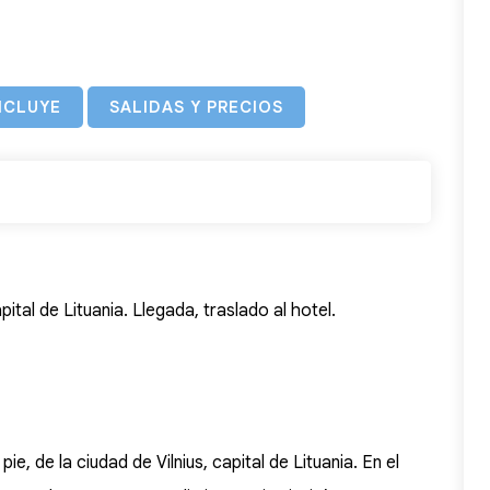
NCLUYE
SALIDAS Y PRECIOS
pital de Lituania. Llegada, traslado al hotel.
ie, de la ciudad de Vilnius, capital de Lituania. En el