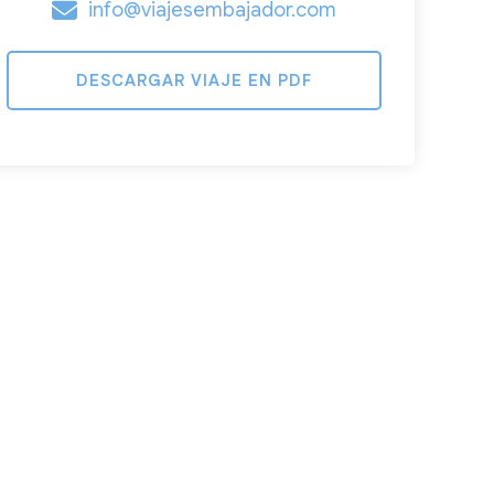
info@viajesembajador.com
DESCARGAR VIAJE EN PDF