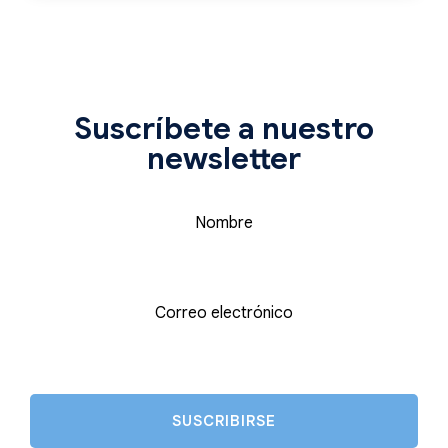
Suscríbete a nuestro
newsletter
Nombre
Correo electrónico