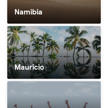
Namibia
Mauricio