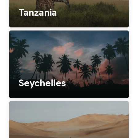
Tanzania
Seychelles