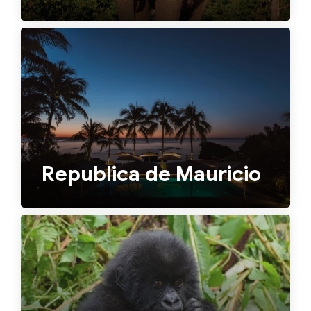
Republica de Mauricio