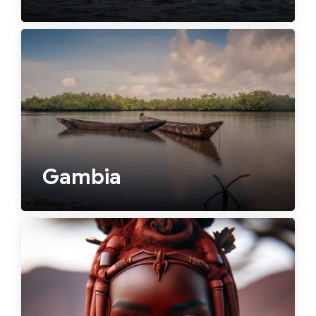
Gambia