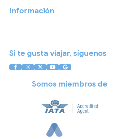
Información
Aviso Legal
Política de Privacidad
Política de Cookies
Si te gusta viajar, síguenos
Somos miembros de