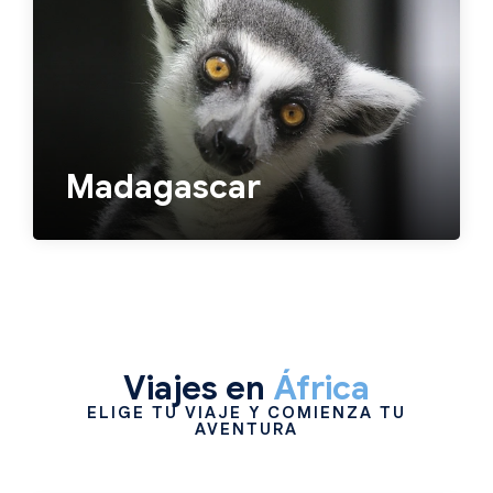
Madagascar
Viajes en
África
ELIGE TU VIAJE Y COMIENZA TU
AVENTURA