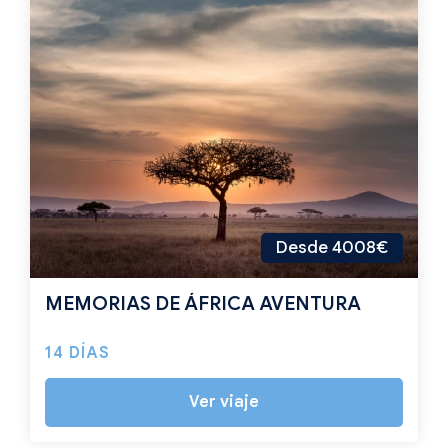
Desde 4008€
MEMORIAS DE ÁFRICA AVENTURA
14 DÍAS
Ver viaje