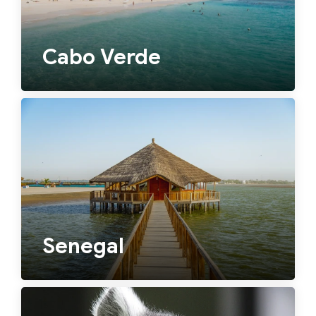
Cabo Verde
Senegal