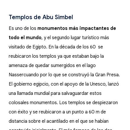
Templos de Abu Simbel
Es uno de los
monumentos más impactantes de
todo el mundo
, y el segundo lugar turístico más
visitado de Egipto. En la década de los 60 se
reubicaron los templos ya que estaban bajo la
amenaza de quedar sumergidos en el lago
Nassercuando por lo que se construyó la Gran Presa.
El gobierno egipcio, con el apoyo de la Unesco, lanzó
una llamada mundial para salvaguardar estos
colosales monumentos. Los templos se despiezaron
con éxito y se reubicaron a un punto a 60 m de
distancia sobre el acantilado en el que se habían