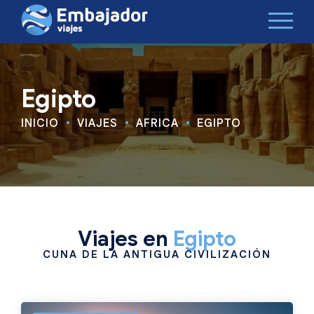
Egipto
INICIO
VIAJES
ÁFRICA
EGIPTO
Viajes en
Egipto
CUNA DE LA ANTIGUA CIVILIZACIÓN