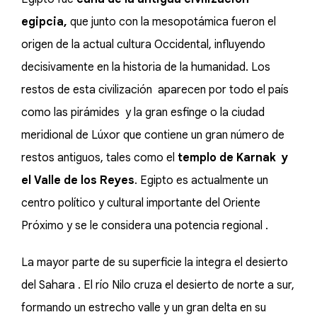
egipcia,
que junto con la mesopotámica fueron el
origen de la actual cultura Occidental, influyendo
decisivamente en la historia de la humanidad. Los
restos de esta civilización aparecen por todo el país
como las pirámides y la gran esfinge o la ciudad
meridional de Lúxor que contiene un gran número de
restos antiguos, tales como el
templo de Karnak y
el Valle de los Reyes
. Egipto es actualmente un
centro político y cultural importante del Oriente
Próximo y se le considera una potencia regional .
La mayor parte de su superficie la integra el desierto
del Sahara . El río Nilo cruza el desierto de norte a sur,
formando un estrecho valle y un gran delta en su