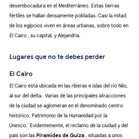
desembocadura en el Mediterráneo. Estas tierras
fértiles se hallan densamente pobladas. Casi la mitad
de los egipcios viven en áreas urbanas, sobre todo en
El Cairo , su capital, y Alejandría.
Lugares que no te debes perder
El Cairo
El Cairo está ubicada en las riberas e islas del río Nilo,
al sur del delta. Varias de las principales atracciones
de la ciudad se aglomeran en el denominado centro
histórico, Patrimonio de la Humanidad por la
Unesco. Evidentemente, el reclamo de la ciudad y del
país son las
Piramides de Guiza
, situadas a unos