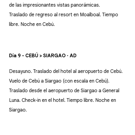
de las impresionantes vistas panorámicas.
Traslado de regreso al resort en Moalboal. Tiempo
libre. Noche en Cebú.
Día 9 - CEBÚ > SIARGAO · AD
Desayuno. Traslado del hotel al aeropuerto de Cebú.
Vuelo de Cebú a Siargao (con escala en Cebú).
Traslado desde el aeropuerto de Siargao a General
Luna. Check-in en el hotel. Tiempo libre. Noche en
Siargao.