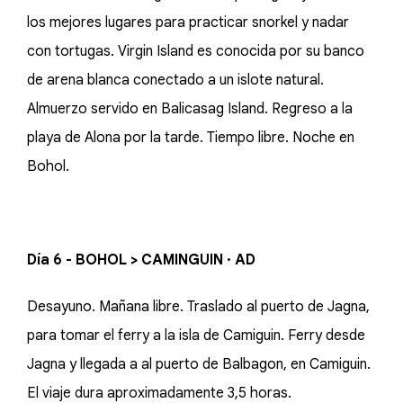
los mejores lugares para practicar snorkel y nadar
con tortugas. Virgin Island es conocida por su banco
de arena blanca conectado a un islote natural.
Almuerzo servido en Balicasag Island. Regreso a la
playa de Alona por la tarde. Tiempo libre. Noche en
Bohol.
Día 6 - BOHOL > CAMINGUIN · AD
Desayuno. Mañana libre. Traslado al puerto de Jagna,
para tomar el ferry a la isla de Camiguin. Ferry desde
Jagna y llegada a al puerto de Balbagon, en Camiguin.
El viaje dura aproximadamente 3,5 horas.