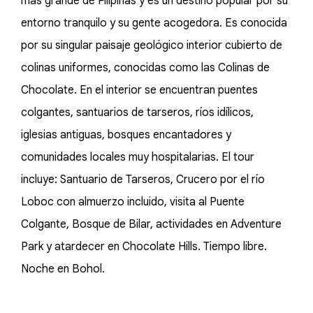
más grande de Filipinas y es un destino popular por su
entorno tranquilo y su gente acogedora. Es conocida
por su singular paisaje geológico interior cubierto de
colinas uniformes, conocidas como las Colinas de
Chocolate. En el interior se encuentran puentes
colgantes, santuarios de tarseros, ríos idílicos,
iglesias antiguas, bosques encantadores y
comunidades locales muy hospitalarias. El tour
incluye: Santuario de Tarseros, Crucero por el río
Loboc con almuerzo incluido, visita al Puente
Colgante, Bosque de Bilar, actividades en Adventure
Park y atardecer en Chocolate Hills. Tiempo libre.
Noche en Bohol.