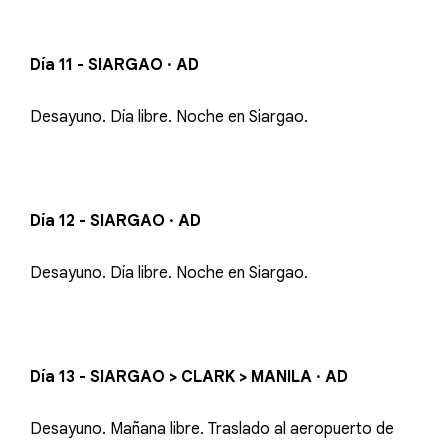
Día 11 - SIARGAO · AD
Desayuno. Día libre. Noche en Siargao.
Día 12 - SIARGAO · AD
Desayuno. Día libre. Noche en Siargao.
Día 13 - SIARGAO > CLARK > MANILA · AD
Desayuno. Mañana libre. Traslado al aeropuerto de