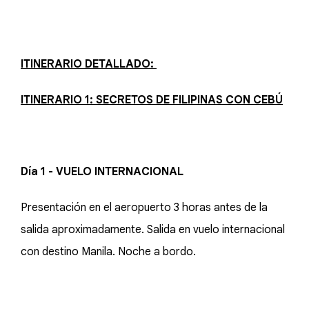
ITINERARIO DETALLADO:
ITINERARIO 1: SECRETOS DE FILIPINAS CON CEBÚ
Día 1 - VUELO INTERNACIONAL
Presentación en el aeropuerto 3 horas antes de la
salida aproximadamente. Salida en vuelo internacional
con destino Manila. Noche a bordo.