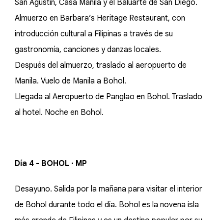
San Agustín, Casa Manila y el Baluarte de San Diego.
Almuerzo en Barbara’s Heritage Restaurant, con
introducción cultural a Filipinas a través de su
gastronomía, canciones y danzas locales.
Después del almuerzo, traslado al aeropuerto de
Manila. Vuelo de Manila a Bohol.
Llegada al Aeropuerto de Panglao en Bohol. Traslado
al hotel. Noche en Bohol.
Día 4 - BOHOL · MP
Desayuno. Salida por la mañana para visitar el interior
de Bohol durante todo el día. Bohol es la novena isla