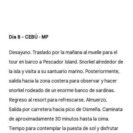
Día 8 - CEBÚ · MP
Desayuno. Traslado por la mañana al muelle para el
tour en barco a Pescador Island. Snorkel alrededor de
la isla y visita a su santuario marino. Posteriormente,
salida hacia la zona costera para observar y hacer
snorkel rodeado de un enorme banco de sardinas.
Regreso al resort para refrescarse. Almuerzo.
Salida por carretera hacia pico de Osmeña. Caminata
de aproximadamente 30 minutos hasta la cima.
Tiempo para contemplar la puesta de sol y disfrutar