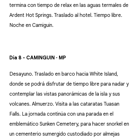
termina con tiempo de relax en las aguas termales de
Ardent Hot Springs. Traslado al hotel. Tiempo libre.
Noche en Camiguin.
Día 8 - CAMINGUIN · MP
Desayuno. Traslado en barco hacia White Island,
donde se podrá disfrutar de tiempo libre para nadar y
contemplar las vistas panorámicas de la isla y sus
volcanes. Almuerzo. Visita a las cataratas Tuasan
Falls. La jornada continúa con una parada en el
emblemático Sunken Cemetery, para hacer snorkel en
un cementerio sumergido custodiado por almejas