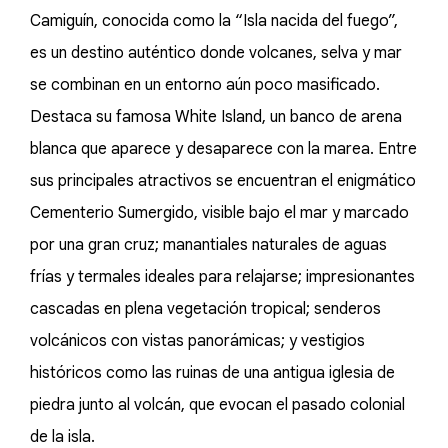
Camiguín, conocida como la “Isla nacida del fuego”,
es un destino auténtico donde volcanes, selva y mar
se combinan en un entorno aún poco masificado.
Destaca su famosa White Island, un banco de arena
blanca que aparece y desaparece con la marea. Entre
sus principales atractivos se encuentran el enigmático
Cementerio Sumergido, visible bajo el mar y marcado
por una gran cruz; manantiales naturales de aguas
frías y termales ideales para relajarse; impresionantes
cascadas en plena vegetación tropical; senderos
volcánicos con vistas panorámicas; y vestigios
históricos como las ruinas de una antigua iglesia de
piedra junto al volcán, que evocan el pasado colonial
de la isla.