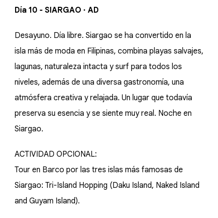
Día 10 - SIARGAO · AD
Desayuno. Día libre. Siargao se ha convertido en la
isla más de moda en Filipinas, combina playas salvajes,
lagunas, naturaleza intacta y surf para todos los
niveles, además de una diversa gastronomía, una
atmósfera creativa y relajada. Un lugar que todavía
preserva su esencia y se siente muy real. Noche en
Siargao.
ACTIVIDAD OPCIONAL:
Tour en Barco por las tres islas más famosas de
Siargao: Tri-Island Hopping (Daku Island, Naked Island
and Guyam Island).