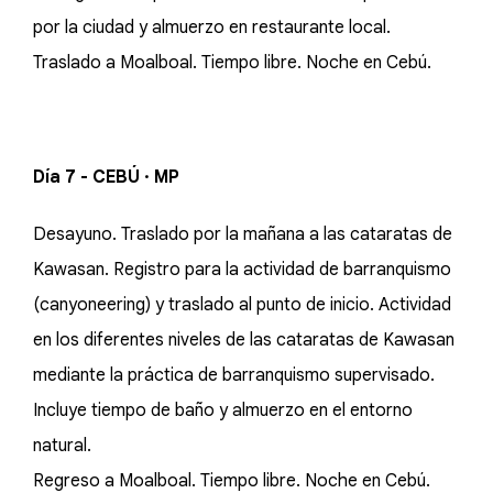
por la ciudad y almuerzo en restaurante local.
Traslado a Moalboal. Tiempo libre. Noche en Cebú.
Día 7 - CEBÚ · MP
Desayuno. Traslado por la mañana a las cataratas de
Kawasan. Registro para la actividad de barranquismo
(canyoneering) y traslado al punto de inicio. Actividad
en los diferentes niveles de las cataratas de Kawasan
mediante la práctica de barranquismo supervisado.
Incluye tiempo de baño y almuerzo en el entorno
natural.
Regreso a Moalboal. Tiempo libre. Noche en Cebú.