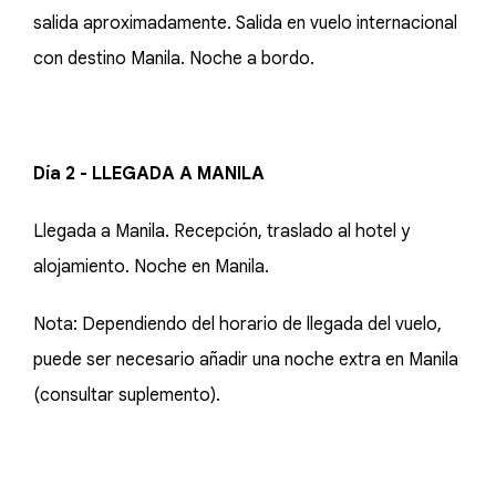
salida aproximadamente. Salida en vuelo internacional
con destino Manila. Noche a bordo.
Día 2 - LLEGADA A MANILA
Llegada a Manila. Recepción, traslado al hotel y
alojamiento. Noche en Manila.
Nota: Dependiendo del horario de llegada del vuelo,
puede ser necesario añadir una noche extra en Manila
(consultar suplemento).