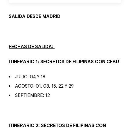
SALIDA DESDE MADRID
FECHAS DE SALIDA:
ITINERARIO 1: SECRETOS DE FILIPINAS CON CEBÚ
JULIO: 04 Y 18
AGOSTO: 01, 08, 15, 22 Y 29
SEPTIEMBRE: 12
ITINERARIO 2: SECRETOS DE FILIPINAS CON