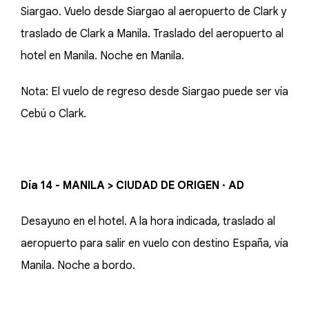
Siargao. Vuelo desde Siargao al aeropuerto de Clark y
traslado de Clark a Manila. Traslado del aeropuerto al
hotel en Manila. Noche en Manila.
Nota: El vuelo de regreso desde Siargao puede ser vía
Cebú o Clark.
Día 14 - MANILA > CIUDAD DE ORIGEN · AD
Desayuno en el hotel. A la hora indicada, traslado al
aeropuerto para salir en vuelo con destino España, vía
Manila. Noche a bordo.