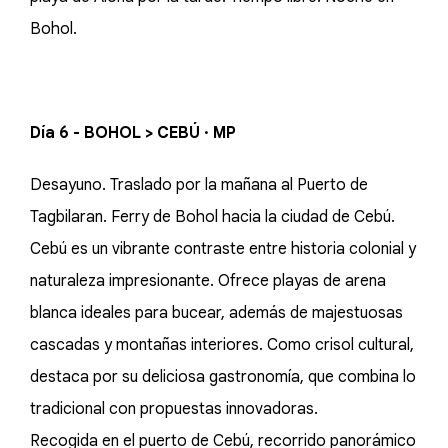
Bohol.
Día 6 - BOHOL > CEBÚ · MP
Desayuno. Traslado por la mañana al Puerto de
Tagbilaran. Ferry de Bohol hacia la ciudad de Cebú.
Cebú es un vibrante contraste entre historia colonial y
naturaleza impresionante. Ofrece playas de arena
blanca ideales para bucear, además de majestuosas
cascadas y montañas interiores. Como crisol cultural,
destaca por su deliciosa gastronomía, que combina lo
tradicional con propuestas innovadoras.
Recogida en el puerto de Cebú, recorrido panorámico