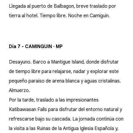
Llegada al puerto de Balbagon, breve traslado por
tierra al hotel. Tiempo libre. Noche en Camiguin.
Día 7 - CAMINGUIN · MP
Desayuno. Barco a Mantigue Island, donde disfrutar
de tiempo libre para relajarse, nadar y explorar este
pequeño paraíso de arena blanca y aguas cristalinas.
Almuerzo.
Por la tarde, traslado a las impresionantes
Katibawasan Falls para disfrutar del entorno natural y
refrescarse bajo su cascada. La jornada continúa con
la visita a las Ruinas de la Antigua Iglesia Española y,