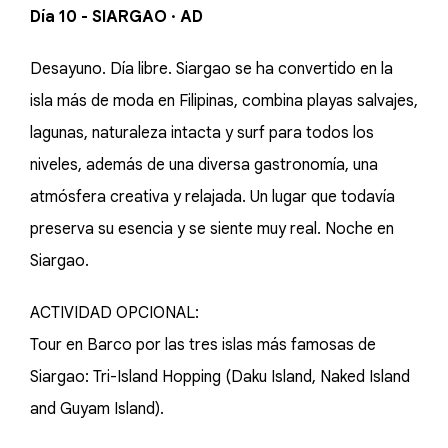
Día 10 - SIARGAO · AD
Desayuno. Día libre. Siargao se ha convertido en la
isla más de moda en Filipinas, combina playas salvajes,
lagunas, naturaleza intacta y surf para todos los
niveles, además de una diversa gastronomía, una
atmósfera creativa y relajada. Un lugar que todavía
preserva su esencia y se siente muy real. Noche en
Siargao.
ACTIVIDAD OPCIONAL:
Tour en Barco por las tres islas más famosas de
Siargao: Tri-Island Hopping (Daku Island, Naked Island
and Guyam Island).