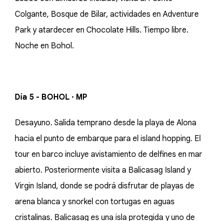
Colgante, Bosque de Bilar, actividades en Adventure
Park y atardecer en Chocolate Hills. Tiempo libre.
Noche en Bohol.
Día 5 - BOHOL · MP
Desayuno. Salida temprano desde la playa de Alona
hacia el punto de embarque para el island hopping. El
tour en barco incluye avistamiento de delfines en mar
abierto. Posteriormente visita a Balicasag Island y
Virgin Island, donde se podrá disfrutar de playas de
arena blanca y snorkel con tortugas en aguas
cristalinas. Balicasag es una isla protegida y uno de