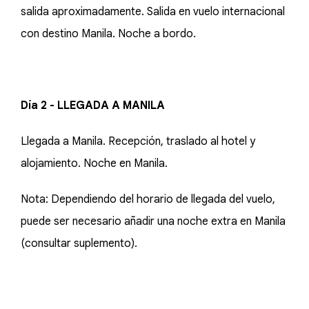
salida aproximadamente. Salida en vuelo internacional
con destino Manila. Noche a bordo.
Día 2 - LLEGADA A MANILA
Llegada a Manila. Recepción, traslado al hotel y
alojamiento. Noche en Manila.
Nota: Dependiendo del horario de llegada del vuelo,
puede ser necesario añadir una noche extra en Manila
(consultar suplemento).