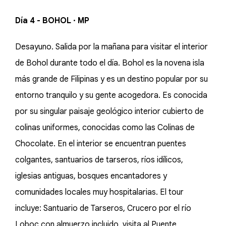
Día 4 - BOHOL · MP
Desayuno. Salida por la mañana para visitar el interior
de Bohol durante todo el día. Bohol es la novena isla
más grande de Filipinas y es un destino popular por su
entorno tranquilo y su gente acogedora. Es conocida
por su singular paisaje geológico interior cubierto de
colinas uniformes, conocidas como las Colinas de
Chocolate. En el interior se encuentran puentes
colgantes, santuarios de tarseros, ríos idílicos,
iglesias antiguas, bosques encantadores y
comunidades locales muy hospitalarias. El tour
incluye: Santuario de Tarseros, Crucero por el río
Loboc con almuerzo incluido, visita al Puente