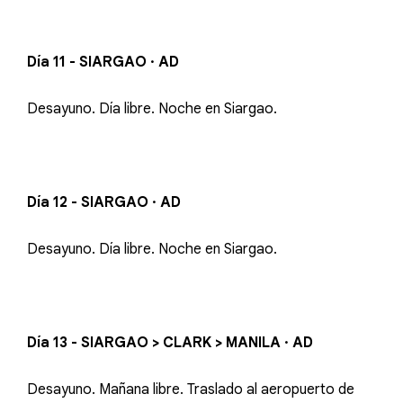
Día 11 - SIARGAO · AD
Desayuno. Día libre. Noche en Siargao.
Día 12 - SIARGAO · AD
Desayuno. Día libre. Noche en Siargao.
Día 13 - SIARGAO > CLARK > MANILA · AD
Desayuno. Mañana libre. Traslado al aeropuerto de