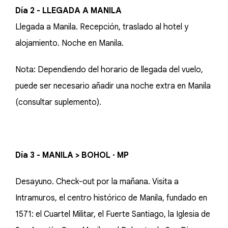
Día 2 - LLEGADA A MANILA
Llegada a Manila. Recepción, traslado al hotel y
alojamiento. Noche en Manila.
Nota: Dependiendo del horario de llegada del vuelo,
puede ser necesario añadir una noche extra en Manila
(consultar suplemento).
Día 3 - MANILA > BOHOL · MP
Desayuno. Check-out por la mañana. Visita a
Intramuros, el centro histórico de Manila, fundado en
1571: el Cuartel Militar, el Fuerte Santiago, la Iglesia de