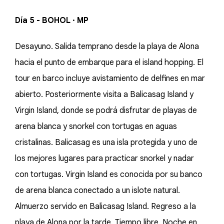
Día 5 - BOHOL · MP
Desayuno. Salida temprano desde la playa de Alona
hacia el punto de embarque para el island hopping. El
tour en barco incluye avistamiento de delfines en mar
abierto. Posteriormente visita a Balicasag Island y
Virgin Island, donde se podrá disfrutar de playas de
arena blanca y snorkel con tortugas en aguas
cristalinas. Balicasag es una isla protegida y uno de
los mejores lugares para practicar snorkel y nadar
con tortugas. Virgin Island es conocida por su banco
de arena blanca conectado a un islote natural.
Almuerzo servido en Balicasag Island. Regreso a la
playa de Alona por la tarde. Tiempo libre. Noche en