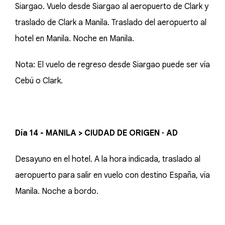
Siargao. Vuelo desde Siargao al aeropuerto de Clark y
traslado de Clark a Manila. Traslado del aeropuerto al
hotel en Manila. Noche en Manila.
Nota: El vuelo de regreso desde Siargao puede ser vía
Cebú o Clark.
Día 14 - MANILA > CIUDAD DE ORIGEN · AD
Desayuno en el hotel. A la hora indicada, traslado al
aeropuerto para salir en vuelo con destino España, vía
Manila. Noche a bordo.