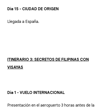
Día 15 - CIUDAD DE ORIGEN
Llegada a España.
ITINERARIO 3: SECRETOS DE FILIPINAS CON
VISAYAS
Día 1 - VUELO INTERNACIONAL
Presentación en el aeropuerto 3 horas antes de la