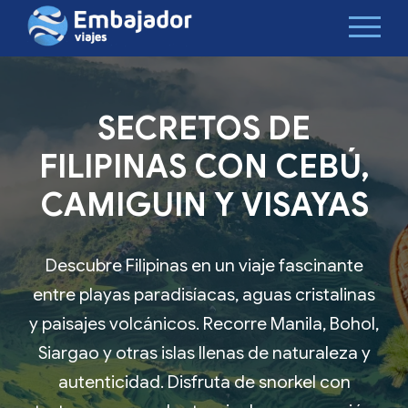
SECRETOS DE
FILIPINAS CON CEBÚ,
CAMIGUIN Y VISAYAS
Descubre Filipinas en un viaje fascinante
entre playas paradisíacas, aguas cristalinas
y paisajes volcánicos. Recorre Manila, Bohol,
Siargao y otras islas llenas de naturaleza y
autenticidad. Disfruta de snorkel con