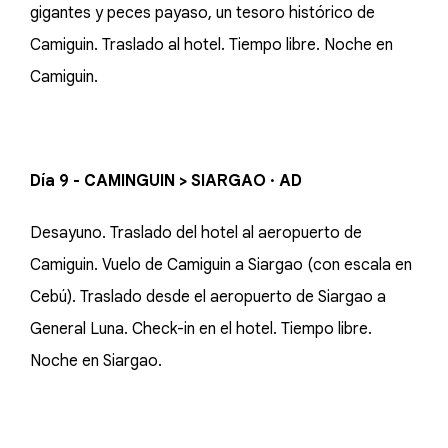
gigantes y peces payaso, un tesoro histórico de
Camiguin. Traslado al hotel. Tiempo libre. Noche en
Camiguin.
Día 9 - CAMINGUIN > SIARGAO · AD
Desayuno. Traslado del hotel al aeropuerto de
Camiguin. Vuelo de Camiguin a Siargao (con escala en
Cebú). Traslado desde el aeropuerto de Siargao a
General Luna. Check-in en el hotel. Tiempo libre.
Noche en Siargao.