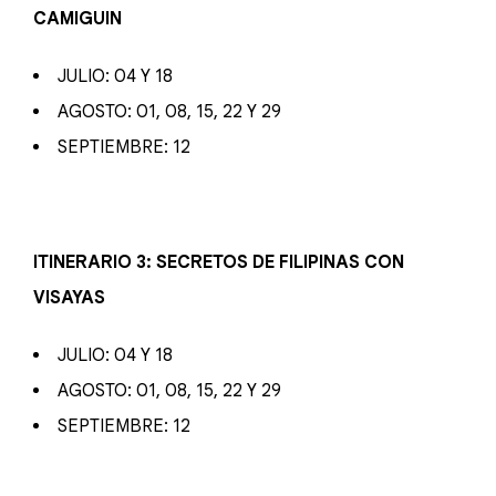
CAMIGUIN
JULIO: 04 Y 18
AGOSTO: 01, 08, 15, 22 Y 29
SEPTIEMBRE: 12
ITINERARIO 3: SECRETOS DE FILIPINAS CON
VISAYAS
JULIO: 04 Y 18
AGOSTO: 01, 08, 15, 22 Y 29
SEPTIEMBRE: 12