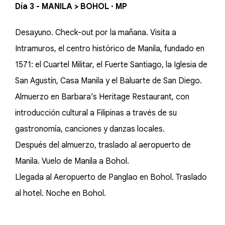
Día 3 - MANILA > BOHOL · MP
Desayuno. Check-out por la mañana. Visita a
Intramuros, el centro histórico de Manila, fundado en
1571: el Cuartel Militar, el Fuerte Santiago, la Iglesia de
San Agustín, Casa Manila y el Baluarte de San Diego.
Almuerzo en Barbara’s Heritage Restaurant, con
introducción cultural a Filipinas a través de su
gastronomía, canciones y danzas locales.
Después del almuerzo, traslado al aeropuerto de
Manila. Vuelo de Manila a Bohol.
Llegada al Aeropuerto de Panglao en Bohol. Traslado
al hotel. Noche en Bohol.