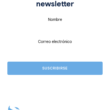
newsletter
Nombre
Correo electrónico