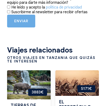
equipo para darte más información?
He leído y acepto la
política de privacidad
Suscribirme al newsletter para recibir ofertas
ENVIAR
Viajes relacionados
OTROS VIAJES EN TANZANIA QUE QUIZÁS
TE INTERESEN
5171€
3883€
EL
TIERRAS DE