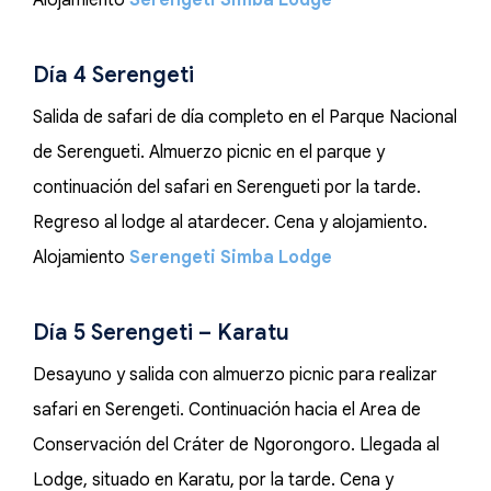
Alojamiento
Serengeti Simba Lodge
Día 4 Serengeti
Salida de safari de día completo en el Parque Nacional
de Serengueti. Almuerzo picnic en el parque y
continuación del safari en Serengueti por la tarde.
Regreso al lodge al atardecer. Cena y alojamiento.
Alojamiento
Serengeti Simba Lodge
Día 5 Serengeti – Karatu
Desayuno y salida con almuerzo picnic para realizar
safari en Serengeti. Continuación hacia el Area de
Conservación del Cráter de Ngorongoro. Llegada al
Lodge, situado en Karatu, por la tarde. Cena y