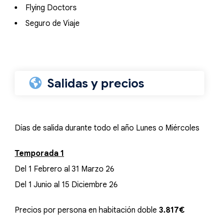
Flying Doctors
Seguro de Viaje
Salidas y precios
Días de salida durante todo el año Lunes o Miércoles
Temporada 1
Del 1 Febrero al 31 Marzo 26
Del 1 Junio al 15 Diciembre 26
Precios por persona en habitación doble
3.817€