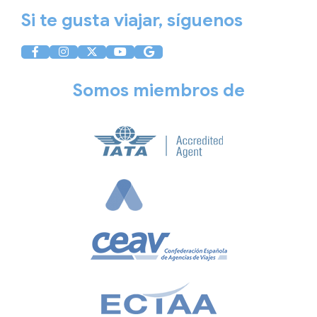
Si te gusta viajar, síguenos
Somos miembros de