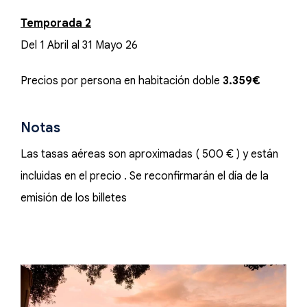
Temporada 2
Del 1 Abril al 31 Mayo 26
Precios por persona en habitación doble
3.359€
Notas
Las tasas aéreas son aproximadas ( 500 € ) y están
incluidas en el precio . Se reconfirmarán el día de la
emisión de los billetes