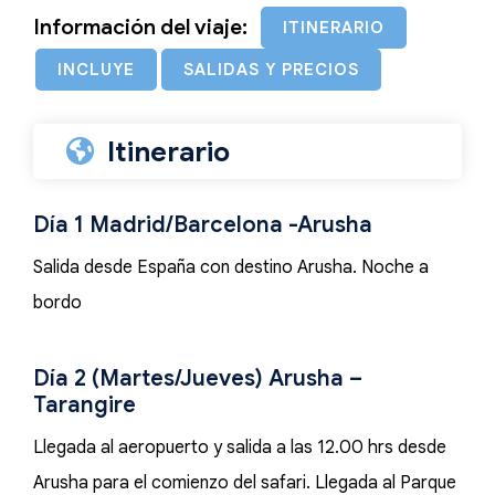
Información del viaje:
ITINERARIO
INCLUYE
SALIDAS Y PRECIOS
Itinerario
Día 1 Madrid/Barcelona -Arusha
Salida desde España con destino Arusha. Noche a
bordo
Día 2 (Martes/Jueves) Arusha –
Tarangire
Llegada al aeropuerto y salida a las 12.00 hrs desde
Arusha para el comienzo del safari. Llegada al Parque