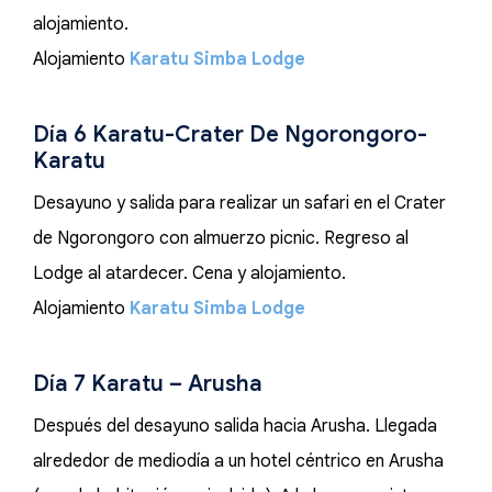
alojamiento.
Alojamiento
Karatu Simba Lodge
Día 6 Karatu-Crater De Ngorongoro-
Karatu
Desayuno y salida para realizar un safari en el Crater
de Ngorongoro con almuerzo picnic. Regreso al
Lodge al atardecer. Cena y alojamiento.
Alojamiento
Karatu Simba Lodge
Día 7 Karatu – Arusha
Después del desayuno salida hacia Arusha. Llegada
alrededor de mediodía a un hotel céntrico en Arusha