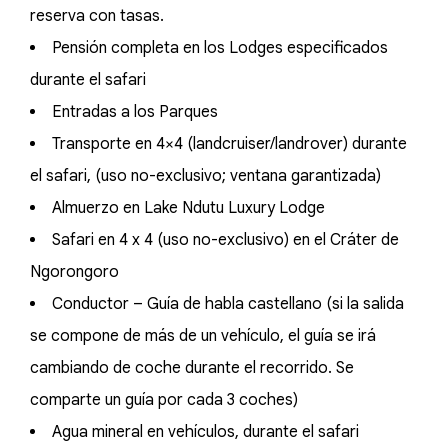
reserva con tasas.
Pensión completa en los Lodges especificados
durante el safari
Entradas a los Parques
Transporte en 4×4 (landcruiser/landrover) durante
el safari, (uso no-exclusivo; ventana garantizada)
Almuerzo en Lake Ndutu Luxury Lodge
Safari en 4 x 4 (uso no-exclusivo) en el Cráter de
Ngorongoro
Conductor – Guía de habla castellano (si la salida
se compone de más de un vehículo, el guía se irá
cambiando de coche durante el recorrido. Se
comparte un guía por cada 3 coches)
Agua mineral en vehículos, durante el safari