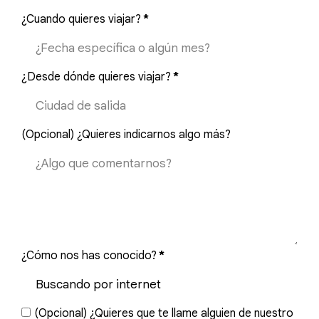
¿Cuando quieres viajar?
*
¿Desde dónde quieres viajar?
*
(Opcional) ¿Quieres indicarnos algo más?
¿Cómo nos has conocido?
*
(Opcional) ¿Quieres que te llame alguien de nuestro