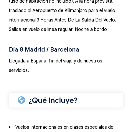
(uso de habitación no incluido). A la hora prevista,
traslado al Aeropuerto de Kilimanjaro para el vuelo
internacional 3 Horas Antes De La Salida Del Vuelo.
Salida en vuelo de línea regular. Noche a bordo
Día 8 Madrid / Barcelona
Llegada a España. Fin del viaje y de nuestros
servicios.
¿Qué incluye?
Vuelos Internacionales en clases especiales de