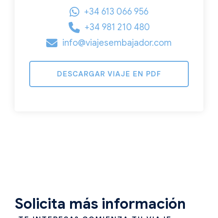
+34 613 066 956
+34 981 210 480
info@viajesembajador.com
DESCARGAR VIAJE EN PDF
Solicita más información