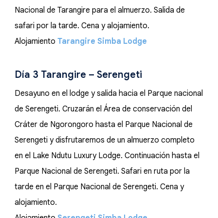
Nacional de Tarangire para el almuerzo. Salida de
safari por la tarde. Cena y alojamiento.
Alojamiento
Tarangire Simba Lodge
Día 3 Tarangire – Serengeti
Desayuno en el lodge y salida hacia el Parque nacional
de Serengeti. Cruzarán el Área de conservación del
Cráter de Ngorongoro hasta el Parque Nacional de
Serengeti y disfrutaremos de un almuerzo completo
en el Lake Ndutu Luxury Lodge. Continuación hasta el
Parque Nacional de Serengeti. Safari en ruta por la
tarde en el Parque Nacional de Serengeti. Cena y
alojamiento.