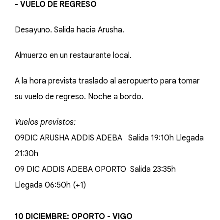
- VUELO DE REGRESO
Desayuno. Salida hacia Arusha.
Almuerzo en un restaurante local.
A la hora prevista traslado al aeropuerto para tomar
su vuelo de regreso. Noche a bordo.
Vuelos previstos:
09DIC ARUSHA ADDIS ADEBA Salida 19:10h Llegada
21:30h
09 DIC ADDIS ADEBA OPORTO Salida 23:35h
Llegada 06:50h (+1)
10 DICIEMBRE: OPORTO - VIGO