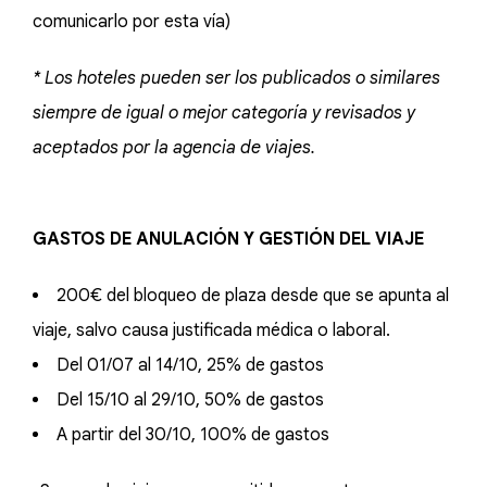
comunicarlo por esta vía)
* Los hoteles pueden ser los publicados o similares
siempre de igual o mejor categoría y revisados y
aceptados por la agencia de viajes.
GASTOS DE ANULACIÓN Y GESTIÓN DEL VIAJE
200€ del bloqueo de plaza desde que se apunta al
viaje, salvo causa justificada médica o laboral.
Del 01/07 al 14/10, 25% de gastos
Del 15/10 al 29/10, 50% de gastos
A partir del 30/10, 100% de gastos