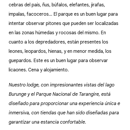
cebras del país, ñus, búfalos, elefantes, jirafas,
impalas, facoceros... El parque es un buen lugar para
intentar observar pitones que pueden ser localizadas
en las zonas húmedas y rocosas del mismo. En
cuanto a los depredadores, están presentes los
leones, leopardos, hienas, y en menor medida, los
guepardos. Este es un buen lugar para observar
licaones. Cena y alojamiento.
Nuestro lodge, con impresionantes vistas del lago
Burunge y el Parque Nacional de Tarangire, está
diseñado para proporcionar una experiencia única e
inmersiva, con tiendas que han sido diseñadas para
garantizar una estancia confortable.