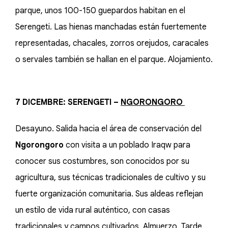
parque, unos 100-150 guepardos habitan en el
Serengeti. Las hienas manchadas están fuertemente
representadas, chacales, zorros orejudos, caracales
o servales también se hallan en el parque. Alojamiento.
7 DICEMBRE: SERENGETI –
NGORONGORO
Desayuno. Salida hacia el área de conservación del
Ngorongoro
con visita a un poblado Iraqw para
conocer sus costumbres, son conocidos por su
agricultura, sus técnicas tradicionales de cultivo y su
fuerte organización comunitaria. Sus aldeas reflejan
un estilo de vida rural auténtico, con casas
tradicionales y campos cultivados. Almuerzo. Tarde