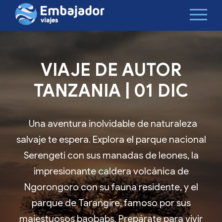
VIAJE DE AUTOR
TANZANIA | 01 DIC
Una aventura inolvidable de naturaleza
salvaje te espera. Explora el parque nacional
Serengeti con sus manadas de leones, la
impresionante caldera volcánica de
Ngorongoro con su fauna residente, y el
parque de Tarangire, famoso por sus
majestuosos baobabs. Prepárate para vivir