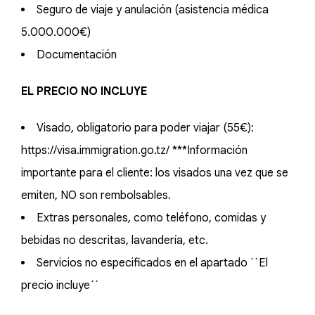
Seguro de viaje y anulación (asistencia médica
5.000.000€)
Documentación
EL PRECIO NO INCLUYE
Visado, obligatorio para poder viajar (55€):
https://visa.immigration.go.tz/ ***Información
importante para el cliente: los visados una vez que se
emiten, NO son rembolsables.
Extras personales, como teléfono, comidas y
bebidas no descritas, lavandería, etc.
Servicios no especificados en el apartado ``El
precio incluye´´