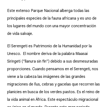
Este extenso Parque Nacional alberga todas las
principales especies de la fauna africana y es uno de
los lugares del mundo con una mayor concentración
de vida salvaje.
El Serengeti es Patrimonio de la Humanidad por la
Unesco. El nombre deriva de la palabra Maasai
Siringeti (“llanura sin fin”) debido a sus desmesuradas
proporciones. Cuando pensamos en el Serengeti, nos
viene a la cabeza las imágenes de las grandes
migraciones de ñus, cebras y gacelas que recorren las
planicies en busca de los verdes pastos. Es el reino de
la vida animal en África. Este espectáculo migracional