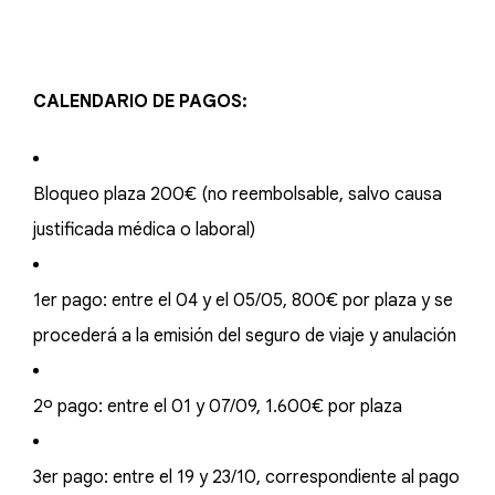
CALENDARIO DE PAGOS:
Bloqueo plaza 200€ (no reembolsable, salvo causa
justificada médica o laboral)
1er pago: entre el 04 y el 05/05, 800€ por plaza y se
procederá a la emisión del seguro de viaje y anulación
2º pago: entre el 01 y 07/09, 1.600€ por plaza
3er pago: entre el 19 y 23/10, correspondiente al pago