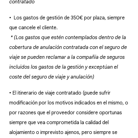
contratado
• Los gastos de gestión de 350€ por plaza, siempre
que cancele el cliente.
* (Los gastos que estén contemplados dentro de la
cobertura de anulación contratada con el seguro de
viaje se pueden reclamar a la compañía de seguros
incluidos los gastos de la gestión y exceptúan el
coste del seguro de viaje y anulación)
• El itinerario de viaje contratado (puede sufrir
modificación por los motivos indicados en el mismo, o
por razones que el proveedor considere oportunas
siempre que vea comprometida la calidad del
alojamiento o imprevisto ajenos, pero siempre se