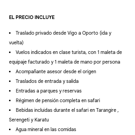
EL PRECIO INCLUYE
Traslado privado desde Vigo a Oporto (ida y
vuelta)
Vuelos indicados en clase turista, con 1 maleta de
equipaje facturado y 1 maleta de mano por persona
Acompañante asesor desde el origen
Traslados de entrada y salida
Entradas a parques y reservas
Régimen de pensión completa en safari
Bebidas incluidas durante el safari en Tarangire ,
Serengeti y Karatu
Agua mineral en las comidas