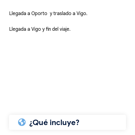
Llegada a Oporto y traslado a Vigo.
Llegada a Vigo y fin del viaje.
¿Qué incluye?