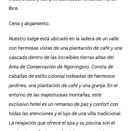
libre.
Cena y alojamiento.
Nuestro lodge está ubicado en la ladera de un valle
con hermosas vistas de una plantación de café y una
cascada dentro de las increíbles tierras altas del
Área de Conservación de Ngorongoro. Consta de
cabañas de estilo colonial rodeadas de hermosos
jardines, una plantación de café y una granja. En el
entorno de las majestuosas montañas, este
exclusivo hotel es un remanso de paz y confort con
todas las atenciones y el lujo de una villa tradicional.
La relajación que ofrece el spa y su piscina son el