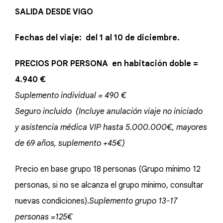
SALIDA DESDE VIGO
Fechas del viaje: del 1 al 10 de diciembre.
PRECIOS POR PERSONA
en habitación doble =
4.940 €
Suplemento individual = 490 €
Seguro incluido (Incluye anulación viaje no iniciado
y asistencia médica VIP hasta 5.000.000€, mayores
de 69 años, suplemento +45€)
Precio en base grupo 18 personas (Grupo mínimo 12
personas, si no se alcanza el grupo mínimo, consultar
nuevas condiciones).
Suplemento grupo 13-17
personas =125€