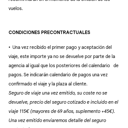
vuelos.
CONDICIONES PRECONTRACTUALES
• Una vez recibido el primer pago y aceptación del
viaje, este importe ya no se devuelve por parte de la
agencia al igual que los posteriores del calendario de
pagos. Se indicarán calendario de pagos una vez
confirmado el viaje y la plaza al cliente.
Seguro de viaje una vez emitido, su coste no se
devuelve, precio del seguro cotizado e incluido en el
viaje 115€ (mayores de 69 años, suplemento +45€).
Una vez emitido enviaremos detalle del seguro