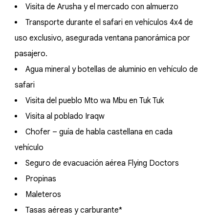
Visita de Arusha y el mercado con almuerzo
Transporte durante el safari en vehículos 4x4 de
uso exclusivo, asegurada ventana panorámica por
pasajero.
Agua mineral y botellas de aluminio en vehículo de
safari
Visita del pueblo Mto wa Mbu en Tuk Tuk
Visita al poblado Iraqw
Chofer – guía de habla castellana en cada
vehículo
Seguro de evacuación aérea Flying Doctors
Propinas
Maleteros
Tasas aéreas y carburante*