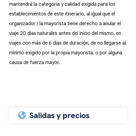
mantendrá la categoría y calidad exigida para los
establecimientos de este itinerario, al igual que el
organizador / la mayorista tiene derecho a anular el
viaje 20 días naturales antes del inicio del mismo, en
viajes con más de 6 días de duración, de no llegarse al
mínimo exigido por la propia mayorista, o por alguna
causa de fuerza mayor.
Salidas y precios