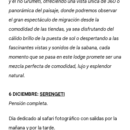
y el río Grumeti, ofreciendo una vista única de 360 o
panorámica del paisaje, donde podremos observar
el gran espectáculo de migración desde la
comodidad de las tiendas, ya sea disfrutando del
cálido brillo de la puesta de sol o despertando a las
fascinantes vistas y sonidos de la sabana, cada
momento que se pasa en este lodge promete ser una
mezcla perfecta de comodidad, lujo y esplendor
natural.
6 DICIEMBRE:
SERENGETI
Pensión completa.
Día dedicado al safari fotográfico con salidas por la
mañana y por la tarde.