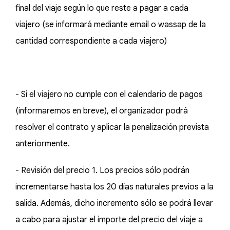
final del viaje según lo que reste a pagar a cada
viajero (se informará mediante email o wassap de la
cantidad correspondiente a cada viajero)
- Si el viajero no cumple con el calendario de pagos
(informaremos en breve), el organizador podrá
resolver el contrato y aplicar la penalización prevista
anteriormente.
- Revisión del precio 1. Los precios sólo podrán
incrementarse hasta los 20 días naturales previos a la
salida. Además, dicho incremento sólo se podrá llevar
a cabo para ajustar el importe del precio del viaje a