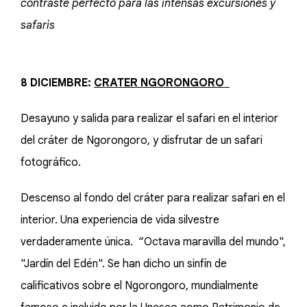
contraste perfecto para las intensas excursiones y
safaris
8 DICIEMBRE:
CRATER NGORONGORO
Desayuno y salida para realizar el safari en el interior
del cráter de Ngorongoro, y disfrutar de un safari
fotográfico.
Descenso al fondo del cráter para realizar safari en el
interior. Una experiencia de vida silvestre
verdaderamente única. “Octava maravilla del mundo",
"Jardín del Edén". Se han dicho un sinfín de
calificativos sobre el Ngorongoro, mundialmente