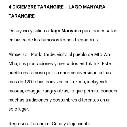
4 DICIEMBRE TARANGIRE –
LAGO MANYARA
-
TARANGIRE
Desayuno y salida al
lago Manyara
para hacer safari
en busca de los famosos leones trepadores.
Almuerzo. Por la tarde, visita al pueblo de Mto Wa
Mbu, sus plantaciones y mercados en Tuk Tuk. Este
pueblo es famoso por su enorme diversidad cultural:
más de 120 tribus conviven en la zona, incluyendo
masaai, chagga, rangi y otras, lo que permite conocer
muchas tradiciones y costumbres diferentes en un
solo lugar.
Regreso a Tarangire. Cena y alojamiento.