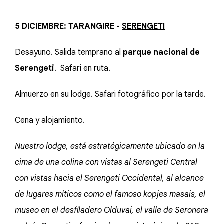
5 DICIEMBRE: TARANGIRE -
SERENGETI
Desayuno. Salida temprano al
parque nacional de
Serengeti
. Safari en ruta.
Almuerzo en su lodge. Safari fotográfico por la tarde.
Cena y alojamiento.
Nuestro lodge, está estratégicamente ubicado en la
cima de una colina con vistas al Serengeti Central
con vistas hacia el Serengeti Occidental, al alcance
de lugares míticos como el famoso kopjes masais, el
museo en el desfiladero Olduvai, el valle de Seronera