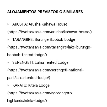
ALOJAMIENTOS PREVISTOS O SIMILARES
ARUSHA: Arusha Kahawa House
(https://twctanzania.com/arusha/kahawa-house/)
TARANGIRE: Burunge Baobab Lodge
(https://twctanzania.com/tarangire/lake-burunge-
baobab-tented-lodge/)
SERENGETI: Lahia Tented Lodge
(https://twctanzania.com/serengeti-national-
park/lahia-tented-lodge/)
KARATU: Kitela Lodge
(https://twctanzania.com/ngorongoro-
highlands/kitela-lodge/)