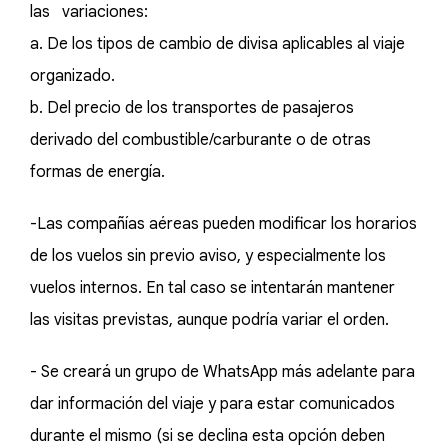
las variaciones:
a. De los tipos de cambio de divisa aplicables al viaje
organizado.
b. Del precio de los transportes de pasajeros
derivado del combustible/carburante o de otras
formas de energía.
-Las compañías aéreas pueden modificar los horarios
de los vuelos sin previo aviso, y especialmente los
vuelos internos. En tal caso se intentarán mantener
las visitas previstas, aunque podría variar el orden.
- Se creará un grupo de WhatsApp más adelante para
dar información del viaje y para estar comunicados
durante el mismo (si se declina esta opción deben