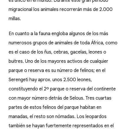
es único en el mundo. Durante este gran periodo
migracional los animales recorrerán más de 2.000
millas.
En cuanto a la fauna engloba algunos de los más
numerosos grupos de animales de toda África, como
es el caso de los ñus, cebras, gacelas, leones o
buitres. Uno de los mayores activos de cualquier
parque o reserva es su número de felinos; en el
Serengeti hay aprox. unos 2.500 leones,
constituyendo el 2º parque o reserva del continente
con mayor número detrás de Selous. Tres cuartas
partes de estos felinos del parque habitan en
manadas, el resto son nómadas. Los leopardos
también se hayan fuertemente representados en el