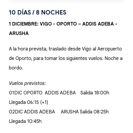
10 DÍAS / 8 NOCHES
1 DICIEMBRE: VIGO - OPORTO – ADDIS ADEBA -
ARUSHA
A la hora prevista, traslado desde Vigo al Aeropuerto
de Oporto, para tomar los siguientes vuelos. Noche a
bordo.
Vuelos previstos:
01DIC OPORTO ADDIS ADEBA Salida 18:00h
Llegada 06:15 (+1)
02DIC ADDIS ADEBA ARUSHA Salida 08:25h
Llegada 10:45h