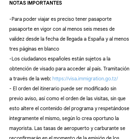
NOTAS IMPORTANTES
-Para poder viajar es preciso tener pasaporte
pasaporte en vigor con al menos seis meses de
validez desde la fecha de llegada a España y al menos
tres páginas en blanco
-Los ciudadanos españoles están sujetos a la
obtención de visado para acceder al país. Tramitación
a través de la web:
https://visa.immigration.go.tz/
- El orden del itinerario puede ser modificado sin
previo aviso, así como el orden de las visitas, sin que
esto altere el contenido del programa y respetándose
íntegramente el mismo, según lo crea oportuno la
mayorista. Las tasas de aeropuerto y carburante se
reconfirmarán en el momento de la emisión de los