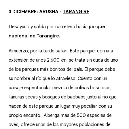
3 DICIEMBRE: ARUSHA -
TARANGIRE
Desayuno y salida por carretera hacia
parque
nacional de Tarangire.
Almuerzo, por la tarde safari. Este parque, con una
extensión de unos 2.600 km, se trata sin duda de uno
de los parques más bonitos del país. El parque debe
su nombre al río que lo atraviesa. Cuenta con un
paisaje espectacular mezcla de colinas boscosas,
llanuras secas y bosques de baobabs junto al río que
hacen de este parque un lugar muy peculiar con su
propio encanto. Alberga más de 500 especies de
aves, ofrece unas de las mayores poblaciones de