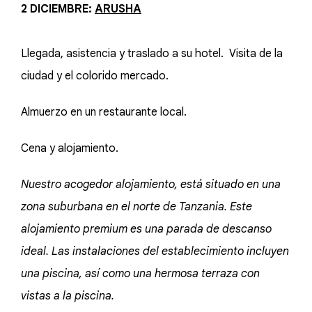
2 DICIEMBRE:
ARUSHA
Llegada, asistencia y traslado a su hotel. Visita de la
ciudad y el colorido mercado.
Almuerzo en un restaurante local.
Cena y alojamiento.
Nuestro acogedor alojamiento, está situado en una
zona suburbana en el norte de Tanzania. Este
alojamiento premium es una parada de descanso
ideal. Las instalaciones del establecimiento incluyen
una piscina, así como una hermosa terraza con
vistas a la piscina.