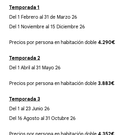
Temporada 1
Del 1 Febrero al 31 de Marzo 26
Del 1 Noviembre al 15 Diciembre 26
Precios por persona en habitación doble
4.290€
Temporada 2
Del 1 Abril al 31 Mayo 26
Precios por persona en habitación doble
3.883€
Temporada 3
Del 1 al 23 Junio 26
Del 16 Agosto al 31 Octubre 26
Precios por persona en habitación doble
4.352€