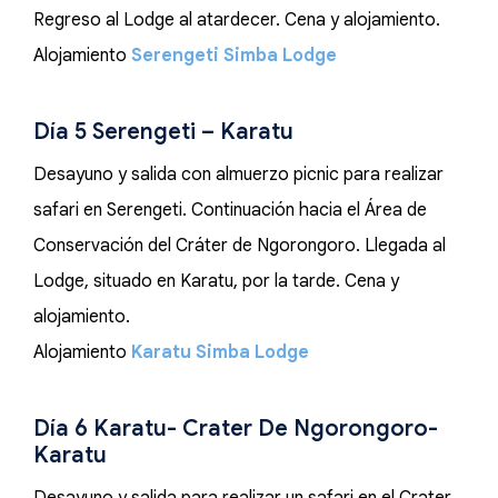
Regreso al Lodge al atardecer. Cena y alojamiento.
Alojamiento
Serengeti Simba Lodge
Día 5 Serengeti – Karatu
Desayuno y salida con almuerzo picnic para realizar
safari en Serengeti. Continuación hacia el Área de
Conservación del Cráter de Ngorongoro. Llegada al
Lodge, situado en Karatu, por la tarde. Cena y
alojamiento.
Alojamiento
Karatu Simba Lodge
Día 6 Karatu- Crater De Ngorongoro-
Karatu