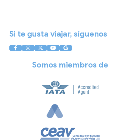
Aviso Legal
Política de Privacidad
Política de Cookies
Si te gusta viajar, síguenos
Somos miembros de