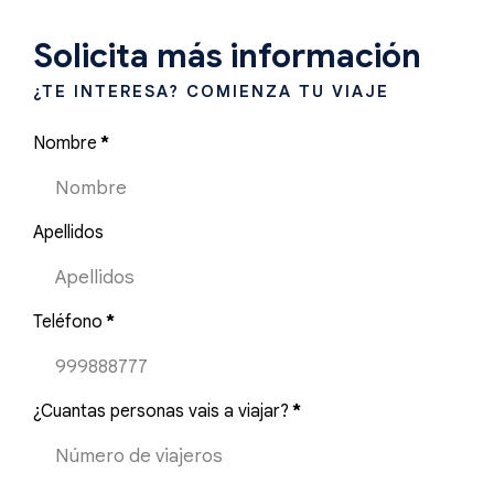
Solicita más información
¿TE INTERESA? COMIENZA TU VIAJE
Nombre
*
Apellidos
Teléfono
*
¿Cuantas personas vais a viajar?
*