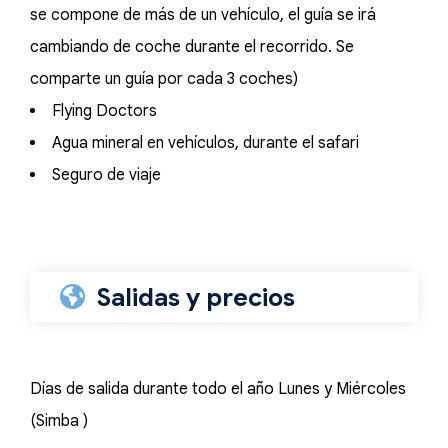
se compone de más de un vehículo, el guía se irá
cambiando de coche durante el recorrido. Se
comparte un guía por cada 3 coches)
Flying Doctors
Agua mineral en vehículos, durante el safari
Seguro de viaje
Salidas y precios
Días de salida durante todo el año Lunes y Miércoles
(Simba )