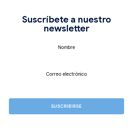
Suscríbete a nuestro
newsletter
Nombre
Correo electrónico