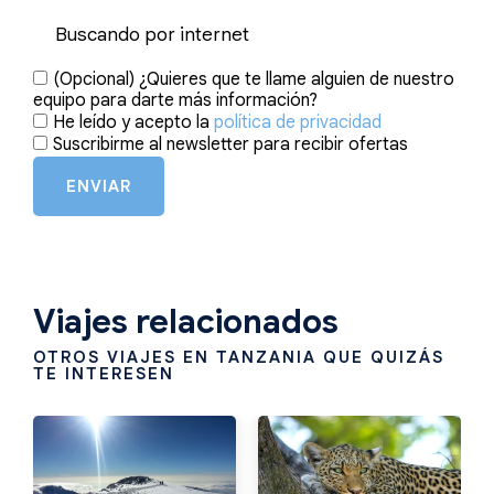
(Opcional) ¿Quieres que te llame alguien de nuestro
equipo para darte más información?
He leído y acepto la
política de privacidad
Suscribirme al newsletter para recibir ofertas
ENVIAR
Viajes relacionados
OTROS VIAJES EN TANZANIA QUE QUIZÁS
TE INTERESEN