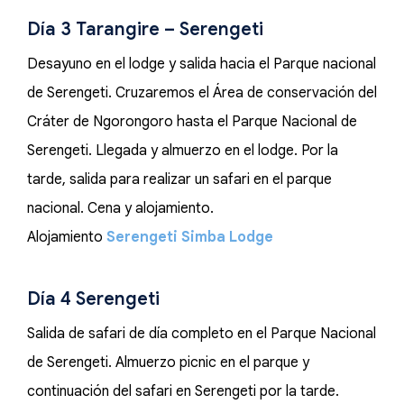
Día 3 Tarangire – Serengeti
Desayuno en el lodge y salida hacia el Parque nacional
de Serengeti. Cruzaremos el Área de conservación del
Cráter de Ngorongoro hasta el Parque Nacional de
Serengeti. Llegada y almuerzo en el lodge. Por la
tarde, salida para realizar un safari en el parque
nacional. Cena y alojamiento.
Alojamiento
Serengeti Simba Lodge
Día 4 Serengeti
Salida de safari de día completo en el Parque Nacional
de Serengeti. Almuerzo picnic en el parque y
continuación del safari en Serengeti por la tarde.