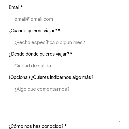
Email
*
¿Cuando quieres viajar?
*
¿Desde dónde quieres viajar?
*
(Opcional) ¿Quieres indicarnos algo más?
¿Cómo nos has conocido?
*