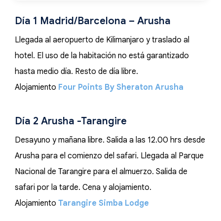
Día 1 Madrid/Barcelona – Arusha
Llegada al aeropuerto de Kilimanjaro y traslado al
hotel. El uso de la habitación no está garantizado
hasta medio día. Resto de día libre.
Alojamiento
Four Points By Sheraton Arusha
Día 2 Arusha -Tarangire
Desayuno y mañana libre. Salida a las 12.00 hrs desde
Arusha para el comienzo del safari. Llegada al Parque
Nacional de Tarangire para el almuerzo. Salida de
safari por la tarde. Cena y alojamiento.
Alojamiento
Tarangire Simba Lodge