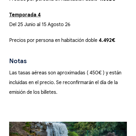
Temporada 4
Del 25 Junio al 15 Agosto 26
Precios por persona en habitación doble
4.492€
Notas
Las tasas aéreas son aproximadas ( 450€ ) y están
incluidas en el precio. Se reconfirmarán el día de la
emisión de los billetes.