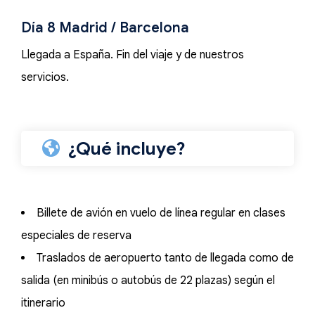
Día 8 Madrid / Barcelona
Llegada a España. Fin del viaje y de nuestros
servicios.
¿Qué incluye?
Billete de avión en vuelo de línea regular en clases
especiales de reserva
Traslados de aeropuerto tanto de llegada como de
salida (en minibús o autobús de 22 plazas) según el
itinerario