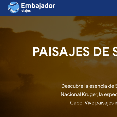
PAISAJES DE 
Descubre la esencia de S
Nacional Kruger, la espe
Cabo. Vive paisajes 