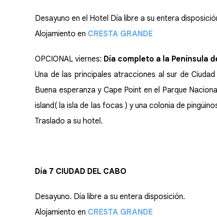
Desayuno en el Hotel Día libre a su entera disposició
Alojamiento en
CRESTA GRANDE
OPCIONAL viernes:
Día completo a la Península d
Una de las principales atracciones al sur de Ciuda
Buena esperanza y Cape Point en el Parque Nacional 
island( la isla de las focas ) y una colonia de pingü
Traslado a su hotel.
Día 7 CIUDAD DEL CABO
Desayuno. Día libre a su entera disposición.
Alojamiento en
CRESTA GRANDE