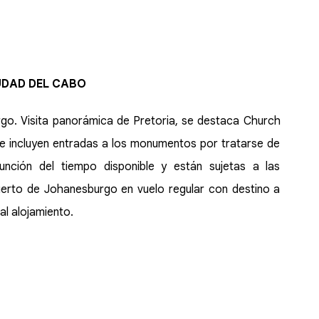
IUDAD DEL CABO
go. Visita panorámica de Pretoria, se destaca Church
 se incluyen entradas a los monumentos por tratarse de
unción del tiempo disponible y están sujetas a las
puerto de Johanesburgo en vuelo regular con destino a
al alojamiento.