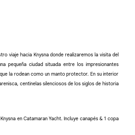
 viaje hacia Knysna donde realizaremos la visita del
na pequeña ciudad situada entre los impresionantes
que la rodean como un manto protector. En su interior
enisca, centinelas silenciosos de los siglos de historia
 Knysna en Catamaran Yacht. Incluye canapés & 1 copa