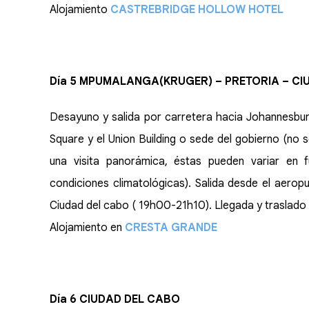
Alojamiento
CASTREBRIDGE HOLLOW HOTEL
Día 5 MPUMALANGA(KRUGER) – PRETORIA – C
Desayuno y salida por carretera hacia Johannesbur
Square y el Union Building o sede del gobierno (no
una visita panorámica, éstas pueden variar en f
condiciones climatológicas). Salida desde el aero
Ciudad del cabo ( 19h00-21h10). Llegada y traslado 
Alojamiento en
CRESTA GRANDE
Día 6 CIUDAD DEL CABO