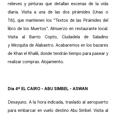
relieves y pinturas que detallan escenas de la vida
diaria. Visita a una de las dos pirámides (Unas o
Titi), que mantienen los “Textos de las Pirámides del
libro de los Muertos”. Almuerzo en restaurante local.
Visita al Barrio Copto, Ciudadela de Saladino
y Mezquita de Alabastro. Acabaremos en los bazares
de Khan el Khalili, donde tendrán tiempo para pasear y
realizar compras. Alojamiento.
Día 4º EL CAIRO - ABU SIMBEL - ASWAN
Desayuno. A la hora indicada, traslado al aeropuerto
para embarcar en vuelo destino Abu Simbel. Visita al