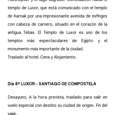
templo de Luxor, que está comunicado con el templo
de Karnak por una impresionante avenida de esfinges
con cabeza de carnero, situado en el corazón de la
antigua Tebas. El Templo de Luxor es uno de los
templos más espectaculares de Egipto y el
monumento más importante de la ciudad.
Traslado al hotel. Cena y Alojamiento.
Día 8º LUXOR - SANTIAGO DE COMPOSTELA
Desayuno. A la hora prevista, traslado para salir en
vuelo especial con destino su ciudad de origen. Fin del
viaje.