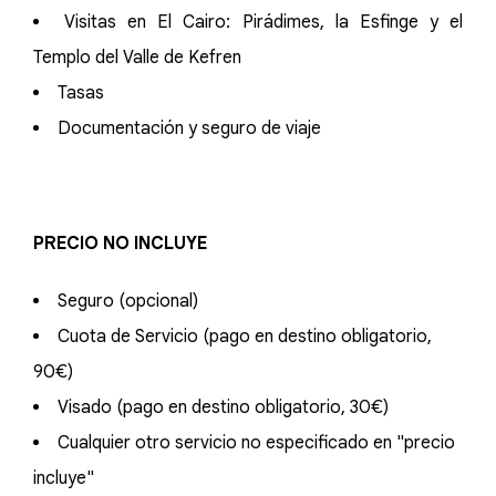
Visitas en El Cairo: Pirádimes, la Esfinge y el
Templo del Valle de Kefren
Tasas
Documentación y seguro de viaje
PRECIO NO INCLUYE
Seguro (opcional)
Cuota de Servicio (pago en destino obligatorio,
90€)
Visado (pago en destino obligatorio, 30€)
Cualquier otro servicio no especificado en "precio
incluye"