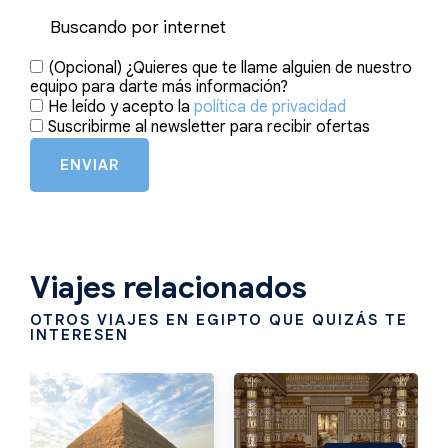
(Opcional) ¿Quieres que te llame alguien de nuestro
equipo para darte más información?
He leído y acepto la
política de privacidad
Suscribirme al newsletter para recibir ofertas
ENVIAR
Viajes relacionados
OTROS VIAJES EN EGIPTO QUE QUIZÁS TE
INTERESEN