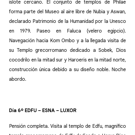
islote cercano. El conjunto de templos de Philae
forma parte del Museo al aire libre de Nubia y Aswan,
declarado Patrimonio de la Humanidad por la Unesco
en 1979. Paseo en Faluca (velero egipcio).
Navegación hacia Kom Ombo y a la llegada visita de
su Templo grecorromano dedicado a Sobek, Dios
cocodrilo en la mitad sur y Haroeris en la mitad norte,
construcción única debido a su diseño noble. Noche
abordo.
Día 6º EDFU – ESNA – LUXOR
Pensión completa. Visita al templo de Edfu, magnífico