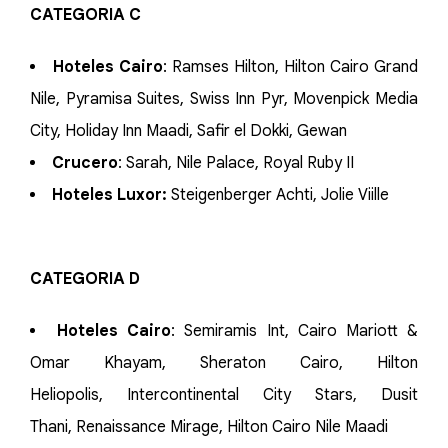
CATEGORIA C
Hoteles Cairo
: Ramses Hilton, Hilton Cairo Grand
Nile, Pyramisa Suites, Swiss Inn Pyr, Movenpick Media
City, Holiday Inn Maadi, Safir el Dokki, Gewan
Crucero
: Sarah, Nile Palace, Royal Ruby II
Hoteles Luxor:
Steigenberger Achti, Jolie Viille
CATEGORIA D
Hoteles Cairo
: Semiramis Int, Cairo Mariott &
Omar Khayam, Sheraton Cairo, Hilton
Heliopolis, Intercontinental City Stars, Dusit
Thani, Renaissance Mirage, Hilton Cairo Nile Maadi