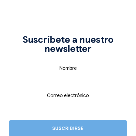
Suscríbete a nuestro
newsletter
Nombre
Correo electrónico