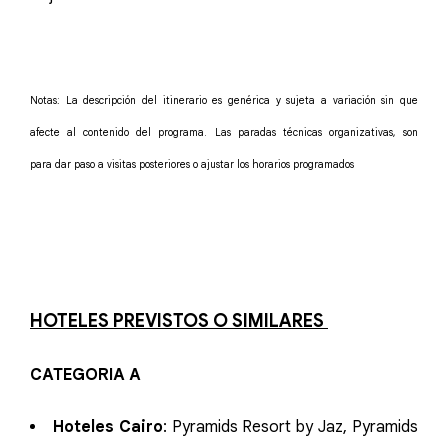
Notas: La descripción del itinerario es genérica y sujeta a variación sin que
afecte al contenido del programa. Las paradas técnicas organizativas, son
para dar paso a visitas posteriores o ajustar los horarios programados
HOTELES PREVISTOS O SIMILARES
CATEGORIA A
Hoteles Cairo
: Pyramids Resort by Jaz, Pyramids