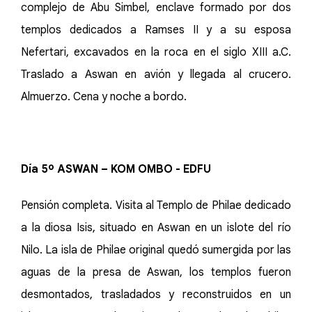
complejo de Abu Simbel, enclave formado por dos
templos dedicados a Ramses II y a su esposa
Nefertari, excavados en la roca en el siglo XIII a.C.
Traslado a Aswan en avión y llegada al crucero.
Almuerzo. Cena y noche a bordo.
Día 5º ASWAN – KOM OMBO - EDFU
Pensión completa. Visita al Templo de Philae dedicado
a la diosa Isis, situado en Aswan en un islote del río
Nilo. La isla de Philae original quedó sumergida por las
aguas de la presa de Aswan, los templos fueron
desmontados, trasladados y reconstruidos en un