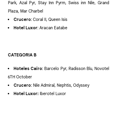
Park, Azal Pyr, Stay Inn Pyrm, Swiss inn Nile, Grand
Plaza, Mar Charbel
Crucero
: Coral II, Queen Isis
Hotel Luxor
: Aracan Eatabe
CATEGORIA B
Hoteles Cairo
: Barcelo Pyr, Radisson Blu, Novotel
6TH October
Crucero
: Nile Admiral, Nephtis, Odyssey
Hotel Luxor:
Iberotel Luxor