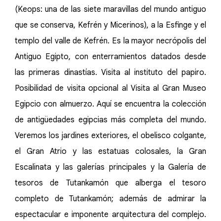
(Keops: una de las siete maravillas del mundo antiguo
que se conserva, Kefrén y Micerinos), a la Esfinge y el
templo del valle de Kefrén. Es la mayor necrópolis del
Antiguo Egipto, con enterramientos datados desde
las primeras dinastías. Visita al instituto del papiro.
Posibilidad de visita opcional al Visita al Gran Museo
Egipcio con almuerzo. Aquí se encuentra la colección
de antigüedades egipcias más completa del mundo.
Veremos los jardines exteriores, el obelisco colgante,
el Gran Atrio y las estatuas colosales, la Gran
Escalinata y las galerías principales y la Galería de
tesoros de Tutankamón que alberga el tesoro
completo de Tutankamón; además de admirar la
espectacular e imponente arquitectura del complejo.