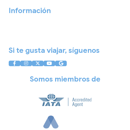
Información
Aviso Legal
Política de Privacidad
Política de Cookies
Si te gusta viajar, síguenos
Somos miembros de