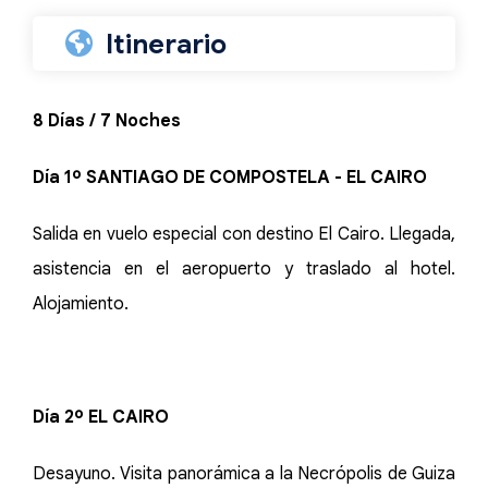
Itinerario
8 Días / 7 Noches
Día 1º SANTIAGO DE COMPOSTELA - EL CAIRO
Salida en vuelo especial con destino El Cairo. Llegada,
asistencia en el aeropuerto y traslado al hotel.
Alojamiento.
Día 2º EL CAIRO
Desayuno. Visita panorámica a la Necrópolis de Guiza