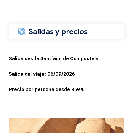
Salidas y precios
Salida desde Santiago de Compostela
Salida del viaje: 06/09/2026
Precio por persona desde 869 €