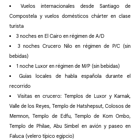
Vuelos internacionales desde Santiago de
Compostela y vuelos domésticos chárter en clase
turista
3 noches en El Cairo en régimen de A/D
3 noches Crucero Nilo en régimen de P/C (sin
bebidas)
1 noche Luxor en régimen de M/P (sin bebidas)
Guías locales de habla española durante el
recorrido
Visitas en crucero: Templos de Luxor y Karnak,
Valle de los Reyes, Templo de Hatshepsut, Colosos de
Memnon, Templo de Edfu, Templo de Kom Ombo,
Templo de Philae, Abu Simbel en avión y paseo en
Faluca (velero típico egipcio)