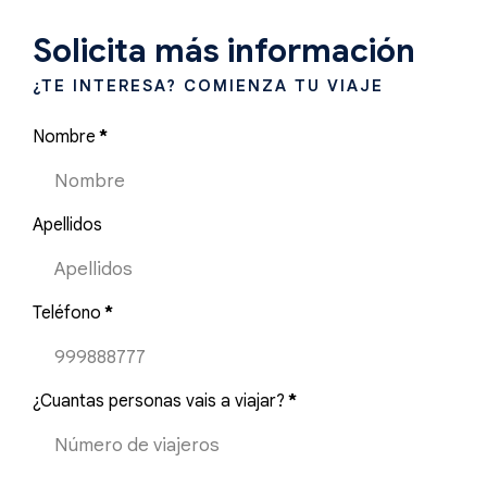
Solicita más información
¿TE INTERESA? COMIENZA TU VIAJE
Nombre
*
Apellidos
Teléfono
*
¿Cuantas personas vais a viajar?
*