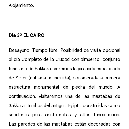
Alojamiento.
Día 3º EL CAIRO
Desayuno. Tiempo libre. Posibilidad de visita opcional
al día Completo de la Ciudad con almuerzo: conjunto
funerario de Sakkara. Veremos la pirámide escalonada
de Zoser (entrada no incluida), considerada la primera
estructura monumental de piedra del mundo. A
continuación, visitaremos una de las mastabas de
Sakkara, tumbas del antiguo Egipto construidas como
sepulcros para aristócratas y altos funcionarios.
Las paredes de las mastabas están decoradas con