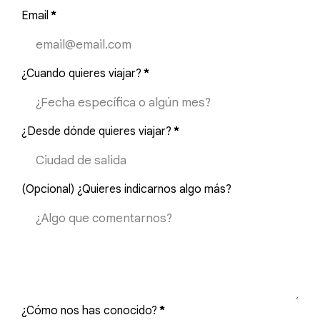
Email
*
¿Cuando quieres viajar?
*
¿Desde dónde quieres viajar?
*
(Opcional) ¿Quieres indicarnos algo más?
¿Cómo nos has conocido?
*