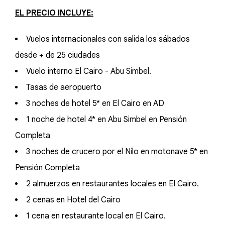
EL PRECIO INCLUYE:
Vuelos internacionales con salida los sábados
desde + de 25 ciudades
Vuelo interno El Cairo - Abu Simbel.
Tasas de aeropuerto
3 noches de hotel 5* en El Cairo en AD
1 noche de hotel 4* en Abu Simbel en Pensión
Completa
3 noches de crucero por el Nilo en motonave 5* en
Pensión Completa
2 almuerzos en restaurantes locales en El Cairo.
2 cenas en Hotel del Cairo
1 cena en restaurante local en El Cairo.