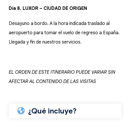
Día 8. LUXOR – CIUDAD DE ORIGEN
Desayuno a bordo. A la hora indicada traslado al
aeropuerto para tomar el vuelo de regreso a España.
Llegada y fin de nuestros servicios.
EL ORDEN DE ESTE ITINERARIO PUEDE VARIAR SIN
AFECTAR AL CONTENIDO DE LAS VISITAS
¿Qué incluye?