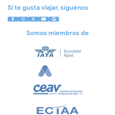
Si te gusta viajar, síguenos
Somos miembros de