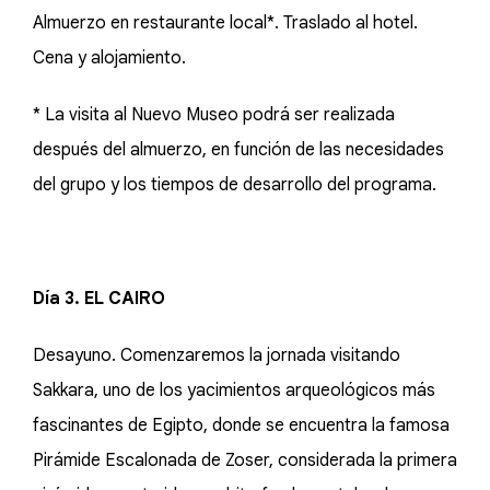
Almuerzo en restaurante local*. Traslado al hotel.
Cena y alojamiento.
* La visita al Nuevo Museo podrá ser realizada
después del almuerzo, en función de las necesidades
del grupo y los tiempos de desarrollo del programa.
Día 3. EL CAIRO
Desayuno. Comenzaremos la jornada visitando
Sakkara, uno de los yacimientos arqueológicos más
fascinantes de Egipto, donde se encuentra la famosa
Pirámide Escalonada de Zoser, considerada la primera