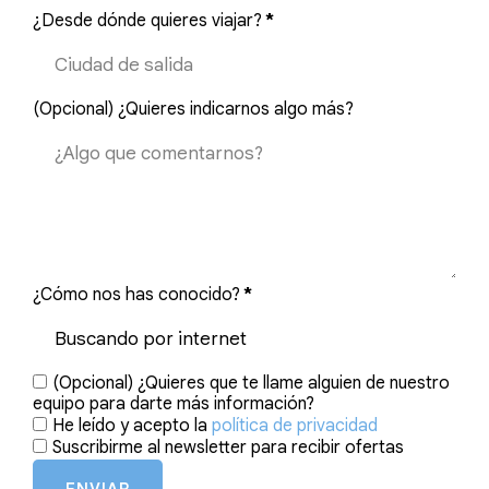
¿Desde dónde quieres viajar?
*
(Opcional) ¿Quieres indicarnos algo más?
¿Cómo nos has conocido?
*
(Opcional) ¿Quieres que te llame alguien de nuestro
equipo para darte más información?
He leído y acepto la
política de privacidad
Suscribirme al newsletter para recibir ofertas