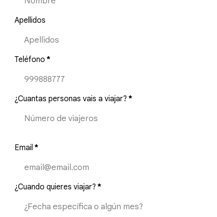
Apellidos
Teléfono
*
¿Cuantas personas vais a viajar?
*
Email
*
¿Cuando quieres viajar?
*