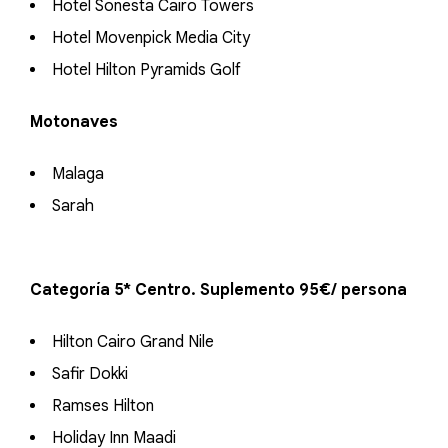
Hotel Sonesta Cairo Towers
Hotel Movenpick Media City
Hotel Hilton Pyramids Golf
Motonaves
Malaga
Sarah
Categoría 5* Centro. Suplemento 95€/ persona
Hilton Cairo Grand Nile
Safir Dokki
Ramses Hilton
Holiday Inn Maadi