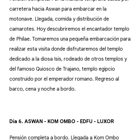
carretera hacia Aswan para embarcar en la
motonave. Llegada, comida y distribución de
camarotes. Hoy descubriremos el encantador templo
de Philae. Tomaremos una pequeña embarcación para
realizar esta visita donde disfrutaremos del templo
dedicado a la diosa Isis, rodeado de otros templos y
del famoso Quiosco de Trajano, templo egipcio
construido por el emperador romano. Regreso al
barco, cena y noche a bordo.
Día 6. ASWAN - KOM OMBO - EDFU - LUXOR
Pensión completa a bordo. Llegada a Kom Ombo