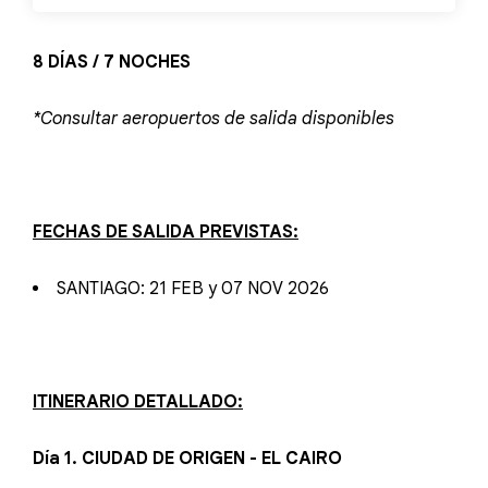
8 DÍAS / 7 NOCHES
*Consultar aeropuertos de salida disponibles
FECHAS DE SALIDA PREVISTAS:
SANTIAGO: 21 FEB y 07 NOV 2026
ITINERARIO DETALLADO:
Día 1. CIUDAD DE ORIGEN - EL CAIRO