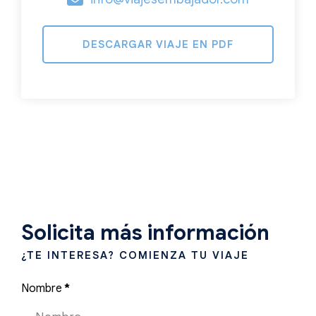
DESCARGAR VIAJE EN PDF
Solicita más información
¿TE INTERESA? COMIENZA TU VIAJE
Nombre
*