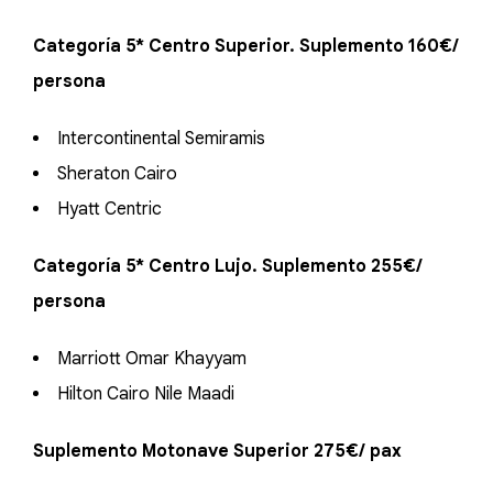
Categoría 5* Centro Superior. Suplemento 160€/
persona
Intercontinental Semiramis
Sheraton Cairo
Hyatt Centric
Categoría 5* Centro Lujo. Suplemento 255€/
persona
Marriott Omar Khayyam
Hilton Cairo Nile Maadi
Suplemento Motonave Superior 275€/ pax