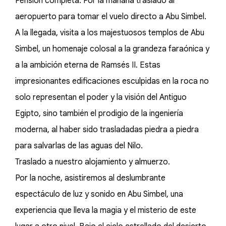
Pensión completa. Por la mañana traslado al
aeropuerto para tomar el vuelo directo a Abu Simbel.
A la llegada, visita a los majestuosos templos de Abu
Simbel, un homenaje colosal a la grandeza faraónica y
a la ambición eterna de Ramsés II. Estas
impresionantes edificaciones esculpidas en la roca no
solo representan el poder y la visión del Antiguo
Egipto, sino también el prodigio de la ingeniería
moderna, al haber sido trasladadas piedra a piedra
para salvarlas de las aguas del Nilo.
Traslado a nuestro alojamiento y almuerzo.
Por la noche, asistiremos al deslumbrante
espectáculo de luz y sonido en Abu Simbel, una
experiencia que lleva la magia y el misterio de este