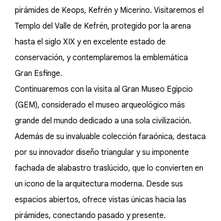
pirámides de Keops, Kefrén y Micerino. Visitaremos el
Templo del Valle de Kefrén, protegido por la arena
hasta el siglo XIX y en excelente estado de
conservación, y contemplaremos la emblemática
Gran Esfinge.
Continuaremos con la visita al Gran Museo Egipcio
(GEM), considerado el museo arqueológico más
grande del mundo dedicado a una sola civilización.
Además de su invaluable colección faraónica, destaca
por su innovador diseño triangular y su imponente
fachada de alabastro traslúcido, que lo convierten en
un icono de la arquitectura moderna. Desde sus
espacios abiertos, ofrece vistas únicas hacia las
pirámides, conectando pasado y presente.