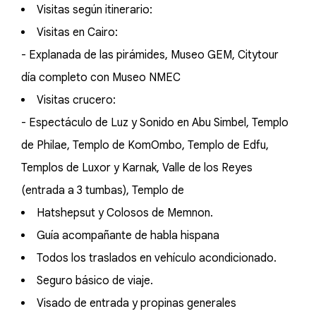
Visitas según itinerario:
Visitas en Cairo:
- Explanada de las pirámides, Museo GEM, Citytour
día completo con Museo NMEC
Visitas crucero:
- Espectáculo de Luz y Sonido en Abu Simbel, Templo
de Philae, Templo de KomOmbo, Templo de Edfu,
Templos de Luxor y Karnak, Valle de los Reyes
(entrada a 3 tumbas), Templo de
Hatshepsut y Colosos de Memnon.
Guía acompañante de habla hispana
Todos los traslados en vehículo acondicionado.
Seguro básico de viaje.
Visado de entrada y propinas generales