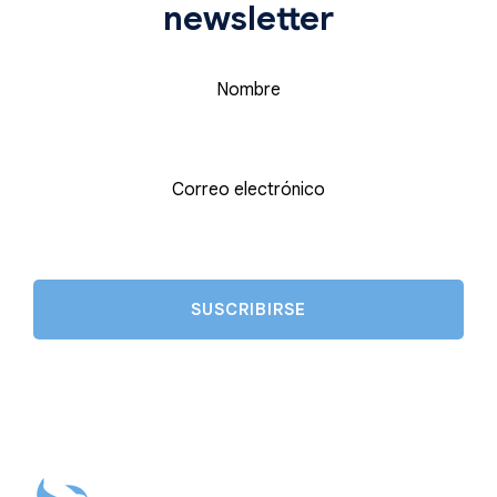
newsletter
Nombre
Correo electrónico