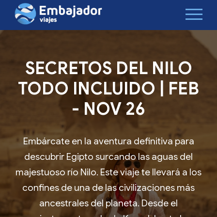
SECRETOS DEL NILO
TODO INCLUIDO | FEB
- NOV 26
Embárcate en la aventura definitiva para
descubrir Egipto surcando las aguas del
majestuoso río Nilo. Este viaje te llevará a los
confines de una de las civilizaciones más
ancestrales del planeta. Desde el