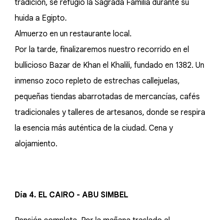
tradición, se refugió la Sagrada Familia durante su
huida a Egipto.
Almuerzo en un restaurante local.
Por la tarde, finalizaremos nuestro recorrido en el
bullicioso Bazar de Khan el Khalili, fundado en 1382. Un
inmenso zoco repleto de estrechas callejuelas,
pequeñas tiendas abarrotadas de mercancías, cafés
tradicionales y talleres de artesanos, donde se respira
la esencia más auténtica de la ciudad. Cena y
alojamiento.
Día 4. EL CAIRO - ABU SIMBEL