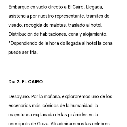
Embarque en vuelo directo a El Cairo. Llegada,
asistencia por nuestro representante, trámites de
visado, recogida de maletas, traslado al hotel.
Distribución de habitaciones, cena y alojamiento.
*Dependiendo de la hora de llegada al hotel la cena
puede ser fría.
Día 2. EL CAIRO
Desayuno. Por la mañana, exploraremos uno de los
escenarios más icónicos de la humanidad: la
majestuosa explanada de las pirámides en la
necrópolis de Guiza. Allí admiraremos las célebres