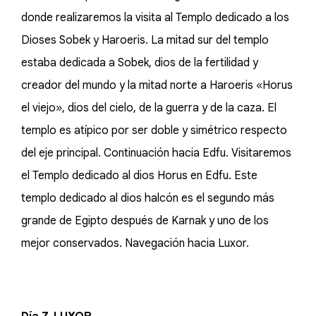
donde realizaremos la visita al Templo dedicado a los
Dioses Sobek y Haroeris. La mitad sur del templo
estaba dedicada a Sobek, dios de la fertilidad y
creador del mundo y la mitad norte a Haroeris «Horus
el viejo», dios del cielo, de la guerra y de la caza. El
templo es atípico por ser doble y simétrico respecto
del eje principal. Continuación hacia Edfu. Visitaremos
el Templo dedicado al dios Horus en Edfu. Este
templo dedicado al dios halcón es el segundo más
grande de Egipto después de Karnak y uno de los
mejor conservados. Navegación hacia Luxor.