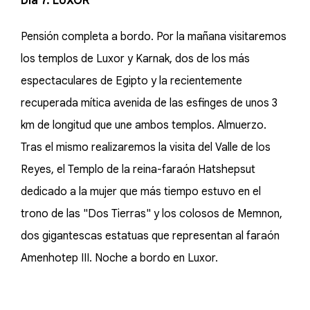
Día 7. LUXOR
Pensión completa a bordo. Por la mañana visitaremos
los templos de Luxor y Karnak, dos de los más
espectaculares de Egipto y la recientemente
recuperada mítica avenida de las esfinges de unos 3
km de longitud que une ambos templos. Almuerzo.
Tras el mismo realizaremos la visita del Valle de los
Reyes, el Templo de la reina-faraón Hatshepsut
dedicado a la mujer que más tiempo estuvo en el
trono de las "Dos Tierras" y los colosos de Memnon,
dos gigantescas estatuas que representan al faraón
Amenhotep III. Noche a bordo en Luxor.