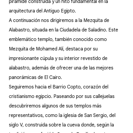
pirámide construida y un hito fundamental en la
arquitectura del Antiguo Egipto.
A continuación nos dirigiremos a la Mezquita de
Alabastro, situada en la Ciudadela de Saladino. Este
emblemático templo, también conocido como
Mezquita de Mohamed Alí, destaca por su
impresionante cúpula y su interior revestido de
alabastro, además de ofrecer una de las mejores
panorámicas de El Cairo.
Seguiremos hacia el Barrio Copto, corazón del
cristianismo egipcio. Paseando por sus callejuelas
descubriremos algunos de sus templos más
representativos, como la iglesia de San Sergio, del
siglo V, construida sobre la cueva donde, según la