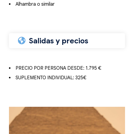
Alhambra o similar
Salidas y precios
PRECIO POR PERSONA DESDE: 1.795 €
SUPLEMENTO INDIVIDUAL: 325€