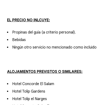
EL PRECIO NO INLCUYE:
Propinas del guía (a criterio personal).
Bebidas
Ningún otro servicio no mencionado como incluido
ALOJAMIENTOS PREVISTOS O SIMILARES:
Hotel Concorde El Salam
Hotel Tolip Gardens
Hotel Tolip el Narges