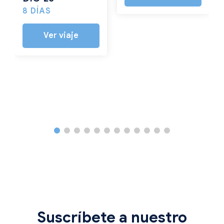
8 DÍAS
Ver viaje
Suscríbete a nuestro