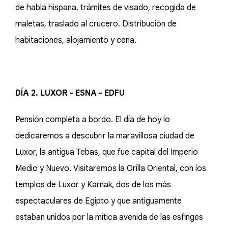
de habla hispana, trámites de visado, recogida de
maletas, traslado al crucero. Distribución de
habitaciones, alojamiento y cena.
DÍA 2. LUXOR - ESNA - EDFU
Pensión completa a bordo. El día de hoy lo
dedicaremos a descubrir la maravillosa ciudad de
Luxor, la antigua Tebas, que fue capital del Imperio
Medio y Nuevo. Visitaremos la Orilla Oriental, con los
templos de Luxor y Karnak, dos de los más
espectaculares de Egipto y que antiguamente
estaban unidos por la mítica avenida de las esfinges