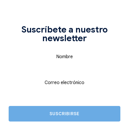
Suscríbete a nuestro
newsletter
Nombre
Correo electrónico