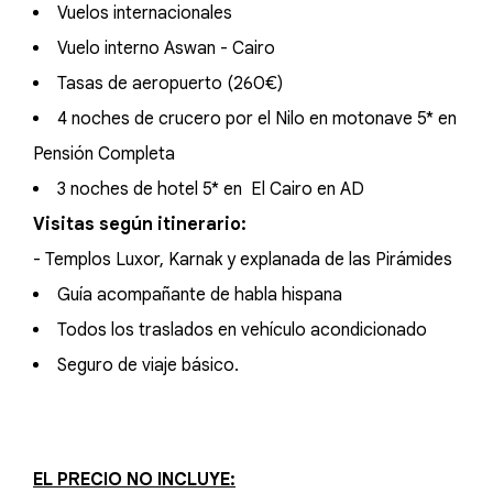
Vuelos internacionales
Vuelo interno Aswan - Cairo
Tasas de aeropuerto (260€)
4 noches de crucero por el Nilo en motonave 5* en
Pensión Completa
3 noches de hotel 5* en El Cairo en AD
Visitas según itinerario:
- Templos Luxor, Karnak y explanada de las Pirámides
Guía acompañante de habla hispana
Todos los traslados en vehículo acondicionado
Seguro de viaje básico.
EL PRECIO NO INCLUYE: