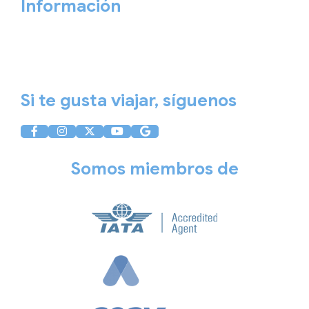
Información
Aviso Legal
Política de Privacidad
Política de Cookies
Si te gusta viajar, síguenos
Somos miembros de