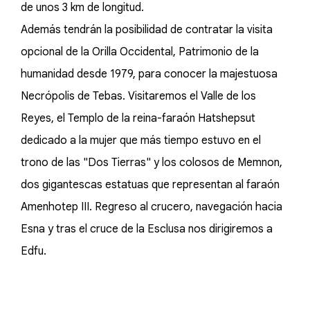
de unos 3 km de longitud.
Además tendrán la posibilidad de contratar la visita
opcional de la Orilla Occidental, Patrimonio de la
humanidad desde 1979, para conocer la majestuosa
Necrópolis de Tebas. Visitaremos el Valle de los
Reyes, el Templo de la reina-faraón Hatshepsut
dedicado a la mujer que más tiempo estuvo en el
trono de las "Dos Tierras" y los colosos de Memnon,
dos gigantescas estatuas que representan al faraón
Amenhotep III. Regreso al crucero, navegación hacia
Esna y tras el cruce de la Esclusa nos dirigiremos a
Edfu.