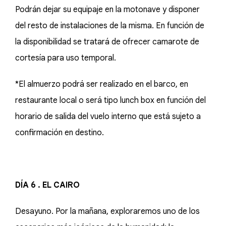
Podrán dejar su equipaje en la motonave y disponer
del resto de instalaciones de la misma. En función de
la disponibilidad se tratará de ofrecer camarote de
cortesía para uso temporal.
*El almuerzo podrá ser realizado en el barco, en
restaurante local o será tipo lunch box en función del
horario de salida del vuelo interno que está sujeto a
confirmación en destino.
DÍA 6 . EL CAIRO
Desayuno. Por la mañana, exploraremos uno de los