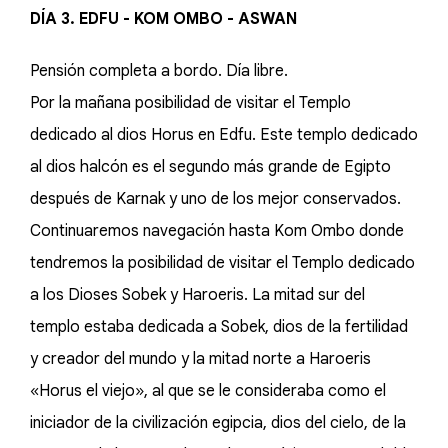
DÍA 3. EDFU - KOM OMBO - ASWAN
Pensión completa a bordo. Día libre.
Por la mañana posibilidad de visitar el Templo
dedicado al dios Horus en Edfu. Este templo dedicado
al dios halcón es el segundo más grande de Egipto
después de Karnak y uno de los mejor conservados.
Continuaremos navegación hasta Kom Ombo donde
tendremos la posibilidad de visitar el Templo dedicado
a los Dioses Sobek y Haroeris. La mitad sur del
templo estaba dedicada a Sobek, dios de la fertilidad
y creador del mundo y la mitad norte a Haroeris
«Horus el viejo», al que se le consideraba como el
iniciador de la civilización egipcia, dios del cielo, de la