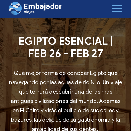
EGIPTO ESENCIAL |
FEB 26 - FEB 27
Qué mejor forma de conocer Egipto que
navegando por las aguas de río Nilo. Un viaje
que te hará descubrir una de las mas
antiguas civilizaciones del mundo. Además
en El Cairo vivirás el bullicio de sus calles y
bazares, las delicias de su gastronomía y la
amabilidad de sus gentes.