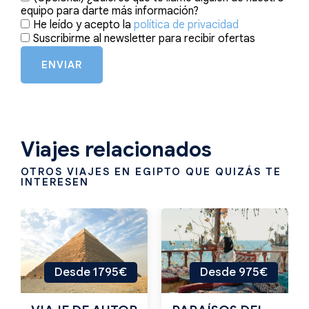
equipo para darte más información?
He leído y acepto la
política de privacidad
Suscribirme al newsletter para recibir ofertas
ENVIAR
Viajes relacionados
OTROS VIAJES EN EGIPTO QUE QUIZÁS TE
INTERESEN
Desde 1795€
Desde 975€