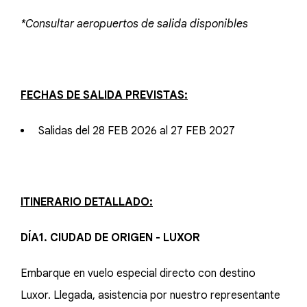
*Consultar aeropuertos de salida disponibles
FECHAS DE SALIDA PREVISTAS:
Salidas del 28 FEB 2026 al 27 FEB 2027
ITINERARIO DETALLADO:
DÍA1. CIUDAD DE ORIGEN - LUXOR
Embarque en vuelo especial directo con destino
Luxor. Llegada, asistencia por nuestro representante