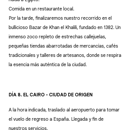
Comida en un restaurante local.
Por la tarde, finalizaremos nuestro recorrido en el
bullicioso Bazar de Khan el Khalili, fundado en 1382. Un
inmenso zoco repleto de estrechas callejuelas,
pequeñas tiendas abarrotadas de mercancías, cafés
tradicionales y talleres de artesanos, donde se respira
la esencia más auténtica de la ciudad.
DÍA 8. EL CAIRO - CIUDAD DE ORIGEN
A la hora indicada, traslado al aeropuerto para tomar
el vuelo de regreso a España. Llegada y fin de
nuestros servicios.