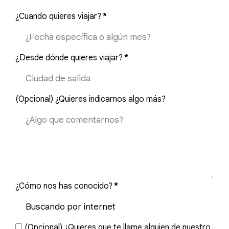
¿Cuando quieres viajar?
*
¿Desde dónde quieres viajar?
*
(Opcional) ¿Quieres indicarnos algo más?
¿Cómo nos has conocido?
*
(Opcional) ¿Quieres que te llame alguien de nuestro