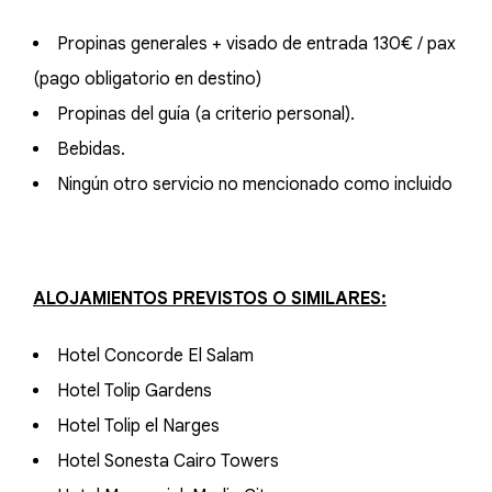
Propinas generales + visado de entrada 130€ / pax
(pago obligatorio en destino)
Propinas del guía (a criterio personal).
Bebidas.
Ningún otro servicio no mencionado como incluido
ALOJAMIENTOS PREVISTOS O SIMILARES:
Hotel Concorde El Salam
Hotel Tolip Gardens
Hotel Tolip el Narges
Hotel Sonesta Cairo Towers