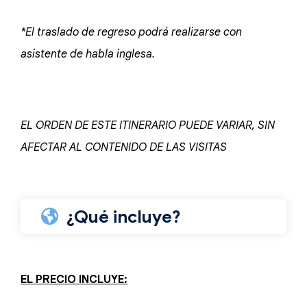
*El traslado de regreso podrá realizarse con
asistente de habla inglesa.
EL ORDEN DE ESTE ITINERARIO PUEDE VARIAR, SIN
AFECTAR AL CONTENIDO DE LAS VISITAS
¿Qué incluye?
EL PRECIO INCLUYE: