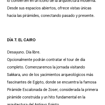
lo convierten en un icono de la arquitectura moderna.
Desde sus espacios abiertos, ofrece vistas únicas
hacia las pirámides, conectando pasado y presente.
DÍA 7. EL CAIRO
Desayuno. Día libre.
Opcionalmente podrán contratar el tour de día
completo. Comenzaremos la jornada visitando
Sakkara, uno de los yacimientos arqueológicos más
fascinantes de Egipto, donde se encuentra la famosa
Pirámide Escalonada de Zoser, considerada la primera
pirámide construida y un hito fundamental en la
arquitectura del Antiguo Egipto.