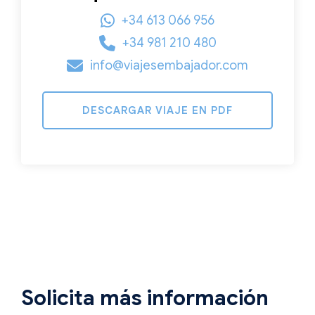
+34 613 066 956
+34 981 210 480
info@viajesembajador.com
DESCARGAR VIAJE EN PDF
Solicita más información