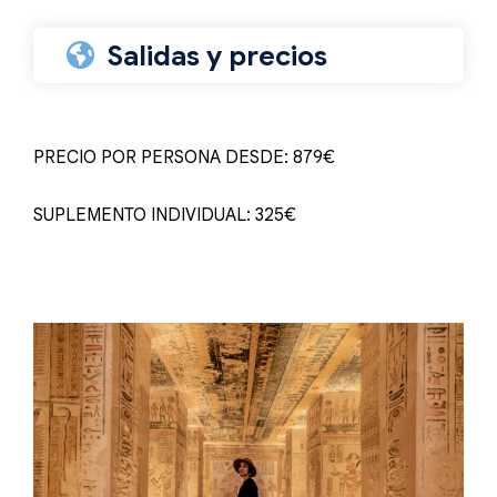
Salidas y precios
PRECIO POR PERSONA DESDE: 879€
SUPLEMENTO INDIVIDUAL: 325€