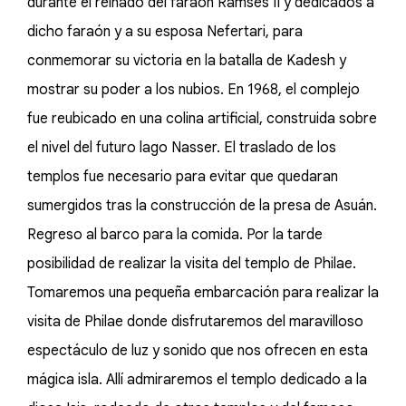
durante el reinado del faraón Ramsés II y dedicados a
dicho faraón y a su esposa Nefertari, para
conmemorar su victoria en la batalla de Kadesh y
mostrar su poder a los nubios. En 1968, el complejo
fue reubicado en una colina artificial, construida sobre
el nivel del futuro lago Nasser. El traslado de los
templos fue necesario para evitar que quedaran
sumergidos tras la construcción de la presa de Asuán.
Regreso al barco para la comida. Por la tarde
posibilidad de realizar la visita del templo de Philae.
Tomaremos una pequeña embarcación para realizar la
visita de Philae donde disfrutaremos del maravilloso
espectáculo de luz y sonido que nos ofrecen en esta
mágica isla. Allí admiraremos el templo dedicado a la