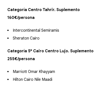
Categoría Centro Tahrir. Suplemento
160€/persona
Intercontinental Semiramis
Sheraton Cairo
Categoría 5* Cairo Centro Lujo. Suplemento
255€/persona
Marriott Omar Khayyam
Hilton Cairo Nile Maadi