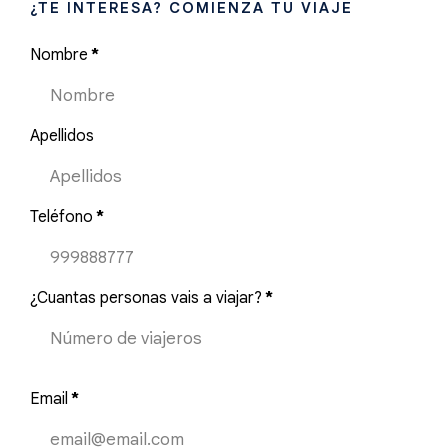
¿TE INTERESA? COMIENZA TU VIAJE
Nombre
*
Apellidos
Teléfono
*
¿Cuantas personas vais a viajar?
*
Email
*