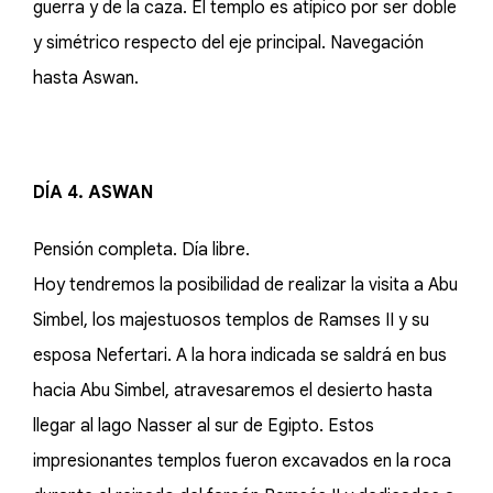
guerra y de la caza. El templo es atípico por ser doble
y simétrico respecto del eje principal. Navegación
hasta Aswan.
DÍA 4. ASWAN
Pensión completa. Día libre.
Hoy tendremos la posibilidad de realizar la visita a Abu
Simbel, los majestuosos templos de Ramses II y su
esposa Nefertari. A la hora indicada se saldrá en bus
hacia Abu Simbel, atravesaremos el desierto hasta
llegar al lago Nasser al sur de Egipto. Estos
impresionantes templos fueron excavados en la roca