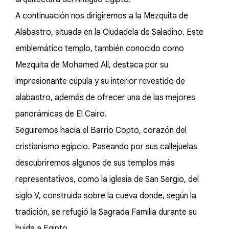
A continuación nos dirigiremos a la Mezquita de
Alabastro, situada en la Ciudadela de Saladino. Este
emblemático templo, también conocido como
Mezquita de Mohamed Alí, destaca por su
impresionante cúpula y su interior revestido de
alabastro, además de ofrecer una de las mejores
panorámicas de El Cairo.
Seguiremos hacia el Barrio Copto, corazón del
cristianismo egipcio. Paseando por sus callejuelas
descubriremos algunos de sus templos más
representativos, como la iglesia de San Sergio, del
siglo V, construida sobre la cueva donde, según la
tradición, se refugió la Sagrada Familia durante su
huida a Egipto.