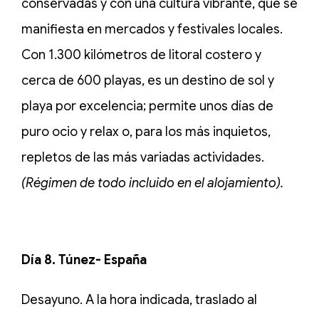
conservadas y con una cultura vibrante, que se
manifiesta en mercados y festivales locales.
Con 1.300 kilómetros de litoral costero y
cerca de 600 playas, es un destino de sol y
playa por excelencia; permite unos días de
puro ocio y relax o, para los más inquietos,
repletos de las más variadas actividades.
(Régimen de todo incluido en el alojamiento).
Día 8. Túnez- España
Desayuno. A la hora indicada, traslado al