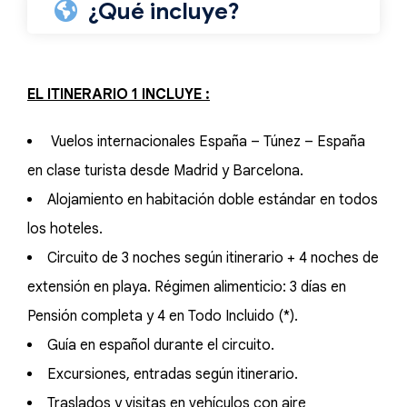
¿Qué incluye?
EL ITINERARIO 1 INCLUYE :
Vuelos internacionales España – Túnez – España
en clase turista desde Madrid y Barcelona.
Alojamiento en habitación doble estándar en todos
los hoteles.
Circuito de 3 noches según itinerario + 4 noches de
extensión en playa. Régimen alimenticio: 3 días en
Pensión completa y 4 en Todo Incluido (*).
Guía en español durante el circuito.
Excursiones, entradas según itinerario.
Traslados y visitas en vehículos con aire