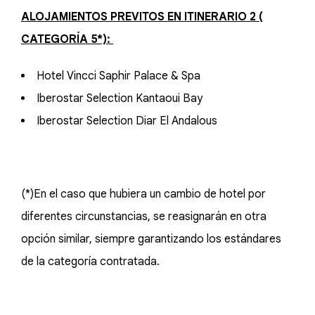
ALOJAMIENTOS PREVITOS EN ITINERARIO 2 (
CATEGORÍA 5*):
Hotel Vincci Saphir Palace & Spa
Iberostar Selection Kantaoui Bay
Iberostar Selection Diar El Andalous
(*)En el caso que hubiera un cambio de hotel por
diferentes circunstancias, se reasignarán en otra
opción similar, siempre garantizando los estándares
de la categoría contratada.