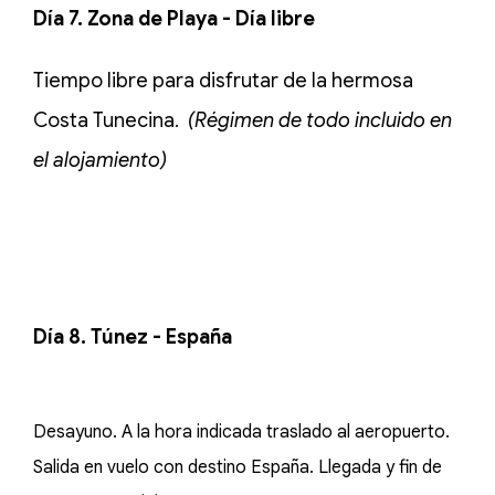
Día 7. Zona de Playa - Día libre
Tiempo libre para disfrutar de la hermosa
Costa Tunecina
(Régimen de todo incluido en
.
el alojamiento)
Día 8. Túnez - España
Desayuno. A la hora indicada traslado al aeropuerto.
Salida en vuelo con destino España. Llegada y fin de