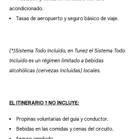
acondicionado.
Tasas de aeropuerto y seguro básico de viaje.
(*)Sistema Todo Incluido, en Tunez el Sistema Todo
Incluido es un régimen limitado a bebidas
alcohólicas (cervezas incluidas) locales.
EL ITINERARIO 1 NO INCLUYE:
Propinas voluntarias del guía y conductor.
Bebidas en las comidas y cenas del circuito.