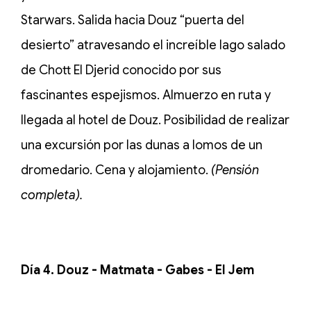
Starwars. Salida hacia Douz “puerta del
desierto” atravesando el increíble lago salado
de Chott El Djerid conocido por sus
fascinantes espejismos. Almuerzo en ruta y
llegada al hotel de Douz. Posibilidad de realizar
una excursión por las dunas a lomos de un
dromedario. Cena y alojamiento.
(Pensión
completa).
Día 4. Douz - Matmata - Gabes - El Jem