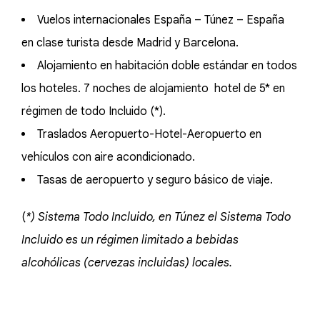
Vuelos internacionales España – Túnez – España
en clase turista desde Madrid y Barcelona.
Alojamiento en habitación doble estándar en todos
los hoteles. 7 noches de alojamiento hotel de 5* en
régimen de todo Incluido (*).
Traslados Aeropuerto-Hotel-Aeropuerto en
vehículos con aire acondicionado.
Tasas de aeropuerto y seguro básico de viaje.
(
*) Sistema Todo Incluido, en Túnez el Sistema Todo
Incluido es un régimen limitado a bebidas
alcohólicas (cervezas incluidas) locales.