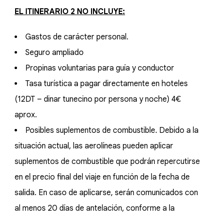
EL ITINERARIO 2 NO INCLUYE:
Gastos de carácter personal.
Seguro ampliado
Propinas voluntarias para guía y conductor
Tasa turística a pagar directamente en hoteles
(12DT – dinar tunecino por persona y noche) 4€
aprox.
Posibles suplementos de combustible. Debido a la
situación actual, las aerolíneas pueden aplicar
suplementos de combustible que podrán repercutirse
en el precio final del viaje en función de la fecha de
salida. En caso de aplicarse, serán comunicados con
al menos 20 días de antelación, conforme a la