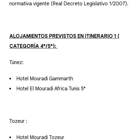
normativa vigente (Real Decreto Legislativo 1/2007).
ALOJAMIENTOS PREVISTOS EN ITINERARIO 1 (
CATEGORÍA 4*/5*):
Túnez:
Hotel Mouradi Gammarth
Hotel El Mouradi Africa Tunis 5*
Tozeur :
Hotel Mouradi Tozeur