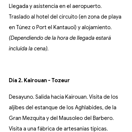
Llegada y asistencia en el aeropuerto.
Traslado al hotel del circuito (en zona de playa
en Túnez o Port el Kantauoi) y alojamiento.
(Dependiendo de la hora de llegada estará
incluida la cena).
Día 2. Kairouan - Tozeur
Desayuno. Salida hacia Kairouan. Visita de los
aljibes del estanque de los Aghlabides, de la
Gran Mezquita y del Mausoleo del Barbero.
Visita a una fábrica de artesanias típicas.