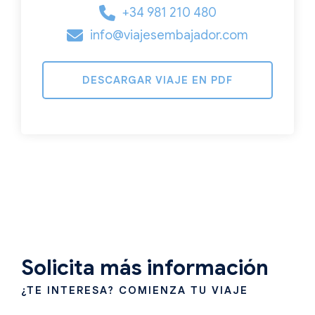
+34 981 210 480
info@viajesembajador.com
DESCARGAR VIAJE EN PDF
Solicita más información
¿TE INTERESA? COMIENZA TU VIAJE