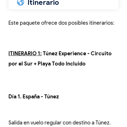
Itinerario
Este paquete ofrece dos posibles itinerarios:
ITINERARIO 1:
Túnez Experience - Circuito
por el Sur + Playa Todo Incluido
Día 1. España - Túnez
Salida en vuelo regular con destino a Túnez.