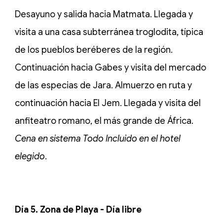
Desayuno y salida hacia Matmata. Llegada y
visita a una casa subterránea troglodita, típica
de los pueblos beréberes de la región.
Continuación hacia Gabes y visita del mercado
de las especias de Jara. Almuerzo en ruta y
continuación hacia El Jem. Llegada y visita del
anfiteatro romano, el más grande de África.
Cena en sistema
Todo Incluido en el hotel
elegido
.
Día 5. Zona de Playa - Día libre