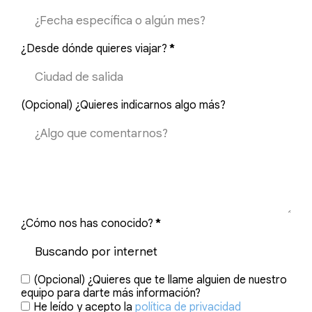
¿Desde dónde quieres viajar?
*
(Opcional) ¿Quieres indicarnos algo más?
¿Cómo nos has conocido?
*
(Opcional) ¿Quieres que te llame alguien de nuestro
equipo para darte más información?
He leído y acepto la
política de privacidad