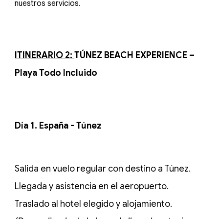
nuestros servicios.
ITINERARIO 2:
TÚNEZ BEACH EXPERIENCE –
Playa Todo Incluido
Día 1. España - Túnez
Salida en vuelo regular con destino a Túnez.
Llegada y asistencia en el aeropuerto.
Traslado al hotel elegido y alojamiento.