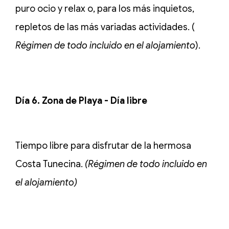
puro ocio y relax o, para los más inquietos,
repletos de las más variadas actividades. (
Régimen de todo incluido en el alojamiento
).
Día 6. Zona de Playa - Día libre
Tiempo libre para disfrutar de la hermosa
Costa Tunecina.
(Régimen de todo incluido en
el alojamiento)