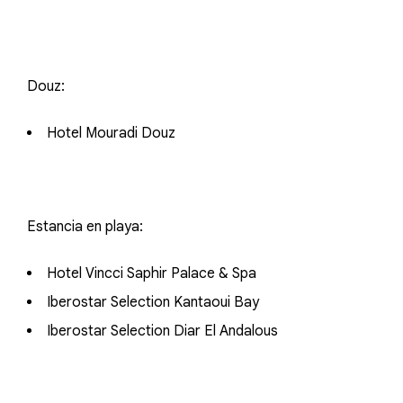
Douz:
Hotel Mouradi Douz
Estancia en playa:
Hotel Vincci Saphir Palace & Spa
Iberostar Selection Kantaoui Bay
Iberostar Selection Diar El Andalous