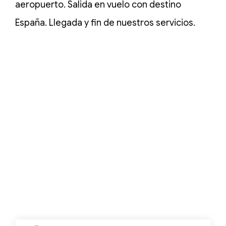
aeropuerto. Salida en vuelo con destino
España. Llegada y fin de nuestros servicios.