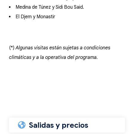
Medina de Túnez y Sidi Bou Said.
El Djem y Monastir
(*)
Algunas visitas están sujetas a condiciones
climáticas y a la operativa del programa.
Salidas y precios