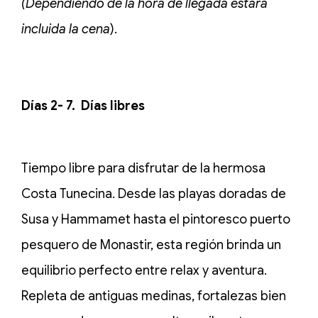
(Dependiendo de la hora de llegada estará
incluida la cena
).
Días 2- 7. Días libres
Tiempo libre para disfrutar de la hermosa
Costa Tunecina. Desde las playas doradas de
Susa y Hammamet hasta el pintoresco puerto
pesquero de Monastir, esta región brinda un
equilibrio perfecto entre relax y aventura.
Repleta de antiguas medinas, fortalezas bien