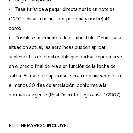
Seguro ampliado
Tasa turística a pagar directamente en hoteles
(12DT – dinar tunecino por persona y noche) 4€
aprox.
Posibles suplementos de combustible. Debido a la
situación actual, las aerolíneas pueden aplicar
suplementos de combustible que podrán repercutirse
en el precio final del viaje en función de la fecha de
salida. En caso de aplicarse, serán comunicados con
al menos 20 días de antelación, conforme a la
normativa vigente (Real Decreto Legislativo 1/2007).
EL ITINERARIO 2 INCLUYE: