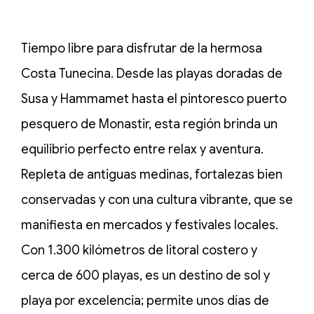
Tiempo libre para disfrutar de la hermosa
Costa Tunecina. Desde las playas doradas de
Susa y Hammamet hasta el pintoresco puerto
pesquero de Monastir, esta región brinda un
equilibrio perfecto entre relax y aventura.
Repleta de antiguas medinas, fortalezas bien
conservadas y con una cultura vibrante, que se
manifiesta en mercados y festivales locales.
Con 1.300 kilómetros de litoral costero y
cerca de 600 playas, es un destino de sol y
playa por excelencia; permite unos días de