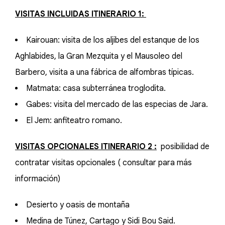
VISITAS INCLUIDAS ITINERARIO 1:
Kairouan: visita de los aljibes del estanque de los
Aghlabides, la Gran Mezquita y el Mausoleo del
Barbero, visita a una fábrica de alfombras típicas.
Matmata: casa subterránea troglodita.
Gabes: visita del mercado de las especias de Jara.
El Jem: anfiteatro romano.
VISITAS OPCIONALES ITINERARIO 2 :
posibilidad de
contratar visitas opcionales ( consultar para más
información)
Desierto y oasis de montaña
Medina de Túnez, Cartago y Sidi Bou Said.