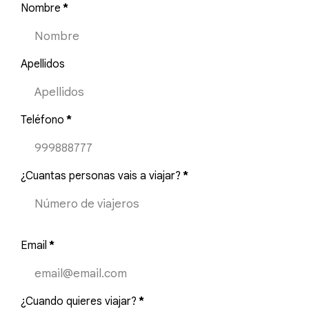
Nombre
*
Apellidos
Teléfono
*
¿Cuantas personas vais a viajar?
*
Email
*
¿Cuando quieres viajar?
*