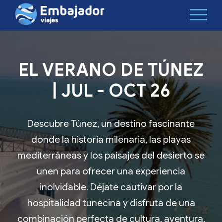
EL VERANO DE TÚNEZ
| JUL - OCT 26
Descubre Túnez, un destino fascinante
donde la historia milenaria, las playas
mediterráneas y los paisajes del desierto se
unen para ofrecer una experiencia
inolvidable. Déjate cautivar por la
hospitalidad tunecina y disfruta de una
combinación perfecta de cultura, aventura,