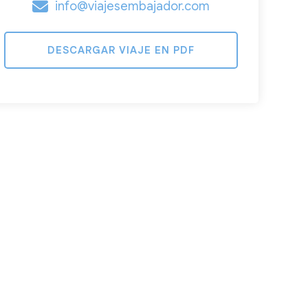
info@viajesembajador.com
DESCARGAR VIAJE EN PDF