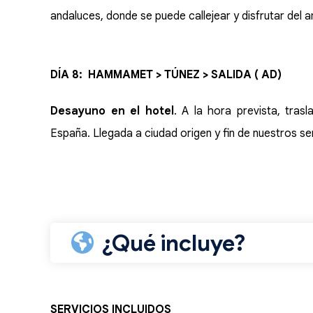
andaluces, donde se puede callejear y disfrutar del 
DÍA 8: HAMMAMET > TÚNEZ > SALIDA ( AD)
Desayuno en el hotel
. A la hora prevista, tra
España. Llegada a ciudad origen y fin de nuestros ser
¿Qué incluye?
SERVICIOS INCLUIDOS