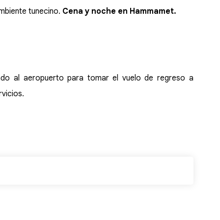
ambiente tunecino.
Cena y noche en Hammamet.
slado al aeropuerto para tomar el vuelo de regreso a
vicios.