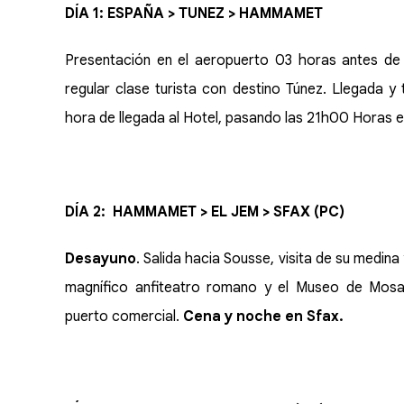
DÍA 1: ESPAÑA > TUNEZ > HAMMAMET
Presentación en el aeropuerto 03 horas antes de 
regular clase turista con destino Túnez. Llegada
hora de llegada al Hotel, pasando las 21h00 Horas e
DÍA 2: HAMMAMET > EL JEM > SFAX (PC)
Desayuno
. Salida hacia Sousse, visita de su medina 
magnífico anfiteatro romano y el Museo de Mosai
puerto comercial.
Cena y noche en Sfax.