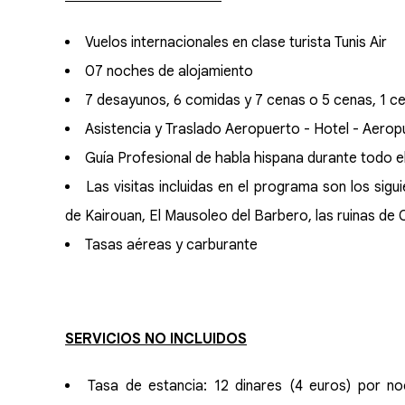
Vuelos internacionales en clase turista Tunis Air
07 noches de alojamiento
7 desayunos, 6 comidas y 7 cenas o 5 cenas, 1 cen
Asistencia y Traslado Aeropuerto - Hotel - Aerop
Guía Profesional de habla hispana durante todo el 
Las visitas incluidas en el programa son los sig
de Kairouan, El Mausoleo del Barbero, las ruinas de
Tasas aéreas y carburante
SERVICIOS NO INCLUIDOS
Tasa de estancia: 12 dinares (4 euros) por 