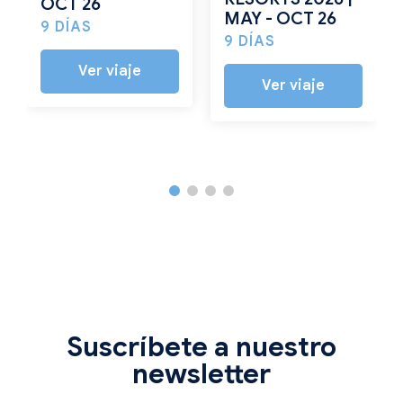
OCT 26
MAY - OCT 26
9 DÍAS
9 DÍAS
Ver viaje
Ver viaje
Suscríbete a nuestro
newsletter