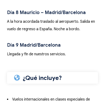
Día 8 Mauricio – Madrid/Barcelona
A la hora acordada traslado al aeropuerto. Salida en
vuelo de regreso a España. Noche a bordo.
Día 9 Madrid/Barcelona
Llegada y fin de nuestros servicios.
¿Qué incluye?
Vuelos internacionales en clases especiales de