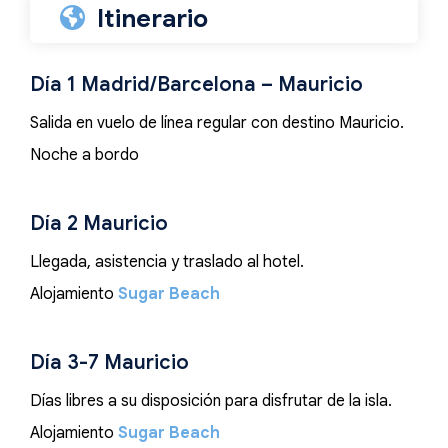
Itinerario
Día 1 Madrid/Barcelona – Mauricio
Salida en vuelo de línea regular con destino Mauricio.
Noche a bordo
Día 2 Mauricio
Llegada, asistencia y traslado al hotel.
Alojamiento
Sugar Beach
Día 3-7 Mauricio
Días libres a su disposición para disfrutar de la isla.
Alojamiento
Sugar Beach