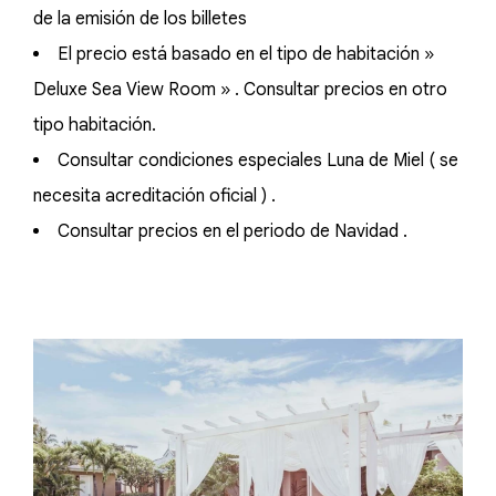
de la emisión de los billetes
El precio está basado en el tipo de habitación »
Deluxe Sea View Room » . Consultar precios en otro
tipo habitación.
Consultar condiciones especiales Luna de Miel ( se
necesita acreditación oficial ) .
Consultar precios en el periodo de Navidad .