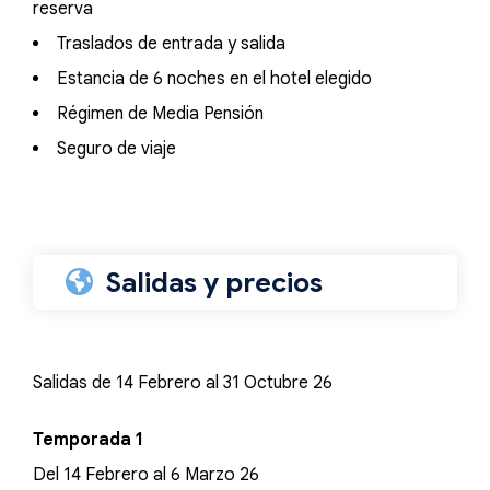
reserva
Traslados de entrada y salida
Estancia de 6 noches en el hotel elegido
Régimen de Media Pensión
Seguro de viaje
Salidas y precios
Salidas de 14 Febrero al 31 Octubre 26
Temporada 1
Del 14 Febrero al 6 Marzo 26