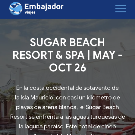
SUGAR BEACH
RESORT & SPA | MAY -
OCT 26
En la costa occidental de sotavento de
la Isla Mauricio, con casi un kilómetro de
playas de arena blanca, el Sugar Beach
Resort se enfrenta a las aguas turquesas de
la laguna paraíso. Este hotel de cinco