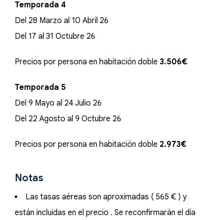
Temporada 4
Del 28 Marzo al 10 Abril 26
Del 17 al 31 Octubre 26
Precios por persona en habitación doble
3.506€
Temporada 5
Del 9 Mayo al 24 Julio 26
Del 22 Agosto al 9 Octubre 26
Precios por persona en habitación doble
2.973€
Notas
Las tasas aéreas son aproximadas ( 565 € ) y
están incluidas en el precio . Se reconfirmarán el día