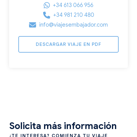
+34 613 066 956
+34 981 210 480
info@viajesembajador.com
DESCARGAR VIAJE EN PDF
Solicita más información
¿TE INTERESA? COMIENZA TU VIAJE