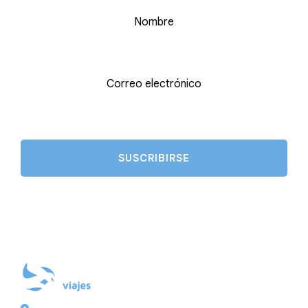
Nombre
Correo electrónico