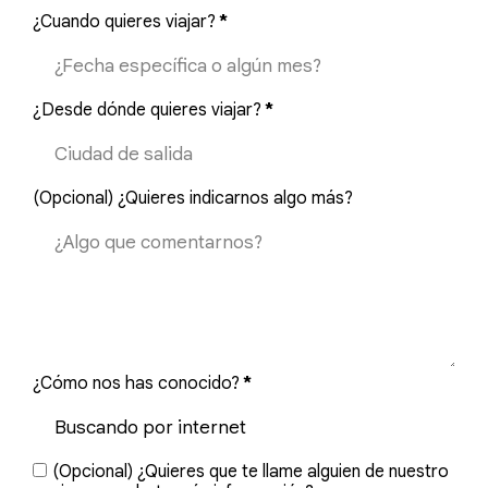
¿Cuando quieres viajar?
*
¿Desde dónde quieres viajar?
*
(Opcional) ¿Quieres indicarnos algo más?
¿Cómo nos has conocido?
*
(Opcional) ¿Quieres que te llame alguien de nuestro