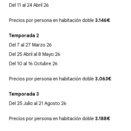
Del 11 al 24 Abril 26
Precios por persona en habitación doble
3.146€
Temporada 2
Del 7 al 27 Marzo 26
Del 25 Abril al 8 Mayo 26
Del 10 al 16 Octubre 26
Precios por persona en habitación doble
3.063€
Temporada 3
Del 25 Julio al 21 Agosto 26
Precios por persona en habitación doble
3.188€