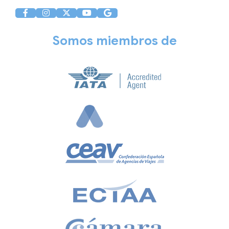
Somos miembros de