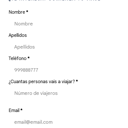
Nombre
*
Apellidos
Teléfono
*
¿Cuantas personas vais a viajar?
*
Email
*