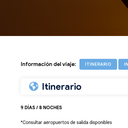
Información del viaje:
ITINERARIO
I
Itinerario
9 DÍAS / 8 NOCHES
*Consultar aeropuertos de salida disponibles