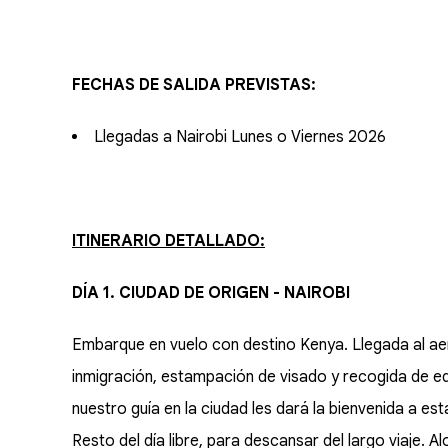
FECHAS DE SALIDA PREVISTAS:
Llegadas a Nairobi Lunes o Viernes 2026
ITINERARIO DETALLADO:
DÍA 1. CIUDAD DE ORIGEN - NAIROBI
Embarque en vuelo con destino Kenya. Llegada al aer
inmigración, estampación de visado y recogida de equi
nuestro guía en la ciudad les dará la bienvenida a est
Resto del día libre, para descansar del largo viaje. A