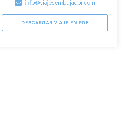
info@viajesembajador.com
DESCARGAR VIAJE EN PDF