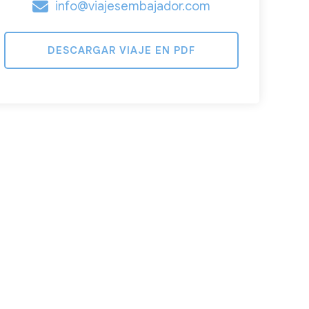
info@viajesembajador.com
DESCARGAR VIAJE EN PDF