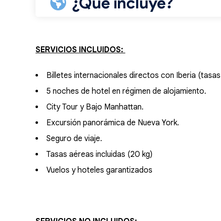
¿Qué incluye?
SERVICIOS INCLUIDOS:
Billetes internacionales directos con Iberia (tasa
5 noches de hotel en régimen de alojamiento.
City Tour y Bajo Manhattan.
Excursión panorámica de Nueva York.
Seguro de viaje.
Tasas aéreas incluidas (20 kg)
Vuelos y hoteles garantizados