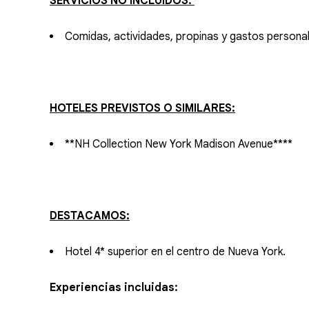
SERVICIOS NO INCLUIDOS:
Comidas, actividades, propinas y gastos personal
HOTELES PREVISTOS O SIMILARES:
**NH Collection New York Madison Avenue****
DESTACAMOS:
Hotel 4* superior en el centro de Nueva York.
Experiencias incluidas: