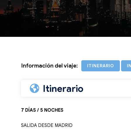
Información del viaje:
ITINERARIO
I
Itinerario
7 DÍAS / 5 NOCHES
SALIDA DESDE MADRID