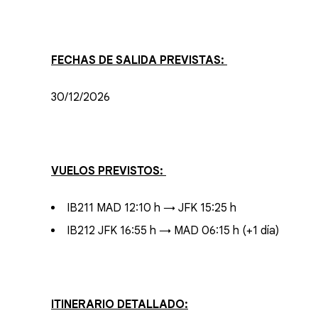
FECHAS DE SALIDA PREVISTAS:
30/12/2026
VUELOS PREVISTOS:
IB211 MAD 12:10 h → JFK 15:25 h
IB212 JFK 16:55 h → MAD 06:15 h (+1 día)
ITINERARIO DETALLADO: