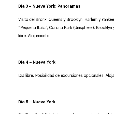
Día 3 – Nueva York: Panoramas
Visita del Bronx, Queens y Brooklyn. Harlem y Yankee
“Pequeña Italia”, Corona Park (Unisphere). Brooklyn
libre. Alojamiento.
Día 4 – Nueva York
Día libre. Posibilidad de excursiones opcionales. Aloj
Día 5 – Nueva York