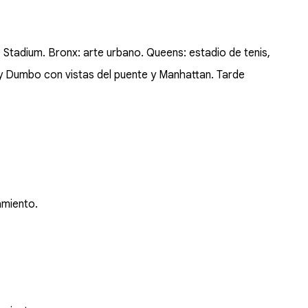
 Stadium. Bronx: arte urbano. Queens: estadio de tenis,
 y Dumbo con vistas del puente y Manhattan. Tarde
amiento.