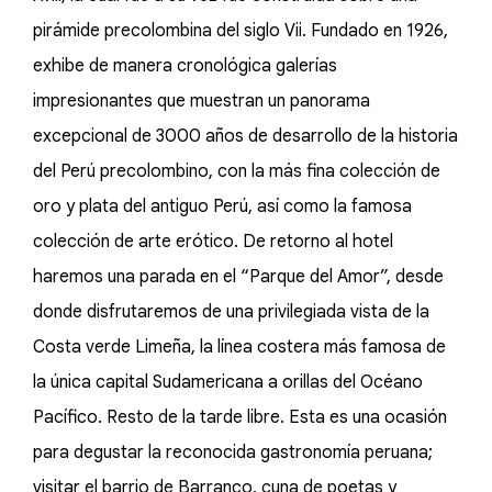
pirámide precolombina del siglo Vii. Fundado en 1926,
exhibe de manera cronológica galerías
impresionantes que muestran un panorama
excepcional de 3000 años de desarrollo de la historia
del Perú precolombino, con la más fina colección de
oro y plata del antiguo Perú, así como la famosa
colección de arte erótico. De retorno al hotel
haremos una parada en el “Parque del Amor”, desde
donde disfrutaremos de una privilegiada vista de la
Costa verde Limeña, la línea costera más famosa de
la única capital Sudamericana a orillas del Océano
Pacífico. Resto de la tarde libre. Esta es una ocasión
para degustar la reconocida gastronomía peruana;
visitar el barrio de Barranco, cuna de poetas y