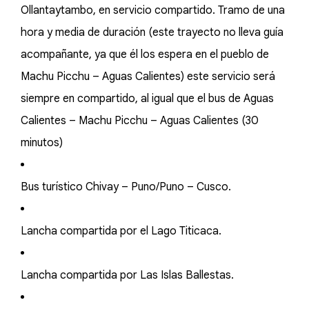
Ollantaytambo, en servicio compartido. Tramo de una
hora y media de duración (este trayecto no lleva guía
acompañante, ya que él los espera en el pueblo de
Machu Picchu – Aguas Calientes) este servicio será
siempre en compartido, al igual que el bus de Aguas
Calientes – Machu Picchu – Aguas Calientes (30
minutos)
Bus turístico Chivay – Puno/Puno – Cusco.
Lancha compartida por el Lago Titicaca.
Lancha compartida por Las Islas Ballestas.