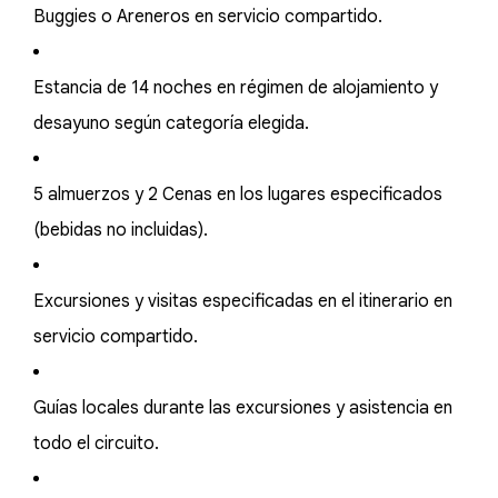
Buggies o Areneros en servicio compartido.
Estancia de 14 noches en régimen de alojamiento y
desayuno según categoría elegida.
5 almuerzos y 2 Cenas en los lugares especificados
(bebidas no incluidas).
Excursiones y visitas especificadas en el itinerario en
servicio compartido.
Guías locales durante las excursiones y asistencia en
todo el circuito.