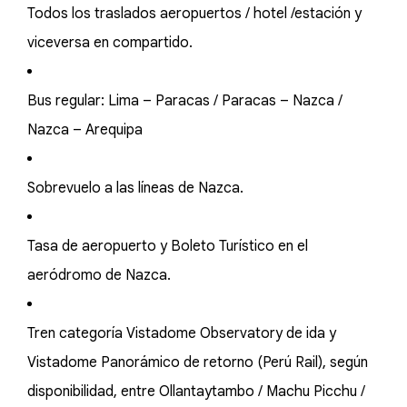
Todos los traslados aeropuertos / hotel /estación y
viceversa en compartido.
Bus regular: Lima – Paracas / Paracas – Nazca /
Nazca – Arequipa
Sobrevuelo a las líneas de Nazca.
Tasa de aeropuerto y Boleto Turístico en el
aeródromo de Nazca.
Tren categoría Vistadome Observatory de ida y
Vistadome Panorámico de retorno (Perú Rail), según
disponibilidad, entre Ollantaytambo / Machu Picchu /