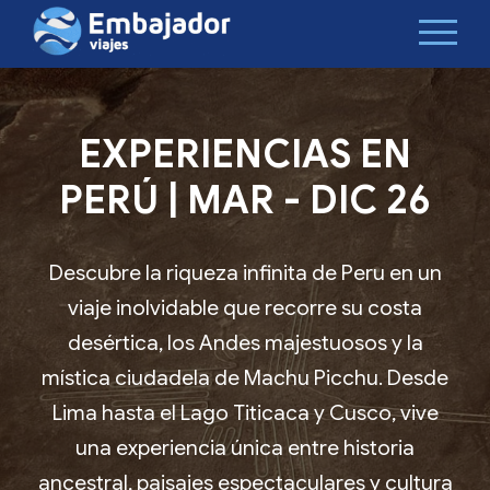
EXPERIENCIAS EN
PERÚ | MAR - DIC 26
Descubre la riqueza infinita de Peru en un
viaje inolvidable que recorre su costa
desértica, los Andes majestuosos y la
mística ciudadela de Machu Picchu. Desde
Lima hasta el Lago Titicaca y Cusco, vive
una experiencia única entre historia
ancestral, paisajes espectaculares y cultura