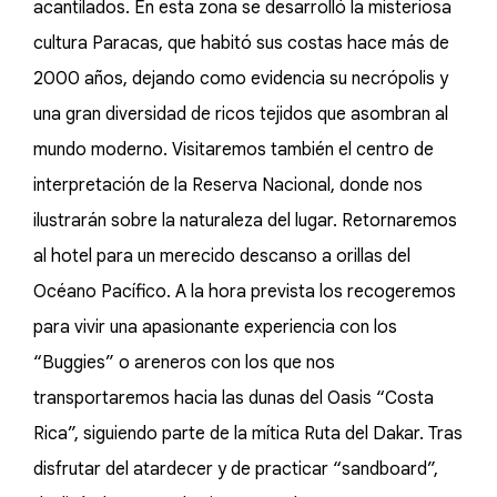
acantilados. En esta zona se desarrolló la misteriosa
cultura Paracas, que habitó sus costas hace más de
2000 años, dejando como evidencia su necrópolis y
una gran diversidad de ricos tejidos que asombran al
mundo moderno. Visitaremos también el centro de
interpretación de la Reserva Nacional, donde nos
ilustrarán sobre la naturaleza del lugar. Retornaremos
al hotel para un merecido descanso a orillas del
Océano Pacífico. A la hora prevista los recogeremos
para vivir una apasionante experiencia con los
“Buggies” o areneros con los que nos
transportaremos hacia las dunas del Oasis “Costa
Rica”, siguiendo parte de la mítica Ruta del Dakar. Tras
disfrutar del atardecer y de practicar “sandboard”,