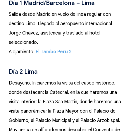
Día 1 Madrid/Barcelona – Lima
Salida desde Madrid en vuelo de línea regular con
destino Lima. Llegada al aeropuerto internacional
Jorge Chávez, asistencia y traslado al hotel
seleccionado.
Alojamiento:
El Tambo Peru 2
Día 2 Lima
Desayuno. Iniciaremos la visita del casco histórico,
donde destacan: la Catedral, en la que haremos una
visita interior; la Plaza San Martín, donde haremos una
visita panorámica; la Plaza Mayor con el Palacio de
Gobierno; el Palacio Municipal y el Palacio Arzobispal.
Muy cerca de allí podremos descubrir el Convento de