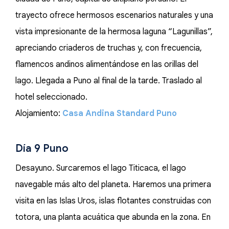
trayecto ofrece hermosos escenarios naturales y una
vista impresionante de la hermosa laguna “Lagunillas”,
apreciando criaderos de truchas y, con frecuencia,
flamencos andinos alimentándose en las orillas del
lago. Llegada a Puno al final de la tarde. Traslado al
hotel seleccionado.
Alojamiento:
Casa Andina Standard Puno
Día 9 Puno
Desayuno. Surcaremos el lago Titicaca, el lago
navegable más alto del planeta. Haremos una primera
visita en las Islas Uros, islas flotantes construidas con
totora, una planta acuática que abunda en la zona. En