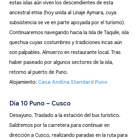
estas islas aún viven los descendientes de esta
ancestral etnia (hoy unida al Linaje Aymara, cuya
subsistencia se ve en parte apoyada por el turismo).
Continuaremos navegando hacia la Isla de Taquile, isla
quechua cuyas costumbres y tradiciones incas aún
son palpables. Almuerzo en restaurante local. Tras
haber paseado por algunos sectores de la isla,
retorno al puerto de Puno.
Alojamiento:
Casa Andina Standard Puno
Día 10 Puno – Cusco
Desayuno. Traslado a la estación del bus turístico.
Saldremos por la carretera para continuar en
dirección a Cusco, realizando paradas en la ruta para