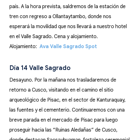
país. A la hora prevista, saldremos de la estación de
tren con regreso a Ollantaytambo, donde nos
esperará la movilidad que nos llevará a nuestro hotel
en el Valle Sagrado. Cena y alojamiento.
Alojamiento:
Ava Valle Sagrado Spot
Día 14 Valle Sagrado
Desayuno. Por la mañana nos trasladaremos de
retorno a Cusco, visitando en el camino el sitio
arqueológico de Pisac, en el sector de Kanturaquay,
las fuentes y el cementerio. Continuaremos con una
breve parada en el mercado de Pisac para luego
proseguir hacia las “Ruinas Aledañas” de Cusco,