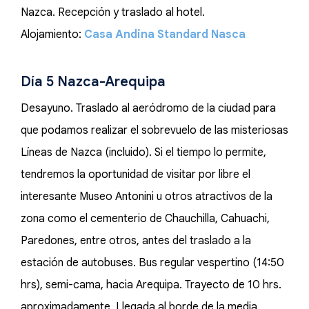
Nazca. Recepción y traslado al hotel.
Alojamiento:
Casa Andina Standard Nasca
Día 5 Nazca-Arequipa
Desayuno. Traslado al aeródromo de la ciudad para
que podamos realizar el sobrevuelo de las misteriosas
Líneas de Nazca (incluido). Si el tiempo lo permite,
tendremos la oportunidad de visitar por libre el
interesante Museo Antonini u otros atractivos de la
zona como el cementerio de Chauchilla, Cahuachi,
Paredones, entre otros, antes del traslado a la
estación de autobuses. Bus regular vespertino (14:50
hrs), semi-cama, hacia Arequipa. Trayecto de 10 hrs.
aproximadamente. Llegada al borde de la media