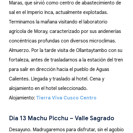
Maras, que sirvió como centro de abastecimiento de
sal en el Imperio Inca, actualmente explotadas.
Terminamos la mañana visitando el laboratorio
agrícola de Moray, caracterizado por sus andenerías
concéntricas profundas con diversos microclimas.
Almuerzo. Por la tarde visita de Ollantaytambo con su
fortaleza, antes de trasladarnos a la estación del tren
para salir en dirección hacia el pueblo de Aguas
Calientes. Llegada y traslado al hotel. Cena y
alojamiento en el hotel seleccionado.
Alojamiento:
Tierra Viva Cusco Centro
Día 13 Machu Picchu – Valle Sagrado
Desayuno. Madrugaremos para disfrutar, sin el agobio