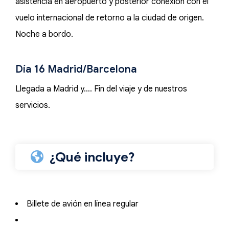
asistencia en aeropuerto y posterior conexión con el
vuelo internacional de retorno a la ciudad de origen.
Noche a bordo.
Día 16 Madrid/Barcelona
Llegada a Madrid y…. Fin del viaje y de nuestros
servicios.
¿Qué incluye?
Billete de avión en línea regular