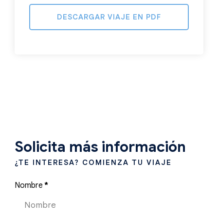
DESCARGAR VIAJE EN PDF
Solicita más información
¿TE INTERESA? COMIENZA TU VIAJE
Nombre
*