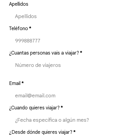
Apellidos
Teléfono
*
¿Cuantas personas vais a viajar?
*
Email
*
¿Cuando quieres viajar?
*
¿Desde dónde quieres viajar?
*