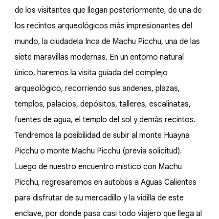
de los visitantes que llegan posteriormente, de una de
los recintos arqueológicos más impresionantes del
mundo, la ciudadela Inca de Machu Picchu, una de las
siete maravillas modernas. En un entorno natural
único, haremos la visita guiada del complejo
arqueológico, recorriendo sus andenes, plazas,
templos, palacios, depósitos, talleres, escalinatas,
fuentes de agua, el templo del sol y demás recintos.
Tendremos la posibilidad de subir al monte Huayna
Picchu o monte Machu Picchu (previa solicitud).
Luego de nuestro encuentro místico con Machu
Picchu, regresaremos en autobús a Aguas Calientes
para disfrutar de su mercadillo y la vidilla de este
enclave, por donde pasa casi todo viajero que llega al