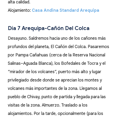
alta calidad.
Alojamiento:
Casa Andina Standard Arequipa
Día 7 Arequipa-Cañón Del Colca
Desayuno. Saldremos hacia uno de los cañones más
profundos del planeta, El Cañón del Colca. Pasaremos
por Pampa Cañahuas (cerca de la Reserva Nacional
Salinas–Aguada Blanca), los Bofedales de Tocra y el
“mirador de los volcanes”, puerto más alto y lugar
privilegiado desde donde se aprecian los montes y
volcanes más importantes de la zona. Llegamos al
pueblo de Chivay, punto de partida y llegada para las
visitas de la zona. Almuerzo. Traslado a los
alojamientos. Por la tarde, opcionalmente (para los