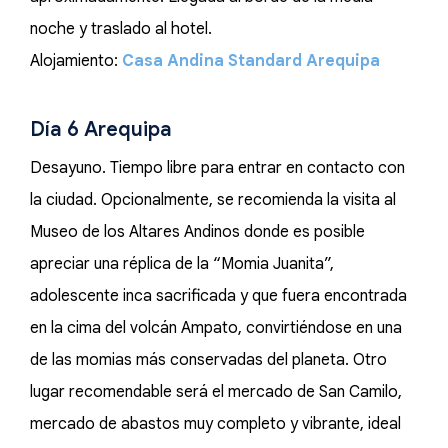
noche y traslado al hotel.
Alojamiento:
Casa Andina Standard Arequipa
Día 6 Arequipa
Desayuno. Tiempo libre para entrar en contacto con
la ciudad. Opcionalmente, se recomienda la visita al
Museo de los Altares Andinos donde es posible
apreciar una réplica de la “Momia Juanita”,
adolescente inca sacrificada y que fuera encontrada
en la cima del volcán Ampato, convirtiéndose en una
de las momias más conservadas del planeta. Otro
lugar recomendable será el mercado de San Camilo,
mercado de abastos muy completo y vibrante, ideal