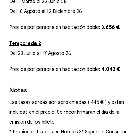
Del 1 Marzo al 22 Junio 26
Del 18 Agosto al 12 Diciembre 26
Precios por persona en habitación doble:
3.656 €
Temporada 2
Del 23 Junio al 17 Agosto 26
Precios por persona en habitación doble:
4.042 €
Notas
Las tasas aéreas son aproximadas ( 445 € ) y están
incluidas en el precio. Se reconfirmarán el día de la
emisión de los billete.
* Precios cotizados en Hoteles 3* Superior. Consultar