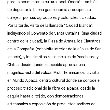
para experimentar la cultura local. Ocasión también
de degustar la buena gastronomía arequipeña o
callejear por sus agradables y coloniales trazadas.
Por la tarde, visita de la llamada “Ciudad Blanca”,
incluyendo el Convento de Santa Catalina, (una ciudad
dentro de la ciudad), la Plaza de Armas, los Claustros
de la Compañía (con visita interior de la cúpula de San
Ignacio), y los distritos residenciales de Yanahuara y
Chilina, desde donde es posible apreciar una
magnífica vista del volcán Misti. Terminamos la visita
en Mundo Alpaca, centro cultural donde se conoce el
proceso tradicional de la fibra de alpaca, desde la
esquila hasta el tejido, con demostraciones
artesanales y exposición de productos andinos de