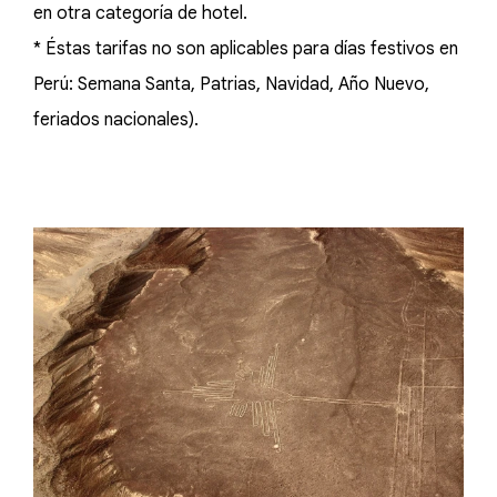
en otra categoría de hotel.
* Éstas tarifas no son aplicables para días festivos en
Perú: Semana Santa, Patrias, Navidad, Año Nuevo,
feriados nacionales).