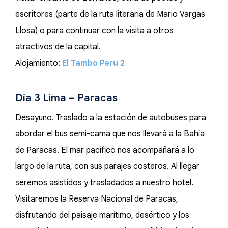
escritores (parte de la ruta literaria de Mario Vargas
Llosa) o para continuar con la visita a otros
atractivos de la capital.
Alojamiento:
El Tambo Peru 2
Día 3 Lima – Paracas
Desayuno. Traslado a la estación de autobuses para
abordar el bus semi-cama que nos llevará a la Bahía
de Paracas. El mar pacífico nos acompañará a lo
largo de la ruta, con sus parajes costeros. Al llegar
seremos asistidos y trasladados a nuestro hotel.
Visitaremos la Reserva Nacional de Paracas,
disfrutando del paisaje marítimo, desértico y los