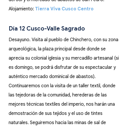
Alojamiento:
Tierra Viva Cusco Centro
Día 12 Cusco-Valle Sagrado
Desayuno. Visita al pueblo de Chinchero, con su zona
arqueológica, la plaza principal desde donde se
aprecia su colonial iglesia y su mercadillo artesanal (si
es domingo, se podrá disfrutar de su espectacular y
auténtico mercado dominical de abastos).
Continuaremos con la visita de un taller textil, donde
las tejedoras de la comunidad, herederas de las
mejores técnicas textiles del imperio, nos harán una
demostración de sus tejidos y el uso de tintes
naturales. Seguiremos hacia las minas de sal de