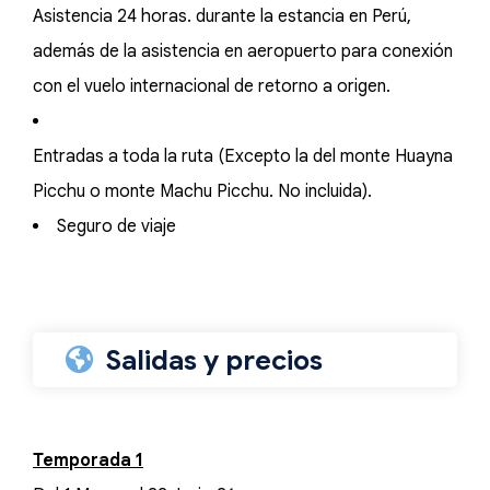
Asistencia 24 horas. durante la estancia en Perú,
además de la asistencia en aeropuerto para conexión
con el vuelo internacional de retorno a origen.
Entradas a toda la ruta (Excepto la del monte Huayna
Picchu o monte Machu Picchu. No incluida).
Seguro de viaje
Salidas y precios
Temporada 1