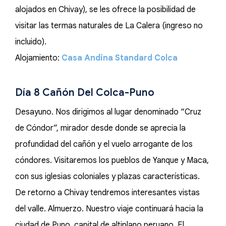
alojados en Chivay), se les ofrece la posibilidad de
visitar las termas naturales de La Calera (ingreso no
incluido).
Alojamiento:
Casa Andina Standard Colca
Día 8 Cañón Del Colca-Puno
Desayuno. Nos dirigimos al lugar denominado “Cruz
de Cóndor”, mirador desde donde se aprecia la
profundidad del cañón y el vuelo arrogante de los
cóndores. Visitaremos los pueblos de Yanque y Maca,
con sus iglesias coloniales y plazas características.
De retorno a Chivay tendremos interesantes vistas
del valle. Almuerzo. Nuestro viaje continuará hacia la
ciudad de Puno, capital de altiplano peruano. El