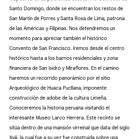
Santo Domingo, donde se encuentran los restos de
San Martín de Porres y Santa Rosa de Lima, patrona
de las Américas y Filipinas. Nos detendremos un
momento para apreciar también el histórico
Convento de San Francisco. Iremos desde el centro
histórico hasta a los barrios residenciales y zona
financiera de San Isidro y Miraflores. En el camino
haremos un recorrido panorámico por el sitio
Arqueológico de Huaca Pucllana, imponente
construcción de adobe de la cultura Limeña.
Conoceremos la historia peruana visitando el
interesante Museo Larco Herrera. Este recinto se
sitúa dentro de una mansión virreinal que data del siglo
Xviii, la cual fue a su vez fue construida sobre una