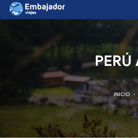
PERÚ 
INICIO