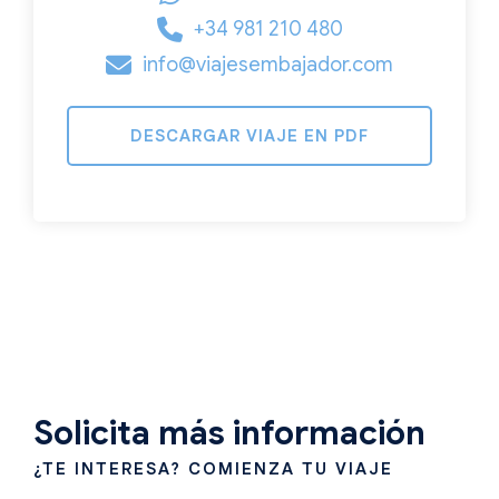
+34 981 210 480
info@viajesembajador.com
DESCARGAR VIAJE EN PDF
Solicita más información
¿TE INTERESA? COMIENZA TU VIAJE