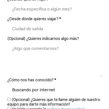
¿Desde dónde quieres viajar?
*
(Opcional) ¿Quieres indicarnos algo más?
¿Cómo nos has conocido?
*
(Opcional) ¿Quieres que te llame alguien de nuestro
equipo para darte más información?