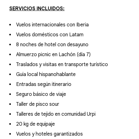
SERVICIOS INCLUIDOS:
Vuelos internacionales con Iberia
Vuelos domésticos con Latam
8 noches de hotel con desayuno
Almuerzo picnic en Lachón (día 7)
Traslados y visitas en transporte turístico
Guía local hispanohablante
Entradas según itinerario
Seguro básico de viaje
Taller de pisco sour
Talleres de tejido en comunidad Urpi
20 kg de equipaje
Vuelos y hoteles garantizados