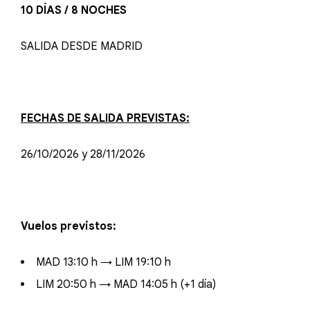
10 DÍAS / 8 NOCHES
SALIDA DESDE MADRID
FECHAS DE SALIDA PREVISTAS:
26/10/2026 y 28/11/2026
Vuelos previstos:
MAD 13:10 h → LIM 19:10 h
LIM 20:50 h → MAD 14:05 h (+1 día)