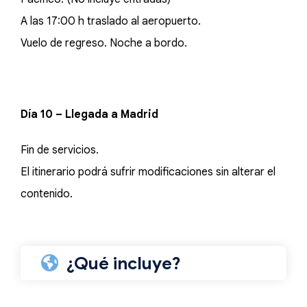
A las 17:00 h traslado al aeropuerto.
Vuelo de regreso. Noche a bordo.
Día 10 – Llegada a Madrid
Fin de servicios.
El itinerario podrá sufrir modificaciones sin alterar el
contenido.
¿Qué incluye?