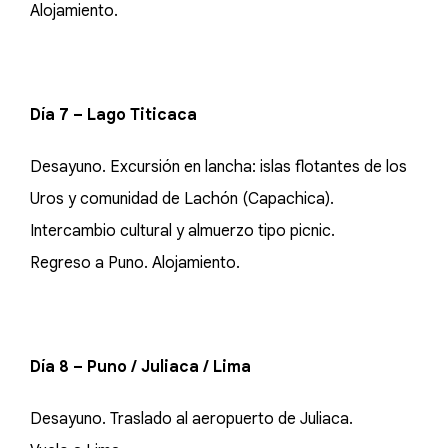
Alojamiento.
Día 7 – Lago Titicaca
Desayuno. Excursión en lancha: islas flotantes de los
Uros y comunidad de Lachón (Capachica).
Intercambio cultural y almuerzo tipo picnic.
Regreso a Puno. Alojamiento.
Día 8 – Puno / Juliaca / Lima
Desayuno. Traslado al aeropuerto de Juliaca.