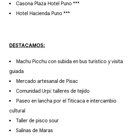
Casona Plaza Hotel Puno ***
Hotel Hacienda Puno ***
DESTACAMOS:
Machu Picchu con subida en bus turístico y visita
guiada
Mercado artesanal de Pisac
Comunidad Urpi: talleres de tejido
Paseo en lancha por el Titicaca e intercambio
cultural
Taller de pisco sour
Salinas de Maras