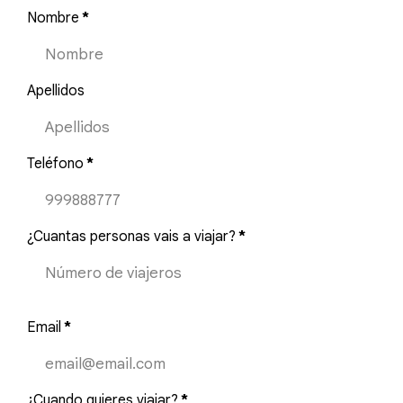
Nombre
*
Apellidos
Teléfono
*
¿Cuantas personas vais a viajar?
*
Email
*
¿Cuando quieres viajar?
*