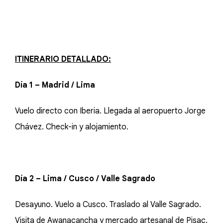
ITINERARIO DETALLADO:
Día 1 – Madrid / Lima
Vuelo directo con Iberia. Llegada al aeropuerto Jorge
Chávez. Check-in y alojamiento.
Día 2 – Lima / Cusco / Valle Sagrado
Desayuno. Vuelo a Cusco. Traslado al Valle Sagrado.
Visita de Awanacancha y mercado artesanal de Pisac.