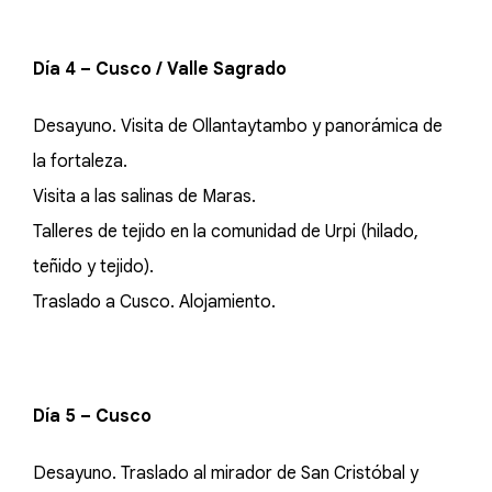
Día 4 – Cusco / Valle Sagrado
Desayuno. Visita de Ollantaytambo y panorámica de
la fortaleza.
Visita a las salinas de Maras.
Talleres de tejido en la comunidad de Urpi (hilado,
teñido y tejido).
Traslado a Cusco. Alojamiento.
Día 5 – Cusco
Desayuno. Traslado al mirador de San Cristóbal y