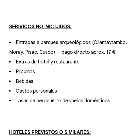
SERIVICOS NO INCLUIDOS:
Entradas a parques arqueológicos (Ollantaytambo,
Moray, Pisac, Cusco) — pago directo aprox. 17 €
Extras de hotel y restaurante
Propinas
Bebidas
Gastos personales
Tasas de aeropuerto de vuelos domésticos
HOTELES PREVISTOS O SIMILARES: