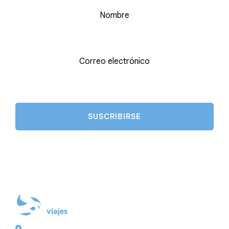
Nombre
Correo electrónico