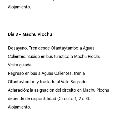
Alojamiento.
Día 3 – Machu Picchu
Desayuno. Tren desde Ollantaytambo a Aguas
Calientes. Subida en bus turístico a Machu Picchu.
Visita guiada.
Regreso en bus a Aguas Calientes, tren a
Ollantaytambo y traslado al Valle Sagrado.
Aclaración: la asignación del circuito en Machu Picchu
depende de disponibilidad (Circuito 1, 2 o 3).
Alojamiento.