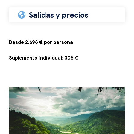
Salidas y precios
Desde 2.696 € por persona
Suplemento individual: 306 €