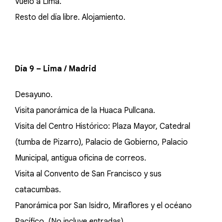
Vuelo a Lima.
Resto del día libre. Alojamiento.
Día 9 – Lima / Madrid
Desayuno.
Visita panorámica de la Huaca Pullcana.
Visita del Centro Histórico: Plaza Mayor, Catedral
(tumba de Pizarro), Palacio de Gobierno, Palacio
Municipal, antigua oficina de correos.
Visita al Convento de San Francisco y sus
catacumbas.
Panorámica por San Isidro, Miraflores y el océano
Pacífico. (No incluye entradas)