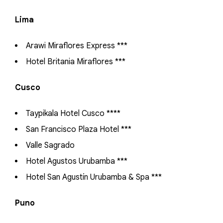
Lima
Arawi Miraflores Express ***
Hotel Britania Miraflores ***
Cusco
Taypikala Hotel Cusco ****
San Francisco Plaza Hotel ***
Valle Sagrado
Hotel Agustos Urubamba ***
Hotel San Agustín Urubamba & Spa ***
Puno