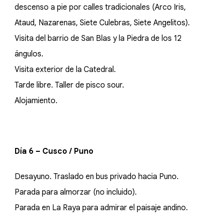
descenso a pie por calles tradicionales (Arco Iris,
Ataud, Nazarenas, Siete Culebras, Siete Angelitos).
Visita del barrio de San Blas y la Piedra de los 12
ángulos.
Visita exterior de la Catedral.
Tarde libre. Taller de pisco sour.
Alojamiento.
Día 6 – Cusco / Puno
Desayuno. Traslado en bus privado hacia Puno.
Parada para almorzar (no incluido).
Parada en La Raya para admirar el paisaje andino.