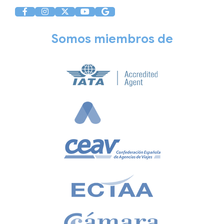
Somos miembros de