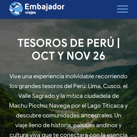
TESOROS DE PERÚ |
OCT Y NOV 26
Vive una experiencia inolvidable recorriendo
los grandes tesoros del Perú: Lima, Cusco, el
Valle Sagrado y la mítica ciudadela de
Machu Picchu. Navega por el Lago Titicaca y
descubre comunidades ancestrales. Un
viaje lleno de historia, paisajes andinos y
cultura viva que te conectará con la esencia