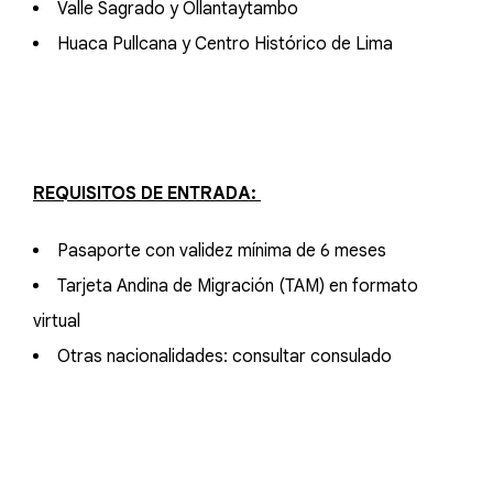
Valle Sagrado y Ollantaytambo
Huaca Pullcana y Centro Histórico de Lima
REQUISITOS DE ENTRADA:
Pasaporte con validez mínima de 6 meses
Tarjeta Andina de Migración (TAM) en formato
virtual
Otras nacionalidades: consultar consulado