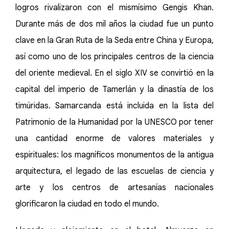
logros rivalizaron con el mismísimo Gengis Khan.
Durante más de dos mil años la ciudad fue un punto
clave en la Gran Ruta de la Seda entre China y Europa,
así como uno de los principales centros de la ciencia
del oriente medieval. En el siglo XIV se convirtió en la
capital del imperio de Tamerlán y la dinastía de los
timúridas. Samarcanda está incluida en la lista del
Patrimonio de la Humanidad por la UNESCO por tener
una cantidad enorme de valores materiales y
espirituales: los magníficos monumentos de la antigua
arquitectura, el legado de las escuelas de ciencia y
arte y los centros de artesanías nacionales
glorificaron la ciudad en todo el mundo.