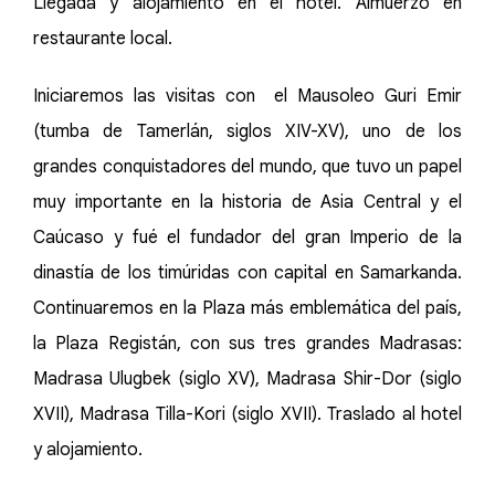
Llegada y alojamiento en el hotel. Almuerzo en
restaurante local.
Iniciaremos las visitas con el Mausoleo Guri Emir
(tumba de Tamerlán, siglos XIV-XV), uno de los
grandes conquistadores del mundo, que tuvo un papel
muy importante en la historia de Asia Central y el
Caúcaso y fué el fundador del gran Imperio de la
dinastía de los timúridas con capital en Samarkanda.
Continuaremos en la Plaza más emblemática del país,
la Plaza Registán, con sus tres grandes Madrasas:
Madrasa Ulugbek (siglo XV), Madrasa Shir-Dor (siglo
XVII), Madrasa Tilla-Kori (siglo XVII). Traslado al hotel
y alojamiento.