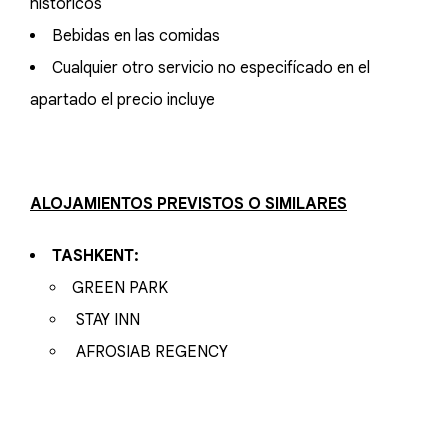
históricos
Bebidas en las comidas
Cualquier otro servicio no especifícado en el
apartado el precio incluye
ALOJAMIENTOS PREVISTOS O SIMILARES
TASHKENT:
GREEN PARK
STAY INN
AFROSIAB REGENCY