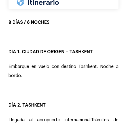
Itinerario
8 DÍAS / 6 NOCHES
DÍA 1. CIUDAD DE ORIGEN – TASHKENT
Embarque en vuelo con destino Tashkent. Noche a
bordo.
DÍA 2. TASHKENT
Llegada al aeropuerto internacional.Trámites de