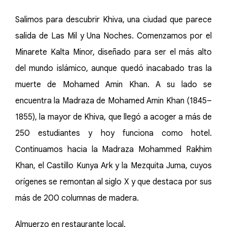
Salimos para descubrir Khiva, una ciudad que parece
salida de Las Mil y Una Noches. Comenzamos por el
Minarete Kalta Minor, diseñado para ser el más alto
del mundo islámico, aunque quedó inacabado tras la
muerte de Mohamed Amin Khan. A su lado se
encuentra la Madraza de Mohamed Amin Khan (1845–
1855), la mayor de Khiva, que llegó a acoger a más de
250 estudiantes y hoy funciona como hotel.
Continuamos hacia la Madraza Mohammed Rakhim
Khan, el Castillo Kunya Ark y la Mezquita Juma, cuyos
orígenes se remontan al siglo X y que destaca por sus
más de 200 columnas de madera.
Almuerzo en restaurante local.