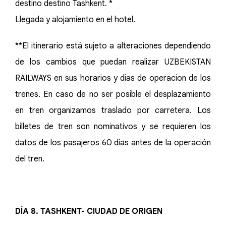
destino destino Tashkent. *
Llegada y alojamiento en el hotel.
**El itinerario está sujeto a alteraciones dependiendo
de los cambios que puedan realizar UZBEKISTAN
RAILWAYS en sus horarios y dias de operacion de los
trenes. En caso de no ser posible el desplazamiento
en tren organizamos traslado por carretera. Los
billetes de tren son nominativos y se requieren los
datos de los pasajeros 60 días antes de la operación
del tren.
DÍA 8. TASHKENT- CIUDAD DE ORIGEN