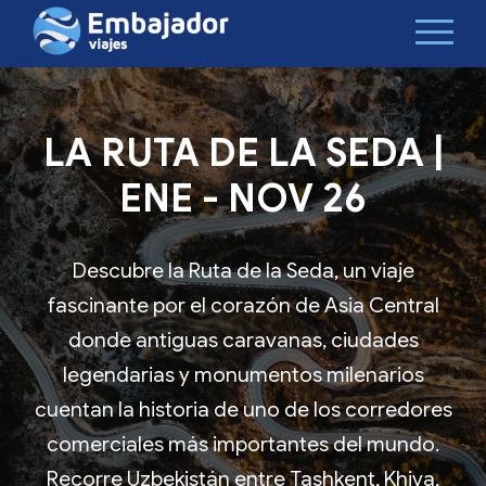
LA RUTA DE LA SEDA |
ENE - NOV 26
Descubre la Ruta de la Seda, un viaje
fascinante por el corazón de Asia Central
donde antiguas caravanas, ciudades
legendarias y monumentos milenarios
cuentan la historia de uno de los corredores
comerciales más importantes del mundo.
Recorre Uzbekistán entre Tashkent, Khiva,