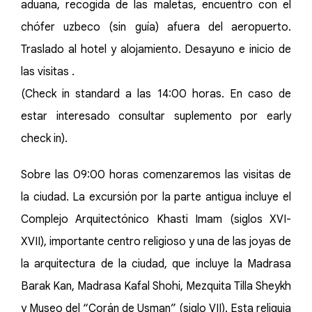
aduana, recogida de las maletas, encuentro con el
chófer uzbeco (sin guía) afuera del aeropuerto.
Traslado al hotel y alojamiento. Desayuno e inicio de
las visitas .
(Check in standard a las 14:00 horas. En caso de
estar interesado consultar suplemento por early
check in).
Sobre las 09:00 horas comenzaremos las visitas de
la ciudad. La excursión por la parte antigua incluye el
Complejo Arquitectónico Khasti Imam (siglos XVI-
XVII), importante centro religioso y una de las joyas de
la arquitectura de la ciudad, que incluye la Madrasa
Barak Kan, Madrasa Kafal Shohi, Mezquita Tilla Sheykh
y Museo del “Corán de Usman” (siglo VII). Esta reliquia