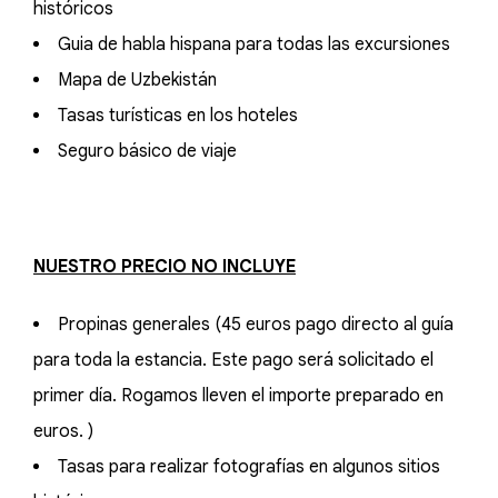
históricos
Guia de habla hispana para todas las excursiones
Mapa de Uzbekistán
Tasas turísticas en los hoteles
Seguro básico de viaje
NUESTRO PRECIO NO INCLUYE
Propinas generales (45 euros pago directo al guía
para toda la estancia. Este pago será solicitado el
primer día. Rogamos lleven el importe preparado en
euros. )
Tasas para realizar fotografías en algunos sitios