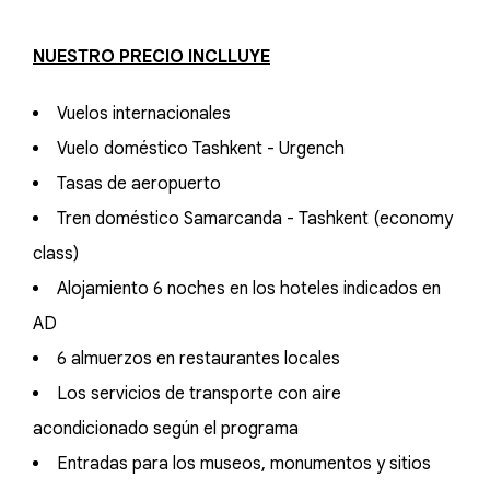
NUESTRO PRECIO INCLLUYE
Vuelos internacionales
Vuelo doméstico Tashkent - Urgench
Tasas de aeropuerto
Tren doméstico Samarcanda - Tashkent (economy
class)
Alojamiento 6 noches en los hoteles indicados en
AD
6 almuerzos en restaurantes locales
Los servicios de transporte con aire
acondicionado según el programa
Entradas para los museos, monumentos y sitios