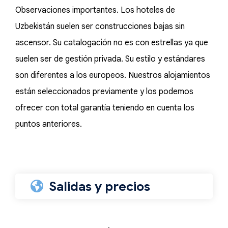
Observaciones importantes. Los hoteles de
Uzbekistán suelen ser construcciones bajas sin
ascensor. Su catalogación no es con estrellas ya que
suelen ser de gestión privada. Su estilo y estándares
son diferentes a los europeos. Nuestros alojamientos
están seleccionados previamente y los podemos
ofrecer con total garantía teniendo en cuenta los
puntos anteriores.
Salidas y precios