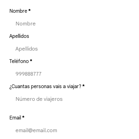
Nombre
*
Apellidos
Teléfono
*
¿Cuantas personas vais a viajar?
*
Email
*