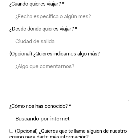
¿Cuando quieres viajar?
*
¿Desde dónde quieres viajar?
*
(Opcional) ¿Quieres indicarnos algo más?
¿Cómo nos has conocido?
*
(Opcional) ¿Quieres que te llame alguien de nuestro
equipo para darte más información?