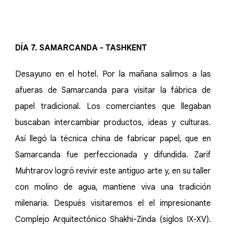
DÍA 7. SAMARCANDA - TASHKENT
Desayuno en el hotel. Por la mañana salimos a las
afueras de Samarcanda para visitar la fábrica de
papel tradicional. Los comerciantes que llegaban
buscaban intercambiar productos, ideas y culturas.
Así llegó la técnica china de fabricar papel, que en
Samarcanda fue perfeccionada y difundida. Zarif
Muhtrarov logró revivir este antiguo arte y, en su taller
con molino de agua, mantiene viva una tradición
milenaria. Después visitaremos el el impresionante
Complejo Arquitectόnico Shakhi-Zinda (siglos IX-XV).