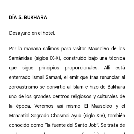
DÍA 5. BUKHARA
Desayuno en el hotel.
Por la manana salimos para visitar Mausoleo de los
Samánidas (siglos IX-X), construido bajo una técnica
que sigue principios proporcionales. Allí está
enterrado Ismail Samani, el emir que tras renunciar al
zoroastrismo se convirtió al Islam e hizo de Bukhara
uno de los grandes centros religiosos y culturales de
la época. Veremos así mismo El Mausoleo y el
Manantial Sagrado Chasmai Ayub (siglo XIV), también
conocido como “la fuente del Santo Job”. Se trata de