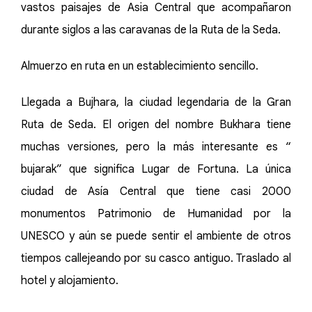
vastos paisajes de Asia Central que acompañaron
durante siglos a las caravanas de la Ruta de la Seda.
Almuerzo en ruta en un establecimiento sencillo.
Llegada a Bujhara, la ciudad legendaria de la Gran
Ruta de Seda. El origen del nombre Bukhara tiene
muchas versiones, pero la más interesante es “
bujarak” que significa Lugar de Fortuna. La única
ciudad de Asía Central que tiene casi 2000
monumentos Patrimonio de Humanidad por la
UNESCO y aún se puede sentir el ambiente de otros
tiempos callejeando por su casco antiguo. Traslado al
hotel y alojamiento.