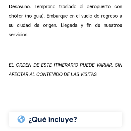
Desayuno. Temprano traslado al aeropuerto con
chófer (no guía). Embarque en el vuelo de regreso a
su ciudad de origen. Llegada y fin de nuestros
servicios.
EL ORDEN DE ESTE ITINERARIO PUEDE VARIAR, SIN
AFECTAR AL CONTENIDO DE LAS VISITAS
¿Qué incluye?