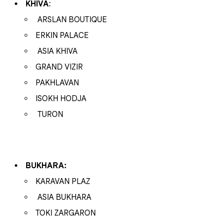
KHIVA
:
ARSLAN BOUTIQUE
ERKIN PALACE
ASIA KHIVA
GRAND VIZIR
PAKHLAVAN
ISOKH HODJA
TURON
BUKHARA:
KARAVAN PLAZ
ASIA BUKHARA
TOKI ZARGARON