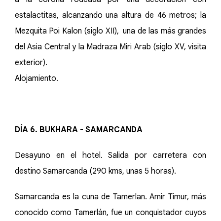
estalactitas, alcanzando una altura de 46 metros; la
Mezquita Poi Kalon (siglo XII), una de las más grandes
del Asia Central y la Madraza Miri Arab (siglo XV, visita
exterior).
Alojamiento.
DÍA 6. BUKHARA - SAMARCANDA
Desayuno en el hotel. Salida por carretera con
destino Samarcanda (290 kms, unas 5 horas).
Samarcanda es la cuna de Tamerlan. Amir Timur, más
conocido como Tamerlán, fue un conquistador cuyos