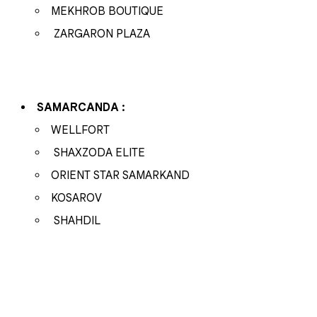
MEKHROB BOUTIQUE
ZARGARON PLAZA
SAMARCANDA :
WELLFORT
SHAXZODA ELITE
ORIENT STAR SAMARKAND
KOSAROV
SHAHDIL