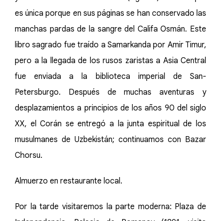
es única porque en sus páginas se han conservado las
manchas pardas de la sangre del Califa Osmán. Este
libro sagrado fue traído a Samarkanda por Amir Timur,
pero a la llegada de los rusos zaristas a Asia Central
fue enviada a la biblioteca imperial de San-
Petersburgo. Después de muchas aventuras y
desplazamientos a principios de los años 90 del siglo
XX, el Corán se entregó a la junta espiritual de los
musulmanes de Uzbekistán; continuamos con Bazar
Chorsu.
Almuerzo en restaurante local.
Por la tarde visitaremos la parte moderna: Plaza de