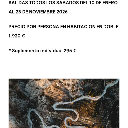
SALIDAS TODOS LOS SÁBADOS DEL 10 DE ENERO
AL 28 DE NOVIEMBRE 2026
PRECIO POR PERSONA EN HABITACION EN DOBLE
1.920 €
* Suplemento individual 295 €