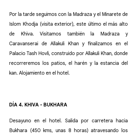
Por la tarde seguimos con la Madraza y el Minarete de
Islom Khodja (visita exterior), este último el más alto
de Khiva. Visitamos también la Madraza y
Caravanserai de Allakuli Khan y finalizamos en el
Palacio Tash Hovli, construido por Allakuli Khan, donde
recorreremos los patios, el harén y la estancia del
kan. Alojamiento en el hotel.
DÍA 4. KHIVA - BUKHARA
Desayuno en el hotel. Salida por carretera hacia
Bukhara (450 kms, unas 8 horas) atravesando los