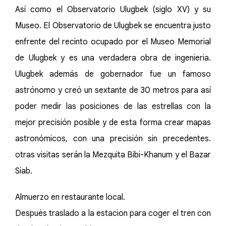
Así como el Observatorio Ulugbek (siglo XV) y su
Museo. El Observatorio de Ulugbek se encuentra justo
enfrente del recinto ocupado por el Museo Memorial
de Ulugbek y es una verdadera obra de ingenieria.
Ulugbek además de gobernador fue un famoso
astrónomo y creó un sextante de 30 metros para así
poder medir las posiciones de las estrellas con la
mejor precisión posible y de esta forma crear mapas
astronómicos, con una precisión sin precedentes.
otras visitas serán la Mezquita Bibi-Khanum y el Bazar
Siab.
Almuerzo en restaurante local.
Después traslado a la estacion para coger el tren con