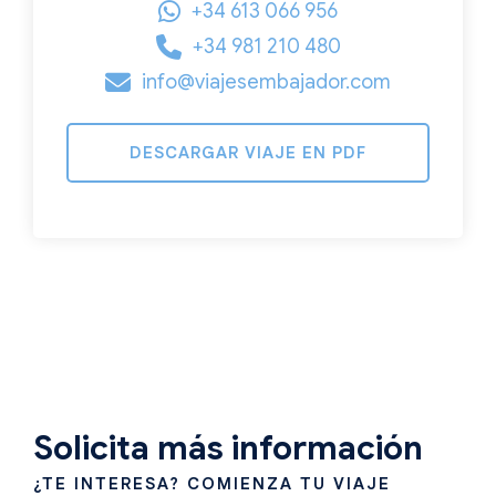
+34 613 066 956
+34 981 210 480
info@viajesembajador.com
DESCARGAR VIAJE EN PDF
Solicita más información
¿TE INTERESA? COMIENZA TU VIAJE