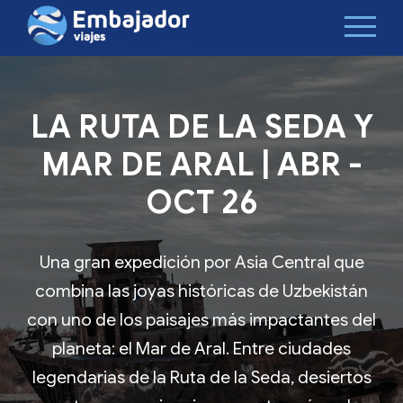
LA RUTA DE LA SEDA Y
MAR DE ARAL | ABR -
OCT 26
Una gran expedición por Asia Central que
combina las joyas históricas de Uzbekistán
con uno de los paisajes más impactantes del
planeta: el Mar de Aral. Entre ciudades
legendarias de la Ruta de la Seda, desiertos