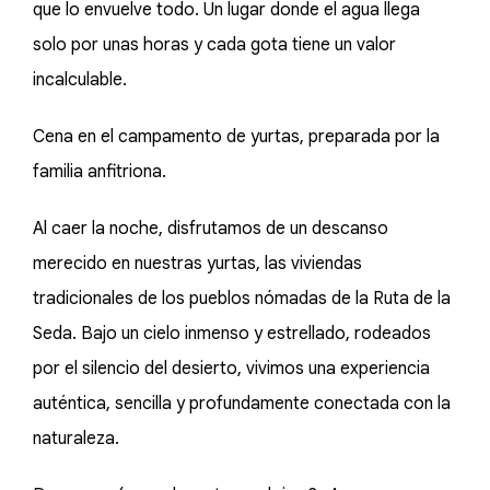
que lo envuelve todo. Un lugar donde el agua llega
solo por unas horas y cada gota tiene un valor
incalculable.
Cena en el campamento de yurtas, preparada por la
familia anfitriona.
Al caer la noche, disfrutamos de un descanso
merecido en nuestras yurtas, las viviendas
tradicionales de los pueblos nómadas de la Ruta de la
Seda. Bajo un cielo inmenso y estrellado, rodeados
por el silencio del desierto, vivimos una experiencia
auténtica, sencilla y profundamente conectada con la
naturaleza.