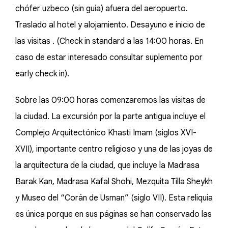
chófer uzbeco (sin guía) afuera del aeropuerto.
Traslado al hotel y alojamiento. Desayuno e inicio de
las visitas . (Check in standard a las 14:00 horas. En
caso de estar interesado consultar suplemento por
early check in).
Sobre las 09:00 horas comenzaremos las visitas de
la ciudad. La excursión por la parte antigua incluye el
Complejo Arquitectónico Khasti Imam (siglos XVI-
XVII), importante centro religioso y una de las joyas de
la arquitectura de la ciudad, que incluye la Madrasa
Barak Kan, Madrasa Kafal Shohi, Mezquita Tilla Sheykh
y Museo del “Corán de Usman” (siglo VII). Esta reliquia
es única porque en sus páginas se han conservado las