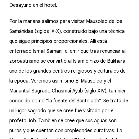
Desayuno en el hotel.
Por la manana salimos para visitar Mausoleo de los
Samánidas (siglos IX-X), construido bajo una técnica
que sigue principios proporcionales. Allí está
enterrado Ismail Samani, el emir que tras renunciar al
zoroastrismo se convirtió al Islam e hizo de Bukhara
uno de los grandes centros religiosos y culturales de
la época. Veremos así mismo El Mausoleo y el
Manantial Sagrado Chasmai Ayub (siglo XIV), también
conocido como “la fuente del Santo Job”. Se trata de
un lugar sagrado que se cree fue visitado por el
profeta Job. También se cree que sus aguas son
puras y que cuentan con propiedades curativas. La