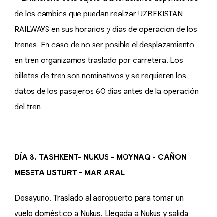
de los cambios que puedan realizar UZBEKISTAN
RAILWAYS en sus horarios y dias de operacion de los
trenes. En caso de no ser posible el desplazamiento
en tren organizamos traslado por carretera. Los
billetes de tren son nominativos y se requieren los
datos de los pasajeros 60 días antes de la operación
del tren.
DÍA 8. TASHKENT- NUKUS - MOYNAQ - CAÑON
MESETA USTURT - MAR ARAL
Desayuno. Traslado al aeropuerto para tomar un
vuelo doméstico a Nukus. Llegada a Nukus y salida