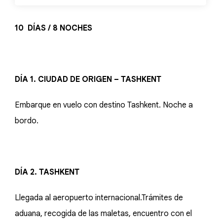
10 DÍAS / 8 NOCHES
DÍA 1. CIUDAD DE ORIGEN – TASHKENT
Embarque en vuelo con destino Tashkent. Noche a
bordo.
DÍA 2. TASHKENT
Llegada al aeropuerto internacional.Trámites de
aduana, recogida de las maletas, encuentro con el