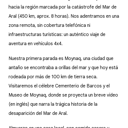
hacia la región marcada por la catástrofe del Mar de
Aral (450 km, aprox. 8 horas). Nos adentramos en una
zona remota, sin cobertura telefónica ni
infraestructuras turísticas: un auténtico viaje de
aventura en vehículos 4x4.
Nuestra primera parada es Moynaq, una ciudad que
antaño se encontraba a orillas del mar y que hoy está
rodeada por más de 100 km de tierra seca.
Visitaremos el célebre Cementerio de Barcos y el
Museo de Moynaq, donde se proyecta un breve vídeo
(en inglés) que narra la trágica historia de la
desaparición del Mar de Aral.