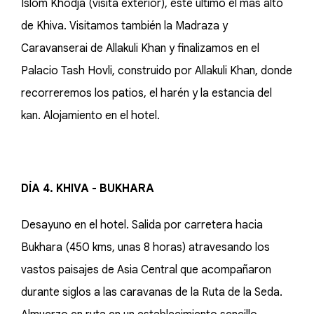
Islom Khodja (visita exterior), este último el más alto
de Khiva. Visitamos también la Madraza y
Caravanserai de Allakuli Khan y finalizamos en el
Palacio Tash Hovli, construido por Allakuli Khan, donde
recorreremos los patios, el harén y la estancia del
kan. Alojamiento en el hotel.
DÍA 4. KHIVA - BUKHARA
Desayuno en el hotel. Salida por carretera hacia
Bukhara (450 kms, unas 8 horas) atravesando los
vastos paisajes de Asia Central que acompañaron
durante siglos a las caravanas de la Ruta de la Seda.