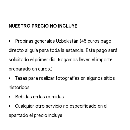
NUESTRO PRECIO NO INCLUYE
Propinas generales Uzbekistán (45 euros pago
directo al guía para toda la estancia. Este pago será
solicitado el primer día. Rogamos lleven el importe
preparado en euros.)
Tasas para realizar fotografías en algunos sitios
históricos
Bebidas en las comidas
Cualquier otro servicio no especifícado en el
apartado el precio incluye