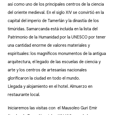
así como uno de los principales centros de la ciencia
del oriente medieval. En el siglo XIV se convirtió en la
capital del imperio de Tamerlán y la dinastía de los
timúridas. Samarcanda está incluida en la lista del
Patrimonio de la Humanidad por la UNESCO por tener
una cantidad enorme de valores materiales y
espirituales: los magníficos monumentos de la antigua
arquitectura, el legado de las escuelas de ciencia y
arte y los centros de artesanías nacionales
glorificaron la ciudad en todo el mundo.
Llegada y alojamiento en el hotel. Almuerzo en
restaurante local.
Iniciaremos las visitas con el Mausoleo Guri Emir