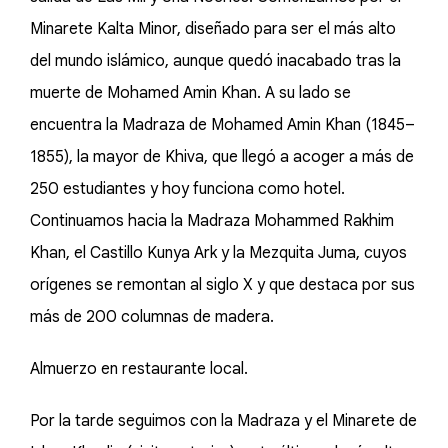
Minarete Kalta Minor, diseñado para ser el más alto
del mundo islámico, aunque quedó inacabado tras la
muerte de Mohamed Amin Khan. A su lado se
encuentra la Madraza de Mohamed Amin Khan (1845–
1855), la mayor de Khiva, que llegó a acoger a más de
250 estudiantes y hoy funciona como hotel.
Continuamos hacia la Madraza Mohammed Rakhim
Khan, el Castillo Kunya Ark y la Mezquita Juma, cuyos
orígenes se remontan al siglo X y que destaca por sus
más de 200 columnas de madera.
Almuerzo en restaurante local.
Por la tarde seguimos con la Madraza y el Minarete de