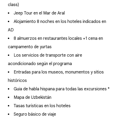
class)
Jeep Tour en el Mar de Aral
Alojamiento 8 noches en los hoteles indicados en
AD
8 almuerzos en restaurantes locales +1 cena en
campamento de yurtas
Los servicios de transporte con aire
acondicionado según el programa
Entradas para los museos, monumentos y sitios
históricos
Guia de habla hispana para todas las excursiones *
Mapa de Uzbekistán
Tasas turísticas en los hoteles
Seguro básico de viaje