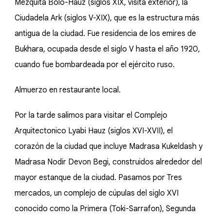
Mezquita Bolo-Hauz (siglos XIX, visita exterior), la
Ciudadela Ark (siglos V-XIX), que es la estructura más
antigua de la ciudad. Fue residencia de los emires de
Bukhara, ocupada desde el siglo V hasta el año 1920,
cuando fue bombardeada por el ejército ruso.
Almuerzo en restaurante local.
Por la tarde salimos para visitar el Complejo
Arquitectonico Lyabi Hauz (siglos XVI-XVII), el
corazón de la ciudad que incluye Madrasa Kukeldash y
Madrasa Nodir Devon Begi, construidos alrededor del
mayor estanque de la ciudad. Pasamos por Tres
mercados, un complejo de cúpulas del siglo XVI
conocido como la Primera (Toki-Sarrafon), Segunda