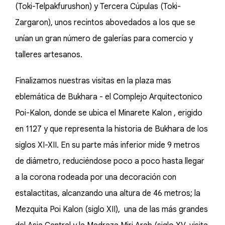
(Toki-Telpakfurushon) y Tercera Cúpulas (Toki-
Zargaron), unos recintos abovedados a los que se
unían un gran número de galerías para comercio y
talleres artesanos.
Finalizamos nuestras visitas en la plaza mas
eblemática de Bukhara - el Complejo Arquitectonico
Poi-Kalon, donde se ubica el Minarete Kalon , erigido
en 1127 y que representa la historia de Bukhara de los
siglos XI-XII. En su parte más inferior mide 9 metros
de diámetro, reduciéndose poco a poco hasta llegar
a la corona rodeada por una decoración con
estalactitas, alcanzando una altura de 46 metros; la
Mezquita Poi Kalon (siglo XII), una de las más grandes