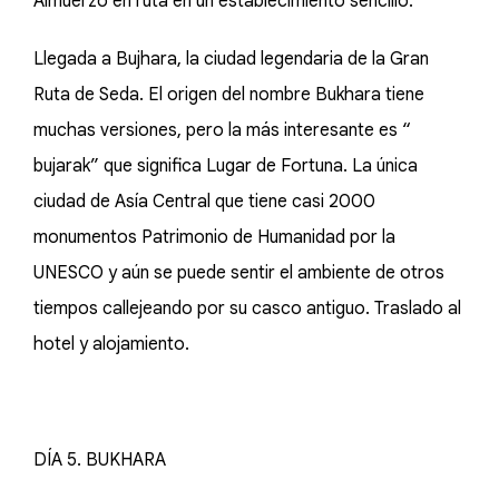
Almuerzo en ruta en un establecimiento sencillo.
Llegada a Bujhara, la ciudad legendaria de la Gran
Ruta de Seda. El origen del nombre Bukhara tiene
muchas versiones, pero la más interesante es “
bujarak” que significa Lugar de Fortuna. La única
ciudad de Asía Central que tiene casi 2000
monumentos Patrimonio de Humanidad por la
UNESCO y aún se puede sentir el ambiente de otros
tiempos callejeando por su casco antiguo. Traslado al
hotel y alojamiento.
DÍA 5. BUKHARA