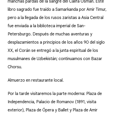
manchas pardas de la sangre del Califa Osmán. Este
libro sagrado fue traído a Samarkanda por Amir Timur,
pero a la llegada de los rusos zaristas a Asia Central
fue enviada a la biblioteca imperial de San-
Petersburgo. Después de muchas aventuras y
desplazamientos a principios de los años 90 del siglo
XX, el Corán se entregó a la junta espiritual de los
musulmanes de Uzbekistán; continuamos con Bazar
Chorsu.
Almuerzo en restaurante local.
Por la tarde visitaremos la parte moderna: Plaza de
Independencia, Palacio de Romanov (1891, visita
exterior), Plaza de Ópera y Ballet y Plaza de Amir