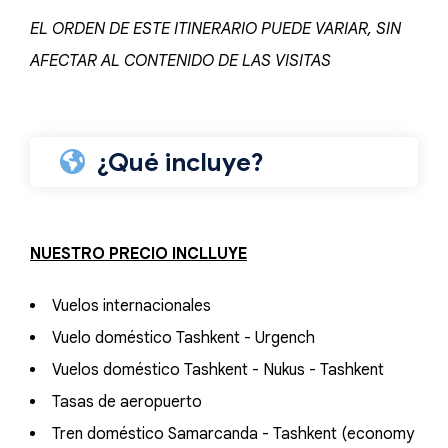
EL ORDEN DE ESTE ITINERARIO PUEDE VARIAR, SIN
AFECTAR AL CONTENIDO DE LAS VISITAS
¿Qué incluye?
NUESTRO PRECIO INCLLUYE
Vuelos internacionales
Vuelo doméstico Tashkent - Urgench
Vuelos doméstico Tashkent - Nukus - Tashkent
Tasas de aeropuerto
Tren doméstico Samarcanda - Tashkent (economy