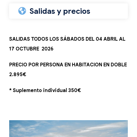
Salidas y precios
SALIDAS TODOS LOS SÁBADOS DEL 04 ABRIL AL
17 OCTUBRE 2026
PRECIO POR PERSONA EN HABITACION EN DOBLE
2.895€
* Suplemento individual 350€