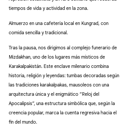
tiempos de vida y actividad en la zona.
Almuerzo en una cafetería local en Kungrad, con
comida sencilla y tradicional.
Tras la pausa, nos dirigimos al complejo funerario de
Mizdakhan, uno de los lugares más místicos de
Karakalpakistán. Este enclave milenario combina
historia, religión y leyendas: tumbas decoradas según
las tradiciones karakalpakas, mausoleos con una
arquitectura única y el enigmático “Reloj del
Apocalipsis”, una estructura simbólica que, según la
creencia popular, marca la cuenta regresiva hacia el
fin del mundo.