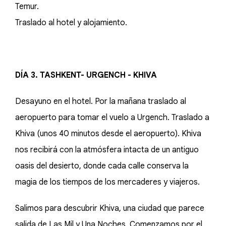
Temur.
Traslado al hotel y alojamiento.
DÍA 3. TASHKENT- URGENCH - KHIVA
Desayuno en el hotel. Por la mañana traslado al
aeropuerto para tomar el vuelo a Urgench. Traslado a
Khiva (unos 40 minutos desde el aeropuerto). Khiva
nos recibirá con la atmósfera intacta de un antiguo
oasis del desierto, donde cada calle conserva la
magia de los tiempos de los mercaderes y viajeros.
Salimos para descubrir Khiva, una ciudad que parece
salida de Las Mil y Una Noches. Comenzamos por el