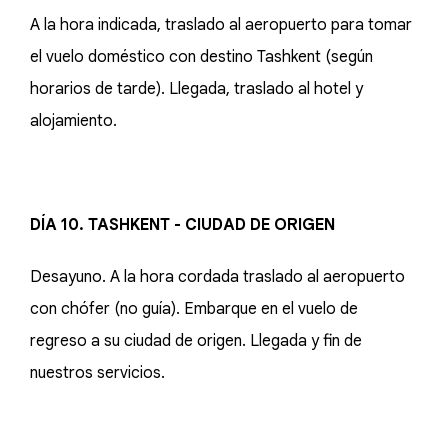
A la hora indicada, traslado al aeropuerto para tomar
el vuelo doméstico con destino Tashkent (según
horarios de tarde). Llegada, traslado al hotel y
alojamiento.
DÍA 10. TASHKENT - CIUDAD DE ORIGEN
Desayuno. A la hora cordada traslado al aeropuerto
con chófer (no guía). Embarque en el vuelo de
regreso a su ciudad de origen. Llegada y fin de
nuestros servicios.