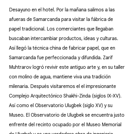
Desayuno en el hotel. Por la mañana salimos a las
afueras de Samarcanda para visitar la fábrica de
papel tradicional. Los comerciantes que llegaban
buscaban intercambiar productos, ideas y culturas.
Así llegó la técnica china de fabricar papel, que en
Samarcanda fue perfeccionada y difundida. Zarif
Muhtrarov logró revivir este antiguo arte y, en su taller
con molino de agua, mantiene viva una tradición
milenaria. Después visitaremos el el impresionante
Complejo Arquitectόnico Shakhi-Zinda (siglos IX-XV).
Así como el Observatorio Ulugbek (siglo XV) y su
Museo. El Observatorio de Ulugbek se encuentra justo
enfrente del recinto ocupado por el Museo Memorial