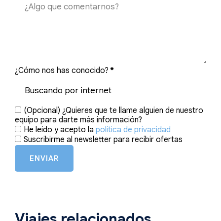
¿Cómo nos has conocido?
*
(Opcional) ¿Quieres que te llame alguien de nuestro
equipo para darte más información?
He leído y acepto la
política de privacidad
Suscribirme al newsletter para recibir ofertas
ENVIAR
Viajes relacionados