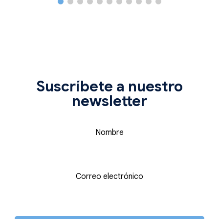
Suscríbete a nuestro
newsletter
Nombre
Correo electrónico