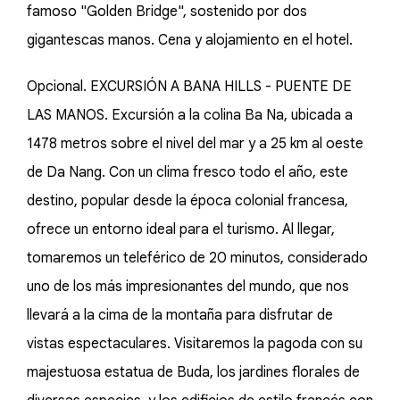
famoso "Golden Bridge", sostenido por dos
gigantescas manos. Cena y alojamiento en el hotel.
Opcional. EXCURSIÓN A BANA HILLS - PUENTE DE
LAS MANOS. Excursión a la colina Ba Na, ubicada a
1478 metros sobre el nivel del mar y a 25 km al oeste
de Da Nang. Con un clima fresco todo el año, este
destino, popular desde la época colonial francesa,
ofrece un entorno ideal para el turismo. Al llegar,
tomaremos un teleférico de 20 minutos, considerado
uno de los más impresionantes del mundo, que nos
llevará a la cima de la montaña para disfrutar de
vistas espectaculares. Visitaremos la pagoda con su
majestuosa estatua de Buda, los jardines florales de