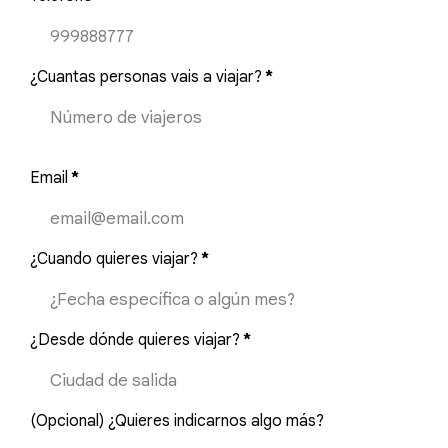
¿Cuantas personas vais a viajar?
*
Email
*
¿Cuando quieres viajar?
*
¿Desde dónde quieres viajar?
*
(Opcional) ¿Quieres indicarnos algo más?