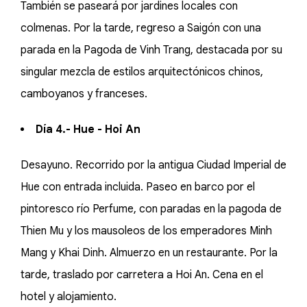
También se paseará por jardines locales con
colmenas. Por la tarde, regreso a Saigón con una
parada en la Pagoda de Vinh Trang, destacada por su
singular mezcla de estilos arquitectónicos chinos,
camboyanos y franceses.
Día 4.- Hue - Hoi An
Desayuno. Recorrido por la antigua Ciudad Imperial de
Hue con entrada incluida. Paseo en barco por el
pintoresco río Perfume, con paradas en la pagoda de
Thien Mu y los mausoleos de los emperadores Minh
Mang y Khai Dinh. Almuerzo en un restaurante. Por la
tarde, traslado por carretera a Hoi An. Cena en el
hotel y alojamiento.