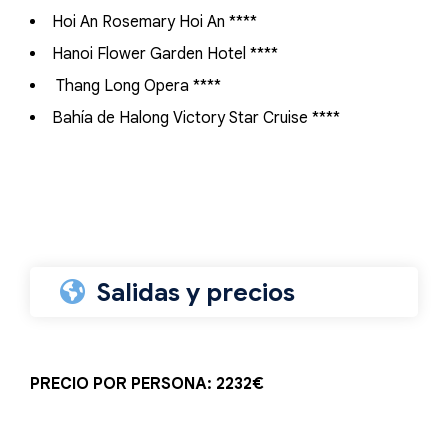
Hoi An Rosemary Hoi An ****
Hanoi Flower Garden Hotel ****
Thang Long Opera ****
Bahía de Halong Victory Star Cruise ****
Salidas y precios
PRECIO POR PERSONA: 2232€