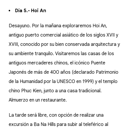
Día 5.- Hoi An
Desayuno. Por la mañana exploraremos Hoi An,
antiguo puerto comercial asiático de los siglos XVII y
XVIII, conocido por su bien conservada arquitectura y
su ambiente tranquilo. Visitaremos las casas de los
antiguos mercaderes chinos, el icónico Puente
Japonés de más de 400 años (declarado Patrimonio
de la Humanidad por la UNESCO en 1999) y el templo
chino Phuc Kien, junto a una casa tradicional.
Almuerzo en un restaurante.
La tarde será libre, con opción de realizar una
excursión a Ba Na Hills para subir al teleférico al