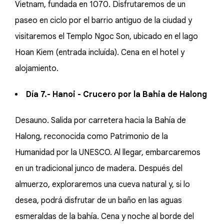
Vietnam, fundada en 1070. Disfrutaremos de un
paseo en ciclo por el barrio antiguo de la ciudad y
visitaremos el Templo Ngoc Son, ubicado en el lago
Hoan Kiem (entrada incluída). Cena en el hotel y
alojamiento.
Día 7.- Hanoi - Crucero por la Bahia de Halong
Desauno. Salida por carretera hacia la Bahía de
Halong, reconocida como Patrimonio de la
Humanidad por la UNESCO. Al llegar, embarcaremos
en un tradicional junco de madera. Después del
almuerzo, exploraremos una cueva natural y, si lo
desea, podrá disfrutar de un baño en las aguas
esmeraldas de la bahía. Cena y noche al borde del