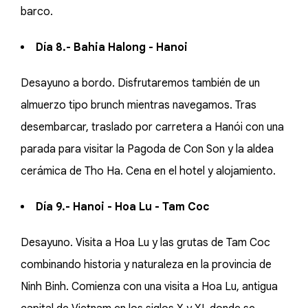
barco.
Día 8.- Bahia Halong - Hanoi
Desayuno a bordo. Disfrutaremos también de un
almuerzo tipo brunch mientras navegamos. Tras
desembarcar, traslado por carretera a Hanói con una
parada para visitar la Pagoda de Con Son y la aldea
cerámica de Tho Ha. Cena en el hotel y alojamiento.
Día 9.- Hanoi - Hoa Lu - Tam Coc
Desayuno. Visita a Hoa Lu y las grutas de Tam Coc
combinando historia y naturaleza en la provincia de
Ninh Binh. Comienza con una visita a Hoa Lu, antigua