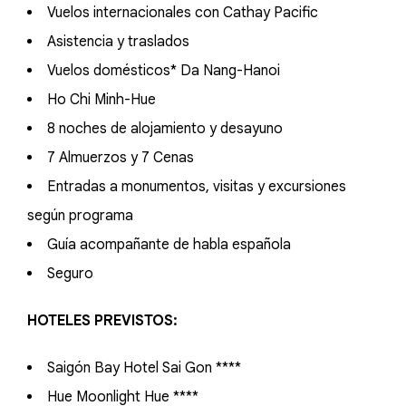
Vuelos internacionales con Cathay Pacific
Asistencia y traslados
Vuelos domésticos* Da Nang-Hanoi
Ho Chi Minh-Hue
8 noches de alojamiento y desayuno
7 Almuerzos y 7 Cenas
Entradas a monumentos, visitas y excursiones
según programa
Guía acompañante de habla española
Seguro
HOTELES PREVISTOS:
Saigón Bay Hotel Sai Gon ****
Hue Moonlight Hue ****