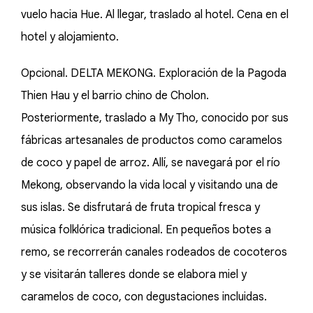
vuelo hacia Hue. Al llegar, traslado al hotel. Cena en el
hotel y alojamiento.
Opcional. DELTA MEKONG. Exploración de la Pagoda
Thien Hau y el barrio chino de Cholon.
Posteriormente, traslado a My Tho, conocido por sus
fábricas artesanales de productos como caramelos
de coco y papel de arroz. Allí, se navegará por el río
Mekong, observando la vida local y visitando una de
sus islas. Se disfrutará de fruta tropical fresca y
música folklórica tradicional. En pequeños botes a
remo, se recorrerán canales rodeados de cocoteros
y se visitarán talleres donde se elabora miel y
caramelos de coco, con degustaciones incluidas.