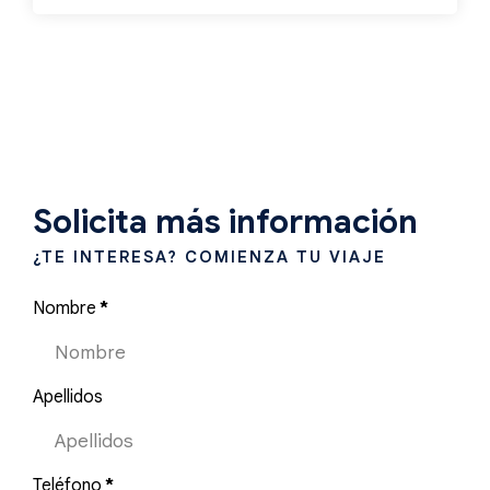
Solicita más información
¿TE INTERESA? COMIENZA TU VIAJE
Nombre
*
Apellidos
Teléfono
*