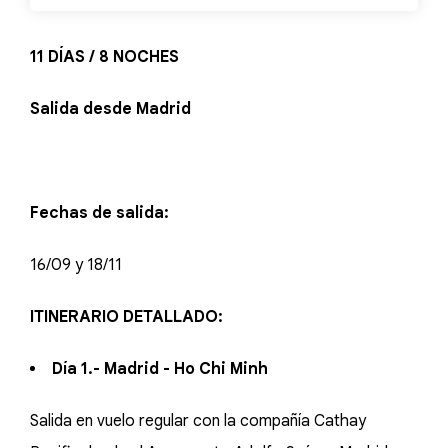
11 DÍAS / 8 NOCHES
Salida desde Madrid
Fechas de salida:
16/09 y 18/11
ITINERARIO DETALLADO:
Día 1.- Madrid - Ho Chi Minh
Salida en vuelo regular con la compañía Cathay