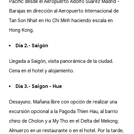
Pacific desde el Aeropuerto Adolfo Suárez Madrid -
Barajas en dirección al Aeropuerto Internacional de
Tan Son Nhat en Ho Chi Minh haciendo escala en
Hong Kong.
Día 2.- Saigón
Llegada a Saigón, visita panorámica de la ciudad.
Cena en el hotel y alojamiento.
Día 3.- Saigon - Hue
Desayuno. Mañana libre con opción de realizar una
excursión opcional a la Pagoda Thien Hau, al barrio
chino de Cholon y a My Tho en el Delta del Mekong.
Almuerzo en un restaurante o en el hotel. Por la tarde,