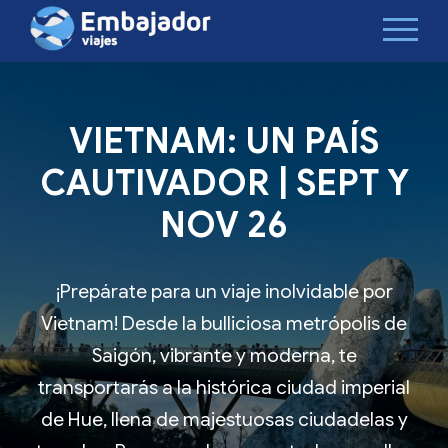
VIETNAM: UN PAÍS
CAUTIVADOR | SEPT Y
NOV 26
¡Prepárate para un viaje inolvidable por
Vietnam! Desde la bulliciosa metrópolis de
Saigón, vibrante y moderna, te
transportarás a la histórica ciudad imperial
de Hue, llena de majestuosas ciudadelas y