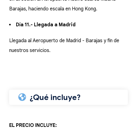
Barajas, haciendo escala en Hong Kong.
Día 11.- Llegada a Madrid
Llegada al Aeropuerto de Madrid - Barajas y fin de
nuestros servicios.
¿Qué incluye?
EL PRECIO INCLUYE: