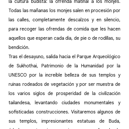
la cultura budista: la ofrenda matinal a los monjes.
Todas las mañanas los monjes salen en procesión por
las calles, completamente descalzos y en silencio,
para recoger las ofrendas de comida que les hacen
aquellos que esperan cada día, de pie o de rodillas, su
bendición.
Tras el desayuno, salida hacia el Parque Arqueológico
de Sukhothai, Patrimonio de la Humanidad por la
UNESCO por la increíble belleza de sus templos y
ruinas rodeados de vegetación y por ser muestra de
los varios siglos de prosperidad de la civilización
tailandesa, levantando ciudades monumentales y
sofisticadas construcciones. Visitaremos algunos de
sus templos, impresionantes estatuas de Buda,