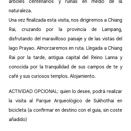
árboles centenarios y ruinas en medio de la
naturaleza.
Una vez finalizada esta visita, nos dirigiremos a Chiang
Rai, cruzando por la provincia de Lampang,
disfrutando del maravilloso paisaje y de las vistas del
lago Prayao. Almorzaremos en ruta. Llegada a Chiang
Rai por la tarde, antigua capital del Reino Lanna y
conocida por la tranquilidad de sus campos de te y
café y sus curiosos templos. Alojamiento.
ACTIVIDAD OPCIONAL: quien lo desee, podrá realizar
la visita al Parque Arqueológico de Sukhothai en
bicicleta (a confirmar en destino con el guía, sin coste
añadido)