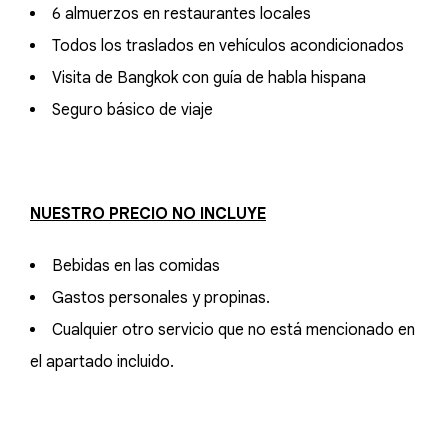
6 almuerzos en restaurantes locales
Todos los traslados en vehículos acondicionados
Visita de Bangkok con guía de habla hispana
Seguro básico de viaje
NUESTRO PRECIO NO INCLUYE
Bebidas en las comidas
Gastos personales y propinas.
Cualquier otro servicio que no está mencionado en
el apartado incluido.