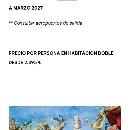
A MARZO 2027
** Consultar aeropuertos de salida
PRECIO POR PERSONA EN HABITACION DOBLE
DESDE 2.395 €