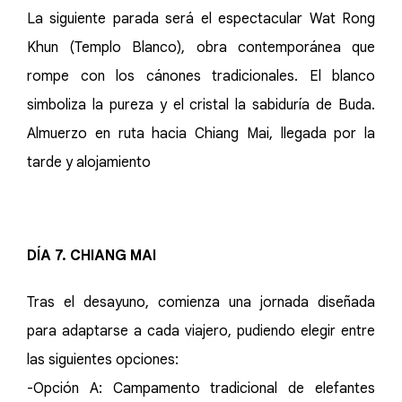
La siguiente parada será el espectacular Wat Rong
Khun (Templo Blanco), obra contemporánea que
rompe con los cánones tradicionales. El blanco
simboliza la pureza y el cristal la sabiduría de Buda.
Almuerzo en ruta hacia Chiang Mai, llegada por la
tarde y alojamiento
DÍA 7. CHIANG MAI
Tras el desayuno, comienza una jornada diseñada
para adaptarse a cada viajero, pudiendo elegir entre
las siguientes opciones:
-Opción A: Campamento tradicional de elefantes