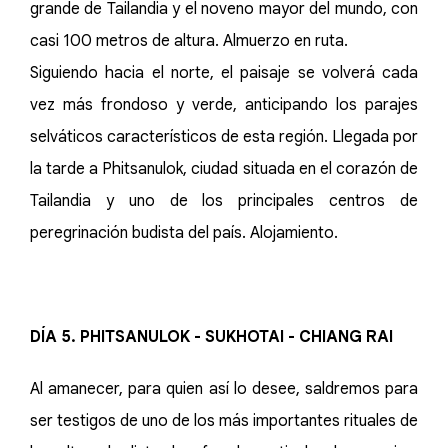
grande de Tailandia y el noveno mayor del mundo, con
casi 100 metros de altura. Almuerzo en ruta.
Siguiendo hacia el norte, el paisaje se volverá cada
vez más frondoso y verde, anticipando los parajes
selváticos característicos de esta región. Llegada por
la tarde a Phitsanulok, ciudad situada en el corazón de
Tailandia y uno de los principales centros de
peregrinación budista del país. Alojamiento.
DÍA 5. PHITSANULOK - SUKHOTAI - CHIANG RAI
Al amanecer, para quien así lo desee, saldremos para
ser testigos de uno de los más importantes rituales de