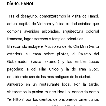
DÍA 10. HANOI
Tras el desayuno, comenzaremos la visita de Hanoi,
actual capital de Vietnam y única ciudad asiática que
combina avenidas arboladas, arquitectura colonial
francesa, lagos serenos y templos orientales.
El recorrido incluye el Mausoleo de Ho Chi Minh (visita
exterior), su casa sobre pilotes, el Palacio del
Gobernador (visita exterior) y las emblemáticas
pagodas: la del Pilar Único y la de Tran Quoc,
considerada una de las más antiguas de la ciudad.
Almuerzo en un restaurante local. Por la tarde,
visitaremos la prisión-museo Hoa Lo, conocida como
“el Hilton” por los cientos de prisioneros americanos