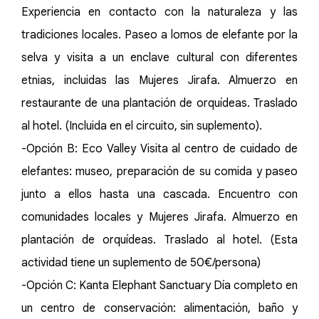
Experiencia en contacto con la naturaleza y las
tradiciones locales. Paseo a lomos de elefante por la
selva y visita a un enclave cultural con diferentes
etnias, incluidas las Mujeres Jirafa. Almuerzo en
restaurante de una plantación de orquídeas. Traslado
al hotel. (Incluida en el circuito, sin suplemento).
-Opción B: Eco Valley Visita al centro de cuidado de
elefantes: museo, preparación de su comida y paseo
junto a ellos hasta una cascada. Encuentro con
comunidades locales y Mujeres Jirafa. Almuerzo en
plantación de orquídeas. Traslado al hotel. (Esta
actividad tiene un suplemento de 50€/persona)
-Opción C: Kanta Elephant Sanctuary Día completo en
un centro de conservación: alimentación, baño y