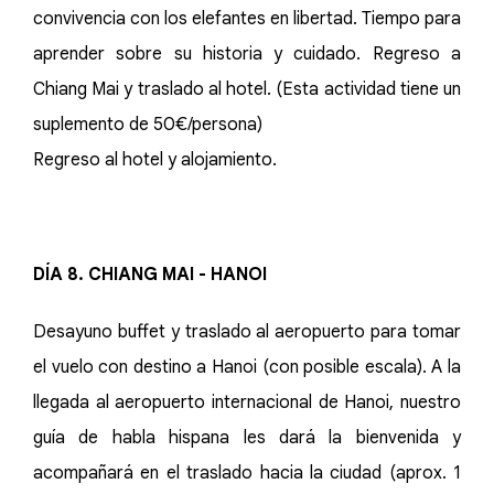
convivencia con los elefantes en libertad. Tiempo para
aprender sobre su historia y cuidado. Regreso a
Chiang Mai y traslado al hotel. (Esta actividad tiene un
suplemento de 50€/persona)
Regreso al hotel y alojamiento.
DÍA 8. CHIANG MAI - HANOI
Desayuno buffet y traslado al aeropuerto para tomar
el vuelo con destino a Hanoi (con posible escala). A la
llegada al aeropuerto internacional de Hanoi, nuestro
guía de habla hispana les dará la bienvenida y
acompañará en el traslado hacia la ciudad (aprox. 1