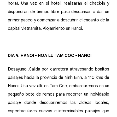
hora). Una vez en el hotel, realizarán el check‑in y
dispondrán de tiempo libre para descansar o dar un
primer paseo y comenzar a descubrir el encanto de la
capital vietnamita. Alojamiento en Hanoi.
DÍA 9. HANOI - HOA LU TAM COC - HANOI
Desayuno .Salida por carretera atravesando bonitos
paisajes hacia la provincia de Ninh Binh, a 110 kms de
Hanoi. Una vez allí, en Tam Coc, embarcaremos en un
pequeño bote de remos para recorrer un inolvidable
paisaje donde descubriremos las aldeas locales,
espectaculares cuevas e interminables paisajes que