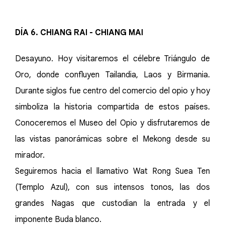
DÍA 6. CHIANG RAI - CHIANG MAI
Desayuno. Hoy visitaremos el célebre Triángulo de
Oro, donde confluyen Tailandia, Laos y Birmania.
Durante siglos fue centro del comercio del opio y hoy
simboliza la historia compartida de estos países.
Conoceremos el Museo del Opio y disfrutaremos de
las vistas panorámicas sobre el Mekong desde su
mirador.
Seguiremos hacia el llamativo Wat Rong Suea Ten
(Templo Azul), con sus intensos tonos, las dos
grandes Nagas que custodian la entrada y el
imponente Buda blanco.