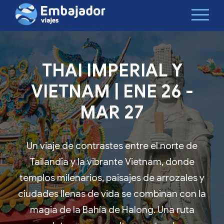
THAI IMPERIAL Y
VIETNAM | ENE 26 -
MAR 27
Un viaje de contrastes entre el norte de
Tailandia y la vibrante Vietnam, donde
templos milenarios, paisajes de arrozales y
ciudades llenas de vida se combinan con la
magia de la Bahía de Halong. Una ruta