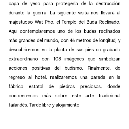
capa de yeso para protegerla de la destrucción
durante la guerra. La siguiente visita nos llevará al
majestuoso Wat Pho, el Templo del Buda Reclinado.
Aquí contemplaremos uno de los budas reclinados
más grandes del mundo, con 46 metros de longitud, y
descubriremos en la planta de sus pies un grabado
extraordinario con 108 imágenes que simbolizan
acciones positivas del budismo. Finalmente, de
regreso al hotel, realizaremos una parada en la
fábrica estatal de piedras preciosas, donde
conoceremos más sobre este arte tradicional
tailandés. Tarde libre y alojamiento.