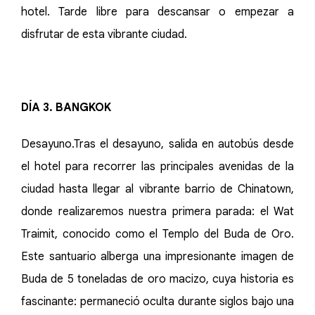
hotel. Tarde libre para descansar o empezar a
disfrutar de esta vibrante ciudad.
DÍA 3. BANGKOK
Desayuno.Tras el desayuno, salida en autobús desde
el hotel para recorrer las principales avenidas de la
ciudad hasta llegar al vibrante barrio de Chinatown,
donde realizaremos nuestra primera parada: el Wat
Traimit, conocido como el Templo del Buda de Oro.
Este santuario alberga una impresionante imagen de
Buda de 5 toneladas de oro macizo, cuya historia es
fascinante: permaneció oculta durante siglos bajo una