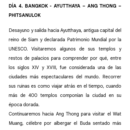
DÍA 4. BANGKOK - AYUTTHAYA – ANG THONG –
PHITSANULOK
Desayuno y salida hacia Ayutthaya, antigua capital del
reino de Siam y declarada Patrimonio Mundial por la
UNESCO. Visitaremos algunos de sus templos y
restos de palacios para comprender por qué, entre
los siglos XIV y XVIII, fue considerada una de las
ciudades más espectaculares del mundo. Recorrer
sus ruinas es como viajar atrás en el tiempo, cuando
más de 400 templos componían la ciudad en su
época dorada.
Continuaremos hacia Ang Thong para visitar el Wat
Muang, célebre por albergar el Buda sentado más