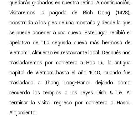
quedarán grabados en nuestra retina. A continuación,
visitaremos la pagoda de Bich Dong (1428),
construida a los pies de una montaña y desde la que
se puede acceder a una cueva. Este lugar recibió el
apelativo de “La segunda cueva más hermosa de
Vietnam”. Almuerzo en restaurante local. Después nos
trasladaremos por carretera a Hoa Lu, la antigua
capital de Vietnam hasta el año 1010, cuando fue
trasladada a Thang Long-Hanoi, dejando como
recuerdo los templos a los reyes Dinh & Le. Al
terminar la visita, regreso por carretera a Hanoi.
Alojamiento.