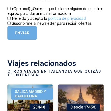
(Opcional) ¿Quieres que te llame alguien de nuestro
equipo para darte más información?
He leído y acepto la
política de privacidad
Suscribirme al newsletter para recibir ofertas
ENVIAR
Viajes relacionados
OTROS VIAJES EN TAILANDIA QUE QUIZÁS
TE INTERESEN
SALIDA MADRID Y
BARCELONA
2344€
Desde 1745€