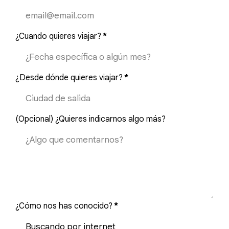
¿Cuando quieres viajar?
*
¿Desde dónde quieres viajar?
*
(Opcional) ¿Quieres indicarnos algo más?
¿Cómo nos has conocido?
*