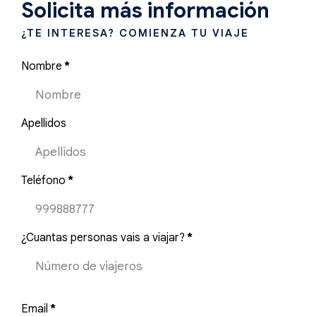
Solicita más información
¿TE INTERESA? COMIENZA TU VIAJE
Nombre
*
Apellidos
Teléfono
*
¿Cuantas personas vais a viajar?
*
Email
*