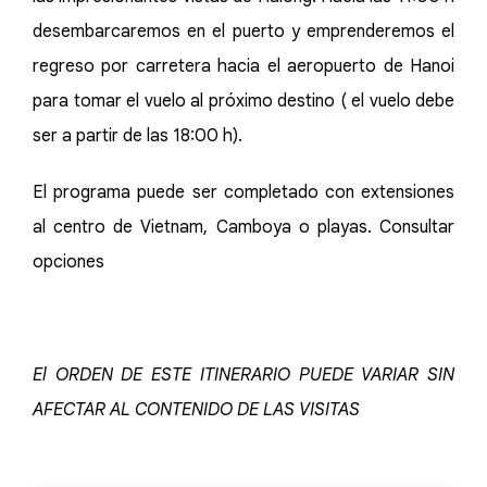
desembarcaremos en el puerto y emprenderemos el
regreso por carretera hacia el aeropuerto de Hanoi
para tomar el vuelo al próximo destino ( el vuelo debe
ser a partir de las 18:00 h).
El programa puede ser completado con extensiones
al centro de Vietnam, Camboya o playas. Consultar
opciones
El ORDEN DE ESTE ITINERARIO PUEDE VARIAR SIN
AFECTAR AL CONTENIDO DE LAS VISITAS