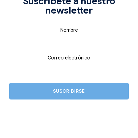
Suscríbete a nuestro
newsletter
Nombre
Correo electrónico