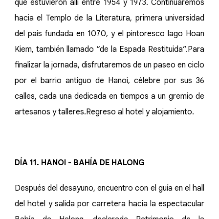
que estuvieron allí entre 1954 y 1973. Continuaremos
hacia el Templo de la Literatura, primera universidad
del país fundada en 1070, y el pintoresco lago Hoan
Kiem, también llamado “de la Espada Restituida”.Para
finalizar la jornada, disfrutaremos de un paseo en ciclo
por el barrio antiguo de Hanoi, célebre por sus 36
calles, cada una dedicada en tiempos a un gremio de
artesanos y talleres.Regreso al hotel y alojamiento.
DÍA 11. HANOI - BAHÍA DE HALONG
Después del desayuno, encuentro con el guía en el hall
del hotel y salida por carretera hacia la espectacular