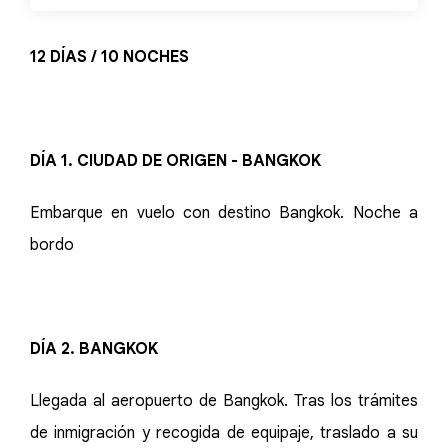
12 DÍAS / 10 NOCHES
DÍA 1. CIUDAD DE ORIGEN - BANGKOK
Embarque en vuelo con destino Bangkok. Noche a
bordo
DÍA 2. BANGKOK
Llegada al aeropuerto de Bangkok. Tras los trámites
de inmigración y recogida de equipaje, traslado a su