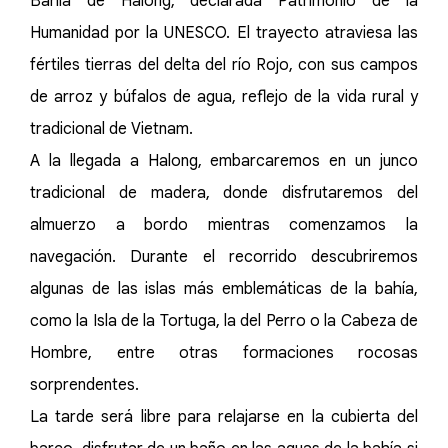
Bahía de Halong, declarada Patrimonio de la
Humanidad por la UNESCO. El trayecto atraviesa las
fértiles tierras del delta del río Rojo, con sus campos
de arroz y búfalos de agua, reflejo de la vida rural y
tradicional de Vietnam.
A la llegada a Halong, embarcaremos en un junco
tradicional de madera, donde disfrutaremos del
almuerzo a bordo mientras comenzamos la
navegación. Durante el recorrido descubriremos
algunas de las islas más emblemáticas de la bahía,
como la Isla de la Tortuga, la del Perro o la Cabeza de
Hombre, entre otras formaciones rocosas
sorprendentes.
La tarde será libre para relajarse en la cubierta del