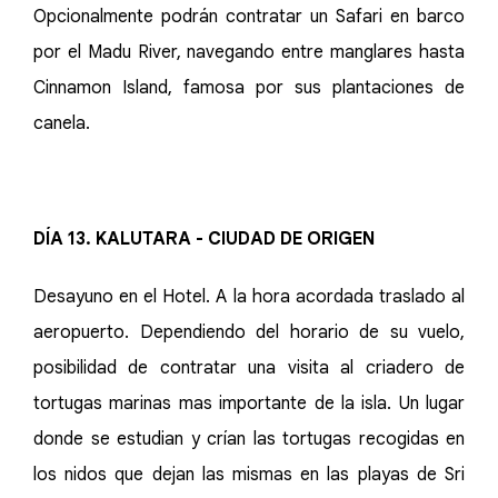
Opcionalmente podrán contratar un Safari en barco
por el Madu River, navegando entre manglares hasta
Cinnamon Island, famosa por sus plantaciones de
canela.
DÍA 13. KALUTARA - CIUDAD DE ORIGEN
Desayuno en el Hotel. A la hora acordada traslado al
aeropuerto. Dependiendo del horario de su vuelo,
posibilidad de contratar una visita al criadero de
tortugas marinas mas importante de la isla. Un lugar
donde se estudian y crían las tortugas recogidas en
los nidos que dejan las mismas en las playas de Sri