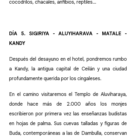
cocodrilos, chacales, anfibios, reptiles...
DÍA 5. SIGIRIYA - ALUYIHARAVA - MATALE -
KANDY
Después del desayuno en el hotel, pondremos rumbo
a Kandy, la antigua capital de Ceilán y una ciudad
profundamente querida por los cingaleses.
En el camino visitaremos el Templo de Aluviharaya,
donde hace más de 2.000 años los monjes
escribieron por primera vez las enseñanzas budistas
en hojas de palma. Sus cuevas talladas y figuras de
Buda, contemporáneas a las de Dambulla, conservan