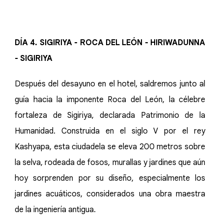
DÍA 4. SIGIRIYA - ROCA DEL LEÓN - HIRIWADUNNA
- SIGIRIYA
Después del desayuno en el hotel, saldremos junto al
guía hacia la imponente Roca del León, la célebre
fortaleza de Sigiriya, declarada Patrimonio de la
Humanidad. Construida en el siglo V por el rey
Kashyapa, esta ciudadela se eleva 200 metros sobre
la selva, rodeada de fosos, murallas y jardines que aún
hoy sorprenden por su diseño, especialmente los
jardines acuáticos, considerados una obra maestra
de la ingeniería antigua.