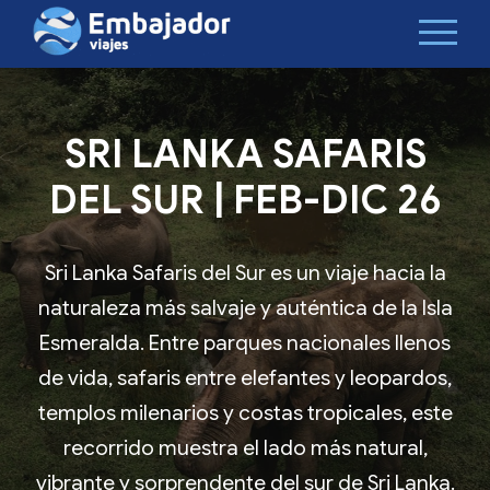
SRI LANKA SAFARIS
DEL SUR | FEB-DIC 26
Sri Lanka Safaris del Sur es un viaje hacia la
naturaleza más salvaje y auténtica de la Isla
Esmeralda. Entre parques nacionales llenos
de vida, safaris entre elefantes y leopardos,
templos milenarios y costas tropicales, este
recorrido muestra el lado más natural,
vibrante y sorprendente del sur de Sri Lanka.