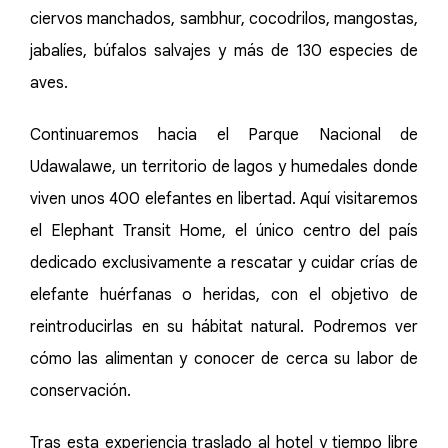
ciervos manchados, sambhur, cocodrilos, mangostas,
jabalíes, búfalos salvajes y más de 130 especies de
aves.
Continuaremos hacia el Parque Nacional de
Udawalawe, un territorio de lagos y humedales donde
viven unos 400 elefantes en libertad. Aquí visitaremos
el Elephant Transit Home, el único centro del país
dedicado exclusivamente a rescatar y cuidar crías de
elefante huérfanas o heridas, con el objetivo de
reintroducirlas en su hábitat natural. Podremos ver
cómo las alimentan y conocer de cerca su labor de
conservación.
Tras esta experiencia traslado al hotel y tiempo libre