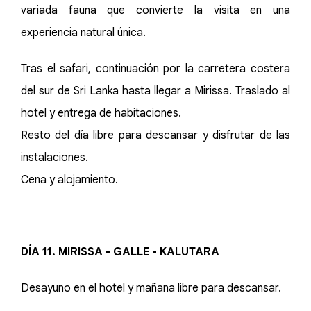
variada fauna que convierte la visita en una
experiencia natural única.
Tras el safari, continuación por la carretera costera
del sur de Sri Lanka hasta llegar a Mirissa. Traslado al
hotel y entrega de habitaciones.
Resto del día libre para descansar y disfrutar de las
instalaciones.
Cena y alojamiento.
DÍA 11. MIRISSA - GALLE - KALUTARA
Desayuno en el hotel y mañana libre para descansar.