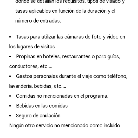
donde se detallan los requisitos, tipos de visado y
tasas aplicables en función de la duración y el
número de entradas.
Tasas para utilizar las cámaras de foto y video en
los lugares de visitas
Propinas en hoteles, restaurantes o para guías,
conductores, etc.…
Gastos personales durante el viaje como teléfono,
lavandería, bebidas, etc.…
Comidas no mencionadas en el programa.
Bebidas en las comidas
Seguro de anulación
Ningún otro servicio no mencionado como incluido