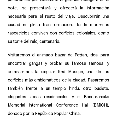
hotel, se presentará y ofrecerá la información
necesaria para el resto del viaje. Descubrirán una
ciudad en plena transformación, donde modernos
rascacielos conviven con edificios coloniales, como
su torre del reloj centenaria.
Visitaremos el animado bazar de Pettah, ideal para
encontrar gangas y probar su famosa samosa, y
admiraremos la singular Red Mosque, uno de los
edificios más emblemáticos de la ciudad. Pasaremos
también frente a un templo hindú, otro budista,
elegantes zonas residenciales y el Bandaranaike
Memorial International Conference Hall (BMICH),
donado por la República Popular China.