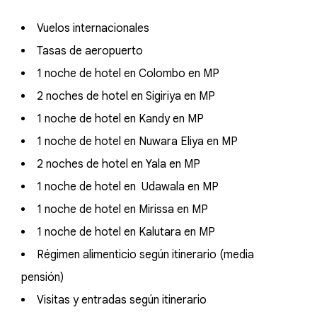
Vuelos internacionales
Tasas de aeropuerto
1 noche de hotel en Colombo en MP
2 noches de hotel en Sigiriya en MP
1 noche de hotel en Kandy en MP
1 noche de hotel en Nuwara Eliya en MP
2 noches de hotel en Yala en MP
1 noche de hotel en Udawala en MP
1 noche de hotel en Mirissa en MP
1 noche de hotel en Kalutara en MP
Régimen alimenticio según itinerario (media
pensión)
Visitas y entradas según itinerario