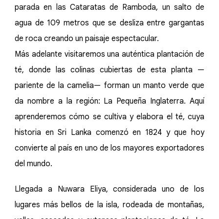
parada en las Cataratas de Ramboda, un salto de
agua de 109 metros que se desliza entre gargantas
de roca creando un paisaje espectacular.
Más adelante visitaremos una auténtica plantación de
té, donde las colinas cubiertas de esta planta —
pariente de la camelia— forman un manto verde que
da nombre a la región: La Pequeña Inglaterra. Aquí
aprenderemos cómo se cultiva y elabora el té, cuya
historia en Sri Lanka comenzó en 1824 y que hoy
convierte al país en uno de los mayores exportadores
del mundo.
Llegada a Nuwara Eliya, considerada uno de los
lugares más bellos de la isla, rodeada de montañas,