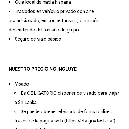
Guia local de habla hispana
Traslados en vehículo privado con aire
acondicionado, en coche turismo, o minibús,
dependiendo del tamaño de grupo
Seguro de viaje básico
NUESTRO PRECIO NO INCLUYE
Visado
Es OBLIGATORIO disponer de visado para viajar
a Sri Lanka.
Se puede obtener el visado de forma online a
través de la página web (https://eta.gov.lk/slvisa/)