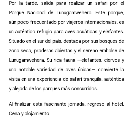
Por la tarde, salida para realizar un safari por el
Parque Nacional de Lunugamwehera. Este parque,
aún poco frecuentado por viajeros internacionales, es
un auténtico refugio para aves acuáticas y elefantes.
Situado en el sur del país, destaca por sus bosques de
zona seca, praderas abiertas y el sereno embalse de
Lunugamwehera. Su rica fauna —elefantes, ciervos y
una notable variedad de aves únicas— convierte la
visita en una experiencia de safari tranquila, auténtica
y alejada de los parques más concurridos.
Al finalizar esta fascinante jornada, regreso al hotel.
Cena y alojamiento