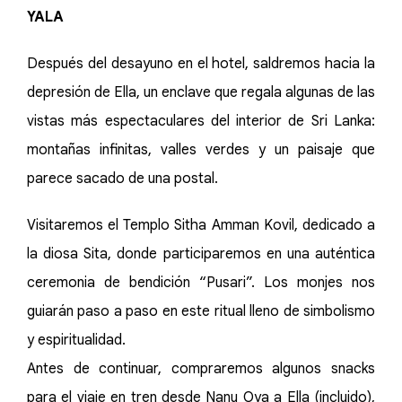
YALA
Después del desayuno en el hotel, saldremos hacia la
depresión de Ella, un enclave que regala algunas de las
vistas más espectaculares del interior de Sri Lanka:
montañas infinitas, valles verdes y un paisaje que
parece sacado de una postal.
Visitaremos el Templo Sitha Amman Kovil, dedicado a
la diosa Sita, donde participaremos en una auténtica
ceremonia de bendición “Pusari”. Los monjes nos
guiarán paso a paso en este ritual lleno de simbolismo
y espiritualidad.
Antes de continuar, compraremos algunos snacks
para el viaje en tren desde Nanu Oya a Ella (incluido),