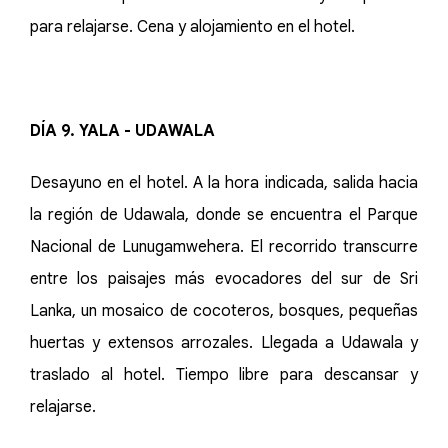
para relajarse. Cena y alojamiento en el hotel.
DÍA 9. YALA - UDAWALA
Desayuno en el hotel. A la hora indicada, salida hacia
la región de Udawala, donde se encuentra el Parque
Nacional de Lunugamwehera. El recorrido transcurre
entre los paisajes más evocadores del sur de Sri
Lanka, un mosaico de cocoteros, bosques, pequeñas
huertas y extensos arrozales. Llegada a Udawala y
traslado al hotel. Tiempo libre para descansar y
relajarse.