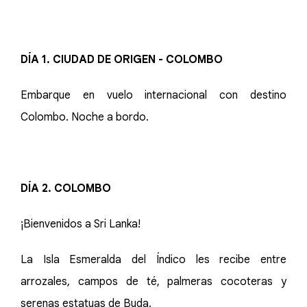
DÍA 1. CIUDAD DE ORIGEN - COLOMBO
Embarque en vuelo internacional con destino
Colombo. Noche a bordo.
DÍA 2. COLOMBO
¡Bienvenidos a Sri Lanka!
La Isla Esmeralda del Índico les recibe entre
arrozales, campos de té, palmeras cocoteras y
serenas estatuas de Buda.