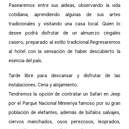
Pasearemos entre sus aldeas, observando la vida
cotidiana, aprendiendo algunas de sus artes
tradicionales y visitando una casa local. Quien lo
desee podrá disfrutar de un almuerzo cingalés
casero, preparado al estilo tradicional.Regresaremos
al hotel con la sensación de haber descubierto la
esencia del país.
Tarde libre para descansar y disfrutar de las
instalaciones. Cena y alojamiento.
Tendremos la opción de contratar un Safari en Jeep
por el Parque Nacional Minneriya famoso por su gran
población de elefantes, además de búfalos salvajes,
ciervos manchados, osos perezosos, leoprados,