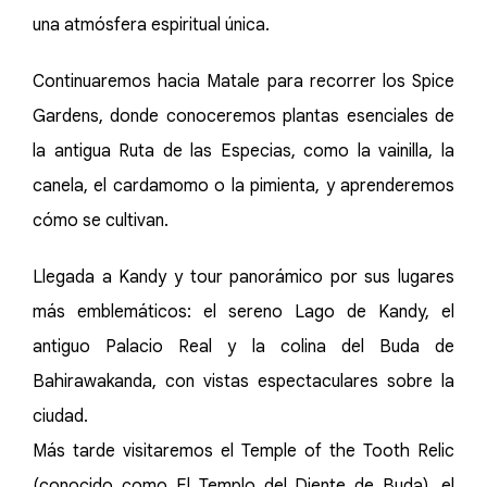
una atmósfera espiritual única.
Continuaremos hacia Matale para recorrer los Spice
Gardens, donde conoceremos plantas esenciales de
la antigua Ruta de las Especias, como la vainilla, la
canela, el cardamomo o la pimienta, y aprenderemos
cómo se cultivan.
Llegada a Kandy y tour panorámico por sus lugares
más emblemáticos: el sereno Lago de Kandy, el
antiguo Palacio Real y la colina del Buda de
Bahirawakanda, con vistas espectaculares sobre la
ciudad.
Más tarde visitaremos el Temple of the Tooth Relic
(conocido como El Templo del Diente de Buda), el