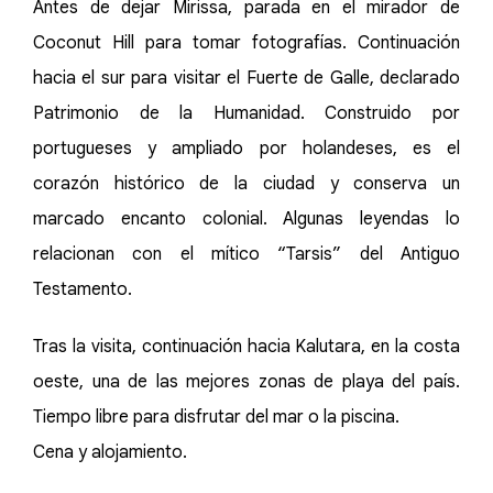
Antes de dejar Mirissa, parada en el mirador de
Coconut Hill para tomar fotografías. Continuación
hacia el sur para visitar el Fuerte de Galle, declarado
Patrimonio de la Humanidad. Construido por
portugueses y ampliado por holandeses, es el
corazón histórico de la ciudad y conserva un
marcado encanto colonial. Algunas leyendas lo
relacionan con el mítico “Tarsis” del Antiguo
Testamento.
Tras la visita, continuación hacia Kalutara, en la costa
oeste, una de las mejores zonas de playa del país.
Tiempo libre para disfrutar del mar o la piscina.
Cena y alojamiento.