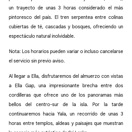
un trayecto de unas 3 horas considerado el más
pintoresco del país. El tren serpentea entre colinas
cubiertas de té, cascadas y bosques, ofreciendo un
espectáculo natural inolvidable.
Nota: Los horarios pueden variar o incluso cancelarse
el servicio sin previo aviso.
Al llegar a Ella, disfrutaremos del almuerzo con vistas
a Ella Gap, una impresionante brecha entre dos
cordilleras que ofrece uno de los panoramas más
bellos del centro-sur de la isla. Por la tarde
continuaremos hacia Yala, un recorrido de unas 3
horas entre templos, aldeas y paisajes que muestran