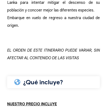
Lanka para intentar mitigar el descenso de su
población y concoer mejor las diferentes especies.
Embarque en vuelo de regreso a nuestra ciudad de
origen.
EL ORDEN DE ESTE ITINERARIO PUEDE VARIAR, SIN
AFECTAR AL CONTENIDO DE LAS VISITAS
¿Qué incluye?
NUESTRO PRECIO INCLUYE