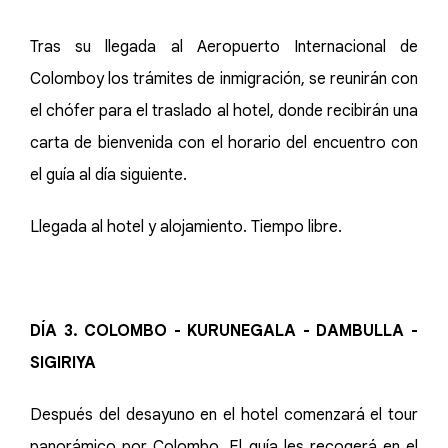
Tras su llegada al Aeropuerto Internacional de
Colomboy los trámites de inmigración, se reunirán con
el chófer para el traslado al hotel, donde recibirán una
carta de bienvenida con el horario del encuentro con
el guía al día siguiente.
Llegada al hotel y alojamiento. Tiempo libre.
DÍA 3. COLOMBO - KURUNEGALA - DAMBULLA -
SIGIRIYA
Después del desayuno en el hotel comenzará el tour
panorámico por Colombo. El guía les recogerá en el