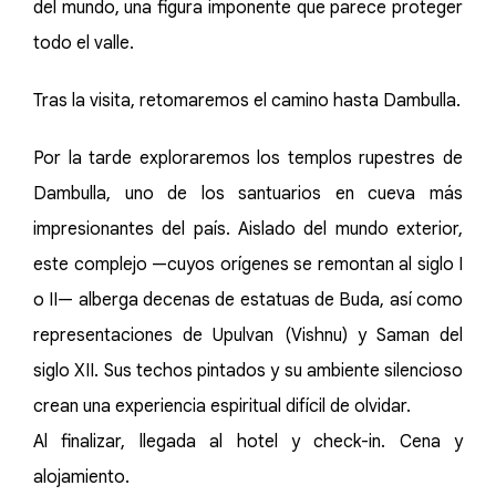
del mundo, una figura imponente que parece proteger
todo el valle.
Tras la visita, retomaremos el camino hasta Dambulla.
Por la tarde exploraremos los templos rupestres de
Dambulla, uno de los santuarios en cueva más
impresionantes del país. Aislado del mundo exterior,
este complejo —cuyos orígenes se remontan al siglo I
o II— alberga decenas de estatuas de Buda, así como
representaciones de Upulvan (Vishnu) y Saman del
siglo XII. Sus techos pintados y su ambiente silencioso
crean una experiencia espiritual difícil de olvidar.
Al finalizar, llegada al hotel y check-in. Cena y
alojamiento.