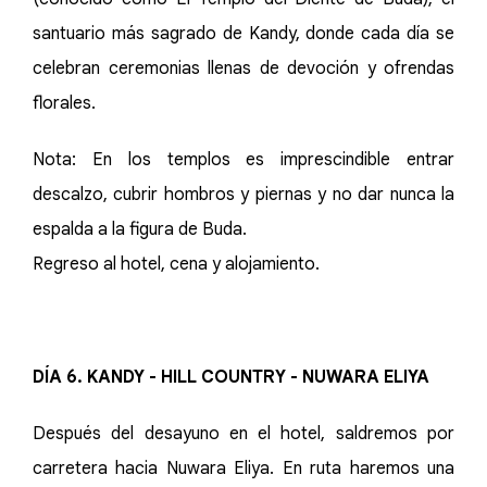
santuario más sagrado de Kandy, donde cada día se
celebran ceremonias llenas de devoción y ofrendas
florales.
Nota: En los templos es imprescindible entrar
descalzo, cubrir hombros y piernas y no dar nunca la
espalda a la figura de Buda.
Regreso al hotel, cena y alojamiento.
DÍA 6. KANDY - HILL COUNTRY - NUWARA ELIYA
Después del desayuno en el hotel, saldremos por
carretera hacia Nuwara Eliya. En ruta haremos una