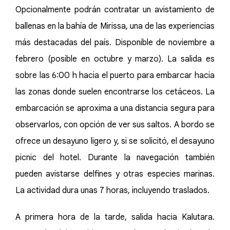
Opcionalmente podrán contratar un avistamiento de
ballenas en la bahía de Mirissa, una de las experiencias
más destacadas del país. Disponible de noviembre a
febrero (posible en octubre y marzo). La salida es
sobre las 6:00 h hacia el puerto para embarcar hacia
las zonas donde suelen encontrarse los cetáceos. La
embarcación se aproxima a una distancia segura para
observarlos, con opción de ver sus saltos. A bordo se
ofrece un desayuno ligero y, si se solicitó, el desayuno
picnic del hotel. Durante la navegación también
pueden avistarse delfines y otras especies marinas.
La actividad dura unas 7 horas, incluyendo traslados.
A primera hora de la tarde, salida hacia Kalutara.