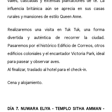
valles, cascadas y extensas plantaciones de té. La
influencia británica aún se aprecia en sus casas
rurales y mansiones de estilo Queen Anne.
Realizaremos una visita en Tuk Tuk, una forma
divertida y auténtica de recorrer la ciudad.
Pasaremos por el histórico Edificio de Correos, otros
edificios coloniales y el encantador Victoria Park, ideal
para pasear y observar aves.
Al finalizar, traslado al hotel para el check-in.
Cena y alojamiento.
DÍA 7. NUWARA ELIYA - TEMPLO SITHA AMMAN -