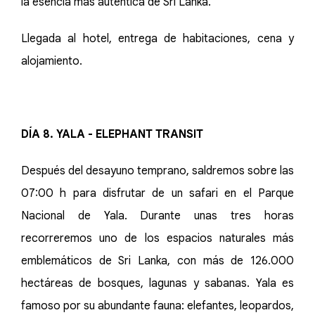
la esencia más auténtica de Sri Lanka.
Llegada al hotel, entrega de habitaciones, cena y
alojamiento.
DÍA 8. YALA - ELEPHANT TRANSIT
Después del desayuno temprano, saldremos sobre las
07:00 h para disfrutar de un safari en el Parque
Nacional de Yala. Durante unas tres horas
recorreremos uno de los espacios naturales más
emblemáticos de Sri Lanka, con más de 126.000
hectáreas de bosques, lagunas y sabanas. Yala es
famoso por su abundante fauna: elefantes, leopardos,