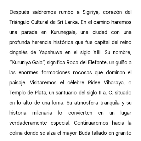
Después saldremos rumbo a Sigiriya, corazón del
Triángulo Cultural de Sri Lanka. En el camino haremos
una parada en Kurunegala, una ciudad con una
profunda herencia histórica que fue capital del reino
cingalés de Yapahuwa en el siglo XIII. Su nombre,
“Kuruniya Gala”, significa Roca del Elefante, un guiño a
las enormes formaciones rocosas que dominan el
paisaje. Visitaremos el célebre Ridee Viharaya, o
Templo de Plata, un santuario del siglo II a. C. situado
en lo alto de una loma. Su atmósfera tranquila y su
historia milenaria lo convierten en un lugar
verdaderamente especial. Continuaremos hacia la
colina donde se alza el mayor Buda tallado en granito