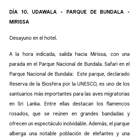
DÍA 10. UDAWALA - PARQUE DE BUNDALA -
MIRISSA
Desayuno en el hotel.
A la hora indicada, salida hacia Mirissa, con una
parada en el Parque Nacional de Bundala. Safari en el
Parque Nacional de Bundala: Este parque, declarado
Reserva de la Biosfera por la UNESCO, es uno de los
santuarios más importantes para las aves migratorias
en Sri Lanka. Entre ellas destacan los flamencos
rosados, que se reúnen en grandes bandadas y
ofrecen un espectáculo inolvidable. Además, el parque
alberga una notable población de elefantes y una