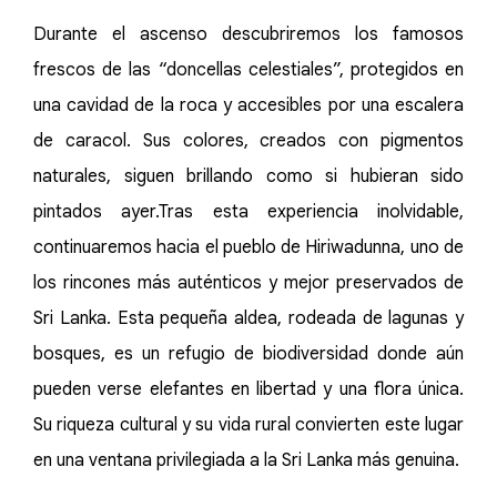
Durante el ascenso descubriremos los famosos
frescos de las “doncellas celestiales”, protegidos en
una cavidad de la roca y accesibles por una escalera
de caracol. Sus colores, creados con pigmentos
naturales, siguen brillando como si hubieran sido
pintados ayer.Tras esta experiencia inolvidable,
continuaremos hacia el pueblo de Hiriwadunna, uno de
los rincones más auténticos y mejor preservados de
Sri Lanka. Esta pequeña aldea, rodeada de lagunas y
bosques, es un refugio de biodiversidad donde aún
pueden verse elefantes en libertad y una flora única.
Su riqueza cultural y su vida rural convierten este lugar
en una ventana privilegiada a la Sri Lanka más genuina.